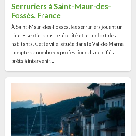
Serruriers à Saint-Maur-des-
Fossés, France
À Saint-Maur-des-Fossés, les serruriers jouent un
rôle essentiel dans la sécurité et le confort des
habitants. Cette ville, située dans le Val-de-Marne,
compte de nombreux professionnels qualifiés
prêts à intervenir…