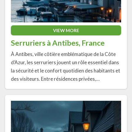
VIEW MORE
Serruriers à Antibes, France
À Antibes, ville côtière emblématique de la Côte
d’Azur, les serruriers jouent un rôle essentiel dans
la sécurité et le confort quotidien des habitants et
des visiteurs. Entre résidences privées,…