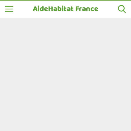
AideHabitat France