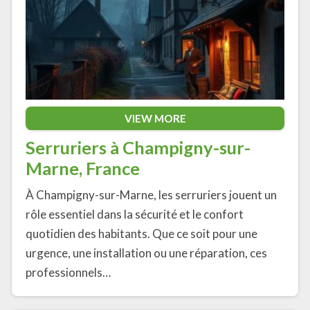
VIEW MORE
Serruriers à Champigny-sur-
Marne, France
À Champigny-sur-Marne, les serruriers jouent un
rôle essentiel dans la sécurité et le confort
quotidien des habitants. Que ce soit pour une
urgence, une installation ou une réparation, ces
professionnels…