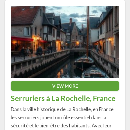
VIEW MORE
Serruriers à La Rochelle, France
Dans la ville historique de La Rochelle, en France,
les serruriers jouent un rôle essentiel dans la
sécurité et le bien-être des habitants. Avec leur