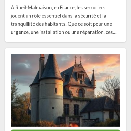
À Rueil-Malmaison, en France, les serruriers
jouent un rôle essentiel dans la sécurité et la
tranquillité des habitants. Que ce soit pour une
urgence, une installation ou une réparation, ces…