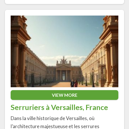
VIEW MORE
Serruriers à Versailles, France
Dans la ville historique de Versailles, où
l’architecture majestueuse et les serrures