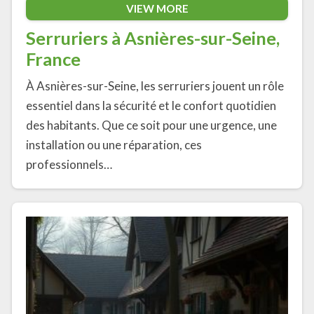
VIEW MORE
Serruriers à Asnières-sur-Seine,
France
À Asnières-sur-Seine, les serruriers jouent un rôle
essentiel dans la sécurité et le confort quotidien
des habitants. Que ce soit pour une urgence, une
installation ou une réparation, ces
professionnels…