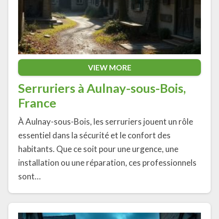
VIEW MORE
Serruriers à Aulnay-sous-Bois,
France
À Aulnay-sous-Bois, les serruriers jouent un rôle
essentiel dans la sécurité et le confort des
habitants. Que ce soit pour une urgence, une
installation ou une réparation, ces professionnels
sont…