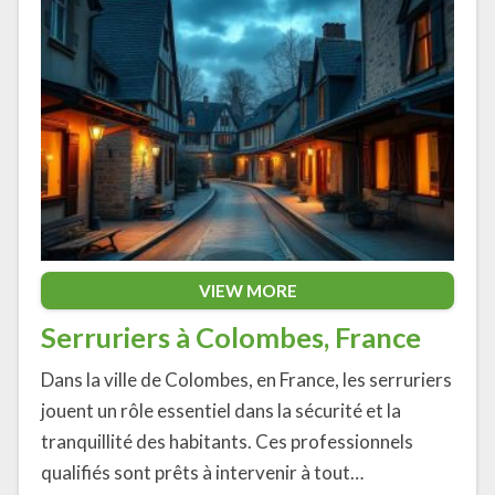
VIEW MORE
Serruriers à Colombes, France
Dans la ville de Colombes, en France, les serruriers
jouent un rôle essentiel dans la sécurité et la
tranquillité des habitants. Ces professionnels
qualifiés sont prêts à intervenir à tout…