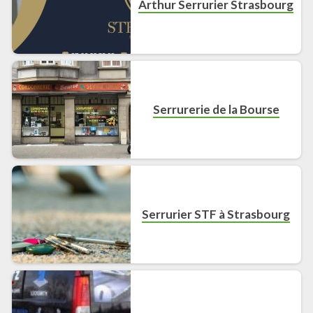
Arthur Serrurier Strasbourg
Serrurerie de la Bourse
Serrurier STF à Strasbourg