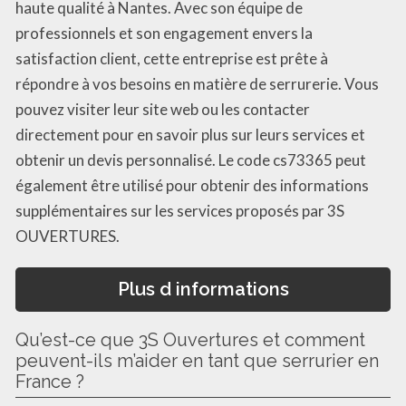
haute qualité à Nantes. Avec son équipe de
professionnels et son engagement envers la
satisfaction client, cette entreprise est prête à
répondre à vos besoins en matière de serrurerie. Vous
pouvez visiter leur site web ou les contacter
directement pour en savoir plus sur leurs services et
obtenir un devis personnalisé. Le code cs73365 peut
également être utilisé pour obtenir des informations
supplémentaires sur les services proposés par 3S
OUVERTURES.
Plus d informations
Qu’est-ce que 3S Ouvertures et comment
peuvent-ils m’aider en tant que serrurier en
France ?