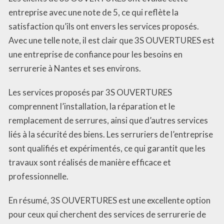
entreprise avec une note de 5, ce qui reflète la
satisfaction qu’ils ont envers les services proposés.
Avec une telle note, il est clair que 3S OUVERTURES est
une entreprise de confiance pour les besoins en
serrurerie à Nantes et ses environs.
Les services proposés par 3S OUVERTURES
comprennent l’installation, la réparation et le
remplacement de serrures, ainsi que d’autres services
liés à la sécurité des biens. Les serruriers de l’entreprise
sont qualifiés et expérimentés, ce qui garantit que les
travaux sont réalisés de manière efficace et
professionnelle.
En résumé, 3S OUVERTURES est une excellente option
pour ceux qui cherchent des services de serrurerie de