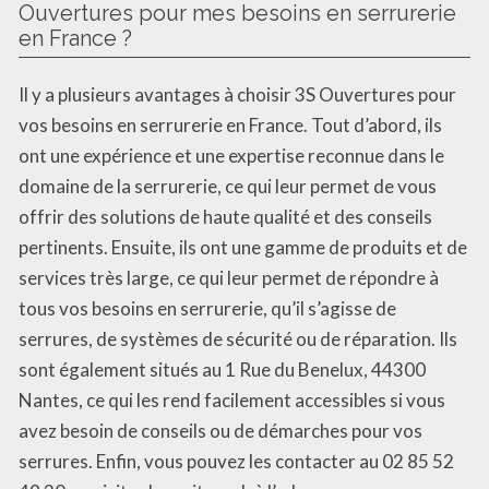
Ouvertures pour mes besoins en serrurerie
en France ?
Il y a plusieurs avantages à choisir 3S Ouvertures pour
vos besoins en serrurerie en France. Tout d’abord, ils
ont une expérience et une expertise reconnue dans le
domaine de la serrurerie, ce qui leur permet de vous
offrir des solutions de haute qualité et des conseils
pertinents. Ensuite, ils ont une gamme de produits et de
services très large, ce qui leur permet de répondre à
tous vos besoins en serrurerie, qu’il s’agisse de
serrures, de systèmes de sécurité ou de réparation. Ils
sont également situés au 1 Rue du Benelux, 44300
Nantes, ce qui les rend facilement accessibles si vous
avez besoin de conseils ou de démarches pour vos
serrures. Enfin, vous pouvez les contacter au 02 85 52