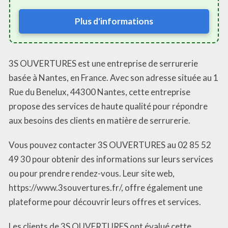
Plus d'informations
3S OUVERTURES est une entreprise de serrurerie
basée à Nantes, en France. Avec son adresse située au 1
Rue du Benelux, 44300 Nantes, cette entreprise
propose des services de haute qualité pour répondre
aux besoins des clients en matière de serrurerie.
Vous pouvez contacter 3S OUVERTURES au 02 85 52
49 30 pour obtenir des informations sur leurs services
ou pour prendre rendez-vous. Leur site web,
https://www.3souvertures.fr/, offre également une
plateforme pour découvrir leurs offres et services.
Les clients de 3S OUVERTURES ont évalué cette