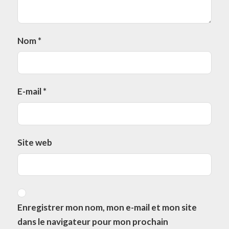
Nom
*
E-mail
*
Site web
Enregistrer mon nom, mon e-mail et mon site
dans le navigateur pour mon prochain