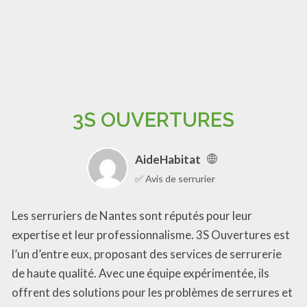
3S OUVERTURES
AideHabitat
✅ Avis de serrurier
Les serruriers de Nantes sont réputés pour leur
expertise et leur professionnalisme. 3S Ouvertures est
l’un d’entre eux, proposant des services de serrurerie
de haute qualité. Avec une équipe expérimentée, ils
offrent des solutions pour les problèmes de serrures et