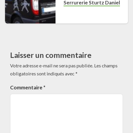
Serrurerie Sturtz Daniel
Laisser un commentaire
Votre adresse e-mail ne sera pas publiée.
Les champs
obligatoires sont indiqués avec
*
Commentaire
*