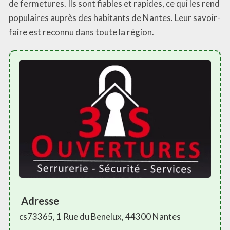
de fermetures. Ils sont fiables et rapides, ce qui les rend
populaires auprès des habitants de Nantes. Leur savoir-
faire est reconnu dans toute la région.
Adresse
cs73365, 1 Rue du Benelux, 44300 Nantes