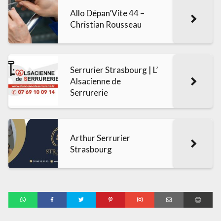
Allo Dépan’Vite 44 –
Christian Rousseau
Serrurier Strasbourg | L’
Alsacienne de
Serrurerie
Arthur Serrurier
Strasbourg