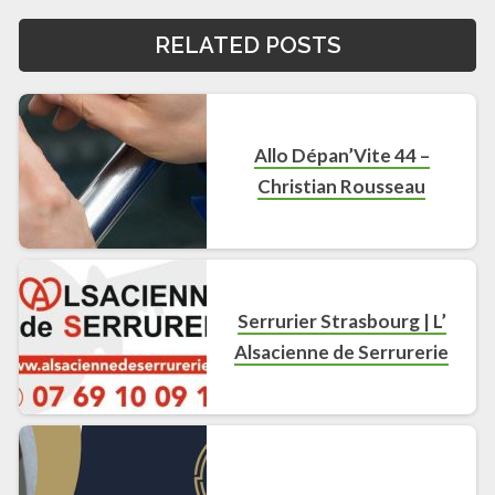
RELATED POSTS
Allo Dépan’Vite 44 –
Christian Rousseau
Serrurier Strasbourg | L’
Alsacienne de Serrurerie