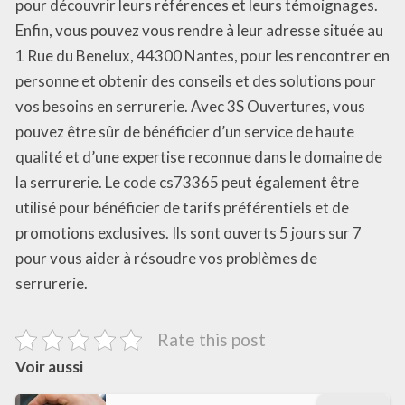
pour découvrir leurs références et leurs témoignages.
Enfin, vous pouvez vous rendre à leur adresse située au
1 Rue du Benelux, 44300 Nantes, pour les rencontrer en
personne et obtenir des conseils et des solutions pour
vos besoins en serrurerie. Avec 3S Ouvertures, vous
pouvez être sûr de bénéficier d’un service de haute
qualité et d’une expertise reconnue dans le domaine de
la serrurerie. Le code cs73365 peut également être
utilisé pour bénéficier de tarifs préférentiels et de
promotions exclusives. Ils sont ouverts 5 jours sur 7
pour vous aider à résoudre vos problèmes de
serrurerie.
Rate this post
Voir aussi