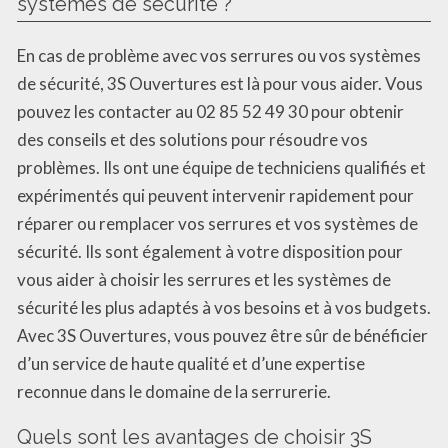
systèmes de sécurité ?
En cas de problème avec vos serrures ou vos systèmes
de sécurité, 3S Ouvertures est là pour vous aider. Vous
pouvez les contacter au 02 85 52 49 30 pour obtenir
des conseils et des solutions pour résoudre vos
problèmes. Ils ont une équipe de techniciens qualifiés et
expérimentés qui peuvent intervenir rapidement pour
réparer ou remplacer vos serrures et vos systèmes de
sécurité. Ils sont également à votre disposition pour
vous aider à choisir les serrures et les systèmes de
sécurité les plus adaptés à vos besoins et à vos budgets.
Avec 3S Ouvertures, vous pouvez être sûr de bénéficier
d’un service de haute qualité et d’une expertise
reconnue dans le domaine de la serrurerie.
Quels sont les avantages de choisir 3S