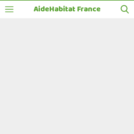
AideHabitat France