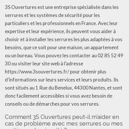
3S Ouvertures est une entreprise spécialisée dans les
serrures et les systèmes de sécurité pour les
particuliers et les professionnels en France. Avec leur
expertise et leur expérience, ils peuvent vous aider à
choisir et à installer les serrures les plus adaptées à vos
besoins, que ce soit pour une maison, un appartement
ou un bureau. Vous pouvez les contacter au 02 85 52 49
30 ou visiter leur site web à l’adresse
https://www.3souvertures.fr/ pour obtenir plus
d’informations sur leurs services et leurs produits. Ils
sont situés au 1 Rue du Benelux, 44300 Nantes, et sont
donc facilement accessibles si vous avez besoin de
conseils ou de démarches pour vos serrures.
Comment 3S Ouvertures peut-il m’aider en
cas de problème avec mes serrures ou mes