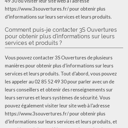
49 30 ou visiter leur site web à l’adresse
https://www.3souvertures.fr/ pour obtenir plus
d’informations sur leurs services et leurs produits.
Comment puis-je contacter 3S Ouvertures
pour obtenir plus d’informations sur leurs
services et produits ?
Vous pouvez contacter 3S Ouvertures de plusieurs
manières pour obtenir plus d’informations sur leurs
services et leurs produits. Tout d’abord, vous pouvez
les appeler au 02 85 52 49 30 pour parler avec un de
leurs conseillers et obtenir des renseignements sur
leurs serrures et leurs systèmes de sécurité. Vous
pouvez également visiter leur site web à l’adresse
https://www.3souvertures.fr/ pour obtenir plus
d’informations sur leurs services et leurs produits, et