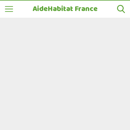
AideHabitat France