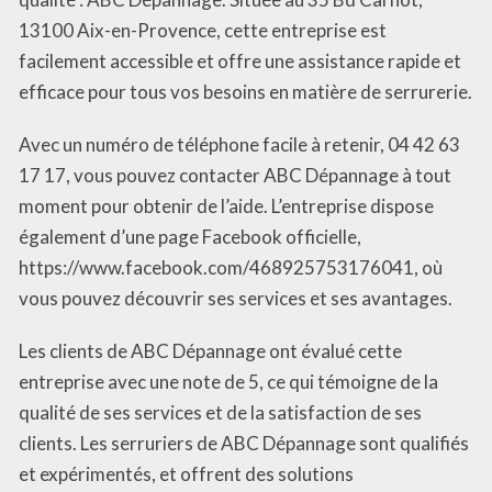
13100 Aix-en-Provence, cette entreprise est
facilement accessible et offre une assistance rapide et
efficace pour tous vos besoins en matière de serrurerie.
Avec un numéro de téléphone facile à retenir, 04 42 63
17 17, vous pouvez contacter ABC Dépannage à tout
moment pour obtenir de l’aide. L’entreprise dispose
également d’une page Facebook officielle,
https://www.facebook.com/468925753176041, où
vous pouvez découvrir ses services et ses avantages.
Les clients de ABC Dépannage ont évalué cette
entreprise avec une note de 5, ce qui témoigne de la
qualité de ses services et de la satisfaction de ses
clients. Les serruriers de ABC Dépannage sont qualifiés
et expérimentés, et offrent des solutions