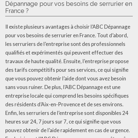
Dépannage pour vos besoins de serrurier en
France ?
Il existe plusieurs avantages à choisir l’ABC Dépannage
pour vos besoins de serrurier en France. Tout d’abord,
les serruriers de l’entreprise sont des professionnels
qualifiés et expérimentés qui peuvent effectuer des
travaux de haute qualité. Ensuite, l’entreprise propose
des tarifs compétitifs pour ses services, ce qui signifie
que vous pouvez obtenir l’aide dont vous avez besoin
sans vous ruiner. De plus, l’ABC Dépannage est une
entreprise locale qui comprend les besoins spécifiques
des résidents d’Aix-en-Provence et de ses environs.
Enfin, les serruriers de l’entreprise sont disponibles 24
heures sur 24, 7 jours sur 7, ce qui signifie que vous
pouvez obtenir de l’aide rapidement en cas de urgence.