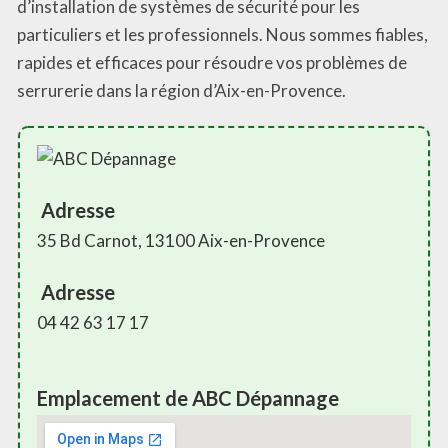
d’installation de systèmes de sécurité pour les
particuliers et les professionnels. Nous sommes fiables,
rapides et efficaces pour résoudre vos problèmes de
serrurerie dans la région d’Aix-en-Provence.
Adresse
35 Bd Carnot, 13100 Aix-en-Provence
Adresse
04 42 63 17 17
Emplacement de ABC Dépannage