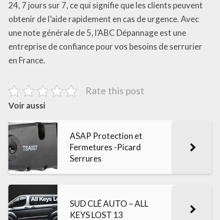
24, 7 jours sur 7, ce qui signifie que les clients peuvent
obtenir de l’aide rapidement en cas de urgence. Avec
une note générale de 5, l’ABC Dépannage est une
entreprise de confiance pour vos besoins de serrurier
en France.
Rate this post
Voir aussi
ASAP Protection et
Fermetures -Picard
Serrures
SUD CLÉ AUTO – ALL
KEYS LOST 13