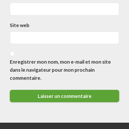
Site web
Enregistrer mon nom, mon e-mail et mon site
dans le navigateur pour mon prochain
commentaire.