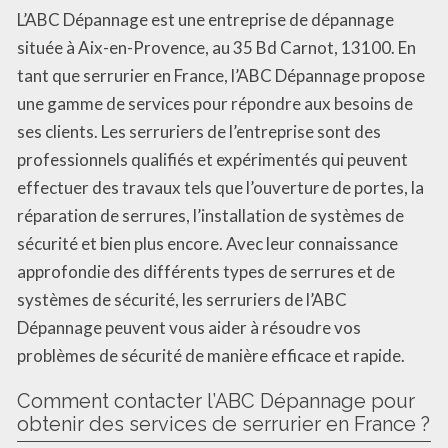
L’ABC Dépannage est une entreprise de dépannage
située à Aix-en-Provence, au 35 Bd Carnot, 13100. En
tant que serrurier en France, l’ABC Dépannage propose
une gamme de services pour répondre aux besoins de
ses clients. Les serruriers de l’entreprise sont des
professionnels qualifiés et expérimentés qui peuvent
effectuer des travaux tels que l’ouverture de portes, la
réparation de serrures, l’installation de systèmes de
sécurité et bien plus encore. Avec leur connaissance
approfondie des différents types de serrures et de
systèmes de sécurité, les serruriers de l’ABC
Dépannage peuvent vous aider à résoudre vos
problèmes de sécurité de manière efficace et rapide.
Comment contacter l’ABC Dépannage pour
obtenir des services de serrurier en France ?