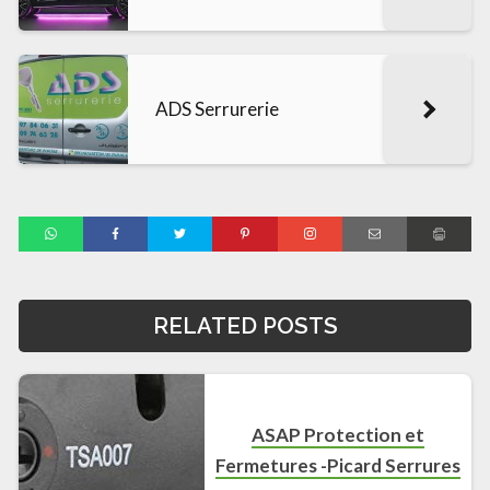
ADS Serrurerie
RELATED POSTS
ASAP Protection et
Fermetures -Picard Serrures