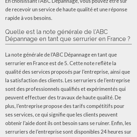
En choisissant l’ABC Dépannage, vous pouvez être sûr
de recevoir un service de haute qualité et une réponse
rapide à vos besoins.
Quelle est la note générale de l’ABC
Dépannage en tant que serrurier en France ?
La note générale de l’ABC Dépannage en tant que
serrurier en France est de 5. Cette note reflète la
qualité des services proposés par l’entreprise, ainsi que
la satisfaction des clients. Les serruriers de l’entreprise
sont des professionnels qualifiés et expérimentés qui
peuvent effectuer des travaux de haute qualité. De
plus, l’entreprise propose des tarifs compétitifs pour
ses services, ce qui signifie que les clients peuvent
obtenir l’aide dont ils ont besoin sans se ruiner. Enfin, les
serruriers de l’entreprise sont disponibles 24 heures sur