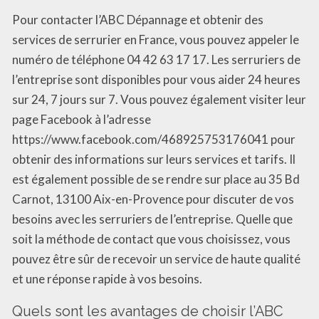
Pour contacter l’ABC Dépannage et obtenir des
services de serrurier en France, vous pouvez appeler le
numéro de téléphone 04 42 63 17 17. Les serruriers de
l’entreprise sont disponibles pour vous aider 24 heures
sur 24, 7 jours sur 7. Vous pouvez également visiter leur
page Facebook à l’adresse
https://www.facebook.com/468925753176041 pour
obtenir des informations sur leurs services et tarifs. Il
est également possible de se rendre sur place au 35 Bd
Carnot, 13100 Aix-en-Provence pour discuter de vos
besoins avec les serruriers de l’entreprise. Quelle que
soit la méthode de contact que vous choisissez, vous
pouvez être sûr de recevoir un service de haute qualité
et une réponse rapide à vos besoins.
Quels sont les avantages de choisir l’ABC