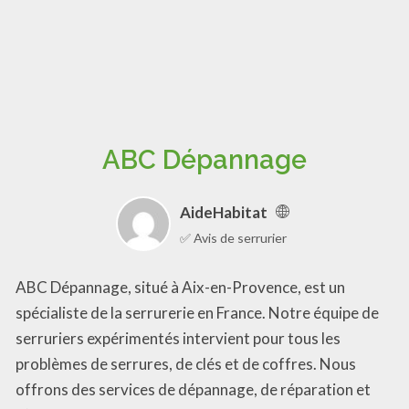
ABC Dépannage
AideHabitat
✅ Avis de serrurier
ABC Dépannage, situé à Aix-en-Provence, est un
spécialiste de la serrurerie en France. Notre équipe de
serruriers expérimentés intervient pour tous les
problèmes de serrures, de clés et de coffres. Nous
offrons des services de dépannage, de réparation et