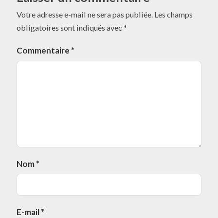
Votre adresse e-mail ne sera pas publiée.
Les champs
obligatoires sont indiqués avec
*
Commentaire
*
Nom
*
E-mail
*