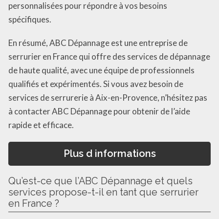
personnalisées pour répondre à vos besoins
spécifiques.
En résumé, ABC Dépannage est une entreprise de
serrurier en France qui offre des services de dépannage
de haute qualité, avec une équipe de professionnels
qualifiés et expérimentés. Si vous avez besoin de
services de serrurerie à Aix-en-Provence, n’hésitez pas
à contacter ABC Dépannage pour obtenir de l’aide
rapide et efficace.
Plus d informations
Qu’est-ce que l’ABC Dépannage et quels
services propose-t-il en tant que serrurier
en France ?