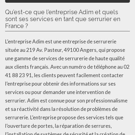
Qu’est-ce que l’entreprise Adim et quels
sont ses services en tant que serrurier en
France ?
L’entreprise Adim est une entreprise de serrurerie
située au 219 Av. Pasteur, 49100 Angers, qui propose
une gamme de services de serrurerie de haute qualité
aux clients français. Avec un numéro de téléphone au 02
41 88 23 91, les clients peuvent facilement contacter
l’entreprise pour obtenir des informations sur ses
services ou pour demander une intervention de
serrurier. Adim est connue pour son professionnalisme
et sa réactivité dans la résolution de problèmes de
serrurerie. L’entreprise propose des services tels que
l’ouverture de portes, la réparation de serrures,
l’installation de systèmes de sécurité et la création de