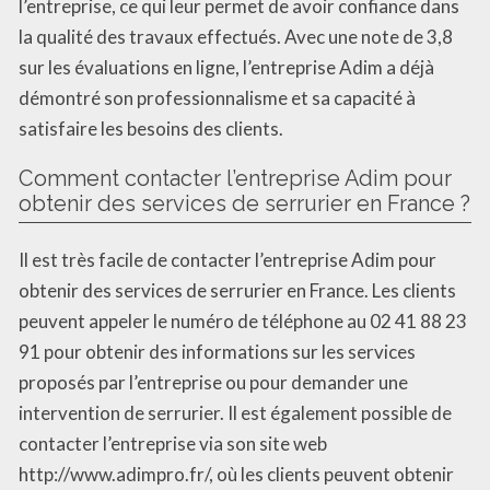
l’entreprise, ce qui leur permet de avoir confiance dans
la qualité des travaux effectués. Avec une note de 3,8
sur les évaluations en ligne, l’entreprise Adim a déjà
démontré son professionnalisme et sa capacité à
satisfaire les besoins des clients.
Comment contacter l’entreprise Adim pour
obtenir des services de serrurier en France ?
Il est très facile de contacter l’entreprise Adim pour
obtenir des services de serrurier en France. Les clients
peuvent appeler le numéro de téléphone au 02 41 88 23
91 pour obtenir des informations sur les services
proposés par l’entreprise ou pour demander une
intervention de serrurier. Il est également possible de
contacter l’entreprise via son site web
http://www.adimpro.fr/, où les clients peuvent obtenir