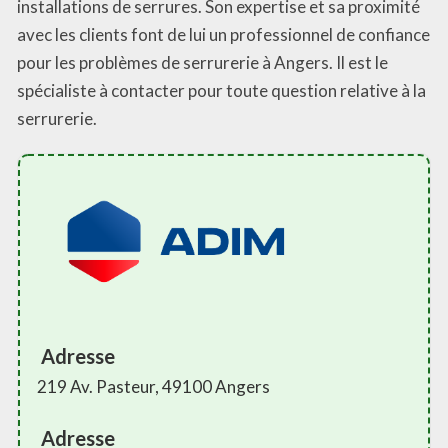
installations de serrures. Son expertise et sa proximité
avec les clients font de lui un professionnel de confiance
pour les problèmes de serrurerie à Angers. Il est le
spécialiste à contacter pour toute question relative à la
serrurerie.
Adresse
219 Av. Pasteur, 49100 Angers
Adresse