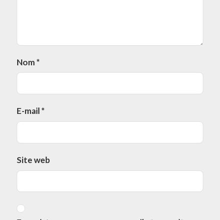
Nom
*
E-mail
*
Site web