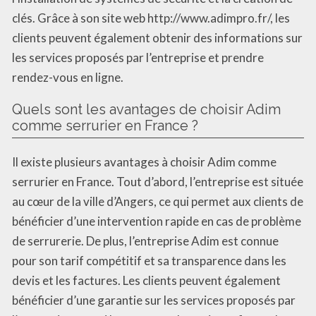
clés. Grâce à son site web http://www.adimpro.fr/, les
clients peuvent également obtenir des informations sur
les services proposés par l’entreprise et prendre
rendez-vous en ligne.
Quels sont les avantages de choisir Adim
comme serrurier en France ?
Il existe plusieurs avantages à choisir Adim comme
serrurier en France. Tout d’abord, l’entreprise est située
au cœur de la ville d’Angers, ce qui permet aux clients de
bénéficier d’une intervention rapide en cas de problème
de serrurerie. De plus, l’entreprise Adim est connue
pour son tarif compétitif et sa transparence dans les
devis et les factures. Les clients peuvent également
bénéficier d’une garantie sur les services proposés par