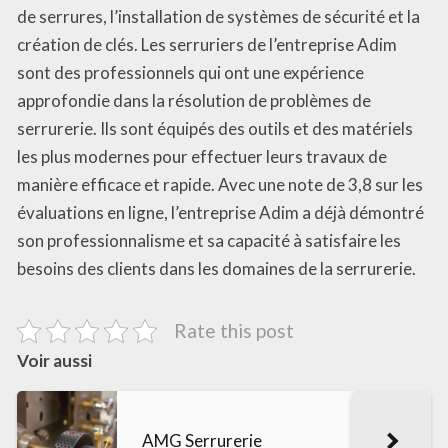
de serrures, l’installation de systèmes de sécurité et la
création de clés. Les serruriers de l’entreprise Adim
sont des professionnels qui ont une expérience
approfondie dans la résolution de problèmes de
serrurerie. Ils sont équipés des outils et des matériels
les plus modernes pour effectuer leurs travaux de
manière efficace et rapide. Avec une note de 3,8 sur les
évaluations en ligne, l’entreprise Adim a déjà démontré
son professionnalisme et sa capacité à satisfaire les
besoins des clients dans les domaines de la serrurerie.
Rate this post
Voir aussi
AMG Serrurerie