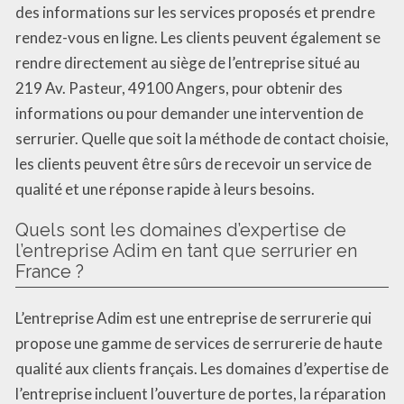
des informations sur les services proposés et prendre
rendez-vous en ligne. Les clients peuvent également se
rendre directement au siège de l’entreprise situé au
219 Av. Pasteur, 49100 Angers, pour obtenir des
informations ou pour demander une intervention de
serrurier. Quelle que soit la méthode de contact choisie,
les clients peuvent être sûrs de recevoir un service de
qualité et une réponse rapide à leurs besoins.
Quels sont les domaines d’expertise de
l’entreprise Adim en tant que serrurier en
France ?
L’entreprise Adim est une entreprise de serrurerie qui
propose une gamme de services de serrurerie de haute
qualité aux clients français. Les domaines d’expertise de
l’entreprise incluent l’ouverture de portes, la réparation