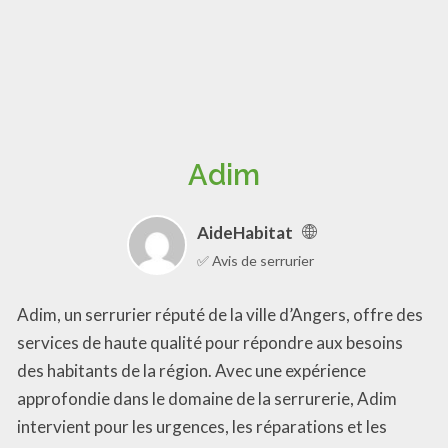
Adim
AideHabitat
✅ Avis de serrurier
Adim, un serrurier réputé de la ville d’Angers, offre des
services de haute qualité pour répondre aux besoins
des habitants de la région. Avec une expérience
approfondie dans le domaine de la serrurerie, Adim
intervient pour les urgences, les réparations et les