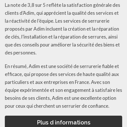
La note de 3,8 sur 5 reflète la satisfaction générale des
clients d’Adim, qui apprécient la qualité des services et
la réactivité de l’équipe. Les services de serrurerie
proposés par Adim incluent la création et la réparation
de clés, l’installation et la réparation de serrures, ainsi
que des conseils pour améliorer la sécurité des biens et
des personnes.
En résumé, Adim est une société de serrurerie fiable et
efficace, qui propose des services de haute qualité aux
particuliers et aux entreprises en France. Avec son
équipe expérimentée et son engagement à satisfaire les
besoins de ses clients, Adim est une excellente option
pour ceux qui cherchent un serrurier de confiance.
Plus d informations