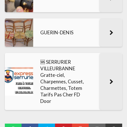
GUERIN-DENIS
🆘 SERRURIER
VILLEURBANNE
Gratte-ciel,
Charpennes, Cusset,
Charmettes, Totem
Tarifs Pas Cher FD
Door