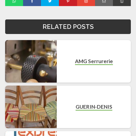
RELATED POSTS
AMG Serrurerie
GUERIN-DENIS