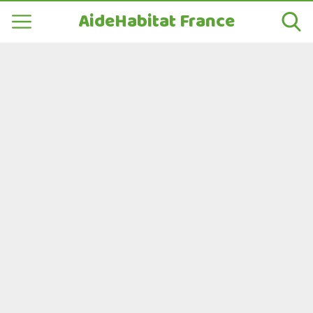
AideHabitat France