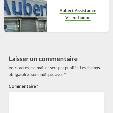
Aubert Assistance
Villeurbanne
Laisser un commentaire
Votre adresse e-mail ne sera pas publiée.
Les champs
obligatoires sont indiqués avec
*
Commentaire
*