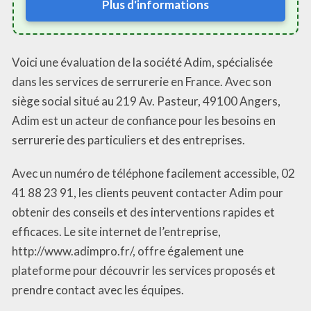
Plus d'informations
Voici une évaluation de la société Adim, spécialisée
dans les services de serrurerie en France. Avec son
siège social situé au 219 Av. Pasteur, 49100 Angers,
Adim est un acteur de confiance pour les besoins en
serrurerie des particuliers et des entreprises.
Avec un numéro de téléphone facilement accessible, 02
41 88 23 91, les clients peuvent contacter Adim pour
obtenir des conseils et des interventions rapides et
efficaces. Le site internet de l’entreprise,
http://www.adimpro.fr/, offre également une
plateforme pour découvrir les services proposés et
prendre contact avec les équipes.