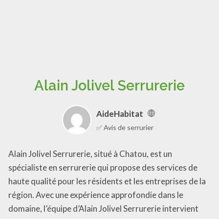
Alain Jolivel Serrurerie
AideHabitat
✅ Avis de serrurier
Alain Jolivel Serrurerie, situé à Chatou, est un
spécialiste en serrurerie qui propose des services de
haute qualité pour les résidents et les entreprises de la
région. Avec une expérience approfondie dans le
domaine, l’équipe d’Alain Jolivel Serrurerie intervient