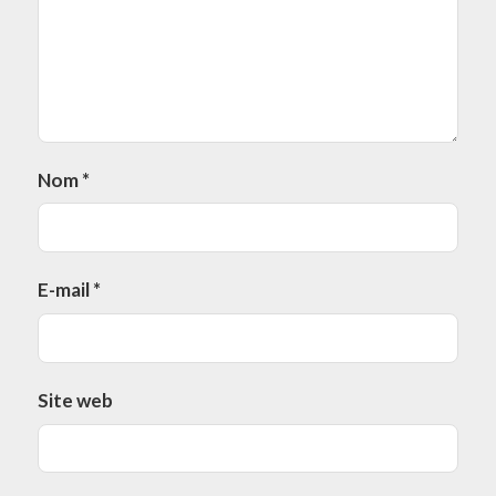
Nom
*
E-mail
*
Site web