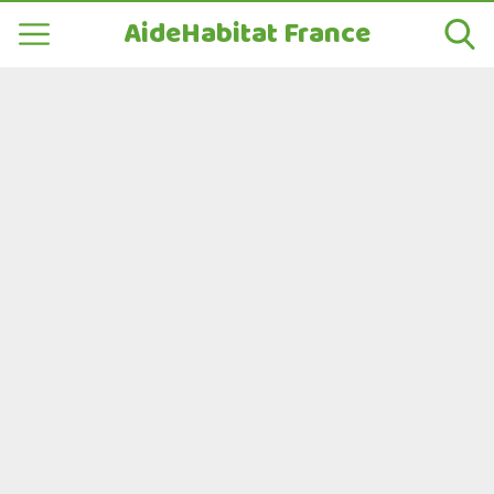
AideHabitat France