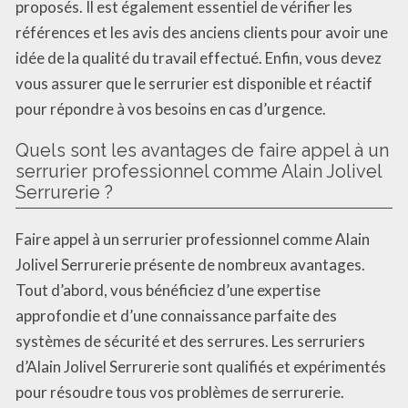
proposés. Il est également essentiel de vérifier les
références et les avis des anciens clients pour avoir une
idée de la qualité du travail effectué. Enfin, vous devez
vous assurer que le serrurier est disponible et réactif
pour répondre à vos besoins en cas d’urgence.
Quels sont les avantages de faire appel à un
serrurier professionnel comme Alain Jolivel
Serrurerie ?
Faire appel à un serrurier professionnel comme Alain
Jolivel Serrurerie présente de nombreux avantages.
Tout d’abord, vous bénéficiez d’une expertise
approfondie et d’une connaissance parfaite des
systèmes de sécurité et des serrures. Les serruriers
d’Alain Jolivel Serrurerie sont qualifiés et expérimentés
pour résoudre tous vos problèmes de serrurerie.