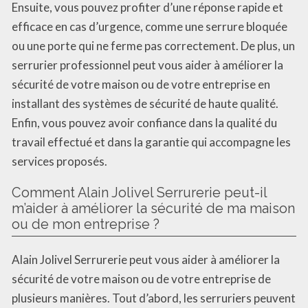
Ensuite, vous pouvez profiter d’une réponse rapide et
efficace en cas d’urgence, comme une serrure bloquée
ou une porte qui ne ferme pas correctement. De plus, un
serrurier professionnel peut vous aider à améliorer la
sécurité de votre maison ou de votre entreprise en
installant des systèmes de sécurité de haute qualité.
Enfin, vous pouvez avoir confiance dans la qualité du
travail effectué et dans la garantie qui accompagne les
services proposés.
Comment Alain Jolivel Serrurerie peut-il
m’aider à améliorer la sécurité de ma maison
ou de mon entreprise ?
Alain Jolivel Serrurerie peut vous aider à améliorer la
sécurité de votre maison ou de votre entreprise de
plusieurs manières. Tout d’abord, les serruriers peuvent