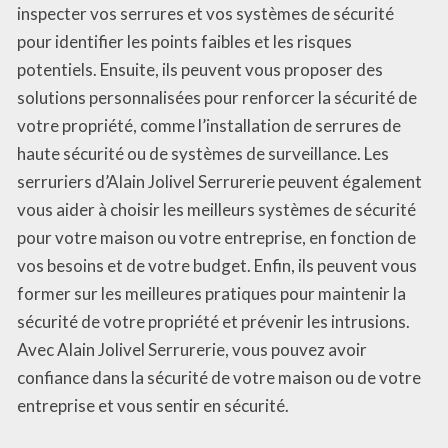
inspecter vos serrures et vos systèmes de sécurité
pour identifier les points faibles et les risques
potentiels. Ensuite, ils peuvent vous proposer des
solutions personnalisées pour renforcer la sécurité de
votre propriété, comme l’installation de serrures de
haute sécurité ou de systèmes de surveillance. Les
serruriers d’Alain Jolivel Serrurerie peuvent également
vous aider à choisir les meilleurs systèmes de sécurité
pour votre maison ou votre entreprise, en fonction de
vos besoins et de votre budget. Enfin, ils peuvent vous
former sur les meilleures pratiques pour maintenir la
sécurité de votre propriété et prévenir les intrusions.
Avec Alain Jolivel Serrurerie, vous pouvez avoir
confiance dans la sécurité de votre maison ou de votre
entreprise et vous sentir en sécurité.