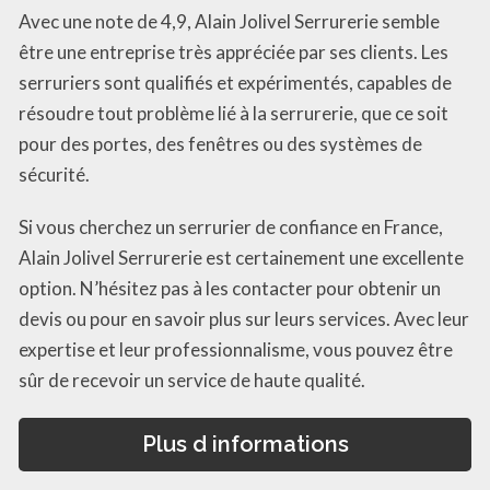
Avec une note de 4,9, Alain Jolivel Serrurerie semble
être une entreprise très appréciée par ses clients. Les
serruriers sont qualifiés et expérimentés, capables de
résoudre tout problème lié à la serrurerie, que ce soit
pour des portes, des fenêtres ou des systèmes de
sécurité.
Si vous cherchez un serrurier de confiance en France,
Alain Jolivel Serrurerie est certainement une excellente
option. N’hésitez pas à les contacter pour obtenir un
devis ou pour en savoir plus sur leurs services. Avec leur
expertise et leur professionnalisme, vous pouvez être
sûr de recevoir un service de haute qualité.
Plus d informations