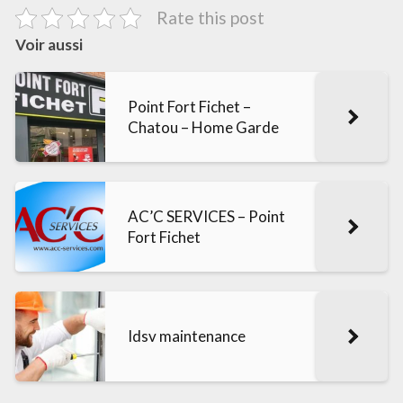
Rate this post
Voir aussi
Point Fort Fichet –
Chatou – Home Garde
AC’C SERVICES – Point
Fort Fichet
Idsv maintenance