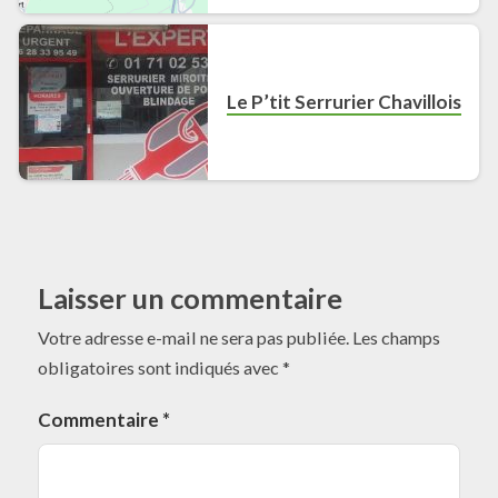
Le P’tit Serrurier Chavillois
Laisser un commentaire
Votre adresse e-mail ne sera pas publiée.
Les champs
obligatoires sont indiqués avec
*
Commentaire
*