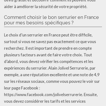
aider à améliorer la sécurité de votre propriété.
Comment choisir le bon serrurier en France
pour mes besoins spécifiques ?
Le choix d’un serrurier en France peut être difficile,
surtout si vous ne savez pas exactement ce que vous
recherchez. Il est important de prendre en compte
plusieurs facteurs avant de faire votre choix. Tout
d’abord, vous devez vérifier les compétences et les
expériences du serrurier. Alain Jolivel Serrurerie, par
exemple, a une réputation excellente et une note de 4,9
sur les réseaux sociaux, comme vous pouvez le voir sur
leur page Facebook :
https://www.facebook.com/jolivelserrurerie. Ensuite,
vous devez considérer les tarifs et les services