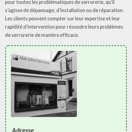
pour toutes les problématiques de serrurerie, qu’il
s’agisse de dépannage, d’installation ou de réparation.
Les clients peuvent compter sur leur expertise et leur
rapidité d’intervention pour résoudre leurs problèmes
de serrurerie de manière efficace.
Adresse