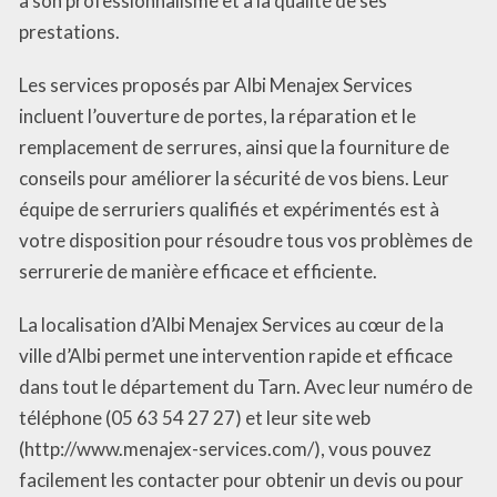
à son professionnalisme et à la qualité de ses
prestations.
Les services proposés par Albi Menajex Services
incluent l’ouverture de portes, la réparation et le
remplacement de serrures, ainsi que la fourniture de
conseils pour améliorer la sécurité de vos biens. Leur
équipe de serruriers qualifiés et expérimentés est à
votre disposition pour résoudre tous vos problèmes de
serrurerie de manière efficace et efficiente.
La localisation d’Albi Menajex Services au cœur de la
ville d’Albi permet une intervention rapide et efficace
dans tout le département du Tarn. Avec leur numéro de
téléphone (05 63 54 27 27) et leur site web
(http://www.menajex-services.com/), vous pouvez
facilement les contacter pour obtenir un devis ou pour