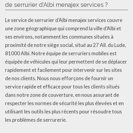
de serrurier d’Albi menajex services ?
Le service de serrurier d’Albi menajex services couvre
une zone géographique qui comprend la ville d’Albi et
ses environs, notamment les communes situées à
proximité de notre siège social, situé au 27 All. du Lude,
81000 Albi. Notre équipe de serruriers mobiles est
équipée de véhicules qui leur permettent de se déplacer
rapidement et facilement pour intervenir sur les sites
de nos clients. Nous nous efforçons de fournir un
service rapide et efficace pour tous les clients situés
dans notre zone de couverture, en nous assurant de
respecter les normes de sécurité les plus élevées et en
utilisant les outils les plus récents pour résoudre tous
les problèmes de serrurerie.