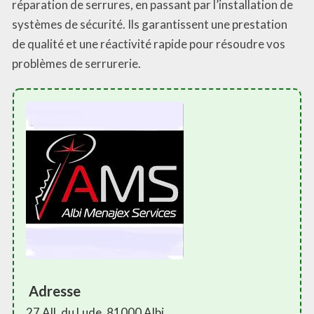
réparation de serrures, en passant par l’installation de
systèmes de sécurité. Ils garantissent une prestation
de qualité et une réactivité rapide pour résoudre vos
problèmes de serrurerie.
Adresse
27 All. du Lude, 81000 Albi