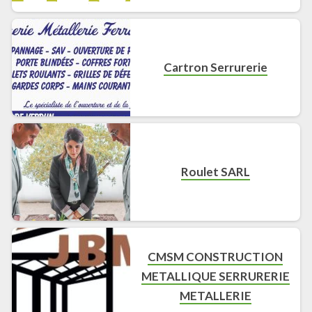
Cartron Serrurerie
Roulet SARL
CMSM CONSTRUCTION
METALLIQUE SERRURERIE
METALLERIE