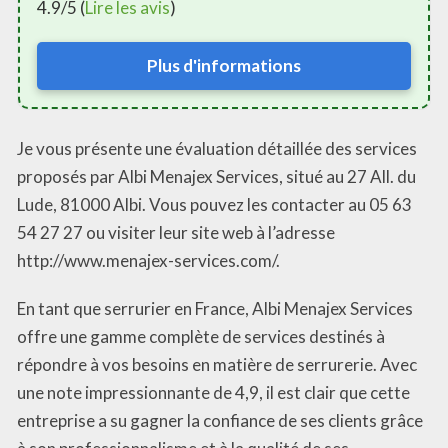
4.9/5 (
Lire les avis
)
Plus d'informations
Je vous présente une évaluation détaillée des services
proposés par Albi Menajex Services, situé au 27 All. du
Lude, 81000 Albi. Vous pouvez les contacter au 05 63
54 27 27 ou visiter leur site web à l’adresse
http://www.menajex-services.com/.
En tant que serrurier en France, Albi Menajex Services
offre une gamme complète de services destinés à
répondre à vos besoins en matière de serrurerie. Avec
une note impressionnante de 4,9, il est clair que cette
entreprise a su gagner la confiance de ses clients grâce