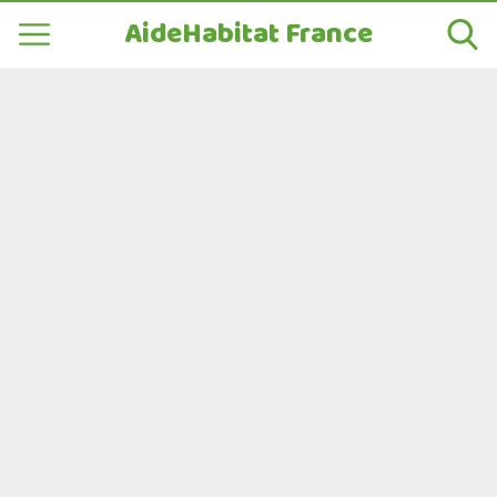
AideHabitat France