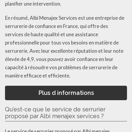
planifier une intervention.
En résumé, Albi Menajex Services est une entreprise de
serrurerie de confiance en France, qui offre des
services de haute qualité et une assistance
professionnelle pour tous vos besoins en matière de
serrurerie. Avec leur excellente réputation et leur note
élevée de 4,9, vous pouvez avoir confiance en leur
capacité à résoudre vos problèmes de serrurerie de
manière efficace et efficiente.
Plus d informations
Qu’est-ce que le service de serrurier
proposé par Albi menajex services ?
Le service de serrurier proposé par Albi menajex