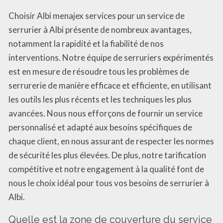
Choisir Albi menajex services pour un service de
serrurier à Albi présente de nombreux avantages,
notamment la rapidité et la fiabilité de nos
interventions. Notre équipe de serruriers expérimentés
est en mesure de résoudre tous les problèmes de
serrurerie de manière efficace et efficiente, en utilisant
les outils les plus récents et les techniques les plus
avancées. Nous nous efforçons de fournir un service
personnalisé et adapté aux besoins spécifiques de
chaque client, en nous assurant de respecter les normes
de sécurité les plus élevées. De plus, notre tarification
compétitive et notre engagement à la qualité font de
nous le choix idéal pour tous vos besoins de serrurier à
Albi.
Quelle est la zone de couverture du service