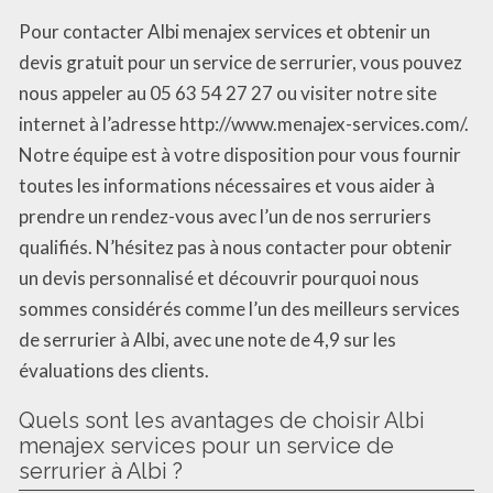
Pour contacter Albi menajex services et obtenir un
devis gratuit pour un service de serrurier, vous pouvez
nous appeler au 05 63 54 27 27 ou visiter notre site
internet à l’adresse http://www.menajex-services.com/.
Notre équipe est à votre disposition pour vous fournir
toutes les informations nécessaires et vous aider à
prendre un rendez-vous avec l’un de nos serruriers
qualifiés. N’hésitez pas à nous contacter pour obtenir
un devis personnalisé et découvrir pourquoi nous
sommes considérés comme l’un des meilleurs services
de serrurier à Albi, avec une note de 4,9 sur les
évaluations des clients.
Quels sont les avantages de choisir Albi
menajex services pour un service de
serrurier à Albi ?