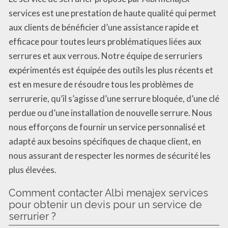
services est une prestation de haute qualité qui permet
aux clients de bénéficier d’une assistance rapide et
efficace pour toutes leurs problématiques liées aux
serrures et aux verrous. Notre équipe de serruriers
expérimentés est équipée des outils les plus récents et
est en mesure de résoudre tous les problèmes de
serrurerie, qu’il s’agisse d’une serrure bloquée, d’une clé
perdue ou d’une installation de nouvelle serrure. Nous
nous efforçons de fournir un service personnalisé et
adapté aux besoins spécifiques de chaque client, en
nous assurant de respecter les normes de sécurité les
plus élevées.
Comment contacter Albi menajex services
pour obtenir un devis pour un service de
serrurier ?