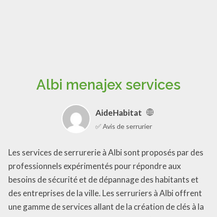
Albi menajex services
AideHabitat
✅ Avis de serrurier
Les services de serrurerie à Albi sont proposés par des
professionnels expérimentés pour répondre aux
besoins de sécurité et de dépannage des habitants et
des entreprises de la ville. Les serruriers à Albi offrent
une gamme de services allant de la création de clés à la