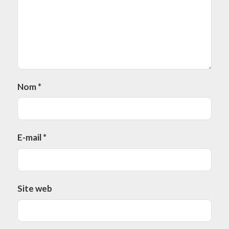
Nom
*
E-mail
*
Site web