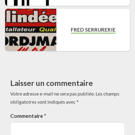
FRED SERRURERIE
Laisser un commentaire
Votre adresse e-mail ne sera pas publiée.
Les champs
obligatoires sont indiqués avec
*
Commentaire
*