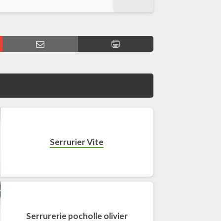
Serrurier Vite
Serrurerie pocholle olivier