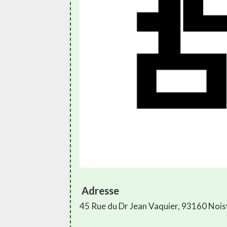
Adresse
45 Rue du Dr Jean Vaquier, 93160 Noi