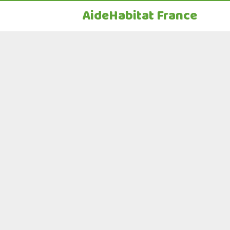
AideHabitat France