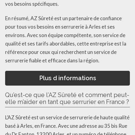
vos besoins spécifiques.
En résumé, AZ Sûreté est un partenaire de confiance
pour tous vos besoins en serrurerie à Arles et ses
environs. Avec son équipe compétente, son service de
qualité et ses tarifs abordables, cette entreprise est la
référence pour ceux qui recherchent un service de
serrurerie fiable et efficace dans la région.
Plus d informations
Qu’est-ce que l’AZ Sûreté et comment peut-
elle m’aider en tant que serrurier en France ?
L’AZ Sûreté est un service de serrurerie de haute qualité
basé à Arles, en France. Avec une adresse au 35 bis Rue
du Dr Fanton, 13200 Arles, et un numéro de téléphone