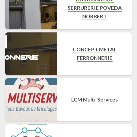
SERRURERIE POVEDA
NORBERT
CONCEPT METAL
FERRONNERIE
LCM Multi-Services