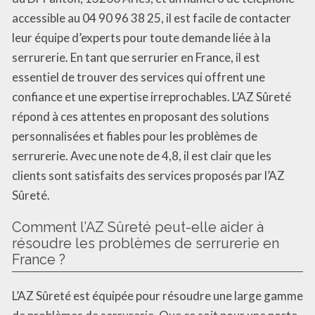
accessible au 04 90 96 38 25, il est facile de contacter
leur équipe d’experts pour toute demande liée à la
serrurerie. En tant que serrurier en France, il est
essentiel de trouver des services qui offrent une
confiance et une expertise irreprochables. L’AZ Sûreté
répond à ces attentes en proposant des solutions
personnalisées et fiables pour les problèmes de
serrurerie. Avec une note de 4,8, il est clair que les
clients sont satisfaits des services proposés par l’AZ
Sûreté.
Comment l’AZ Sûreté peut-elle aider à
résoudre les problèmes de serrurerie en
France ?
L’AZ Sûreté est équipée pour résoudre une large gamme