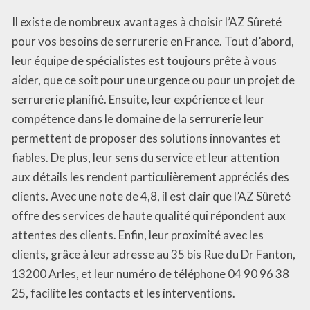
Il existe de nombreux avantages à choisir l’AZ Sûreté
pour vos besoins de serrurerie en France. Tout d’abord,
leur équipe de spécialistes est toujours prête à vous
aider, que ce soit pour une urgence ou pour un projet de
serrurerie planifié. Ensuite, leur expérience et leur
compétence dans le domaine de la serrurerie leur
permettent de proposer des solutions innovantes et
fiables. De plus, leur sens du service et leur attention
aux détails les rendent particulièrement appréciés des
clients. Avec une note de 4,8, il est clair que l’AZ Sûreté
offre des services de haute qualité qui répondent aux
attentes des clients. Enfin, leur proximité avec les
clients, grâce à leur adresse au 35 bis Rue du Dr Fanton,
13200 Arles, et leur numéro de téléphone 04 90 96 38
25, facilite les contacts et les interventions.