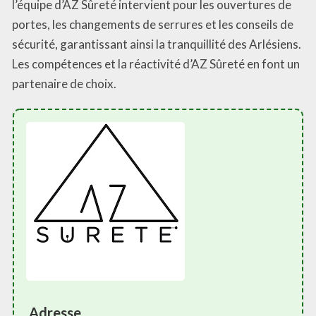
l’équipe d’AZ Sûreté intervient pour les ouvertures de
portes, les changements de serrures et les conseils de
sécurité, garantissant ainsi la tranquillité des Arlésiens.
Les compétences et la réactivité d’AZ Sûreté en font un
partenaire de choix.
Adresse