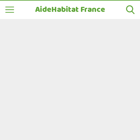
AideHabitat France