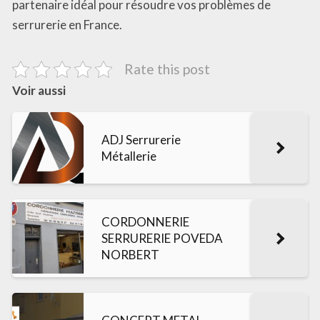
partenaire idéal pour résoudre vos problèmes de
serrurerie en France.
Rate this post
Voir aussi
ADJ Serrurerie
Métallerie
CORDONNERIE
SERRURERIE POVEDA
NORBERT