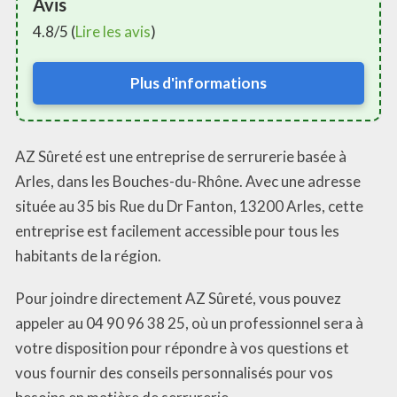
Avis
4.8/5 (
Lire les avis
)
Plus d'informations
AZ Sûreté est une entreprise de serrurerie basée à
Arles, dans les Bouches-du-Rhône. Avec une adresse
située au 35 bis Rue du Dr Fanton, 13200 Arles, cette
entreprise est facilement accessible pour tous les
habitants de la région.
Pour joindre directement AZ Sûreté, vous pouvez
appeler au 04 90 96 38 25, où un professionnel sera à
votre disposition pour répondre à vos questions et
vous fournir des conseils personnalisés pour vos