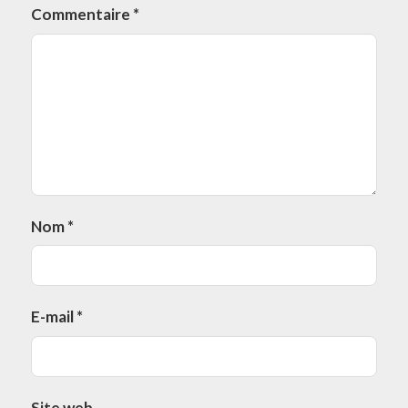
Commentaire
*
Nom
*
E-mail
*
Site web