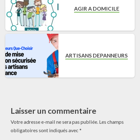
AGIR A DOMICILE
ARTISANS DEPANNEURS
Laisser un commentaire
Votre adresse e-mail ne sera pas publiée.
Les champs
obligatoires sont indiqués avec
*