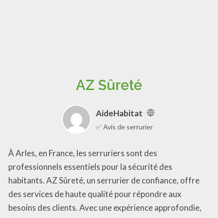
AZ Sûreté
AideHabitat
✅ Avis de serrurier
À Arles, en France, les serruriers sont des
professionnels essentiels pour la sécurité des
habitants. AZ Sûreté, un serrurier de confiance, offre
des services de haute qualité pour répondre aux
besoins des clients. Avec une expérience approfondie,