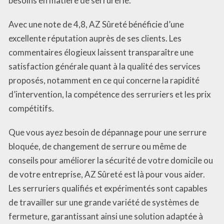
besoins en matière de serrurerie.
Avec une note de 4,8, AZ Sûreté bénéficie d’une
excellente réputation auprès de ses clients. Les
commentaires élogieux laissent transparaître une
satisfaction générale quant à la qualité des services
proposés, notamment en ce qui concerne la rapidité
d’intervention, la compétence des serruriers et les prix
compétitifs.
Que vous ayez besoin de dépannage pour une serrure
bloquée, de changement de serrure ou même de
conseils pour améliorer la sécurité de votre domicile ou
de votre entreprise, AZ Sûreté est là pour vous aider.
Les serruriers qualifiés et expérimentés sont capables
de travailler sur une grande variété de systèmes de
fermeture, garantissant ainsi une solution adaptée à