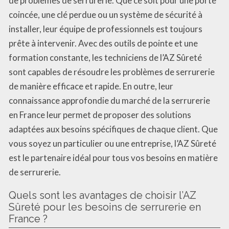
de problèmes de serrurerie. Que ce soit pour une porte
coincée, une clé perdue ou un système de sécurité à
installer, leur équipe de professionnels est toujours
prête à intervenir. Avec des outils de pointe et une
formation constante, les techniciens de l’AZ Sûreté
sont capables de résoudre les problèmes de serrurerie
de manière efficace et rapide. En outre, leur
connaissance approfondie du marché de la serrurerie
en France leur permet de proposer des solutions
adaptées aux besoins spécifiques de chaque client. Que
vous soyez un particulier ou une entreprise, l’AZ Sûreté
est le partenaire idéal pour tous vos besoins en matière
de serrurerie.
Quels sont les avantages de choisir l’AZ
Sûreté pour les besoins de serrurerie en
France ?