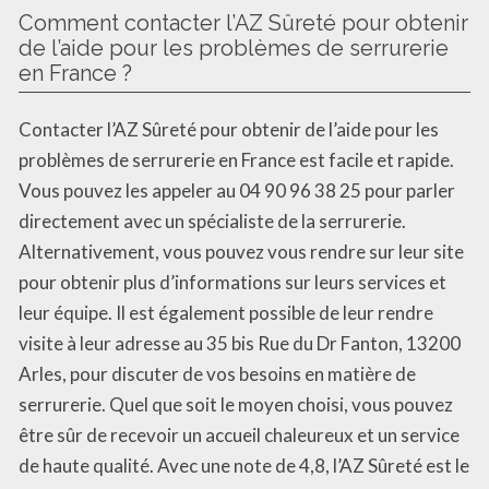
Comment contacter l’AZ Sûreté pour obtenir
de l’aide pour les problèmes de serrurerie
en France ?
Contacter l’AZ Sûreté pour obtenir de l’aide pour les
problèmes de serrurerie en France est facile et rapide.
Vous pouvez les appeler au 04 90 96 38 25 pour parler
directement avec un spécialiste de la serrurerie.
Alternativement, vous pouvez vous rendre sur leur site
pour obtenir plus d’informations sur leurs services et
leur équipe. Il est également possible de leur rendre
visite à leur adresse au 35 bis Rue du Dr Fanton, 13200
Arles, pour discuter de vos besoins en matière de
serrurerie. Quel que soit le moyen choisi, vous pouvez
être sûr de recevoir un accueil chaleureux et un service
de haute qualité. Avec une note de 4,8, l’AZ Sûreté est le