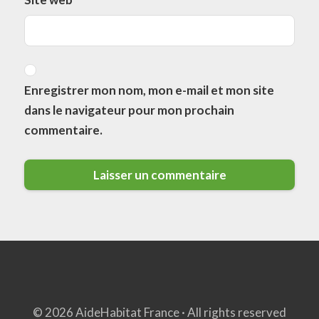
Enregistrer mon nom, mon e-mail et mon site
dans le navigateur pour mon prochain
commentaire.
© 2026 AideHabitat France · All rights reserved