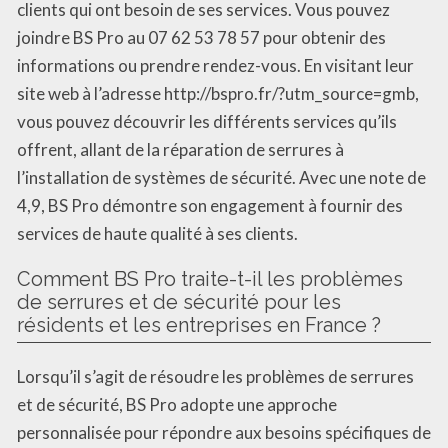
clients qui ont besoin de ses services. Vous pouvez
joindre BS Pro au 07 62 53 78 57 pour obtenir des
informations ou prendre rendez-vous. En visitant leur
site web à l’adresse http://bspro.fr/?utm_source=gmb,
vous pouvez découvrir les différents services qu’ils
offrent, allant de la réparation de serrures à
l’installation de systèmes de sécurité. Avec une note de
4,9, BS Pro démontre son engagement à fournir des
services de haute qualité à ses clients.
Comment BS Pro traite-t-il les problèmes
de serrures et de sécurité pour les
résidents et les entreprises en France ?
Lorsqu’il s’agit de résoudre les problèmes de serrures
et de sécurité, BS Pro adopte une approche
personnalisée pour répondre aux besoins spécifiques de