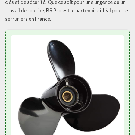
clés et de sécurité. Que ce soit pour une urgence ou un
travail de routine, BS Pro est le partenaire idéal pour les
serruriers en France.