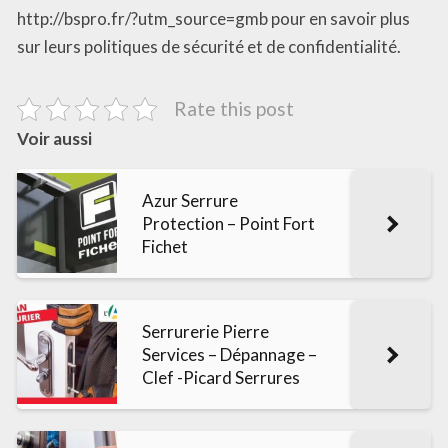
http://bspro.fr/?utm_source=gmb pour en savoir plus
sur leurs politiques de sécurité et de confidentialité.
Rate this post
Voir aussi
Azur Serrure
Protection – Point Fort
Fichet
Serrurerie Pierre
Services – Dépannage –
Clef -Picard Serrures