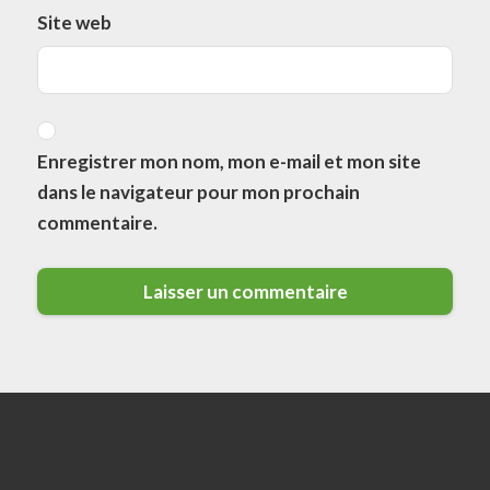
Site web
Enregistrer mon nom, mon e-mail et mon site
dans le navigateur pour mon prochain
commentaire.