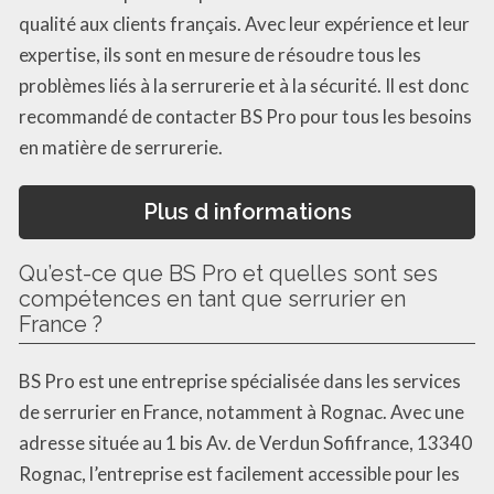
qualité aux clients français. Avec leur expérience et leur
expertise, ils sont en mesure de résoudre tous les
problèmes liés à la serrurerie et à la sécurité. Il est donc
recommandé de contacter BS Pro pour tous les besoins
en matière de serrurerie.
Plus d informations
Qu’est-ce que BS Pro et quelles sont ses
compétences en tant que serrurier en
France ?
BS Pro est une entreprise spécialisée dans les services
de serrurier en France, notamment à Rognac. Avec une
adresse située au 1 bis Av. de Verdun Sofifrance, 13340
Rognac, l’entreprise est facilement accessible pour les