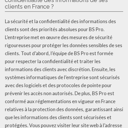
clients en France ?
La sécurité et la confidentialité des informations des
clients sont des priorités absolues pour BS Pro.
L’entreprise met en œuvre des mesures de sécurité
rigoureuses pour protéger les données sensibles de ses
clients. Tout d’abord, l’équipe de BS Pro est formée
pour respecter la confidentialité et traiter les
informations des clients avec discrétion. Ensuite, les
systèmes informatiques de l’entreprise sont sécurisés
avec des logiciels et des protocoles de pointe pour
prévenir les accès non autorisés. De plus, BS Pro est
conformé aux réglementations en vigueur en France
relatives à la protection des données, garantissant ainsi
que les informations des clients sont sécurisées et
protégées. Vous pouvez visiter leur site web à l’adresse