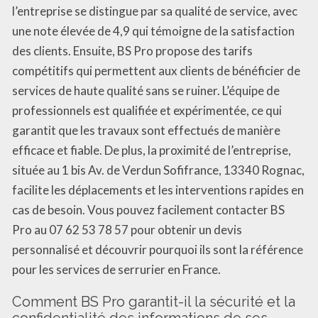
l’entreprise se distingue par sa qualité de service, avec
une note élevée de 4,9 qui témoigne de la satisfaction
des clients. Ensuite, BS Pro propose des tarifs
compétitifs qui permettent aux clients de bénéficier de
services de haute qualité sans se ruiner. L’équipe de
professionnels est qualifiée et expérimentée, ce qui
garantit que les travaux sont effectués de manière
efficace et fiable. De plus, la proximité de l’entreprise,
située au 1 bis Av. de Verdun Sofifrance, 13340 Rognac,
facilite les déplacements et les interventions rapides en
cas de besoin. Vous pouvez facilement contacter BS
Pro au 07 62 53 78 57 pour obtenir un devis
personnalisé et découvrir pourquoi ils sont la référence
pour les services de serrurier en France.
Comment BS Pro garantit-il la sécurité et la
confidentialité des informations de ses