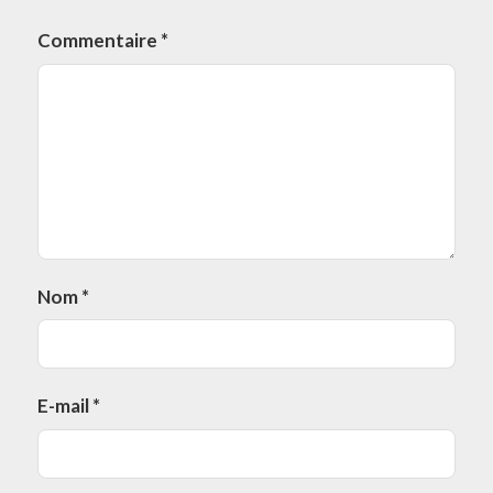
Commentaire
*
Nom
*
E-mail
*