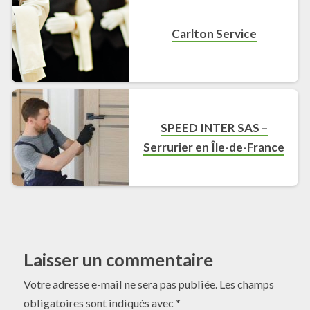
Carlton Service
SPEED INTER SAS –
Serrurier en Île-de-France
Laisser un commentaire
Votre adresse e-mail ne sera pas publiée.
Les champs
obligatoires sont indiqués avec
*