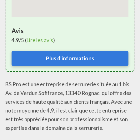
Avis
4.9/5 (
Lire les avis
)
Plus d'informations
BS Pro est une entreprise de serrurerie située au 1 bis
Av. de Verdun Sofifrance, 13340 Rognac, qui offre des
services de haute qualité aux clients français. Avec une
note moyenne de 4,9, il est clair que cette entreprise
est très appréciée pour son professionnalisme et son
expertise dans le domaine de la serrurerie.