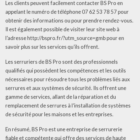
Les clients peuvent facilement contacter BS Pro en
appelant le numéro de téléphone 07 62 53 78 57 pour
obtenir des informations ou pour prendre rendez-vous.
Il est également possible de visiter leur site web à
l’adresse http://bspro.fr/?utm_source=gmb pour en
savoir plus sur les services qu’ils offrent.
Les serruriers de BS Pro sont des professionnels
qualifiés qui possèdent les compétences et les outils
nécessaires pour résoudre tous les problèmes liés aux
serrures et aux systèmes de sécurité. Ils offrent une
gamme de services, allant de la réparation et du
remplacement de serrures à l’installation de systèmes
de sécurité pour les maisons et les entreprises.
En résumé, BS Pro est une entreprise de serrurerie
fiable et compétente qui offre des services de haute