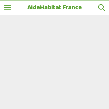
AideHabitat France