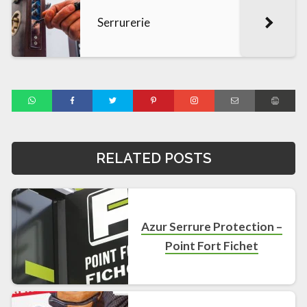
Serrurerie
RELATED POSTS
Azur Serrure Protection –
Point Fort Fichet