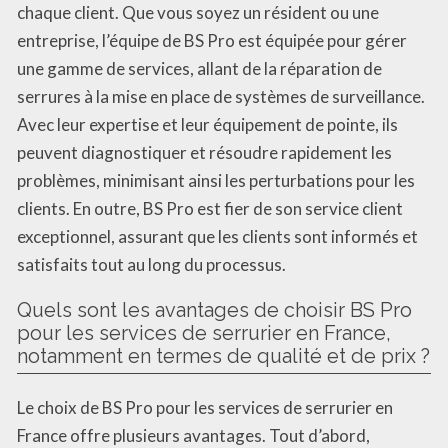
chaque client. Que vous soyez un résident ou une
entreprise, l’équipe de BS Pro est équipée pour gérer
une gamme de services, allant de la réparation de
serrures à la mise en place de systèmes de surveillance.
Avec leur expertise et leur équipement de pointe, ils
peuvent diagnostiquer et résoudre rapidement les
problèmes, minimisant ainsi les perturbations pour les
clients. En outre, BS Pro est fier de son service client
exceptionnel, assurant que les clients sont informés et
satisfaits tout au long du processus.
Quels sont les avantages de choisir BS Pro
pour les services de serrurier en France,
notamment en termes de qualité et de prix ?
Le choix de BS Pro pour les services de serrurier en
France offre plusieurs avantages. Tout d’abord,