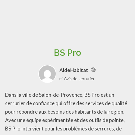
BS Pro
AideHabitat
✅ Avis de serrurier
Dans la ville de Salon-de-Provence, BS Pro est un
serrurier de confiance qui offre des services de qualité
pour répondre aux besoins des habitants de la région.
Avec une équipe expérimentée et des outils de pointe,
BS Pro intervient pour les problèmes de serrures, de