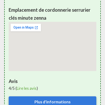
Emplacement de cordonnerie serrurier
clés minute zenna
Avis
4/5 (
Lire les avis
)
Plus d'informations