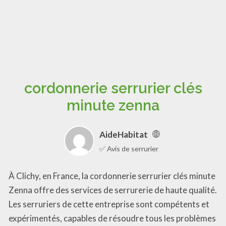
cordonnerie serrurier clés
minute zenna
AideHabitat
✅ Avis de serrurier
À Clichy, en France, la cordonnerie serrurier clés minute
Zenna offre des services de serrurerie de haute qualité.
Les serruriers de cette entreprise sont compétents et
expérimentés, capables de résoudre tous les problèmes