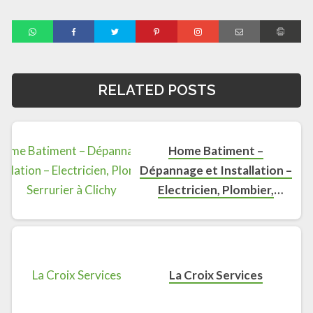
RELATED POSTS
Home Batiment –
Dépannage et Installation –
Electricien, Plombier,
Serrurier à Clichy
La Croix Services