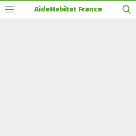
AideHabitat France