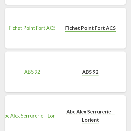
Fichet Point Fort ACS
ABS 92
Abc Alex Serrurerie –
Lorient