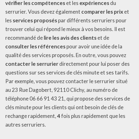
vérifier les compétences
et les
expériences
du
serrurier. Vous devez également
comparer les prix
et
les
services proposés
par différents serruriers pour
trouver celui qui répond le mieux à vos besoins. Il est
recommandé de
lire les avis des clients
et de
consulter les références
pour avoir une idée de la
qualité des services proposés. En outre, vous pouvez
contacter le serrurier
directement pour lui poser des
questions sur ses services de clés minute et ses tarifs.
Par exemple, vous pouvez contacter le serrurier situé
au 23 Rue Dagobert, 92110 Clichy, au numéro de
téléphone 06 66 91 43 21, qui propose des services de
clés minute pour les clients qui ont besoin de clés de
rechange rapidement,
4
fois plus rapidement que les
autres serruriers.