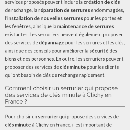
services proposés peuvent inclure la
création de clés
de rechange, la
réparation de serrures
endommagées,
l’
installation de nouvelles serrures
pour les portes et
les fenêtres, ainsi que la
maintenance de serrures
existantes. Les serruriers peuvent également proposer
des services de
dépannage
pour les serrures et les clés,
ainsi que des conseils pour améliorer la
sécurité
des
biens et des personnes. En outre, les serruriers peuvent
proposer des services de
clés minute
pour les clients
qui ont besoin de clés de rechange rapidement.
Comment choisir un serrurier qui propose
des services de clés minute à Clichy en
France ?
Pour choisir un
serrurier
qui propose des services de
clés minute
à Clichy en France, il est important de