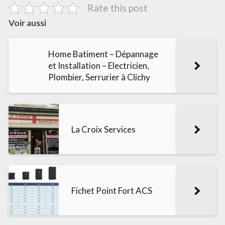
Rate this post
Voir aussi
Home Batiment – Dépannage
et Installation – Electricien,
Plombier, Serrurier à Clichy
La Croix Services
Fichet Point Fort ACS