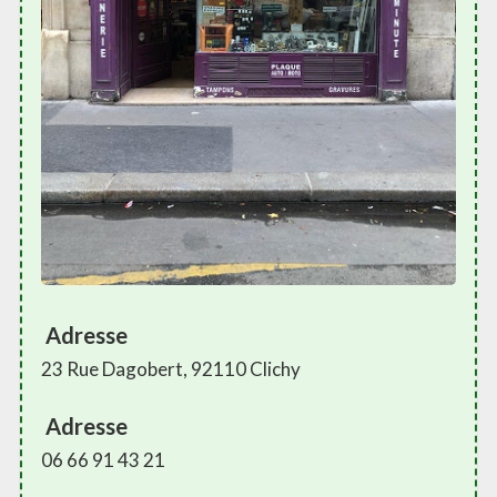
Adresse
23 Rue Dagobert, 92110 Clichy
Adresse
06 66 91 43 21