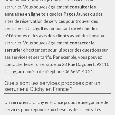
serrurier. Vous pouvez également
consulter les
annuaires en ligne
tels que les Pages Jaunes ou des
sites de réservation de services pour trouver des
serruriers à Clichy. Il est important de
vérifier les
références
et les
avis des clients
avant de choisir un
serrurier. Vous pouvez également
contacter le
serrurier
directement pour lui poser des questions sur
ses services et ses tarifs. Par exemple, vous pouvez
contacter le serrurier situé au 23 Rue Dagobert, 92110
Clichy, au numéro de téléphone 06 66 91 43 21.
Quels sont les services proposés par un
serrurier à Clichy en France ?
Un
serrurier
à Clichy en France propose une gamme de
services pour répondre aux besoins des clients. Les