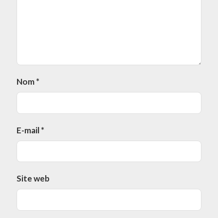
Nom
*
E-mail
*
Site web