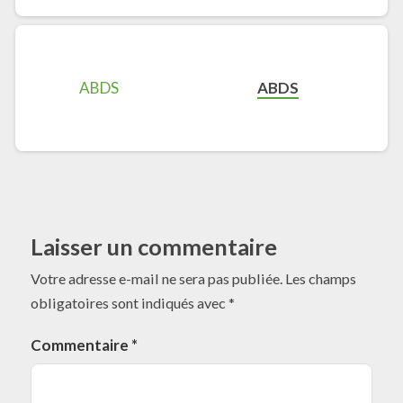
ABDS
Laisser un commentaire
Votre adresse e-mail ne sera pas publiée.
Les champs
obligatoires sont indiqués avec
*
Commentaire
*