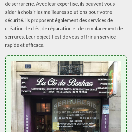
de serrurerie. Avec leur expertise, ils peuvent vous
aider à choisir les meilleures solutions pour votre
sécurité. Ils proposent également des services de
création de clés, de réparation et de remplacement de
serrures. Leur objectif est de vous offrir un service
rapide et efficace.