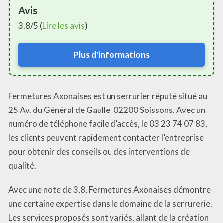
Avis
3.8/5 (
Lire les avis
)
Plus d'informations
Fermetures Axonaises est un serrurier réputé situé au
25 Av. du Général de Gaulle, 02200 Soissons. Avec un
numéro de téléphone facile d’accès, le 03 23 74 07 83,
les clients peuvent rapidement contacter l’entreprise
pour obtenir des conseils ou des interventions de
qualité.
Avec une note de 3,8, Fermetures Axonaises démontre
une certaine expertise dans le domaine de la serrurerie.
Les services proposés sont variés, allant de la création