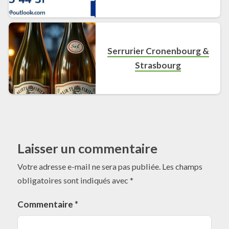
Serrurier Cronenbourg &
Strasbourg
Laisser un commentaire
Votre adresse e-mail ne sera pas publiée.
Les champs
obligatoires sont indiqués avec
*
Commentaire
*