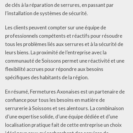
de clés à la réparation de serrures, en passant par
l’installation de systèmes de sécurité.
Les clients peuvent compter sur une équipe de
professionnels compétents et réactifs pour résoudre
tous les problèmes liés aux serrures et à la sécurité de
leurs biens. La proximité de l’entreprise avec la
communauté de Soissons permet une réactivité et une
flexibilité accrues pour répondre aux besoins
spécifiques des habitants de la région.
En résumé, Fermetures Axonaises est un partenaire de
confiance pour tous les besoins en matière de
serrurerie à Soissons et ses alentours. La combinaison
d’une expertise solide, d’une équipe dédiée et d’une
localisation pratique fait de cette entreprise un choix