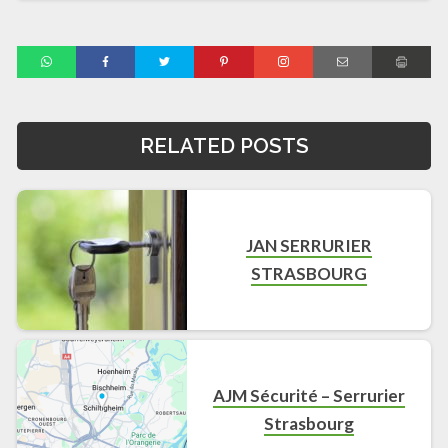
RELATED POSTS
JAN SERRURIER
STRASBOURG
AJM Sécurité – Serrurier
Strasbourg