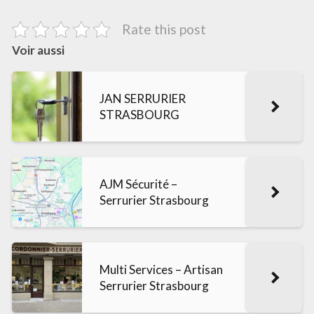
Rate this post
Voir aussi
JAN SERRURIER
STRASBOURG
AJM Sécurité –
Serrurier Strasbourg
Multi Services – Artisan
Serrurier Strasbourg