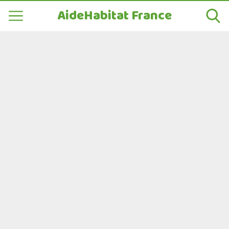
AideHabitat France