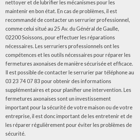
nettoyer et de lubrifier les mécanismes pour les
maintenir en bon état. En cas de problèmes, il est
recommandé de contacter un serrurier professionnel,
comme celui situé au 25 Av. du Général de Gaulle,
02200 Soissons, pour effectuer les réparations
nécessaires. Les serruriers professionnels ont les
compétences et les outils nécessaires pour réparer les
fermetures axonaises de manière sécurisée et efficace.
Il est possible de contacter le serrurier par téléphone au
03 23 74 07 83 pour obtenir des informations
supplémentaires et pour planifier une intervention. Les
fermetures axonaises sont un investissement
important pour la sécurité de votre maison ou de votre
entreprise, il est donc important de les entretenir et de
les réparer régulièrement pour éviter les problèmes de
sécurité.