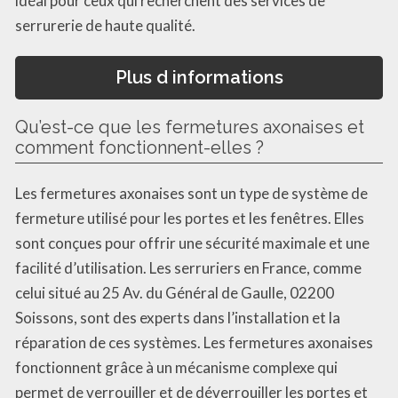
idéal pour ceux qui recherchent des services de
serrurerie de haute qualité.
Plus d informations
Qu’est-ce que les fermetures axonaises et
comment fonctionnent-elles ?
Les fermetures axonaises sont un type de système de
fermeture utilisé pour les portes et les fenêtres. Elles
sont conçues pour offrir une sécurité maximale et une
facilité d’utilisation. Les serruriers en France, comme
celui situé au 25 Av. du Général de Gaulle, 02200
Soissons, sont des experts dans l’installation et la
réparation de ces systèmes. Les fermetures axonaises
fonctionnent grâce à un mécanisme complexe qui
permet de verrouiller et de déverrouiller les portes et