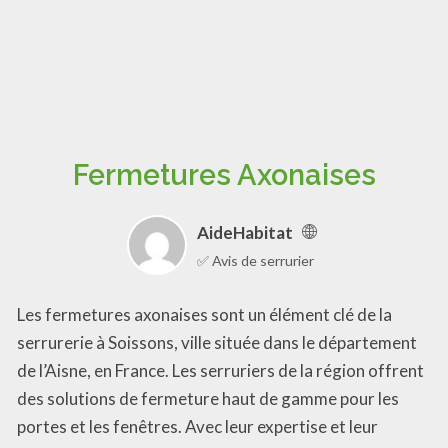
Fermetures Axonaises
AideHabitat
✅ Avis de serrurier
Les fermetures axonaises sont un élément clé de la
serrurerie à Soissons, ville située dans le département
de l’Aisne, en France. Les serruriers de la région offrent
des solutions de fermeture haut de gamme pour les
portes et les fenêtres. Avec leur expertise et leur