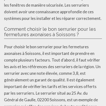
les fenêtres de manière sécurisée. Les serruriers
doivent avoir une connaissance approfondie de ces
systèmes pour les installer et les réparer correctement.
Comment choisir le bon serrurier pour les
fermetures axonaises à Soissons ?
Pour choisir le bon serrurier pour les fermetures
axonaises à Soissons, il est important de prendre en
compte plusieurs facteurs. Tout d’abord, il faut vérifier
les avis et les références des serruriers de la région. Un
serrurier avec une note élevée, comme 3,8, est
généralement un garant de qualité. Il est également
important de vérifier les tarifs et les services offerts
par les serruriers. Le serrurier situé au 25 Av. du
Général de Gaulle, 02200 Soissons, est un exemple de