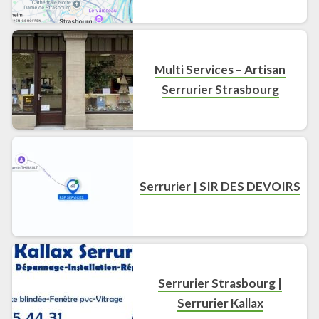
Multi Services – Artisan
Serrurier Strasbourg
Serrurier | SIR DES DEVOIRS
Serrurier Strasbourg |
Serrurier Kallax