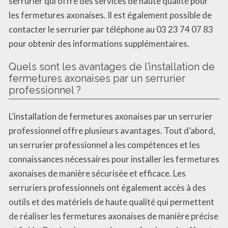
serrurier qui offre des services de haute qualité pour
les fermetures axonaises. Il est également possible de
contacter le serrurier par téléphone au 03 23 74 07 83
pour obtenir des informations supplémentaires.
Quels sont les avantages de l’installation de
fermetures axonaises par un serrurier
professionnel ?
L’installation de fermetures axonaises par un serrurier
professionnel offre plusieurs avantages. Tout d’abord,
un serrurier professionnel a les compétences et les
connaissances nécessaires pour installer les fermetures
axonaises de manière sécurisée et efficace. Les
serruriers professionnels ont également accès à des
outils et des matériels de haute qualité qui permettent
de réaliser les fermetures axonaises de manière précise