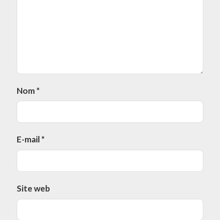
Nom
*
E-mail
*
Site web