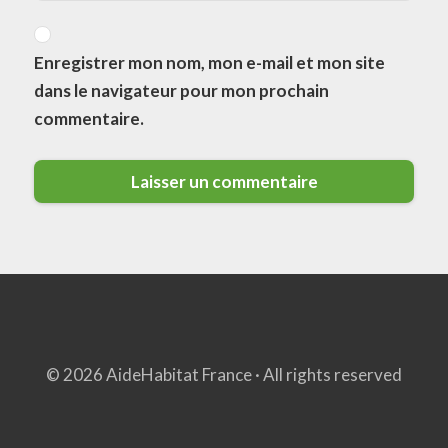
Enregistrer mon nom, mon e-mail et mon site
dans le navigateur pour mon prochain
commentaire.
© 2026 AideHabitat France · All rights reserved