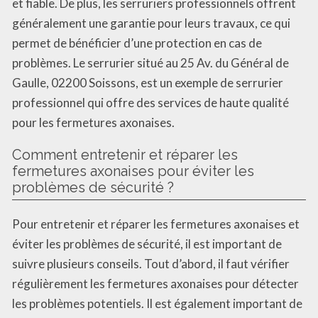
et fiable. De plus, les serruriers professionnels offrent
généralement une garantie pour leurs travaux, ce qui
permet de bénéficier d’une protection en cas de
problèmes. Le serrurier situé au 25 Av. du Général de
Gaulle, 02200 Soissons, est un exemple de serrurier
professionnel qui offre des services de haute qualité
pour les fermetures axonaises.
Comment entretenir et réparer les
fermetures axonaises pour éviter les
problèmes de sécurité ?
Pour entretenir et réparer les fermetures axonaises et
éviter les problèmes de sécurité, il est important de
suivre plusieurs conseils. Tout d’abord, il faut vérifier
régulièrement les fermetures axonaises pour détecter
les problèmes potentiels. Il est également important de