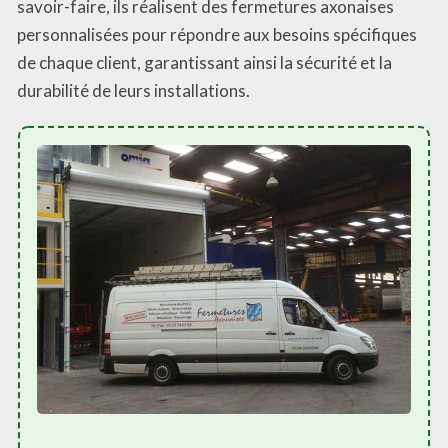
savoir-faire, ils réalisent des fermetures axonaises
personnalisées pour répondre aux besoins spécifiques
de chaque client, garantissant ainsi la sécurité et la
durabilité de leurs installations.