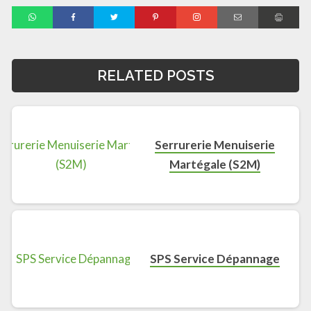
RELATED POSTS
Serrurerie Menuiserie
Martégale (S2M)
SPS Service Dépannage