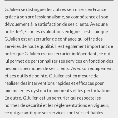
G.Julien se distingue des autres serruriers en France
grâce à son professionnalisme, sa compétence et son
dévouement à la satisfaction de ses clients. Avec une
note de 4,7 sur les évaluations en ligne, il est clair que
G.Julien est un serrurier de confiance qui offre des
services de haute qualité. Il est également important de
noter que G.Julien est un serrurier indépendant, ce qui
lui permet de personnaliser ses services en fonction des
besoins spécifiques de ses clients. Avec son équipement
et ses outils de pointe, G.Julien est en mesure de
réaliser des interventions rapides et efficaces pour
minimiser les dysfonctionnements et les perturbations.
En outre, G.Julien est un serrurier qui respecte les
normes de sécurité et les réglementations en vigueur,
ce qui garantit que ses services sont sûrs et fiables.