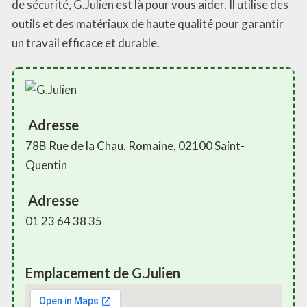
de sécurité, G.Julien est là pour vous aider. Il utilise des
outils et des matériaux de haute qualité pour garantir
un travail efficace et durable.
Adresse
78B Rue de la Chau. Romaine, 02100 Saint-
Quentin
Adresse
01 23 64 38 35
Emplacement de G.Julien