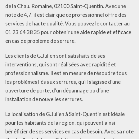
de la Chau. Romaine, 02100 Saint-Quentin. Avec une
note de 4,7, il est clair que ce professionnel offre des
services de haute qualité. Vous pouvez le contacter au
01 23 64 38 35 pour obtenir une aide rapide et efficace
en cas de problème de serrure.
Les clients de G.Julien sont satisfaits de ses
interventions, qui sont réalisées avec rapidité et
professionnalisme. Il est en mesure de résoudre tous
les problèmes liés aux serrures, qu’il s’agisse d’une
ouverture de porte, d’un dépannage ou d’une
installation de nouvelles serrures.
La localisation de G.Julien à Saint-Quentin est idéale
pour les habitants de la région, qui peuvent ainsi
bénéficier de ses services en cas de besoin. Avec sa note