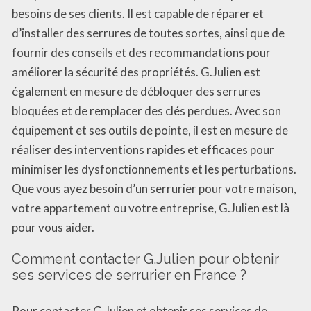
besoins de ses clients. Il est capable de réparer et
d’installer des serrures de toutes sortes, ainsi que de
fournir des conseils et des recommandations pour
améliorer la sécurité des propriétés. G.Julien est
également en mesure de débloquer des serrures
bloquées et de remplacer des clés perdues. Avec son
équipement et ses outils de pointe, il est en mesure de
réaliser des interventions rapides et efficaces pour
minimiser les dysfonctionnements et les perturbations.
Que vous ayez besoin d’un serrurier pour votre maison,
votre appartement ou votre entreprise, G.Julien est là
pour vous aider.
Comment contacter G.Julien pour obtenir
ses services de serrurier en France ?
Pour contacter G.Julien et obtenir ses services de