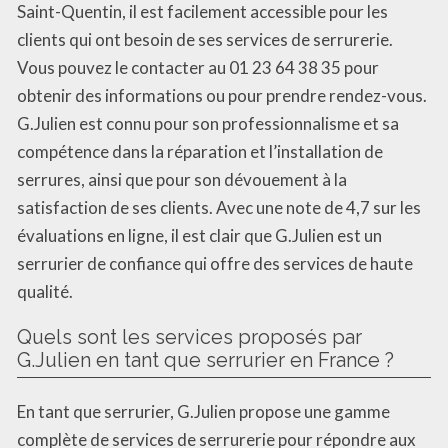
Saint-Quentin, il est facilement accessible pour les
clients qui ont besoin de ses services de serrurerie.
Vous pouvez le contacter au 01 23 64 38 35 pour
obtenir des informations ou pour prendre rendez-vous.
G.Julien est connu pour son professionnalisme et sa
compétence dans la réparation et l’installation de
serrures, ainsi que pour son dévouement à la
satisfaction de ses clients. Avec une note de 4,7 sur les
évaluations en ligne, il est clair que G.Julien est un
serrurier de confiance qui offre des services de haute
qualité.
Quels sont les services proposés par
G.Julien en tant que serrurier en France ?
En tant que serrurier, G.Julien propose une gamme
complète de services de serrurerie pour répondre aux