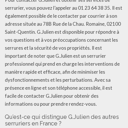
serrurier, vous pouvez l’appeler au 01 23 64 38 35. Il est
également possible de le contacter par courrier à son
adresse située au 78B Rue de la Chau. Romaine, 02100
Saint-Quentin. G.Julien est disponible pour répondre à
vos questions et à vos préoccupations concernant les
serrures et la sécurité de vos propriétés. Il est
important de noter que G.Julien est un serrurier
professionnel qui prend en charge les interventions de
manière rapide et efficace, afin de minimiser les
dysfonctionnements et les perturbations. Avec sa
présence en ligne et son téléphone accessible, il est
facile de contacter G.Julien pour obtenir des
informations ou pour prendre rendez-vous.
Qu’est-ce qui distingue G.Julien des autres
serruriers en France ?