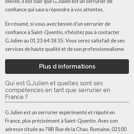
élevée, il est clair que G.Julien est un serrurier de
confiance qui saura répondre à vos attentes.
En résumé, si vous avez besoin d’un serrurier de
confiance à Saint-Quentin, n’hésitez pas à contacter
G.Julien au 01 23 64 38 35. Vous serez satisfait de ses
services de haute qualité et de son professionnalisme.
Plus d informations
Qui est G.Julien et quelles sont ses
compétences en tant que serrurier en
France ?
G.Julien est un serrurier expérimenté et réputé en
France, plus précisément à Saint-Quentin. Avec son
adresse située au 78B Rue de la Chau. Romaine, 02100