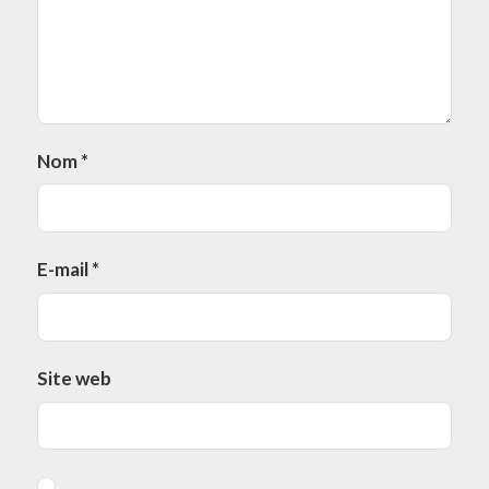
Nom
*
E-mail
*
Site web