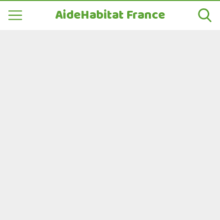
AideHabitat France