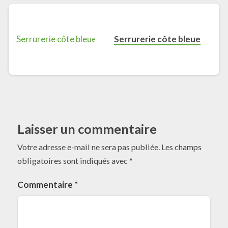
Serrurerie côte bleue
Laisser un commentaire
Votre adresse e-mail ne sera pas publiée.
Les champs
obligatoires sont indiqués avec
*
Commentaire
*