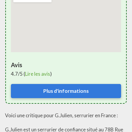
Avis
4.7/5 (
Lire les avis
)
Plus d'informations
Voici une critique pour G.Julien, serrurier en France :
G.Julien est un serrurier de confiance situé au 78B Rue