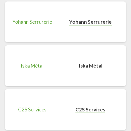
Yohann Serrurerie
Iska Métal
C2S Services