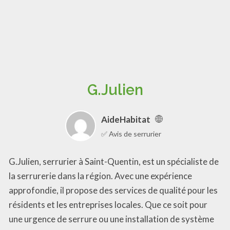
G.Julien
AideHabitat
✅ Avis de serrurier
G.Julien, serrurier à Saint-Quentin, est un spécialiste de
la serrurerie dans la région. Avec une expérience
approfondie, il propose des services de qualité pour les
résidents et les entreprises locales. Que ce soit pour
une urgence de serrure ou une installation de système