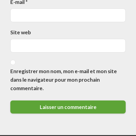
E-mail
*
Site web
Enregistrer mon nom, mon e-mail et mon site
dans le navigateur pour mon prochain
commentaire.