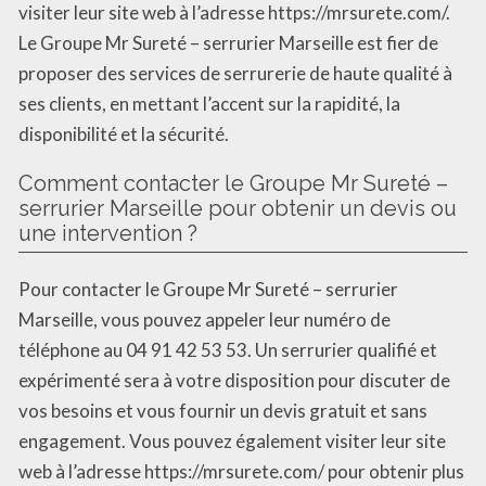
visiter leur site web à l’adresse https://mrsurete.com/.
Le Groupe Mr Sureté – serrurier Marseille est fier de
proposer des services de serrurerie de haute qualité à
ses clients, en mettant l’accent sur la rapidité, la
disponibilité et la sécurité.
Comment contacter le Groupe Mr Sureté –
serrurier Marseille pour obtenir un devis ou
une intervention ?
Pour contacter le Groupe Mr Sureté – serrurier
Marseille, vous pouvez appeler leur numéro de
téléphone au 04 91 42 53 53. Un serrurier qualifié et
expérimenté sera à votre disposition pour discuter de
vos besoins et vous fournir un devis gratuit et sans
engagement. Vous pouvez également visiter leur site
web à l’adresse https://mrsurete.com/ pour obtenir plus