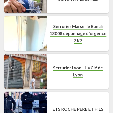
Serrurier Marseille Banali
13008 dépannage d’urgence
7J/7
Serrurier Lyon – La Clé de
Lyon
ETS ROCHE PERE ET FILS