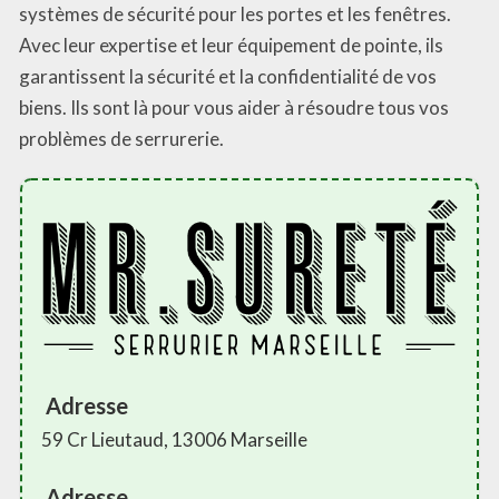
systèmes de sécurité pour les portes et les fenêtres.
Avec leur expertise et leur équipement de pointe, ils
garantissent la sécurité et la confidentialité de vos
biens. Ils sont là pour vous aider à résoudre tous vos
problèmes de serrurerie.
Adresse
59 Cr Lieutaud, 13006 Marseille
Adresse