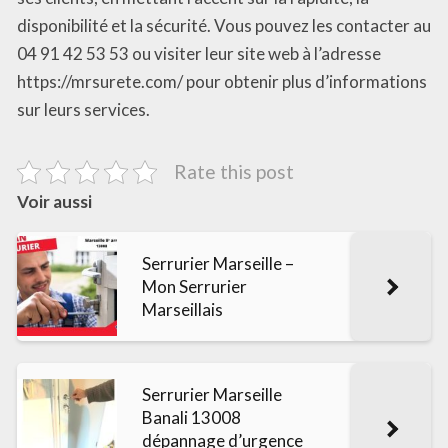
disponibilité et la sécurité. Vous pouvez les contacter au
04 91 42 53 53 ou visiter leur site web à l’adresse
https://mrsurete.com/ pour obtenir plus d’informations
sur leurs services.
Rate this post
Voir aussi
Serrurier Marseille –
Mon Serrurier
Marseillais
Serrurier Marseille
Banali 13008
dépannage d’urgence