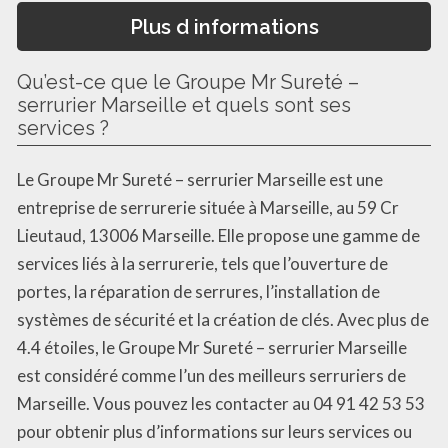
Plus d informations
Qu’est-ce que le Groupe Mr Sureté –
serrurier Marseille et quels sont ses
services ?
Le Groupe Mr Sureté – serrurier Marseille est une
entreprise de serrurerie située à Marseille, au 59 Cr
Lieutaud, 13006 Marseille. Elle propose une gamme de
services liés à la serrurerie, tels que l’ouverture de
portes, la réparation de serrures, l’installation de
systèmes de sécurité et la création de clés. Avec plus de
4.4 étoiles, le Groupe Mr Sureté – serrurier Marseille
est considéré comme l’un des meilleurs serruriers de
Marseille. Vous pouvez les contacter au 04 91 42 53 53
pour obtenir plus d’informations sur leurs services ou