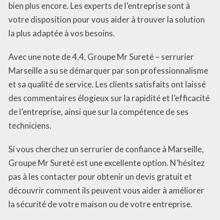
bien plus encore. Les experts de l’entreprise sont à
votre disposition pour vous aider à trouver la solution
la plus adaptée à vos besoins.
Avec une note de 4,4, Groupe Mr Sureté – serrurier
Marseille a su se démarquer par son professionnalisme
et sa qualité de service. Les clients satisfaits ont laissé
des commentaires élogieux sur la rapidité et l’efficacité
de l’entreprise, ainsi que sur la compétence de ses
techniciens.
Si vous cherchez un serrurier de confiance à Marseille,
Groupe Mr Sureté est une excellente option. N’hésitez
pas à les contacter pour obtenir un devis gratuit et
découvrir comment ils peuvent vous aider à améliorer
la sécurité de votre maison ou de votre entreprise.