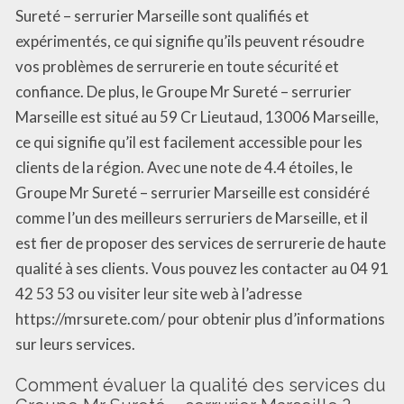
Sureté – serrurier Marseille sont qualifiés et
expérimentés, ce qui signifie qu’ils peuvent résoudre
vos problèmes de serrurerie en toute sécurité et
confiance. De plus, le Groupe Mr Sureté – serrurier
Marseille est situé au 59 Cr Lieutaud, 13006 Marseille,
ce qui signifie qu’il est facilement accessible pour les
clients de la région. Avec une note de 4.4 étoiles, le
Groupe Mr Sureté – serrurier Marseille est considéré
comme l’un des meilleurs serruriers de Marseille, et il
est fier de proposer des services de serrurerie de haute
qualité à ses clients. Vous pouvez les contacter au 04 91
42 53 53 ou visiter leur site web à l’adresse
https://mrsurete.com/ pour obtenir plus d’informations
sur leurs services.
Comment évaluer la qualité des services du