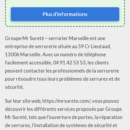
Plus d'informations
Groupe Mr Sureté – serrurier Marseille est une
entreprise de serrurerie située au 59 Cr Lieutaud,
13006 Marseille. Avec un numéro de téléphone
facilement accessible, 04 91 42 53 53, les clients
peuvent contacter les professionnels de la serrurerie
pour résoudre tous leurs problèmes de serrures et de
sécurité.
Sur leur site web, https://mrsurete.com/, vous pouvez
découvrir les différents services proposés par Groupe
Mr Sureté, tels que l’ouverture de portes, la réparation
de serrures, l’installation de systèmes de sécurité et