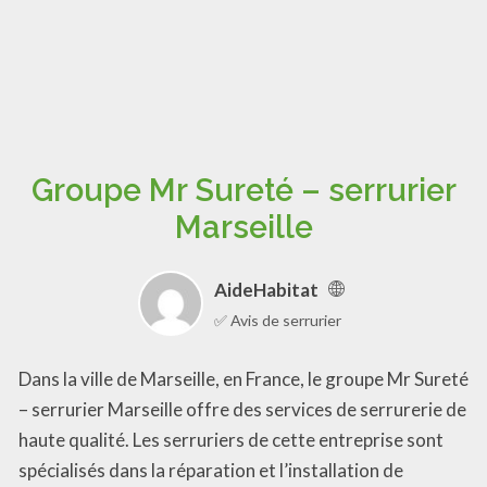
Groupe Mr Sureté – serrurier
Marseille
AideHabitat
✅ Avis de serrurier
Dans la ville de Marseille, en France, le groupe Mr Sureté
– serrurier Marseille offre des services de serrurerie de
haute qualité. Les serruriers de cette entreprise sont
spécialisés dans la réparation et l’installation de