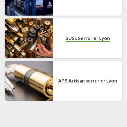
SUSL Serrurier Lyon
APS Artisan serrurier Lyon