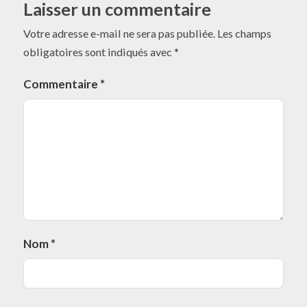
Laisser un commentaire
Votre adresse e-mail ne sera pas publiée.
Les champs
obligatoires sont indiqués avec
*
Commentaire
*
Nom
*