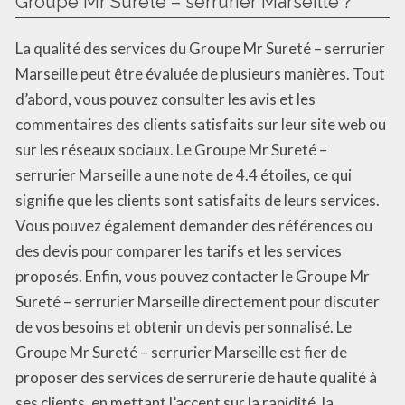
Groupe Mr Sureté – serrurier Marseille ?
La qualité des services du Groupe Mr Sureté – serrurier
Marseille peut être évaluée de plusieurs manières. Tout
d’abord, vous pouvez consulter les avis et les
commentaires des clients satisfaits sur leur site web ou
sur les réseaux sociaux. Le Groupe Mr Sureté –
serrurier Marseille a une note de 4.4 étoiles, ce qui
signifie que les clients sont satisfaits de leurs services.
Vous pouvez également demander des références ou
des devis pour comparer les tarifs et les services
proposés. Enfin, vous pouvez contacter le Groupe Mr
Sureté – serrurier Marseille directement pour discuter
de vos besoins et obtenir un devis personnalisé. Le
Groupe Mr Sureté – serrurier Marseille est fier de
proposer des services de serrurerie de haute qualité à
ses clients, en mettant l’accent sur la rapidité, la