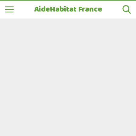
AideHabitat France