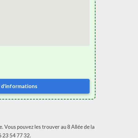
 d'informations
e. Vous pouvez les trouver au 8 Allée de la
6 23 54 77 32.