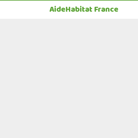
AideHabitat France