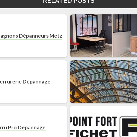
RELATED POSTS
agnons Dépanneurs Metz
errurerie Dépannage
rru Pro Dépannage