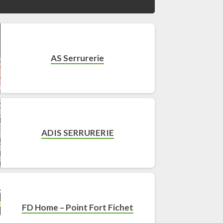
AS Serrurerie
ADIS SERRURERIE
FD Home – Point Fort Fichet