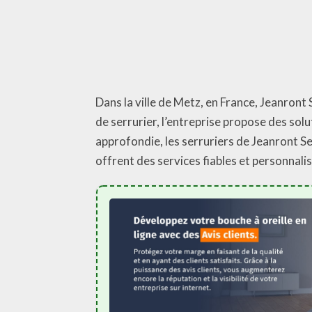
Dans la ville de Metz, en France, Jeanront 
de serrurier, l’entreprise propose des sol
approfondie, les serruriers de Jeanront Se
offrent des services fiables et personnalis