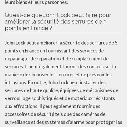
leurs biens et leurs personnes.
Qu’est-ce que John Lock peut faire pour
améliorer la sécurité des serrures de 5
points en France ?
John Lock peut améliorer la sécurité des serrures de 5
points en France en fournissant des services de
dépannage, de réparation et de remplacement de
serrures. Il peut également fournir des conseils sur la
manière de sécuriser les serrures et de prévenir les
intrusions. En outre, John Lock peut installer des
serrures de haute qualité, équipées de mécanismes de
verrouillage sophistiqués et de matériaux résistants
aux effractions. Il peut également fournir des
accessoires de sécurité tels que des caméras de
surveillance et des systèmes d’alarme pour protéger les