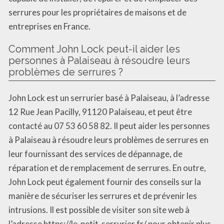
serrures pour les propriétaires de maisons et de
entreprises en France.
Comment John Lock peut-il aider les
personnes à Palaiseau à résoudre leurs
problèmes de serrures ?
John Lock est un serrurier basé à Palaiseau, à l’adresse
12 Rue Jean Pacilly, 91120 Palaiseau, et peut être
contacté au 07 53 60 58 82. Il peut aider les personnes
à Palaiseau à résoudre leurs problèmes de serrures en
leur fournissant des services de dépannage, de
réparation et de remplacement de serrures. En outre,
John Lock peut également fournir des conseils sur la
manière de sécuriser les serrures et de prévenir les
intrusions. Il est possible de visiter son site web à
l’adresse https://le-petit-serrurier.fr/ pour obtenir plus