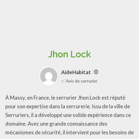
Jhon Lock
AideHabitat
✅ Avis de serrurier
À Massy, en France, le serrurier Jhon Lock est réputé
pour son expertise dans la serrurerie. Issu de la ville de
Serruriers, il a développé une solide expérience dans ce
domaine. Avec une grande connaissance des
mécanismes de sécurité, il intervient pour les besoins de