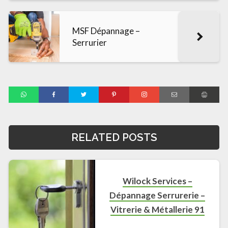
MSF Dépannage –
Serrurier
RELATED POSTS
Wilock Services –
Dépannage Serrurerie –
Vitrerie & Métallerie 91