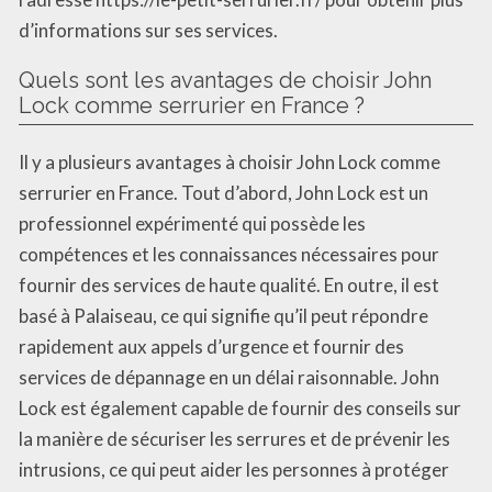
d’informations sur ses services.
Quels sont les avantages de choisir John
Lock comme serrurier en France ?
Il y a plusieurs avantages à choisir John Lock comme
serrurier en France. Tout d’abord, John Lock est un
professionnel expérimenté qui possède les
compétences et les connaissances nécessaires pour
fournir des services de haute qualité. En outre, il est
basé à Palaiseau, ce qui signifie qu’il peut répondre
rapidement aux appels d’urgence et fournir des
services de dépannage en un délai raisonnable. John
Lock est également capable de fournir des conseils sur
la manière de sécuriser les serrures et de prévenir les
intrusions, ce qui peut aider les personnes à protéger