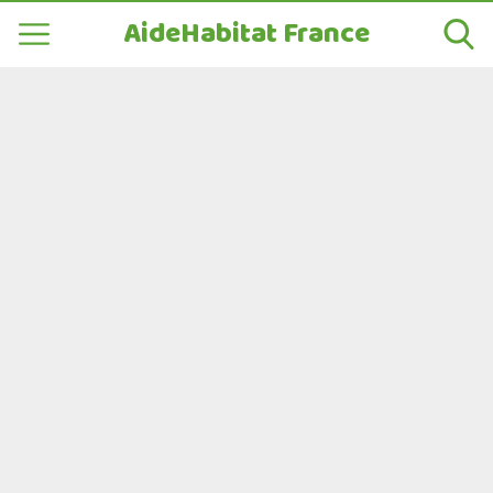
AideHabitat France