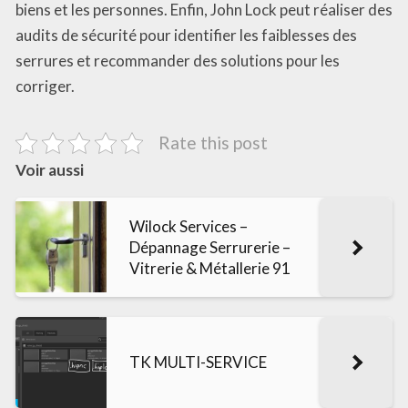
biens et les personnes. Enfin, John Lock peut réaliser des
audits de sécurité pour identifier les faiblesses des
serrures et recommander des solutions pour les
corriger.
Rate this post
Voir aussi
Wilock Services –
Dépannage Serrurerie –
Vitrerie & Métallerie 91
TK MULTI-SERVICE