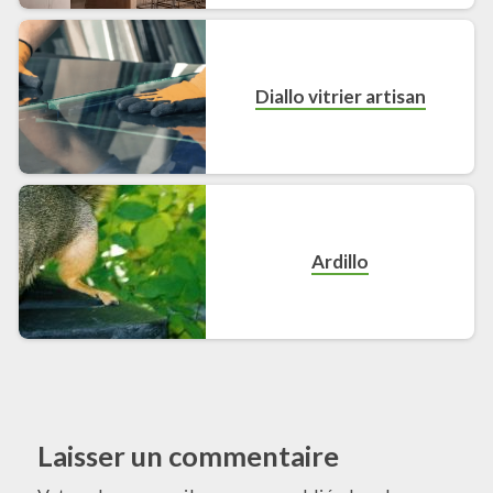
Diallo vitrier artisan
Ardillo
Laisser un commentaire