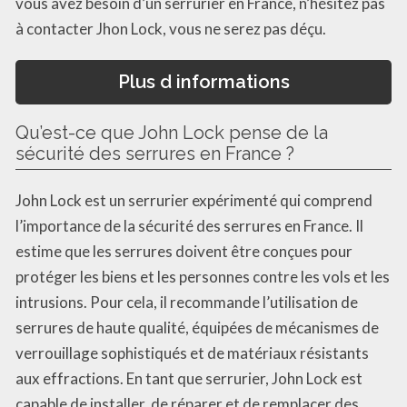
vous avez besoin d’un serrurier en France, n’hésitez pas
à contacter Jhon Lock, vous ne serez pas déçu.
Plus d informations
Qu’est-ce que John Lock pense de la
sécurité des serrures en France ?
John Lock est un serrurier expérimenté qui comprend
l’importance de la sécurité des serrures en France. Il
estime que les serrures doivent être conçues pour
protéger les biens et les personnes contre les vols et les
intrusions. Pour cela, il recommande l’utilisation de
serrures de haute qualité, équipées de mécanismes de
verrouillage sophistiqués et de matériaux résistants
aux effractions. En tant que serrurier, John Lock est
capable de installer, de réparer et de remplacer des