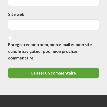
Site web
Enregistrer mon nom, mon e-mail et mon site
dans le navigateur pour mon prochain
commentaire.