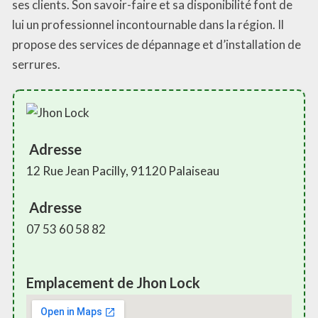
ses clients. Son savoir-faire et sa disponibilité font de
lui un professionnel incontournable dans la région. Il
propose des services de dépannage et d’installation de
serrures.
Adresse
12 Rue Jean Pacilly, 91120 Palaiseau
Adresse
07 53 60 58 82
Emplacement de Jhon Lock