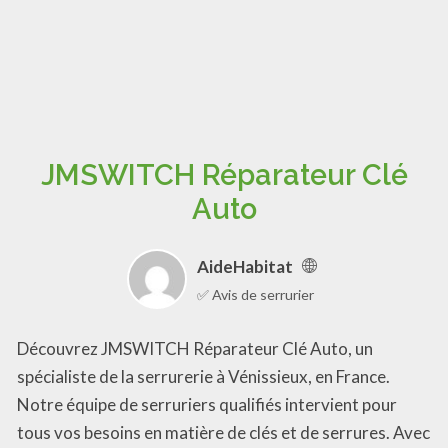
JMSWITCH Réparateur Clé
Auto
AideHabitat
✅ Avis de serrurier
Découvrez JMSWITCH Réparateur Clé Auto, un
spécialiste de la serrurerie à Vénissieux, en France.
Notre équipe de serruriers qualifiés intervient pour
tous vos besoins en matière de clés et de serrures. Avec