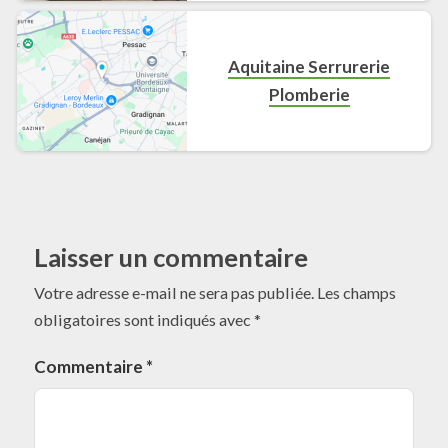
Aquitaine Serrurerie
Plomberie
Laisser un commentaire
Votre adresse e-mail ne sera pas publiée.
Les champs
obligatoires sont indiqués avec
*
Commentaire
*