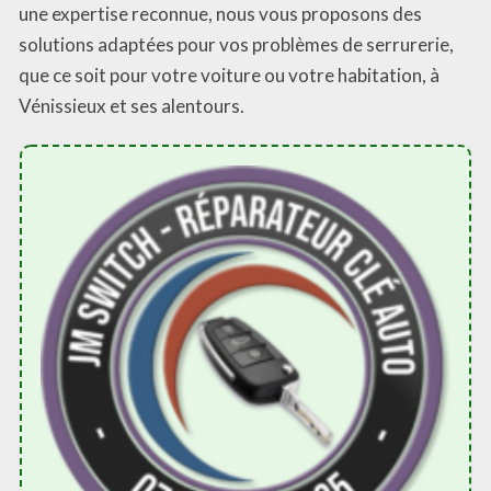
une expertise reconnue, nous vous proposons des
solutions adaptées pour vos problèmes de serrurerie,
que ce soit pour votre voiture ou votre habitation, à
Vénissieux et ses alentours.