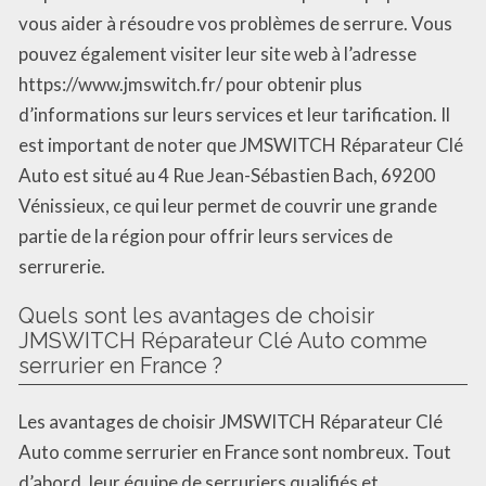
vous aider à résoudre vos problèmes de serrure. Vous
pouvez également visiter leur site web à l’adresse
https://www.jmswitch.fr/ pour obtenir plus
d’informations sur leurs services et leur tarification. Il
est important de noter que JMSWITCH Réparateur Clé
Auto est situé au 4 Rue Jean-Sébastien Bach, 69200
Vénissieux, ce qui leur permet de couvrir une grande
partie de la région pour offrir leurs services de
serrurerie.
Quels sont les avantages de choisir
JMSWITCH Réparateur Clé Auto comme
serrurier en France ?
Les avantages de choisir JMSWITCH Réparateur Clé
Auto comme serrurier en France sont nombreux. Tout
d’abord, leur équipe de serruriers qualifiés et