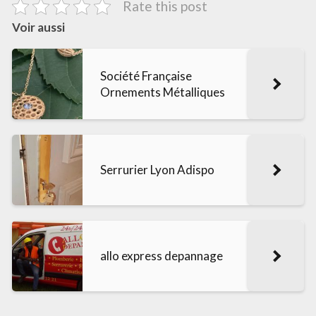
Rate this post
Voir aussi
Société Française
Ornements Métalliques
Serrurier Lyon Adispo
allo express depannage