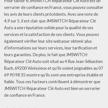
Pour savoir si JMSWITCH Réparateur Clé Auto est un
serrurier de confiance en France, vous pouvez consulter
les avis de leurs clients précédents. Avec une note de
4,9 sur 5, il est clair que JMSWITCH Réparateur Clé
Auto a une réputation solide pour la qualité de ses
services et la satisfaction de ses clients. Vous pouvez
également vérifier leur site web pour obtenir plus
d’informations sur leurs services, leur tarification et
leurs garanties. De plus, le fait que JMSWITCH
Réparateur Clé Auto soit situé au 4 Rue Jean-Sébastien
Bach, 69200 Vénissieux et qu’ils soient joignables au 07
69 90 98 35 montre qu’ils sont une entreprise établie et
fiable. Tous ces facteurs contribuent à démontrer que
JMSWITCH Réparateur Clé Auto est bien un serrurier
de confiance en France.