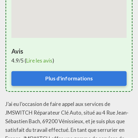
Avis
4.9/5 (
Lire les avis
)
Plus d'informations
J’ai eu l’occasion de faire appel aux services de
JMSWITCH Réparateur Clé Auto, situé au 4 Rue Jean-
Sébastien Bach, 69200 Vénissieux, et je suis plus que
satisfait du travail effectué. En tant que serrurier en