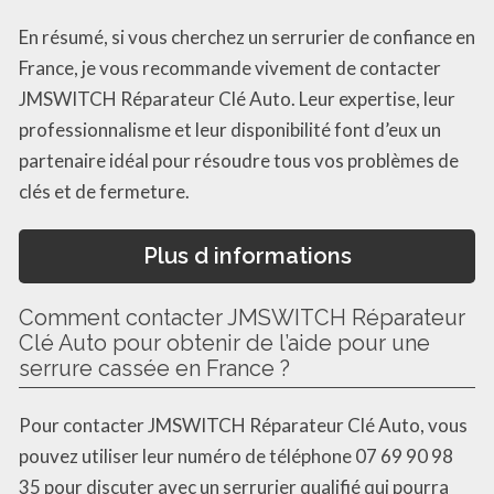
En résumé, si vous cherchez un serrurier de confiance en
France, je vous recommande vivement de contacter
JMSWITCH Réparateur Clé Auto. Leur expertise, leur
professionnalisme et leur disponibilité font d’eux un
partenaire idéal pour résoudre tous vos problèmes de
clés et de fermeture.
Plus d informations
Comment contacter JMSWITCH Réparateur
Clé Auto pour obtenir de l’aide pour une
serrure cassée en France ?
Pour contacter JMSWITCH Réparateur Clé Auto, vous
pouvez utiliser leur numéro de téléphone 07 69 90 98
35 pour discuter avec un serrurier qualifié qui pourra