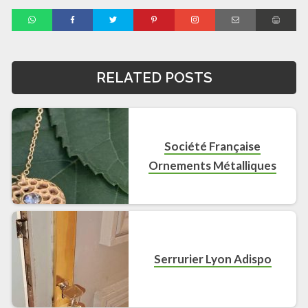
RELATED POSTS
Société Française
Ornements Métalliques
Serrurier Lyon Adispo