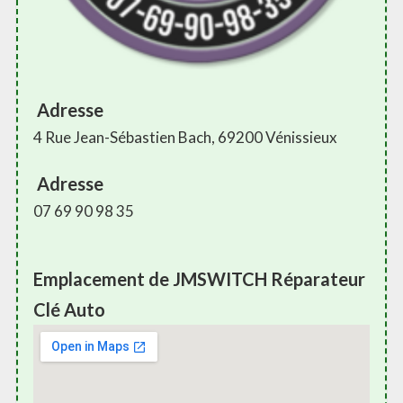
Adresse
4 Rue Jean-Sébastien Bach, 69200 Vénissieux
Adresse
07 69 90 98 35
Emplacement de JMSWITCH Réparateur
Clé Auto