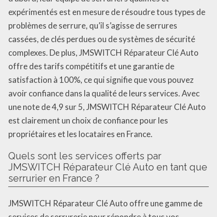
expérimentés est en mesure de résoudre tous types de
problèmes de serrure, qu’il s’agisse de serrures
cassées, de clés perdues ou de systèmes de sécurité
complexes. De plus, JMSWITCH Réparateur Clé Auto
offre des tarifs compétitifs et une garantie de
satisfaction à 100%, ce qui signifie que vous pouvez
avoir confiance dans la qualité de leurs services. Avec
une note de 4,9 sur 5, JMSWITCH Réparateur Clé Auto
est clairement un choix de confiance pour les
propriétaires et les locataires en France.
Quels sont les services offerts par
JMSWITCH Réparateur Clé Auto en tant que
serrurier en France ?
JMSWITCH Réparateur Clé Auto offre une gamme de
services de serrurerie pour répondre à tous vos