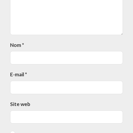
Nom
*
E-mail
*
Site web