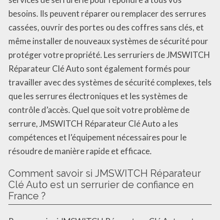
besoins. Ils peuvent réparer ou remplacer des serrures
cassées, ouvrir des portes ou des coffres sans clés, et
même installer de nouveaux systèmes de sécurité pour
protéger votre propriété. Les serruriers de JMSWITCH
Réparateur Clé Auto sont également formés pour
travailler avec des systèmes de sécurité complexes, tels
que les serrures électroniques et les systèmes de
contrôle d’accès. Quel que soit votre problème de
serrure, JMSWITCH Réparateur Clé Auto a les
compétences et l’équipement nécessaires pour le
résoudre de manière rapide et efficace.
Comment savoir si JMSWITCH Réparateur
Clé Auto est un serrurier de confiance en
France ?