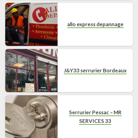
allo express depannage
J&Y33 serrurier Bordeaux
Serrurier Pessac – MR
SERVICES 33