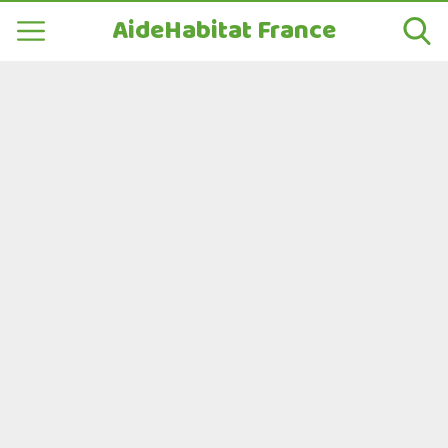
AideHabitat France