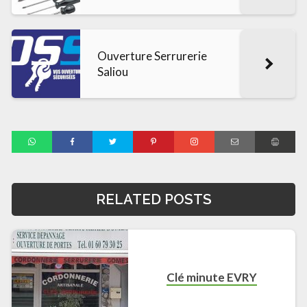
Ouverture Serrurerie
Saliou
RELATED POSTS
Clé minute EVRY