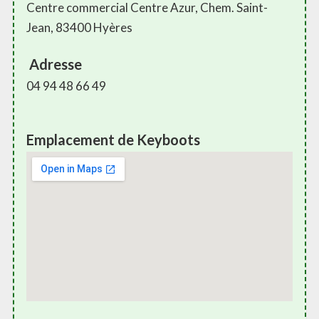
Centre commercial Centre Azur, Chem. Saint-
Jean, 83400 Hyères
Adresse
04 94 48 66 49
Emplacement de Keyboots