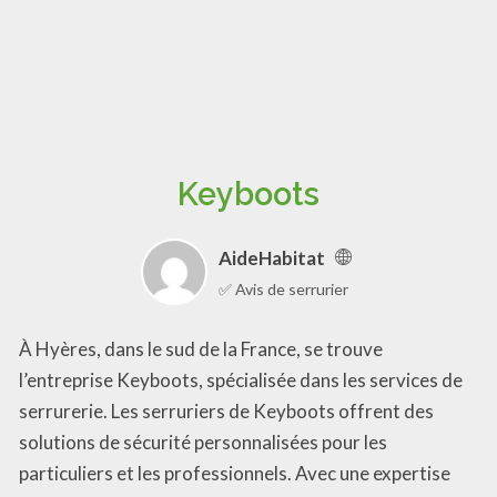
Keyboots
AideHabitat
✅ Avis de serrurier
À Hyères, dans le sud de la France, se trouve
l’entreprise Keyboots, spécialisée dans les services de
serrurerie. Les serruriers de Keyboots offrent des
solutions de sécurité personnalisées pour les
particuliers et les professionnels. Avec une expertise