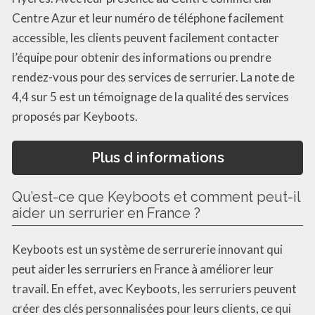
Centre Azur et leur numéro de téléphone facilement
accessible, les clients peuvent facilement contacter
l’équipe pour obtenir des informations ou prendre
rendez-vous pour des services de serrurier. La note de
4,4 sur 5 est un témoignage de la qualité des services
proposés par Keyboots.
Plus d informations
Qu’est-ce que Keyboots et comment peut-il
aider un serrurier en France ?
Keyboots est un système de serrurerie innovant qui
peut aider les serruriers en France à améliorer leur
travail. En effet, avec Keyboots, les serruriers peuvent
créer des clés personnalisées pour leurs clients, ce qui