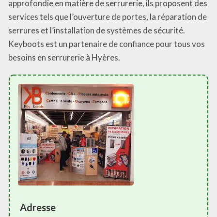
approfondie en matière de serrurerie, ils proposent des
services tels que l’ouverture de portes, la réparation de
serrures et l’installation de systèmes de sécurité.
Keyboots est un partenaire de confiance pour tous vos
besoins en serrurerie à Hyères.
Adresse