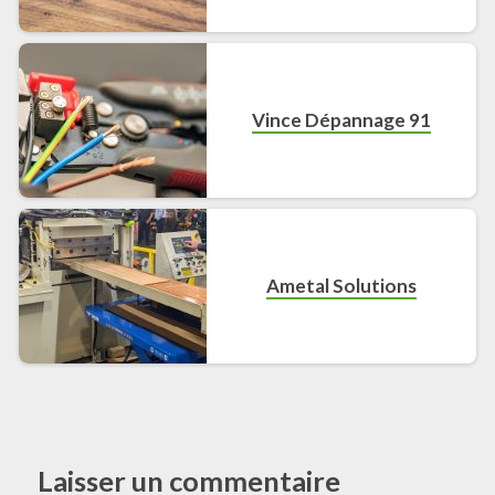
Vince Dépannage 91
Ametal Solutions
Laisser un commentaire