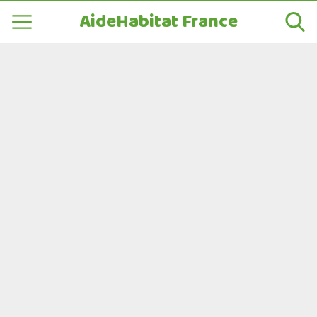
AideHabitat France