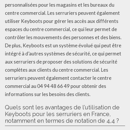
personnalisées pour les magasins et les bureaux du
centre commercial. Les serruriers peuvent également
utiliser Keyboots pour gérer les accès aux différents
espaces du centre commercial, ce qui leur permet de
contrôler les mouvements des personnes et des biens.
De plus, Keyboots est un système évolué qui peut être
intégré à d’autres systèmes de sécurité, ce qui permet
aux serruriers de proposer des solutions de sécurité
complètes aux clients du centre commercial. Les
serruriers peuvent également contacter le centre
commercial au 04 94 48 66 49 pour obtenir des
informations sur les besoins des clients.
Quels sont les avantages de l’utilisation de
Keyboots pour les serruriers en France,
notamment en termes de notation de 4,4 ?