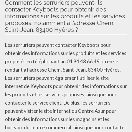
Comment les serruriers peuvent-ils
contacter Keyboots pour obtenir des
informations sur les produits et les services
proposés, notamment à l’adresse Chem.
Saint-Jean, 83400 Hyères ?
Les serruriers peuvent contacter Keyboots pour
obtenir des informations sur les produits et les services
proposés en téléphonant au 04 94 48 66 49 ou en se
rendant à l’adresse Chem. Saint-Jean, 83400 Hyères.
Les serruriers peuvent également utiliser le site
internet de Keyboots pour obtenir des informations sur
les produits et les services proposés, ainsi que pour
contacter le service client. De plus, les serruriers
peuvent visiter le site internet du Centre Azur pour
obtenir des informations sur les magasins et les
bureaux du centre commercial, ainsi que pour contacter