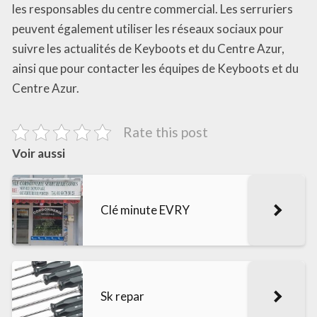
les responsables du centre commercial. Les serruriers
peuvent également utiliser les réseaux sociaux pour
suivre les actualités de Keyboots et du Centre Azur,
ainsi que pour contacter les équipes de Keyboots et du
Centre Azur.
Rate this post
Voir aussi
Clé minute EVRY
Sk repar