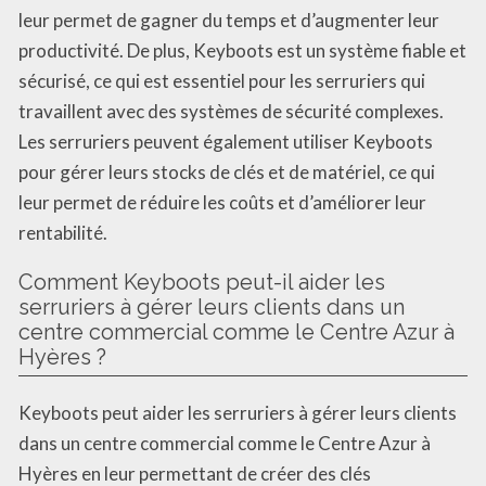
leur permet de gagner du temps et d’augmenter leur
productivité. De plus, Keyboots est un système fiable et
sécurisé, ce qui est essentiel pour les serruriers qui
travaillent avec des systèmes de sécurité complexes.
Les serruriers peuvent également utiliser Keyboots
pour gérer leurs stocks de clés et de matériel, ce qui
leur permet de réduire les coûts et d’améliorer leur
rentabilité.
Comment Keyboots peut-il aider les
serruriers à gérer leurs clients dans un
centre commercial comme le Centre Azur à
Hyères ?
Keyboots peut aider les serruriers à gérer leurs clients
dans un centre commercial comme le Centre Azur à
Hyères en leur permettant de créer des clés