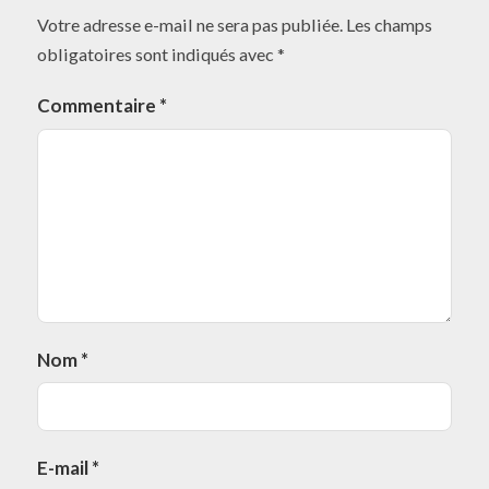
Votre adresse e-mail ne sera pas publiée.
Les champs
obligatoires sont indiqués avec
*
Commentaire
*
Nom
*
E-mail
*