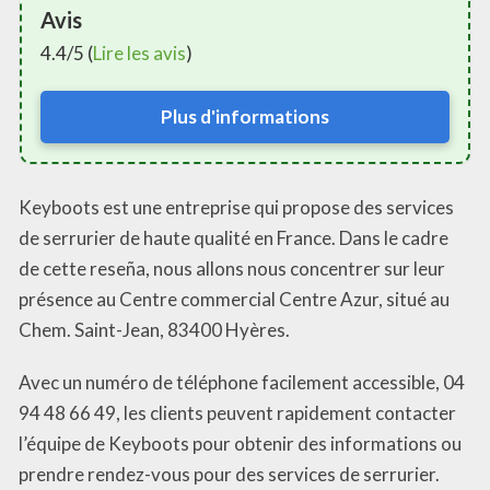
Avis
4.4/5 (
Lire les avis
)
Plus d'informations
Keyboots est une entreprise qui propose des services
de serrurier de haute qualité en France. Dans le cadre
de cette reseña, nous allons nous concentrer sur leur
présence au Centre commercial Centre Azur, situé au
Chem. Saint-Jean, 83400 Hyères.
Avec un numéro de téléphone facilement accessible, 04
94 48 66 49, les clients peuvent rapidement contacter
l’équipe de Keyboots pour obtenir des informations ou
prendre rendez-vous pour des services de serrurier.