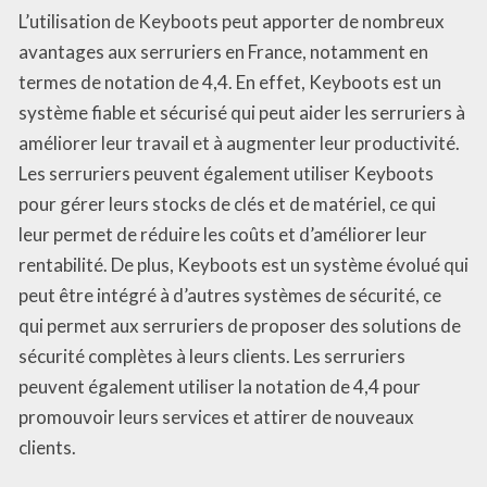
L’utilisation de Keyboots peut apporter de nombreux
avantages aux serruriers en France, notamment en
termes de notation de 4,4. En effet, Keyboots est un
système fiable et sécurisé qui peut aider les serruriers à
améliorer leur travail et à augmenter leur productivité.
Les serruriers peuvent également utiliser Keyboots
pour gérer leurs stocks de clés et de matériel, ce qui
leur permet de réduire les coûts et d’améliorer leur
rentabilité. De plus, Keyboots est un système évolué qui
peut être intégré à d’autres systèmes de sécurité, ce
qui permet aux serruriers de proposer des solutions de
sécurité complètes à leurs clients. Les serruriers
peuvent également utiliser la notation de 4,4 pour
promouvoir leurs services et attirer de nouveaux
clients.