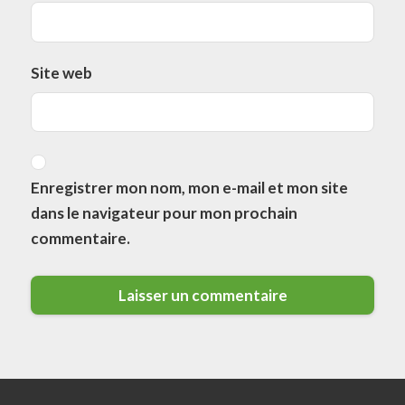
Site web
Enregistrer mon nom, mon e-mail et mon site
dans le navigateur pour mon prochain
commentaire.