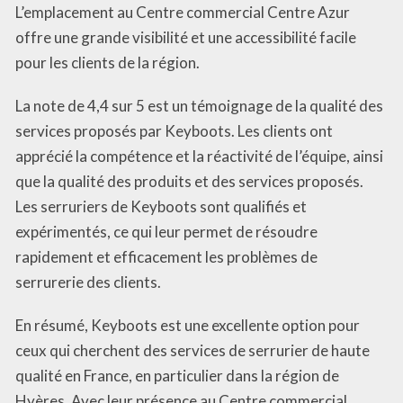
L’emplacement au Centre commercial Centre Azur
offre une grande visibilité et une accessibilité facile
pour les clients de la région.
La note de 4,4 sur 5 est un témoignage de la qualité des
services proposés par Keyboots. Les clients ont
apprécié la compétence et la réactivité de l’équipe, ainsi
que la qualité des produits et des services proposés.
Les serruriers de Keyboots sont qualifiés et
expérimentés, ce qui leur permet de résoudre
rapidement et efficacement les problèmes de
serrurerie des clients.
En résumé, Keyboots est une excellente option pour
ceux qui cherchent des services de serrurier de haute
qualité en France, en particulier dans la région de
Hyères. Avec leur présence au Centre commercial