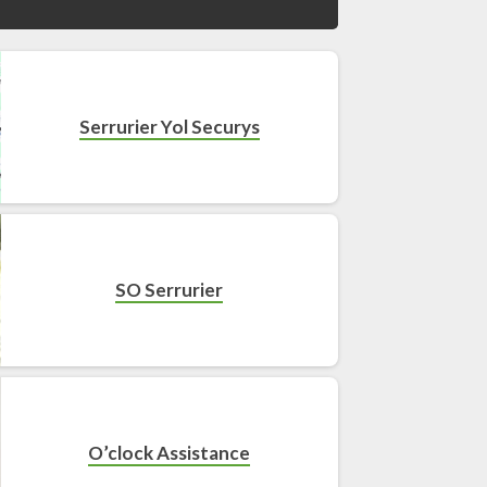
Serrurier Yol Securys
SO Serrurier
O’clock Assistance