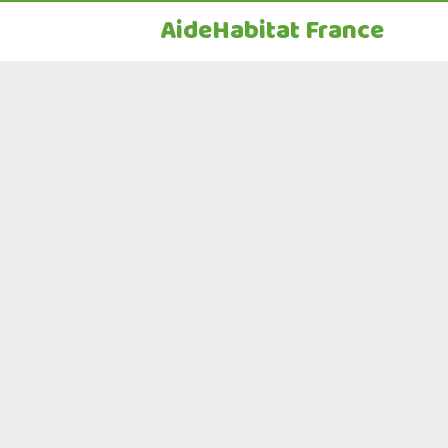
AideHabitat France