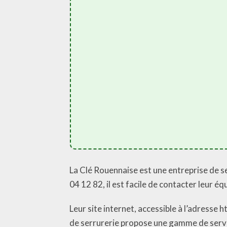
La Clé Rouennaise est une entreprise de s
04 12 82, il est facile de contacter leur 
Leur site internet, accessible à l’adresse
de serrurerie propose une gamme de service