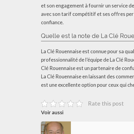
et son engagement à fournir un service de 
avec son tarif compétitif et ses offres pe
confiance.
Quelle est la note de La Clé Rou
La Clé Rouennaise est connue pour sa qualit
professionnalité de l’équipe de La Clé Rou
Clé Rouennaise est un partenaire de confia
La Clé Rouennaise en laissant des comment
est une excellente option pour ceux qui ch
Rate this post
Voir aussi