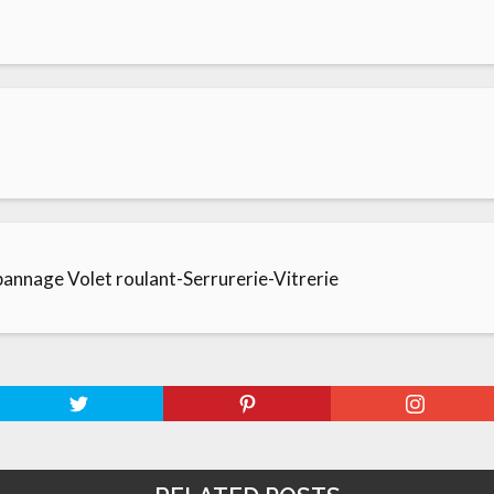
nnage Volet roulant-Serrurerie-Vitrerie