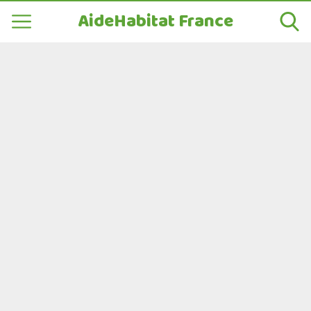
AideHabitat France