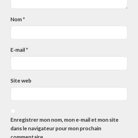
Nom
*
E-mail
*
Site web
Enregistrer mon nom, mon e-mail et mon site
dans le navigateur pour mon prochain
commentaire.