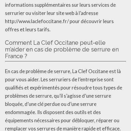
informations supplémentaires sur leurs services de
serrurier ou visiter leur site web à l’adresse
http://www.laclefoccitane.fr/ pour découvrir leurs
offres et leurs tarifs.
Comment La Clef Occitane peut-elle
m’aider en cas de problème de serrure en
France ?
En cas de problème de serrure, La Clef Occitane est là
pour vous aider. Les serruriers de l’entreprise sont
qualifiés et expérimentés pour résoudre tous types de
problèmes de serrure, qu’il s’agisse d’une serrure
bloquée, d’une clé perdue ou d’une serrure
endommagée. Ils disposent des outils et des
équipements nécessaires pour débloquer, réparer ou
remplacer vos serrures de manière rapide et efficace.