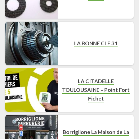
LA BONNE CLE 31
LA CITADELLE
TOULOUSAINE – Point Fort
Fichet
Borriglione La Maison de La