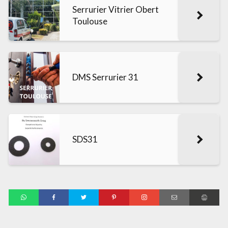
Serrurier Vitrier Obert
Toulouse
DMS Serrurier 31
SDS31