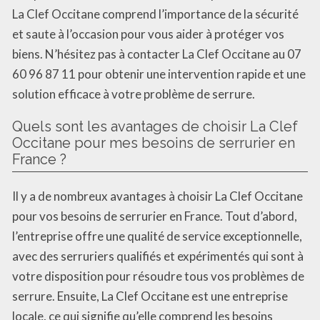
La Clef Occitane comprend l’importance de la sécurité
et saute à l’occasion pour vous aider à protéger vos
biens. N’hésitez pas à contacter La Clef Occitane au 07
60 96 87 11 pour obtenir une intervention rapide et une
solution efficace à votre problème de serrure.
Quels sont les avantages de choisir La Clef
Occitane pour mes besoins de serrurier en
France ?
Il y a de nombreux avantages à choisir La Clef Occitane
pour vos besoins de serrurier en France. Tout d’abord,
l’entreprise offre une qualité de service exceptionnelle,
avec des serruriers qualifiés et expérimentés qui sont à
votre disposition pour résoudre tous vos problèmes de
serrure. Ensuite, La Clef Occitane est une entreprise
locale, ce qui signifie qu’elle comprend les besoins