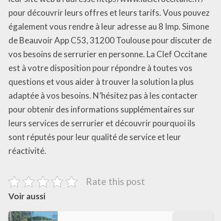
pour découvrir leurs offres et leurs tarifs. Vous pouvez
également vous rendre à leur adresse au 8 Imp. Simone
de Beauvoir App C53, 31200 Toulouse pour discuter de
vos besoins de serrurier en personne. La Clef Occitane
est à votre disposition pour répondre à toutes vos
questions et vous aider à trouver la solution la plus
adaptée à vos besoins. N’hésitez pas à les contacter
pour obtenir des informations supplémentaires sur
leurs services de serrurier et découvrir pourquoi ils
sont réputés pour leur qualité de service et leur
réactivité.
Rate this post
Voir aussi