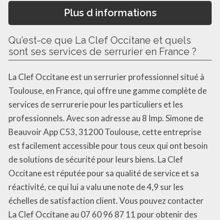
Plus d informations
Qu’est-ce que La Clef Occitane et quels
sont ses services de serrurier en France ?
La Clef Occitane est un serrurier professionnel situé à
Toulouse, en France, qui offre une gamme complète de
services de serrurerie pour les particuliers et les
professionnels. Avec son adresse au 8 Imp. Simone de
Beauvoir App C53, 31200 Toulouse, cette entreprise
est facilement accessible pour tous ceux qui ont besoin
de solutions de sécurité pour leurs biens. La Clef
Occitane est réputée pour sa qualité de service et sa
réactivité, ce qui lui a valu une note de 4,9 sur les
échelles de satisfaction client. Vous pouvez contacter
La Clef Occitane au 07 60 96 87 11 pour obtenir des