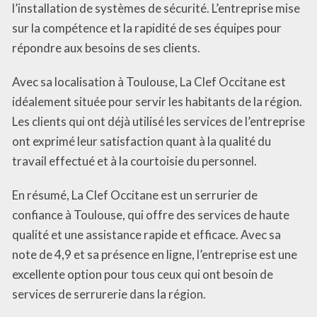
l’installation de systèmes de sécurité. L’entreprise mise
sur la compétence et la rapidité de ses équipes pour
répondre aux besoins de ses clients.
Avec sa localisation à Toulouse, La Clef Occitane est
idéalement située pour servir les habitants de la région.
Les clients qui ont déjà utilisé les services de l’entreprise
ont exprimé leur satisfaction quant à la qualité du
travail effectué et à la courtoisie du personnel.
En résumé, La Clef Occitane est un serrurier de
confiance à Toulouse, qui offre des services de haute
qualité et une assistance rapide et efficace. Avec sa
note de 4,9 et sa présence en ligne, l’entreprise est une
excellente option pour tous ceux qui ont besoin de
services de serrurerie dans la région.