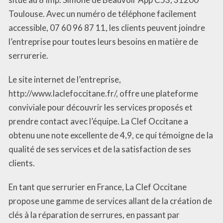
Toulouse. Avec un numéro de téléphone facilement
accessible, 07 60 96 87 11, les clients peuvent joindre
l’entreprise pour toutes leurs besoins en matière de
serrurerie.
Le site internet de l’entreprise,
http://www.laclefoccitane.fr/, offre une plateforme
conviviale pour découvrir les services proposés et
prendre contact avec l’équipe. La Clef Occitane a
obtenu une note excellente de 4,9, ce qui témoigne de la
qualité de ses services et de la satisfaction de ses
clients.
En tant que serrurier en France, La Clef Occitane
propose une gamme de services allant de la création de
clés à la réparation de serrures, en passant par