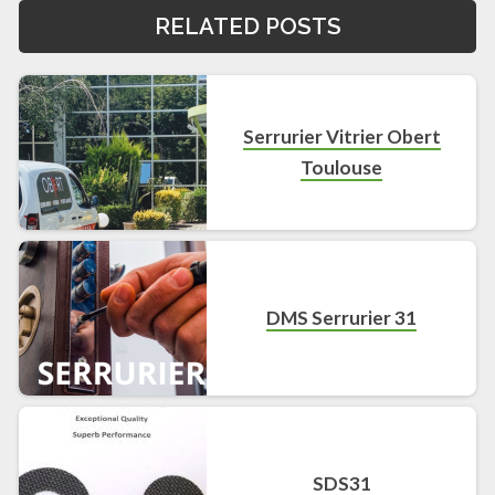
RELATED POSTS
Serrurier Vitrier Obert
Toulouse
DMS Serrurier 31
SDS31