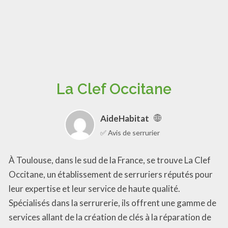
La Clef Occitane
AideHabitat
✅ Avis de serrurier
À Toulouse, dans le sud de la France, se trouve La Clef
Occitane, un établissement de serruriers réputés pour
leur expertise et leur service de haute qualité.
Spécialisés dans la serrurerie, ils offrent une gamme de
services allant de la création de clés à la réparation de