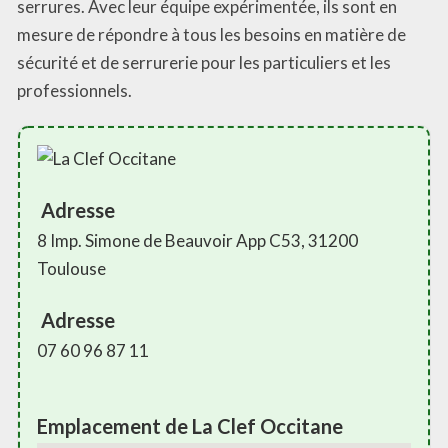
serrures. Avec leur équipe expérimentée, ils sont en
mesure de répondre à tous les besoins en matière de
sécurité et de serrurerie pour les particuliers et les
professionnels.
Adresse
8 Imp. Simone de Beauvoir App C53, 31200
Toulouse
Adresse
07 60 96 87 11
Emplacement de La Clef Occitane