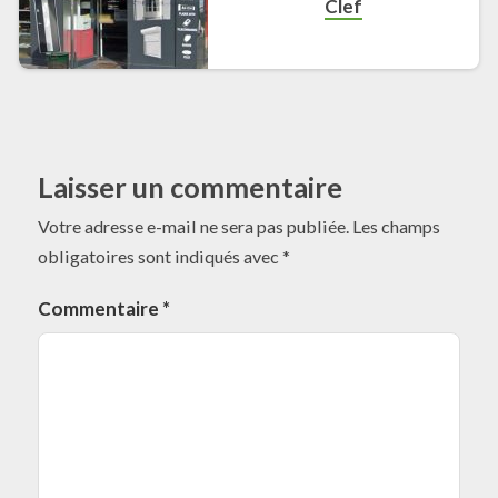
Clef
Laisser un commentaire
Votre adresse e-mail ne sera pas publiée.
Les champs
obligatoires sont indiqués avec
*
Commentaire
*