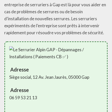
entreprise de serruriers à Gap est là pour vous aider en
cas de problèmes de serrures ou de besoin
d’installation de nouvelles serrures. Les serruriers
expérimentés de l’entreprise sont prêts à intervenir
rapidement pour résoudre vos problèmes de sécurité.
Adresse
Siège social, 12 Av. Jean Jaurès, 05000 Gap
Adresse
06 59 53 21 13