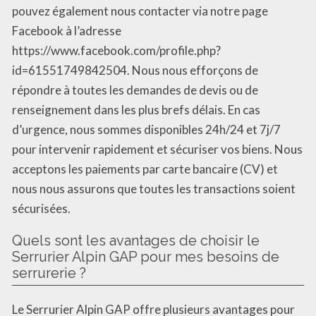
pouvez également nous contacter via notre page
Facebook à l’adresse
https://www.facebook.com/profile.php?
id=61551749842504. Nous nous efforçons de
répondre à toutes les demandes de devis ou de
renseignement dans les plus brefs délais. En cas
d’urgence, nous sommes disponibles 24h/24 et 7j/7
pour intervenir rapidement et sécuriser vos biens. Nous
acceptons les paiements par carte bancaire (CV) et
nous nous assurons que toutes les transactions soient
sécurisées.
Quels sont les avantages de choisir le
Serrurier Alpin GAP pour mes besoins de
serrurerie ?
Le Serrurier Alpin GAP offre plusieurs avantages pour