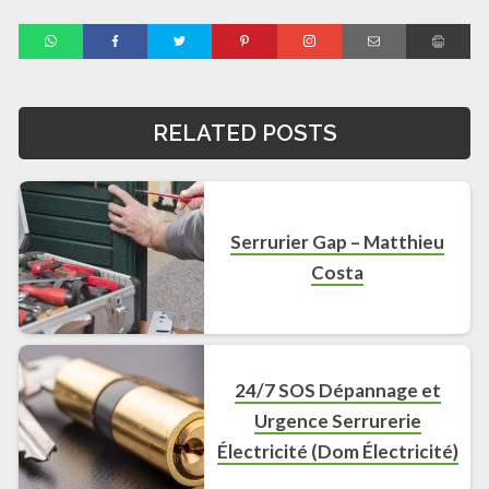
RELATED POSTS
Serrurier Gap – Matthieu
Costa
24/7 SOS Dépannage et
Urgence Serrurerie
Électricité (Dom Électricité)