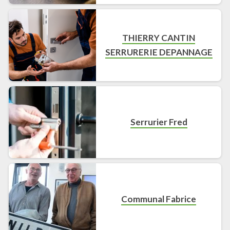
THIERRY CANTIN
SERRURERIE DEPANNAGE
Serrurier Fred
Communal Fabrice