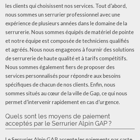
les clients qui choisissent nos services. Tout d’abord,
nous sommes un serrurier professionnel avec une
expérience de plusieurs années dans le domaine de la
serrurerie. Nous sommes équipés de matériel de pointe
et notre équipe est composée de techniciens qualifiés
et agréés. Nous nous engageons à fournir des solutions
de serrurerie de haute qualité et à tarifs compétitifs.
Nous sommes également fiers de proposer des
services personnalisés pour répondre aux besoins
spécifiques de chacun de nos clients. Enfin, nous
sommes situés au cœur de la ville de Gap, ce qui nous
permet d’intervenir rapidement en cas d’urgence.
Quels sont les moyens de paiement
acceptés par le Serrurier Alpin GAP ?
Le Serrurier Alpin GAP accepte les paiements par carte