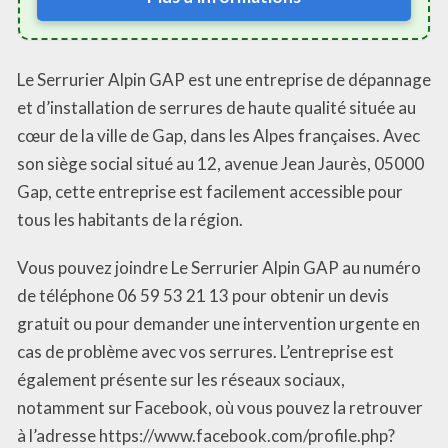
Le Serrurier Alpin GAP est une entreprise de dépannage
et d’installation de serrures de haute qualité située au
cœur de la ville de Gap, dans les Alpes françaises. Avec
son siège social situé au 12, avenue Jean Jaurès, 05000
Gap, cette entreprise est facilement accessible pour
tous les habitants de la région.
Vous pouvez joindre Le Serrurier Alpin GAP au numéro
de téléphone 06 59 53 21 13 pour obtenir un devis
gratuit ou pour demander une intervention urgente en
cas de problème avec vos serrures. L’entreprise est
également présente sur les réseaux sociaux,
notamment sur Facebook, où vous pouvez la retrouver
à l’adresse https://www.facebook.com/profile.php?