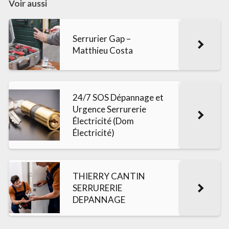
Voir aussi
Serrurier Gap –
Matthieu Costa
24/7 SOS Dépannage et
Urgence Serrurerie
Électricité (Dom
Électricité)
THIERRY CANTIN
SERRURERIE
DEPANNAGE