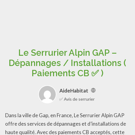
Le Serrurier Alpin GAP –
Dépannages / Installations (
Paiements CB ✅ )
AideHabitat
✅ Avis de serrurier
Dans la ville de Gap, en France, Le Serrurier Alpin GAP
offre des services de dépannages et d’installations de
haute qualité. Avec des paiements CB acceptés, cette