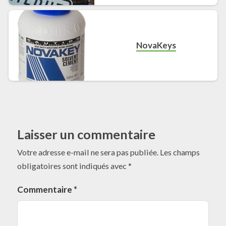
NovaKeys
Laisser un commentaire
Votre adresse e-mail ne sera pas publiée.
Les champs
obligatoires sont indiqués avec
*
Commentaire
*