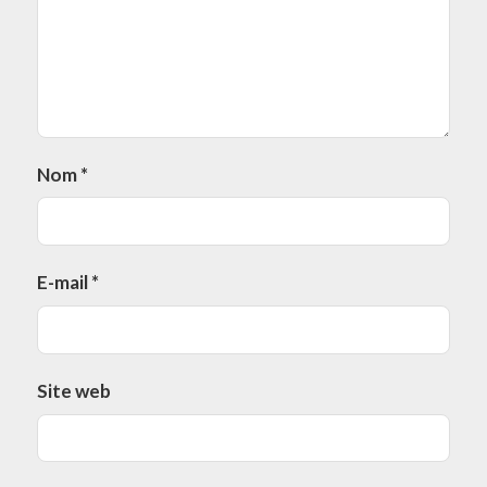
Nom
*
E-mail
*
Site web