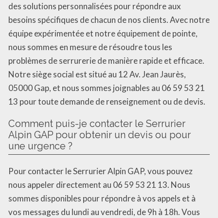
des solutions personnalisées pour répondre aux
besoins spécifiques de chacun de nos clients. Avec notre
équipe expérimentée et notre équipement de pointe,
nous sommes en mesure de résoudre tous les
problèmes de serrurerie de manière rapide et efficace.
Notre siège social est situé au 12 Av. Jean Jaurès,
05000 Gap, et nous sommes joignables au 06 59 53 21
13 pour toute demande de renseignement ou de devis.
Comment puis-je contacter le Serrurier
Alpin GAP pour obtenir un devis ou pour
une urgence ?
Pour contacter le Serrurier Alpin GAP, vous pouvez
nous appeler directement au 06 59 53 21 13. Nous
sommes disponibles pour répondre à vos appels et à
vos messages du lundi au vendredi, de 9h à 18h. Vous