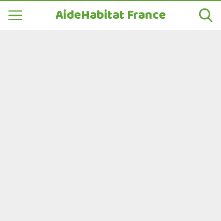
AideHabitat France