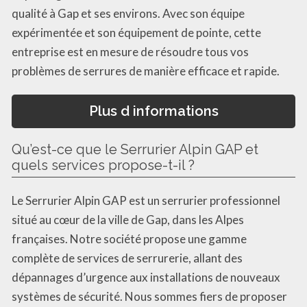
qualité à Gap et ses environs. Avec son équipe
expérimentée et son équipement de pointe, cette
entreprise est en mesure de résoudre tous vos
problèmes de serrures de manière efficace et rapide.
Plus d informations
Qu’est-ce que le Serrurier Alpin GAP et
quels services propose-t-il ?
Le Serrurier Alpin GAP est un serrurier professionnel
situé au cœur de la ville de Gap, dans les Alpes
françaises. Notre société propose une gamme
complète de services de serrurerie, allant des
dépannages d’urgence aux installations de nouveaux
systèmes de sécurité. Nous sommes fiers de proposer