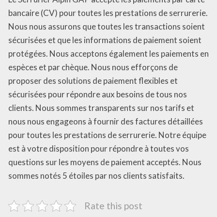
bancaire (CV) pour toutes les prestations de serrurerie.
Nous nous assurons que toutes les transactions soient
sécurisées et que les informations de paiement soient
protégées. Nous acceptons également les paiements en
espèces et par chèque. Nous nous efforçons de
proposer des solutions de paiement flexibles et
sécurisées pour répondre aux besoins de tous nos
clients. Nous sommes transparents sur nos tarifs et
nous nous engageons à fournir des factures détaillées
pour toutes les prestations de serrurerie. Notre équipe
est à votre disposition pour répondre à toutes vos
questions sur les moyens de paiement acceptés. Nous
sommes notés 5 étoiles par nos clients satisfaits.
Rate this post