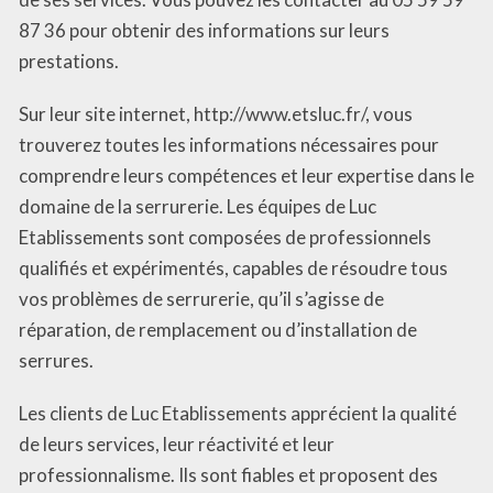
87 36 pour obtenir des informations sur leurs
prestations.
Sur leur site internet, http://www.etsluc.fr/, vous
trouverez toutes les informations nécessaires pour
comprendre leurs compétences et leur expertise dans le
domaine de la serrurerie. Les équipes de Luc
Etablissements sont composées de professionnels
qualifiés et expérimentés, capables de résoudre tous
vos problèmes de serrurerie, qu’il s’agisse de
réparation, de remplacement ou d’installation de
serrures.
Les clients de Luc Etablissements apprécient la qualité
de leurs services, leur réactivité et leur
professionnalisme. Ils sont fiables et proposent des