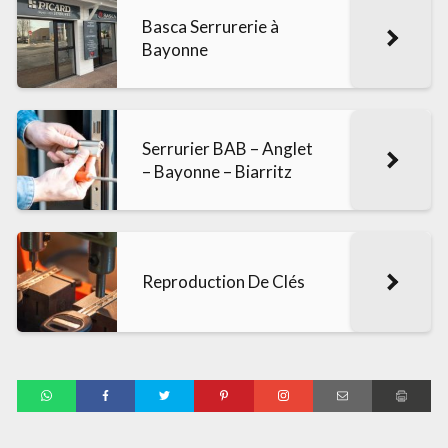
Basca Serrurerie à
Bayonne
Serrurier BAB – Anglet
– Bayonne – Biarritz
Reproduction De Clés