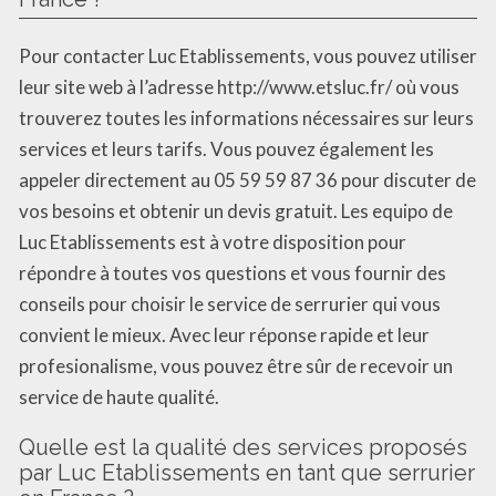
Pour contacter Luc Etablissements, vous pouvez utiliser
leur site web à l’adresse http://www.etsluc.fr/ où vous
trouverez toutes les informations nécessaires sur leurs
services et leurs tarifs. Vous pouvez également les
appeler directement au 05 59 59 87 36 pour discuter de
vos besoins et obtenir un devis gratuit. Les equipo de
Luc Etablissements est à votre disposition pour
répondre à toutes vos questions et vous fournir des
conseils pour choisir le service de serrurier qui vous
convient le mieux. Avec leur réponse rapide et leur
profesionalisme, vous pouvez être sûr de recevoir un
service de haute qualité.
Quelle est la qualité des services proposés
par Luc Etablissements en tant que serrurier