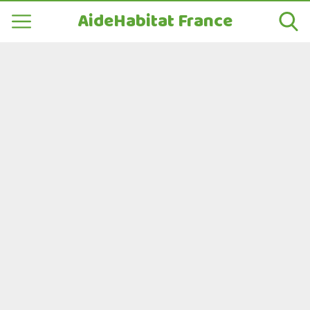
AideHabitat France