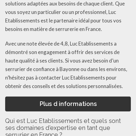
solutions adaptées aux besoins de chaque client. Que
vous soyez un particulier ou un professionnel, Luc
Etablissements est le partenaire idéal pour tous vos
besoins en matière de serrurerie en France.
Avec une note élevée de 4,8, Luc Etablissements a
démontré son engagement à offrir des services de
haute qualité à ses clients. Si vous avez besoin d’un
serrurier de confiance à Bayonne ou dans les environs,
n’hésitez pas à contacter Luc Etablissements pour
obtenir des conseils et des solutions personnalisées.
Plus d informations
Qui est Luc Etablissements et quels sont
ses domaines d’expertise en tant que
serrurier en France ?