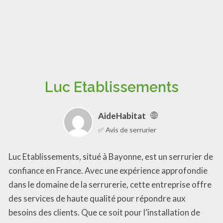
Luc Etablissements
AideHabitat
✅ Avis de serrurier
Luc Etablissements, situé à Bayonne, est un serrurier de
confiance en France. Avec une expérience approfondie
dans le domaine de la serrurerie, cette entreprise offre
des services de haute qualité pour répondre aux
besoins des clients. Que ce soit pour l’installation de