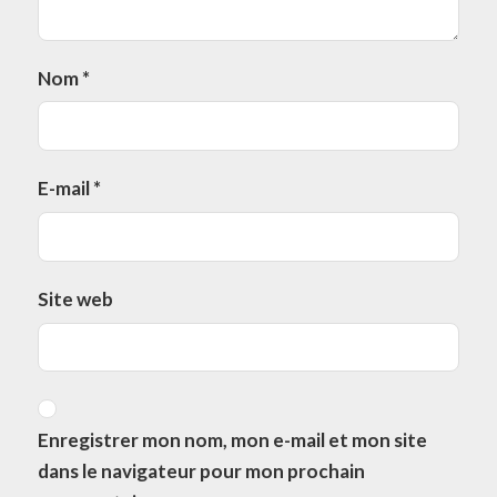
Nom
*
E-mail
*
Site web
Enregistrer mon nom, mon e-mail et mon site
dans le navigateur pour mon prochain