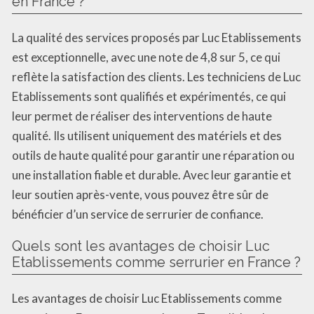
en France ?
La qualité des services proposés par Luc Etablissements
est exceptionnelle, avec une note de 4,8 sur 5, ce qui
reflète la satisfaction des clients. Les techniciens de Luc
Etablissements sont qualifiés et expérimentés, ce qui
leur permet de réaliser des interventions de haute
qualité. Ils utilisent uniquement des matériels et des
outils de haute qualité pour garantir une réparation ou
une installation fiable et durable. Avec leur garantie et
leur soutien après-vente, vous pouvez être sûr de
bénéficier d’un service de serrurier de confiance.
Quels sont les avantages de choisir Luc
Etablissements comme serrurier en France ?
Les avantages de choisir Luc Etablissements comme