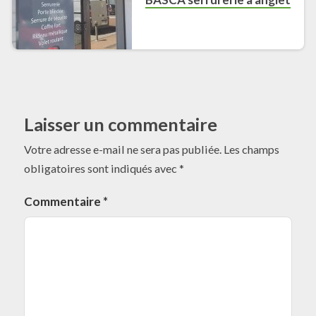
Laisser un commentaire
Votre adresse e-mail ne sera pas publiée.
Les champs
obligatoires sont indiqués avec
*
Commentaire
*