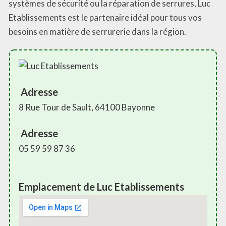
systèmes de sécurité ou la réparation de serrures, Luc
Etablissements est le partenaire idéal pour tous vos
besoins en matière de serrurerie dans la région.
Adresse
8 Rue Tour de Sault, 64100 Bayonne
Adresse
05 59 59 87 36
Emplacement de Luc Etablissements