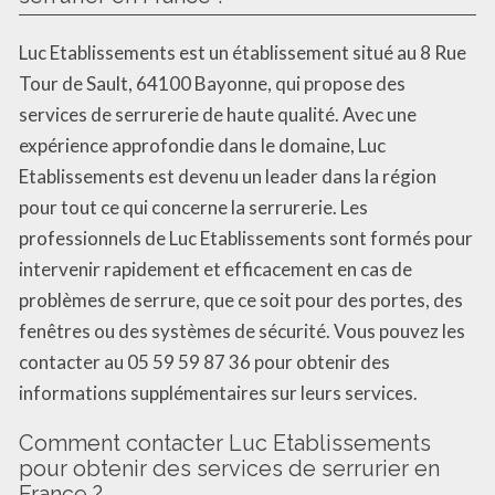
Luc Etablissements est un établissement situé au 8 Rue
Tour de Sault, 64100 Bayonne, qui propose des
services de serrurerie de haute qualité. Avec une
expérience approfondie dans le domaine, Luc
Etablissements est devenu un leader dans la région
pour tout ce qui concerne la serrurerie. Les
professionnels de Luc Etablissements sont formés pour
intervenir rapidement et efficacement en cas de
problèmes de serrure, que ce soit pour des portes, des
fenêtres ou des systèmes de sécurité. Vous pouvez les
contacter au 05 59 59 87 36 pour obtenir des
informations supplémentaires sur leurs services.
Comment contacter Luc Etablissements
pour obtenir des services de serrurier en
France ?