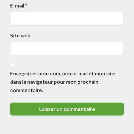
E-mail
*
Site web
Enregistrer mon nom, mon e-mail et mon site
dans le navigateur pour mon prochain
commentaire.