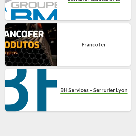
Francofer
BH Services – Serrurier Lyon