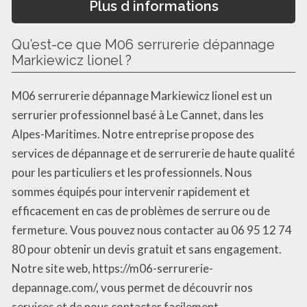
Plus d informations
Qu’est-ce que M06 serrurerie dépannage
Markiewicz lionel ?
M06 serrurerie dépannage Markiewicz lionel est un
serrurier professionnel basé à Le Cannet, dans les
Alpes-Maritimes. Notre entreprise propose des
services de dépannage et de serrurerie de haute qualité
pour les particuliers et les professionnels. Nous
sommes équipés pour intervenir rapidement et
efficacement en cas de problèmes de serrure ou de
fermeture. Vous pouvez nous contacter au 06 95 12 74
80 pour obtenir un devis gratuit et sans engagement.
Notre site web, https://m06-serrurerie-
depannage.com/, vous permet de découvrir nos
services et de nous contacter facilement.