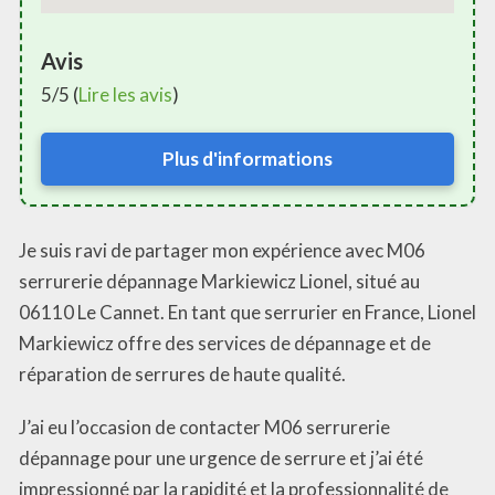
Avis
5/5 (
Lire les avis
)
Plus d'informations
Je suis ravi de partager mon expérience avec M06
serrurerie dépannage Markiewicz Lionel, situé au
06110 Le Cannet. En tant que serrurier en France, Lionel
Markiewicz offre des services de dépannage et de
réparation de serrures de haute qualité.
J’ai eu l’occasion de contacter M06 serrurerie
dépannage pour une urgence de serrure et j’ai été
impressionné par la rapidité et la professionnalité de