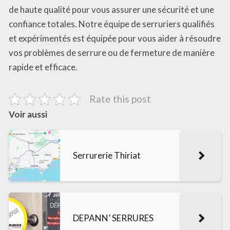
de haute qualité pour vous assurer une sécurité et une
confiance totales. Notre équipe de serruriers qualifiés
et expérimentés est équipée pour vous aider à résoudre
vos problèmes de serrure ou de fermeture de manière
rapide et efficace.
Rate this post
Voir aussi
Serrurerie Thiriat
DEPANN’ SERRURES