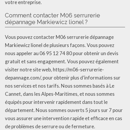
votre entreprise.
Comment contacter M06 serrurerie
dépannage Markiewicz lionel ?
Vous pouvez contacter M06 serrurerie dépannage
Markiewicz lionel de plusieurs façons. Vous pouvez
nous appeler au 06 95 12 74 80 pour obtenir un devis
gratuit et sans engagement. Vous pouvez également
visiter notre site web, https://m06-serrurerie-
depannage.com/, pour obtenir plus d’informations sur
nos services et nos tarifs. Nous sommes basés à Le
Cannet, dans les Alpes-Maritimes, et nous sommes
équipés pour intervenir rapidement dans tout le
département. Nous sommes ouverts 5 jours sur 7 pour
vous assurer une intervention rapide et efficace en cas
de problèmes de serrure ou de fermeture.