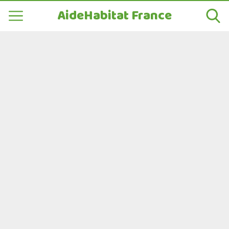
AideHabitat France