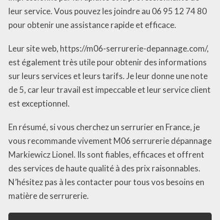
leur service. Vous pouvez les joindre au 06 95 12 74 80
pour obtenir une assistance rapide et efficace.
Leur site web, https://m06-serrurerie-depannage.com/,
est également très utile pour obtenir des informations
sur leurs services et leurs tarifs. Je leur donne une note
de 5, car leur travail est impeccable et leur service client
est exceptionnel.
En résumé, si vous cherchez un serrurier en France, je
vous recommande vivement M06 serrurerie dépannage
Markiewicz Lionel. Ils sont fiables, efficaces et offrent
des services de haute qualité à des prix raisonnables.
N’hésitez pas à les contacter pour tous vos besoins en
matière de serrurerie.