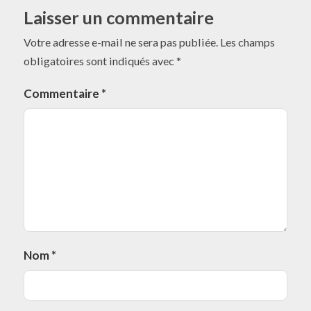
Laisser un commentaire
Votre adresse e-mail ne sera pas publiée.
Les champs
obligatoires sont indiqués avec
*
Commentaire
*
Nom
*