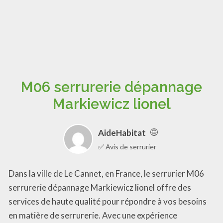
M06 serrurerie dépannage
Markiewicz lionel
AideHabitat
✅ Avis de serrurier
Dans la ville de Le Cannet, en France, le serrurier M06
serrurerie dépannage Markiewicz lionel offre des
services de haute qualité pour répondre à vos besoins
en matière de serrurerie. Avec une expérience