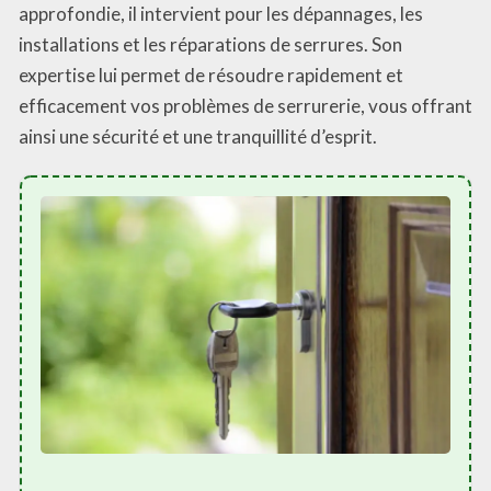
approfondie, il intervient pour les dépannages, les
installations et les réparations de serrures. Son
expertise lui permet de résoudre rapidement et
efficacement vos problèmes de serrurerie, vous offrant
ainsi une sécurité et une tranquillité d’esprit.