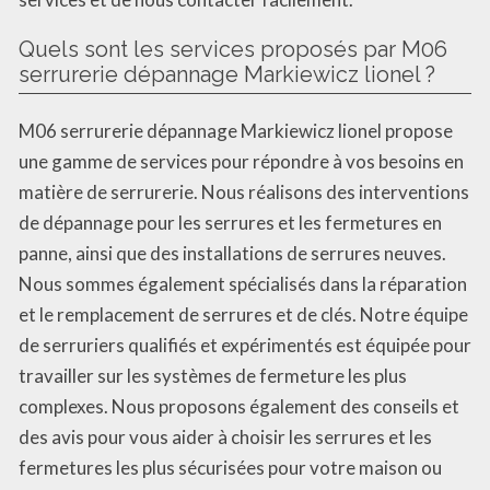
Quels sont les services proposés par M06
serrurerie dépannage Markiewicz lionel ?
M06 serrurerie dépannage Markiewicz lionel propose
une gamme de services pour répondre à vos besoins en
matière de serrurerie. Nous réalisons des interventions
de dépannage pour les serrures et les fermetures en
panne, ainsi que des installations de serrures neuves.
Nous sommes également spécialisés dans la réparation
et le remplacement de serrures et de clés. Notre équipe
de serruriers qualifiés et expérimentés est équipée pour
travailler sur les systèmes de fermeture les plus
complexes. Nous proposons également des conseils et
des avis pour vous aider à choisir les serrures et les
fermetures les plus sécurisées pour votre maison ou