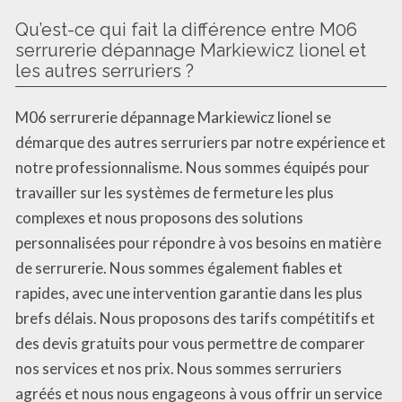
Qu’est-ce qui fait la différence entre M06
serrurerie dépannage Markiewicz lionel et
les autres serruriers ?
M06 serrurerie dépannage Markiewicz lionel se
démarque des autres serruriers par notre expérience et
notre professionnalisme. Nous sommes équipés pour
travailler sur les systèmes de fermeture les plus
complexes et nous proposons des solutions
personnalisées pour répondre à vos besoins en matière
de serrurerie. Nous sommes également fiables et
rapides, avec une intervention garantie dans les plus
brefs délais. Nous proposons des tarifs compétitifs et
des devis gratuits pour vous permettre de comparer
nos services et nos prix. Nous sommes serruriers
agréés et nous nous engageons à vous offrir un service