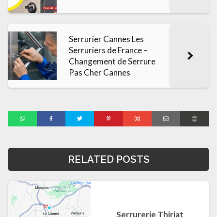
Serrurier Cannes Les
Serruriers de France –
Changement de Serrure
Pas Cher Cannes
RELATED POSTS
Serrurerie Thiriat