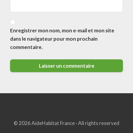
Enregistrer mon nom, mon e-mail et mon site
dans le navigateur pour mon prochain
commentaire.
© 2026 AideHabitat France · All rights reserved