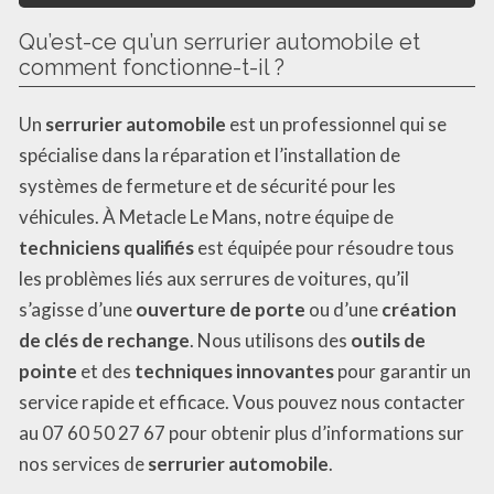
Qu’est-ce qu’un serrurier automobile et
comment fonctionne-t-il ?
Un
serrurier automobile
est un professionnel qui se
spécialise dans la réparation et l’installation de
systèmes de fermeture et de sécurité pour les
véhicules. À Metacle Le Mans, notre équipe de
techniciens qualifiés
est équipée pour résoudre tous
les problèmes liés aux serrures de voitures, qu’il
s’agisse d’une
ouverture de porte
ou d’une
création
de clés de rechange
. Nous utilisons des
outils de
pointe
et des
techniques innovantes
pour garantir un
service rapide et efficace. Vous pouvez nous contacter
au 07 60 50 27 67 pour obtenir plus d’informations sur
nos services de
serrurier automobile
.