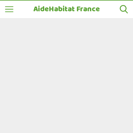
AideHabitat France