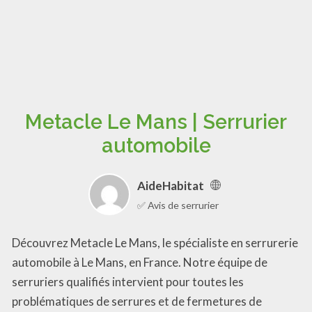
Metacle Le Mans | Serrurier
automobile
AideHabitat
✅ Avis de serrurier
Découvrez Metacle Le Mans, le spécialiste en serrurerie
automobile à Le Mans, en France. Notre équipe de
serruriers qualifiés intervient pour toutes les
problématiques de serrures et de fermetures de