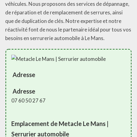
véhicules. Nous proposons des services de dépannage,
de réparation et de remplacement de serrures, ainsi
que de duplication de clés. Notre expertise et notre
réactivité font de nous le partenaire idéal pour tous vos
besoins en serrurerie automobile à Le Mans.
Adresse
Adresse
07 60 50 27 67
Emplacement de Metacle Le Mans |
Serrurier automobile