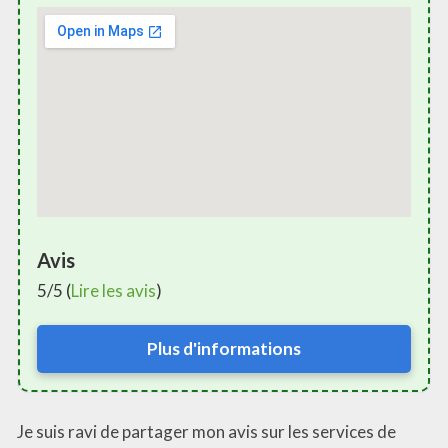
Avis
5/5 (
Lire les avis
)
Plus d'informations
Je suis ravi de partager mon avis sur les services de