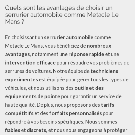
Quels sont les avantages de choisir un
serrurier automobile comme Metacle Le
Mans ?
En choisissant un
serrurier automobile
comme
Metacle Le Mans, vous bénéficiez de
nombreux
avantages
, notamment une
réponse rapide
et une
intervention efficace
pour résoudre vos problèmes de
serrures de voitures. Notre équipe de
techniciens
expérimentés
est équipée pour gérer tous les types de
véhicules, et nous utilisons des
outils et des
équipements de pointe
pour garantir un service de
haute qualité. De plus, nous proposons des
tarifs
compétitifs
et des
forfaits personnalisés
pour
répondre à vos besoins spécifiques. Nous sommes
fiables
et
discrets
, et nous nous engageons à protéger