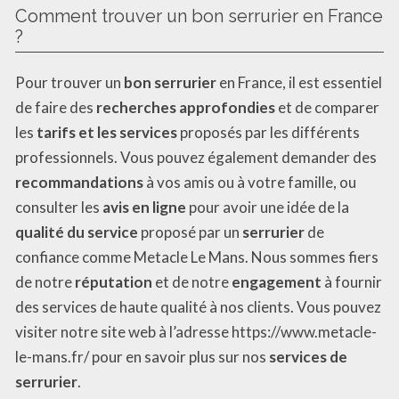
Comment trouver un bon serrurier en France
?
Pour trouver un
bon serrurier
en France, il est essentiel
de faire des
recherches approfondies
et de comparer
les
tarifs et les services
proposés par les différents
professionnels. Vous pouvez également demander des
recommandations
à vos amis ou à votre famille, ou
consulter les
avis en ligne
pour avoir une idée de la
qualité du service
proposé par un
serrurier
de
confiance comme Metacle Le Mans. Nous sommes fiers
de notre
réputation
et de notre
engagement
à fournir
des services de haute qualité à nos clients. Vous pouvez
visiter notre site web à l’adresse https://www.metacle-
le-mans.fr/ pour en savoir plus sur nos
services de
serrurier
.