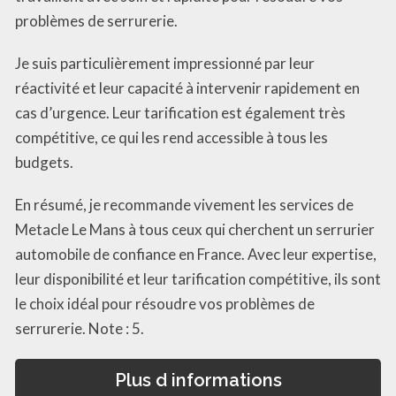
problèmes de serrurerie.
Je suis particulièrement impressionné par leur
réactivité et leur capacité à intervenir rapidement en
cas d’urgence. Leur tarification est également très
compétitive, ce qui les rend accessible à tous les
budgets.
En résumé, je recommande vivement les services de
Metacle Le Mans à tous ceux qui cherchent un serrurier
automobile de confiance en France. Avec leur expertise,
leur disponibilité et leur tarification compétitive, ils sont
le choix idéal pour résoudre vos problèmes de
serrurerie. Note : 5.
Plus d informations