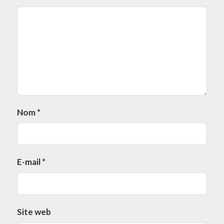
Nom
*
E-mail
*
Site web