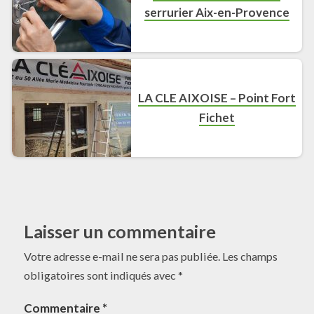
serrurier Aix-en-Provence
LA CLE AIXOISE – Point Fort
Fichet
Laisser un commentaire
Votre adresse e-mail ne sera pas publiée.
Les champs
obligatoires sont indiqués avec
*
Commentaire
*