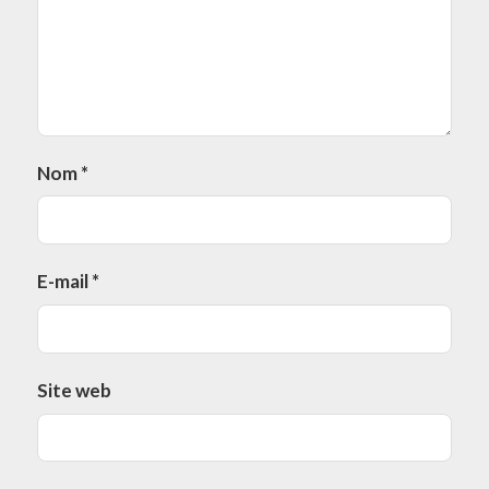
Nom
*
E-mail
*
Site web