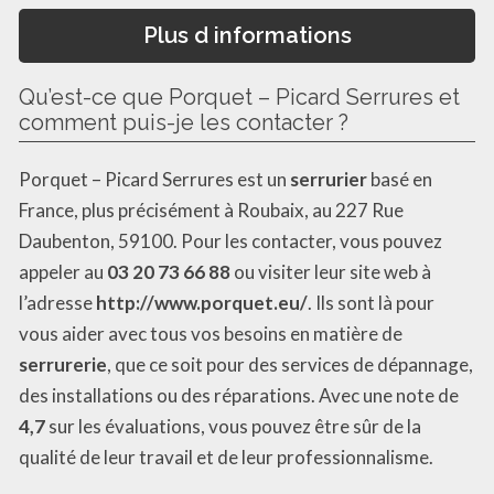
Plus d informations
Qu’est-ce que Porquet – Picard Serrures et
comment puis-je les contacter ?
Porquet – Picard Serrures est un
serrurier
basé en
France, plus précisément à Roubaix, au 227 Rue
Daubenton, 59100. Pour les contacter, vous pouvez
appeler au
03 20 73 66 88
ou visiter leur site web à
l’adresse
http://www.porquet.eu/
. Ils sont là pour
vous aider avec tous vos besoins en matière de
serrurerie
, que ce soit pour des services de dépannage,
des installations ou des réparations. Avec une note de
4,7
sur les évaluations, vous pouvez être sûr de la
qualité de leur travail et de leur professionnalisme.