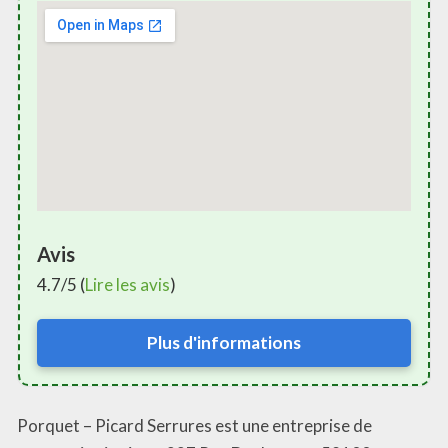
Avis
4.7/5 (
Lire les avis
)
Plus d'informations
Porquet – Picard Serrures est une entreprise de