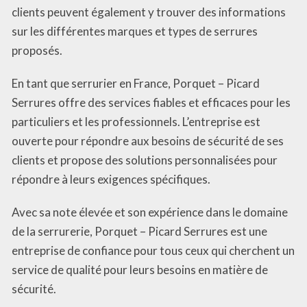
clients peuvent également y trouver des informations
sur les différentes marques et types de serrures
proposés.
En tant que serrurier en France, Porquet – Picard
Serrures offre des services fiables et efficaces pour les
particuliers et les professionnels. L’entreprise est
ouverte pour répondre aux besoins de sécurité de ses
clients et propose des solutions personnalisées pour
répondre à leurs exigences spécifiques.
Avec sa note élevée et son expérience dans le domaine
de la serrurerie, Porquet – Picard Serrures est une
entreprise de confiance pour tous ceux qui cherchent un
service de qualité pour leurs besoins en matière de
sécurité.