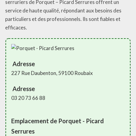
serruriers de Porquet – Picard Serrures offrent un
service de haute qualité, répondant aux besoins des
particuliers et des professionnels. Ils sont fiables et
efficaces.
Adresse
227 Rue Daubenton, 59100 Roubaix
Adresse
03 20 73 66 88
Emplacement de Porquet - Picard
Serrures