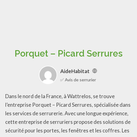
Porquet – Picard Serrures
AideHabitat
✅ Avis de serrurier
Dans le nord de la France, à Wattrelos, se trouve
l’entreprise Porquet – Picard Serrures, spécialisée dans
les services de serrurerie. Avec une longue expérience,
cette entreprise de serruriers propose des solutions de
sécurité pour les portes, les fenêtres et les coffres. Les