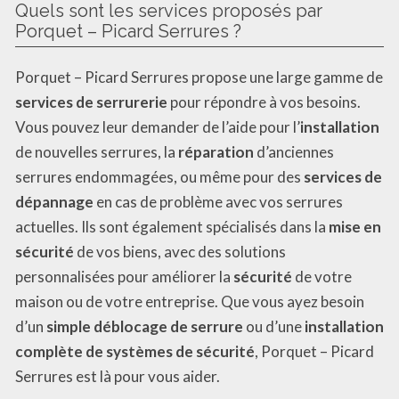
Quels sont les services proposés par
Porquet – Picard Serrures ?
Porquet – Picard Serrures propose une large gamme de
services de serrurerie
pour répondre à vos besoins.
Vous pouvez leur demander de l’aide pour l’
installation
de nouvelles serrures, la
réparation
d’anciennes
serrures endommagées, ou même pour des
services de
dépannage
en cas de problème avec vos serrures
actuelles. Ils sont également spécialisés dans la
mise en
sécurité
de vos biens, avec des solutions
personnalisées pour améliorer la
sécurité
de votre
maison ou de votre entreprise. Que vous ayez besoin
d’un
simple déblocage de serrure
ou d’une
installation
complète de systèmes de sécurité
, Porquet – Picard
Serrures est là pour vous aider.