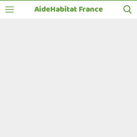
AideHabitat France