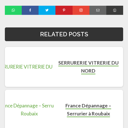
RELATED POSTS
SERRURERIE VITRERIE DU
NORD
France Dépannage –
Serrurier à Roubaix