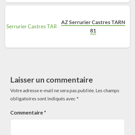
AZ Serrurier Castres TARN
81
Laisser un commentaire
Votre adresse e-mail ne sera pas publiée.
Les champs
obligatoires sont indiqués avec
*
Commentaire
*