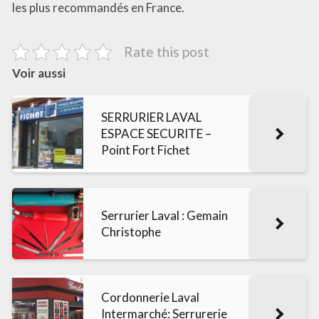
les plus recommandés en France.
Rate this post
Voir aussi
SERRURIER LAVAL
ESPACE SECURITE –
Point Fort Fichet
Serrurier Laval : Gemain
Christophe
Cordonnerie Laval
Intermarché: Serrurerie