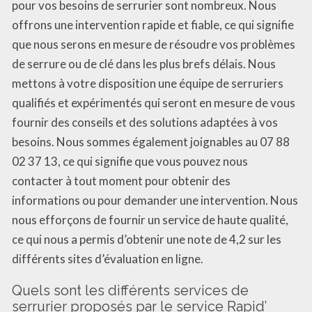
pour vos besoins de serrurier sont nombreux. Nous
offrons une intervention rapide et fiable, ce qui signifie
que nous serons en mesure de résoudre vos problèmes
de serrure ou de clé dans les plus brefs délais. Nous
mettons à votre disposition une équipe de serruriers
qualifiés et expérimentés qui seront en mesure de vous
fournir des conseils et des solutions adaptées à vos
besoins. Nous sommes également joignables au 07 88
02 37 13, ce qui signifie que vous pouvez nous
contacter à tout moment pour obtenir des
informations ou pour demander une intervention. Nous
nous efforçons de fournir un service de haute qualité,
ce qui nous a permis d’obtenir une note de 4,2 sur les
différents sites d’évaluation en ligne.
Quels sont les différents services de
serrurier proposés par le service Rapid’