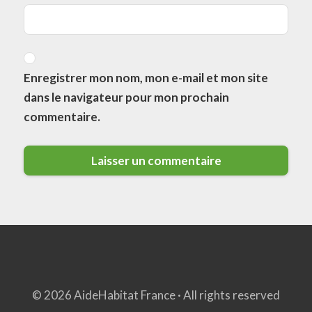
Enregistrer mon nom, mon e-mail et mon site
dans le navigateur pour mon prochain
commentaire.
© 2026 AideHabitat France · All rights reserved