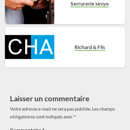
Serrurerie sevyo
Richard & Fils
Laisser un commentaire
Votre adresse e-mail ne sera pas publiée.
Les champs
obligatoires sont indiqués avec
*