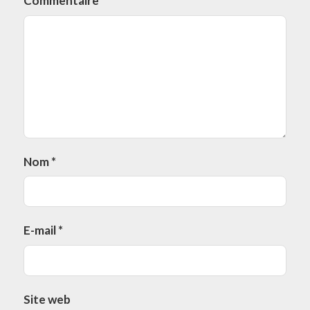
Commentaire
*
Nom
*
E-mail
*
Site web