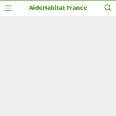
AideHabitat France