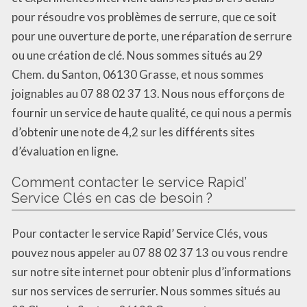
pour résoudre vos problèmes de serrure, que ce soit
pour une ouverture de porte, une réparation de serrure
ou une création de clé. Nous sommes situés au 29
Chem. du Santon, 06130 Grasse, et nous sommes
joignables au 07 88 02 37 13. Nous nous efforçons de
fournir un service de haute qualité, ce qui nous a permis
d’obtenir une note de 4,2 sur les différents sites
d’évaluation en ligne.
Comment contacter le service Rapid’
Service Clés en cas de besoin ?
Pour contacter le service Rapid’ Service Clés, vous
pouvez nous appeler au 07 88 02 37 13 ou vous rendre
sur notre site internet pour obtenir plus d’informations
sur nos services de serrurier. Nous sommes situés au