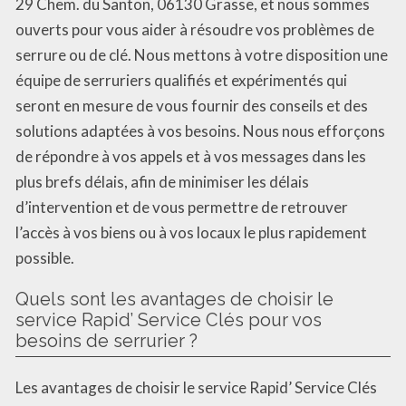
29 Chem. du Santon, 06130 Grasse, et nous sommes
ouverts pour vous aider à résoudre vos problèmes de
serrure ou de clé. Nous mettons à votre disposition une
équipe de serruriers qualifiés et expérimentés qui
seront en mesure de vous fournir des conseils et des
solutions adaptées à vos besoins. Nous nous efforçons
de répondre à vos appels et à vos messages dans les
plus brefs délais, afin de minimiser les délais
d’intervention et de vous permettre de retrouver
l’accès à vos biens ou à vos locaux le plus rapidement
possible.
Quels sont les avantages de choisir le
service Rapid’ Service Clés pour vos
besoins de serrurier ?
Les avantages de choisir le service Rapid’ Service Clés