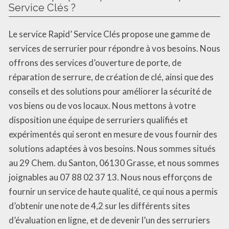
Service Clés ?
Le service Rapid’ Service Clés propose une gamme de
services de serrurier pour répondre à vos besoins. Nous
offrons des services d’ouverture de porte, de
réparation de serrure, de création de clé, ainsi que des
conseils et des solutions pour améliorer la sécurité de
vos biens ou de vos locaux. Nous mettons à votre
disposition une équipe de serruriers qualifiés et
expérimentés qui seront en mesure de vous fournir des
solutions adaptées à vos besoins. Nous sommes situés
au 29 Chem. du Santon, 06130 Grasse, et nous sommes
joignables au 07 88 02 37 13. Nous nous efforçons de
fournir un service de haute qualité, ce qui nous a permis
d’obtenir une note de 4,2 sur les différents sites
d’évaluation en ligne, et de devenir l’un des serruriers