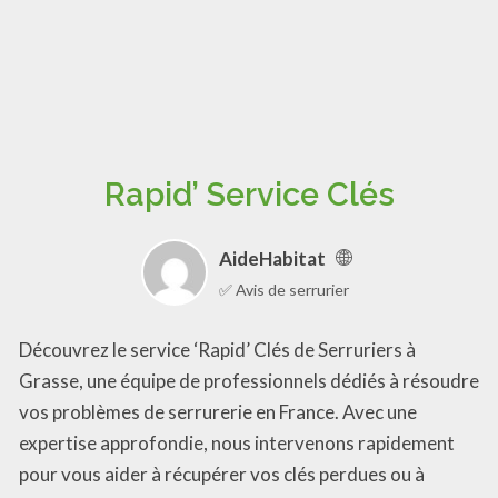
Rapid’ Service Clés
AideHabitat
✅ Avis de serrurier
Découvrez le service ‘Rapid’ Clés de Serruriers à
Grasse, une équipe de professionnels dédiés à résoudre
vos problèmes de serrurerie en France. Avec une
expertise approfondie, nous intervenons rapidement
pour vous aider à récupérer vos clés perdues ou à