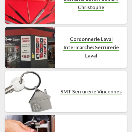
Christophe
Cordonnerie Laval
Intermarché: Serrurerie
Laval
SMT Serrurerie Vincennes