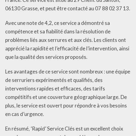
06130 Grasse, et peut être contacté au 07 88 02 37 13.
Avec une note de 4,2, ce service a démontré sa
compétence et sa fiabilité dans la résolution de
problèmes liés aux serrures et aux clés. Les clients ont
apprécié la rapidité et l’efficacité de l’intervention, ainsi
que la qualité des services proposés.
Les avantages de ce service sont nombreux : une équipe
de serruriers expérimentés et qualifiés, des
interventions rapides et efficaces, des tarifs
compétitifs et une couverture géographique large. De
plus, le service est ouvert pour répondre à vos besoins
en cas d’urgence.
En résumé, ‘Rapid’ Service Clés est un excellent choix