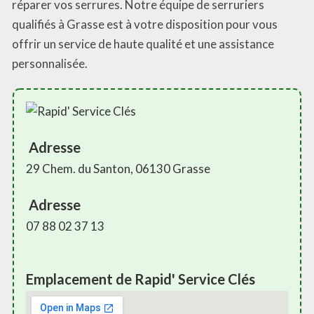
réparer vos serrures. Notre équipe de serruriers
qualifiés à Grasse est à votre disposition pour vous
offrir un service de haute qualité et une assistance
personnalisée.
Adresse
29 Chem. du Santon, 06130 Grasse
Adresse
07 88 02 37 13
Emplacement de Rapid' Service Clés