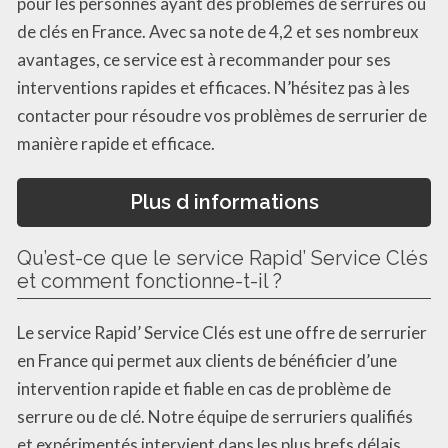
pour les personnes ayant des problèmes de serrures ou
de clés en France. Avec sa note de 4,2 et ses nombreux
avantages, ce service est à recommander pour ses
interventions rapides et efficaces. N’hésitez pas à les
contacter pour résoudre vos problèmes de serrurier de
manière rapide et efficace.
Plus d informations
Qu’est-ce que le service Rapid’ Service Clés
et comment fonctionne-t-il ?
Le service Rapid’ Service Clés est une offre de serrurier
en France qui permet aux clients de bénéficier d’une
intervention rapide et fiable en cas de problème de
serrure ou de clé. Notre équipe de serruriers qualifiés
et expérimentés intervient dans les plus brefs délais