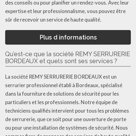
des conseils ou pour planifier un rendez-vous. Avec leur
expertise et leur professionnalisme, vous pouvez être
sûr de recevoir un service de haute qualité.
Plus d informations
Qu’est-ce que la société REMY SERRURERIE
BORDEAUX et quels sont ses services ?
La société REMY SERRURERIE BORDEAUX est un
serrurier professionnel établi à Bordeaux, spécialisé
dans la fourniture de solutions de sécurité pour les
particuliers et les professionnels. Notre équipe de
techniciens qualifiés intervient pour tous les problèmes
de serrurerie, que ce soit pour une ouverture de porte
ou pour une installation de systèmes de sécurité. Nous