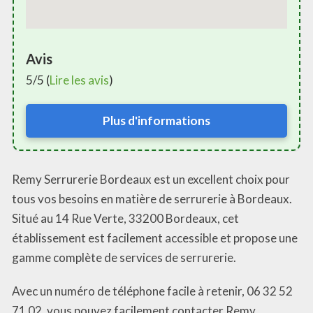
Avis
5/5 (
Lire les avis
)
Plus d'informations
Remy Serrurerie Bordeaux est un excellent choix pour
tous vos besoins en matière de serrurerie à Bordeaux.
Situé au 14 Rue Verte, 33200 Bordeaux, cet
établissement est facilement accessible et propose une
gamme complète de services de serrurerie.
Avec un numéro de téléphone facile à retenir, 06 32 52
71 02, vous pouvez facilement contacter Remy