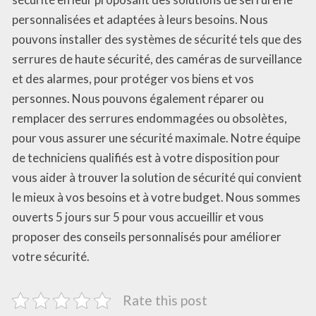
personnalisées et adaptées à leurs besoins. Nous
pouvons installer des systèmes de sécurité tels que des
serrures de haute sécurité, des caméras de surveillance
et des alarmes, pour protéger vos biens et vos
personnes. Nous pouvons également réparer ou
remplacer des serrures endommagées ou obsolètes,
pour vous assurer une sécurité maximale. Notre équipe
de techniciens qualifiés est à votre disposition pour
vous aider à trouver la solution de sécurité qui convient
le mieux à vos besoins et à votre budget. Nous sommes
ouverts 5 jours sur 5 pour vous accueillir et vous
proposer des conseils personnalisés pour améliorer
votre sécurité.
Rate this post