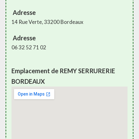
Adresse
14 Rue Verte, 33200 Bordeaux
Adresse
06 32 52 71 02
Emplacement de REMY SERRURERIE
BORDEAUX