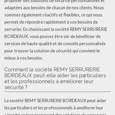
proposer des solutions de sécurité personnalisées et
adaptées aux besoins de chacun de nos clients. Nous
sommes également réactifs et flexibles, ce qui nous
permet de répondre rapidement à vos besoins de
serrurier. En choisissant la société REMY SERRURERIE
BORDEAUX, vous pouvez être sûr de bénéficier de
services de haute qualité et de conseils personnalisés
pour trouver la solution de sécurité qui convient le
mieux à vos besoins.
Comment la société REMY SERRURERIE
BORDEAUX peut-elle aider les particuliers
et les professionnels à améliorer leur
sécurité ?
La société REMY SERRURERIE BORDEAUX peut aider
les particuliers et les professionnels à améliorer leur
sécurité en leur proposant des solutions de serrurerie