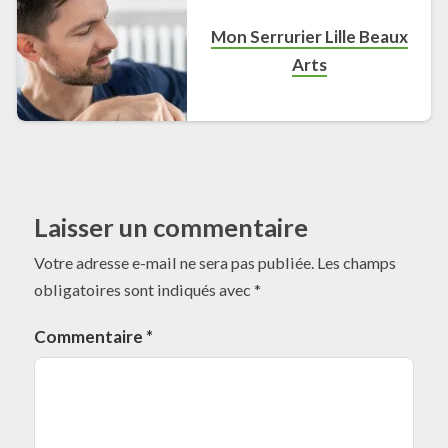
Mon Serrurier Lille Beaux
Arts
Laisser un commentaire
Votre adresse e-mail ne sera pas publiée.
Les champs
obligatoires sont indiqués avec
*
Commentaire
*