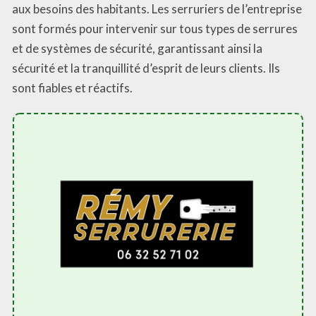
aux besoins des habitants. Les serruriers de l’entreprise
sont formés pour intervenir sur tous types de serrures
et de systèmes de sécurité, garantissant ainsi la
sécurité et la tranquillité d’esprit de leurs clients. Ils
sont fiables et réactifs.