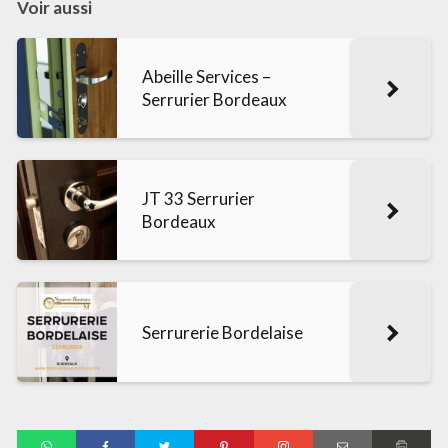
Voir aussi
Abeille Services –
Serrurier Bordeaux
JT 33 Serrurier
Bordeaux
Serrurerie Bordelaise