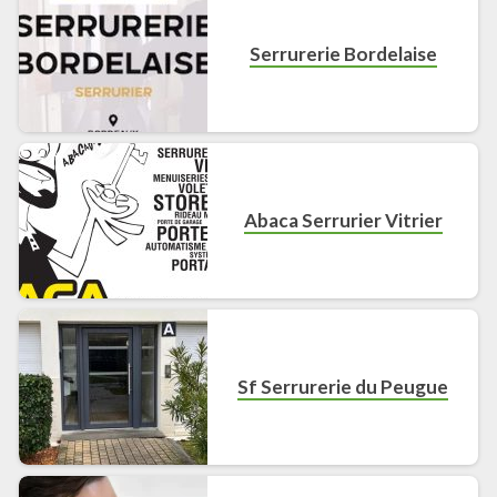
Serrurerie Bordelaise
Abaca Serrurier Vitrier
Sf Serrurerie du Peugue