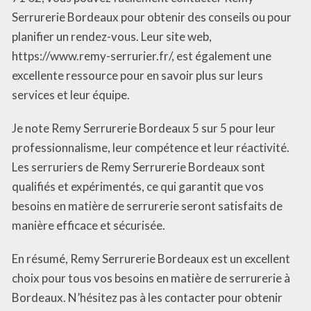
Serrurerie Bordeaux pour obtenir des conseils ou pour
planifier un rendez-vous. Leur site web,
https://www.remy-serrurier.fr/, est également une
excellente ressource pour en savoir plus sur leurs
services et leur équipe.
Je note Remy Serrurerie Bordeaux 5 sur 5 pour leur
professionnalisme, leur compétence et leur réactivité.
Les serruriers de Remy Serrurerie Bordeaux sont
qualifiés et expérimentés, ce qui garantit que vos
besoins en matière de serrurerie seront satisfaits de
manière efficace et sécurisée.
En résumé, Remy Serrurerie Bordeaux est un excellent
choix pour tous vos besoins en matière de serrurerie à
Bordeaux. N’hésitez pas à les contacter pour obtenir