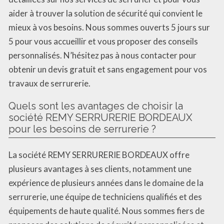
aider à trouver la solution de sécurité qui convient le
mieux à vos besoins. Nous sommes ouverts 5 jours sur
5 pour vous accueillir et vous proposer des conseils
personnalisés. N’hésitez pas à nous contacter pour
obtenir un devis gratuit et sans engagement pour vos
travaux de serrurerie.
Quels sont les avantages de choisir la
société REMY SERRURERIE BORDEAUX
pour les besoins de serrurerie ?
La société REMY SERRURERIE BORDEAUX offre
plusieurs avantages à ses clients, notamment une
expérience de plusieurs années dans le domaine de la
serrurerie, une équipe de techniciens qualifiés et des
équipements de haute qualité. Nous sommes fiers de