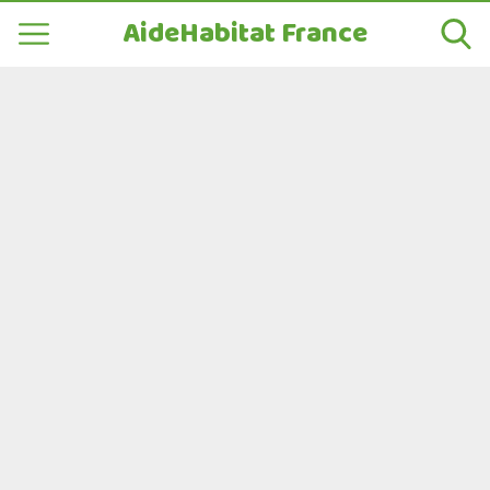
AideHabitat France