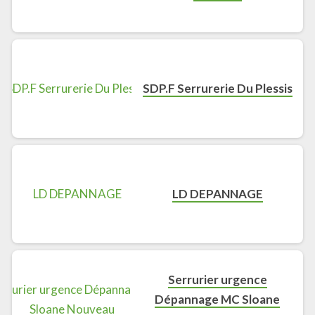
SDP.F Serrurerie Du Plessis
LD DEPANNAGE
Serrurier urgence
Dépannage MC Sloane