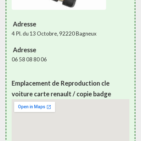
Adresse
4 Pl. du 13 Octobre, 92220 Bagneux
Adresse
06 58 08 80 06
Emplacement de Reproduction cle
voiture carte renault / copie badge