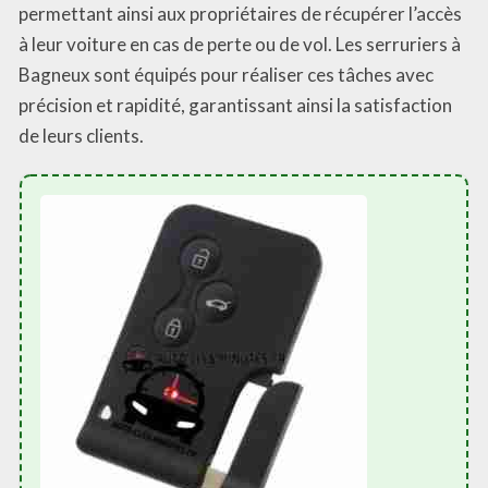
permettant ainsi aux propriétaires de récupérer l’accès
à leur voiture en cas de perte ou de vol. Les serruriers à
Bagneux sont équipés pour réaliser ces tâches avec
précision et rapidité, garantissant ainsi la satisfaction
de leurs clients.