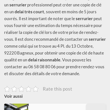
un
serrurier
professionnel peut créer une copie de clé
en un
delai très court
, souvent en moins de 5 jours
ouvrés. Il est important de noter que le
serrurier
peut
vous fournir une estimation du temps nécessaire pour
réaliser la copie de clé lors de votre prise de rendez-
vous. Il est donc recommandé de contacter un
serrurier
comme celui qui se trouve au 4 Pl. du 13 Octobre,
92220 Bagneux, pour obtenir une copie de clé de haute
qualité en un
delai raisonnable
. Vous pouvez les
contacter au 06 58 08 80 06 pour prendre rendez-vous
et discuter des détails de votre demande.
Rate this post
Voir aussi