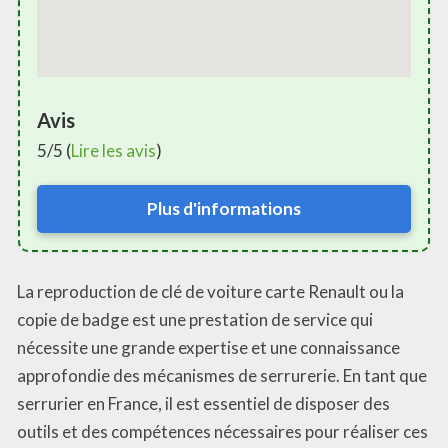
Avis
5/5 (
Lire les avis
)
Plus d'informations
La reproduction de clé de voiture carte Renault ou la
copie de badge est une prestation de service qui
nécessite une grande expertise et une connaissance
approfondie des mécanismes de serrurerie. En tant que
serrurier en France, il est essentiel de disposer des
outils et des compétences nécessaires pour réaliser ces