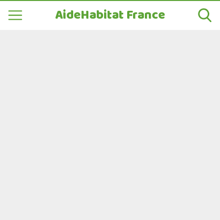
AideHabitat France