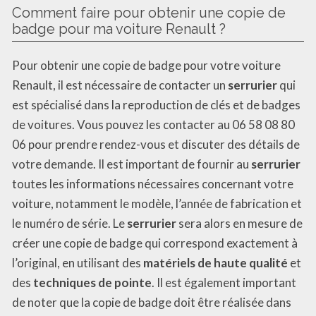
Comment faire pour obtenir une copie de
badge pour ma voiture Renault ?
Pour obtenir une copie de badge pour votre voiture
Renault, il est nécessaire de contacter un
serrurier
qui
est spécialisé dans la reproduction de clés et de badges
de voitures. Vous pouvez les contacter au 06 58 08 80
06 pour prendre rendez-vous et discuter des détails de
votre demande. Il est important de fournir au
serrurier
toutes les informations nécessaires concernant votre
voiture, notamment le modèle, l’année de fabrication et
le numéro de série. Le
serrurier
sera alors en mesure de
créer une copie de badge qui correspond exactement à
l’original, en utilisant des
matériels de haute qualité
et
des
techniques de pointe
. Il est également important
de noter que la copie de badge doit être réalisée dans