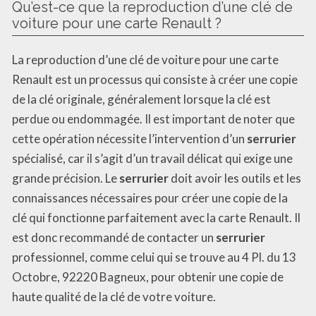
Qu’est-ce que la reproduction d’une clé de
voiture pour une carte Renault ?
La reproduction d’une clé de voiture pour une carte
Renault est un processus qui consiste à créer une copie
de la clé originale, généralement lorsque la clé est
perdue ou endommagée. Il est important de noter que
cette opération nécessite l’intervention d’un
serrurier
spécialisé, car il s’agit d’un travail délicat qui exige une
grande précision. Le
serrurier
doit avoir les outils et les
connaissances nécessaires pour créer une copie de la
clé qui fonctionne parfaitement avec la carte Renault. Il
est donc recommandé de contacter un
serrurier
professionnel, comme celui qui se trouve au 4 Pl. du 13
Octobre, 92220 Bagneux, pour obtenir une copie de
haute qualité de la clé de votre voiture.