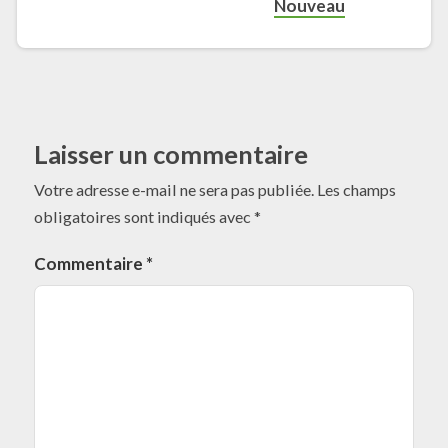
Nouveau
Laisser un commentaire
Votre adresse e-mail ne sera pas publiée.
Les champs
obligatoires sont indiqués avec
*
Commentaire
*