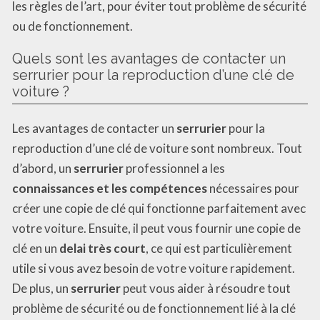
les règles de l’art, pour éviter tout problème de sécurité
ou de fonctionnement.
Quels sont les avantages de contacter un
serrurier pour la reproduction d’une clé de
voiture ?
Les avantages de contacter un
serrurier
pour la
reproduction d’une clé de voiture sont nombreux. Tout
d’abord, un
serrurier
professionnel a les
connaissances et les compétences
nécessaires pour
créer une copie de clé qui fonctionne parfaitement avec
votre voiture. Ensuite, il peut vous fournir une copie de
clé en un
delai très court
, ce qui est particulièrement
utile si vous avez besoin de votre voiture rapidement.
De plus, un
serrurier
peut vous aider à résoudre tout
problème de sécurité ou de fonctionnement lié à la clé