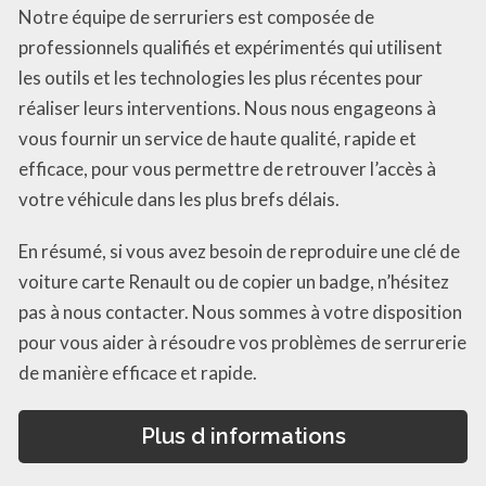
Notre équipe de serruriers est composée de
professionnels qualifiés et expérimentés qui utilisent
les outils et les technologies les plus récentes pour
réaliser leurs interventions. Nous nous engageons à
vous fournir un service de haute qualité, rapide et
efficace, pour vous permettre de retrouver l’accès à
votre véhicule dans les plus brefs délais.
En résumé, si vous avez besoin de reproduire une clé de
voiture carte Renault ou de copier un badge, n’hésitez
pas à nous contacter. Nous sommes à votre disposition
pour vous aider à résoudre vos problèmes de serrurerie
de manière efficace et rapide.
Plus d informations