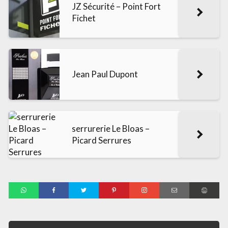
JZ Sécurité – Point Fort
Fichet
Jean Paul Dupont
serrurerie Le Bloas –
Picard Serrures