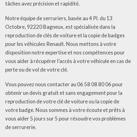
tâches avec précision et rapidité.
Notre équipe de serruriers, basée au 4 Pl. du 13
Octobre, 92220 Bagneux, est spécialisée dans la
reproduction de clés de voiture et la copie de badges
pour les véhicules Renault. Nous mettons à votre
disposition notre expertise et nos compétences pour
vous aider à récupérer l’accès à votre véhicule en cas de
perte ou de vol de votre clé.
Vous pouvez nous contacter au 06 58 08 80 06 pour
obtenir un devis gratuit et sans engagement pour la
reproduction de votre clé de voiture ou la copie de
votre badge. Nous sommes à votre écoute et prêts à
vous aider 5 jours sur 5 pour résoudre vos problèmes
de serrurerie.