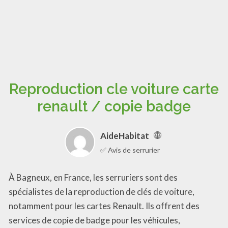
Reproduction cle voiture carte
renault / copie badge
AideHabitat
✅ Avis de serrurier
À Bagneux, en France, les serruriers sont des
spécialistes de la reproduction de clés de voiture,
notamment pour les cartes Renault. Ils offrent des
services de copie de badge pour les véhicules,