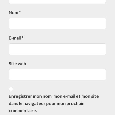
Nom
*
E-mail
*
Site web
Enregistrer mon nom, mon e-mail et mon site
dans le navigateur pour mon prochain
commentaire.