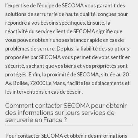
l’expertise de l’équipe de SECOMA vous garantit des
solutions de serrurerie de haute qualité, conçues pour
répondre à vos besoins spécifiques. Ensuite, la
réactivité du service client de SECOMA signifie que
vous pouvez obtenir une assistance rapide en cas de
problèmes de serrure. De plus, la fiabilité des solutions
proposées par SECOMA vous permet de vous sentir en
sécurité, sachant que vos biens et vos propriétés sont
protégés. Enfin, la proximité de SECOMA, située au 20
Av. Bollée, 72000 Le Mans, facilite les déplacements et
les interventions en cas de besoin.
Comment contacter SECOMA pour obtenir
des informations sur leurs services de
serrurerie en France ?
Pour contacter SECOMA et obtenir des informations