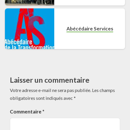
Abécédaire Services
Laisser un commentaire
Votre adresse e-mail ne sera pas publiée.
Les champs
obligatoires sont indiqués avec
*
Commentaire
*