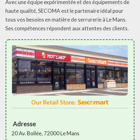
Avec une équipe expérimentée et des équipements de
haute qualité, SECOMA est le partenaire idéal pour
tous vos besoins en matière de serrurerie à Le Mans.
Ses compétences répondent aux attentes des clients.
Adresse
20 Av. Bollée, 72000 Le Mans