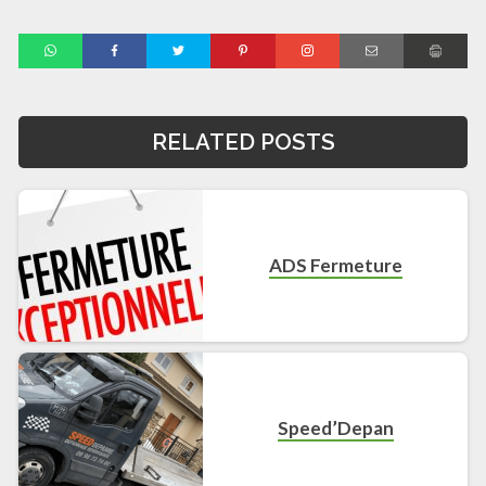
RELATED POSTS
ADS Fermeture
Speed’Depan