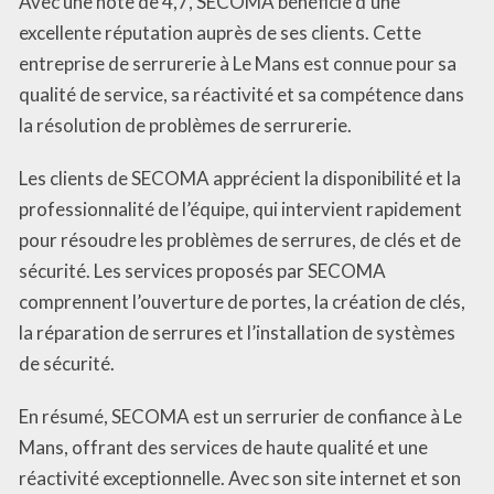
Avec une note de 4,7, SECOMA bénéficie d’une
excellente réputation auprès de ses clients. Cette
entreprise de serrurerie à Le Mans est connue pour sa
qualité de service, sa réactivité et sa compétence dans
la résolution de problèmes de serrurerie.
Les clients de SECOMA apprécient la disponibilité et la
professionnalité de l’équipe, qui intervient rapidement
pour résoudre les problèmes de serrures, de clés et de
sécurité. Les services proposés par SECOMA
comprennent l’ouverture de portes, la création de clés,
la réparation de serrures et l’installation de systèmes
de sécurité.
En résumé, SECOMA est un serrurier de confiance à Le
Mans, offrant des services de haute qualité et une
réactivité exceptionnelle. Avec son site internet et son