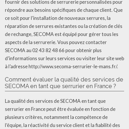
fournir des solutions de serrurerie personnalisées pour
répondre aux besoins spécifiques de chaque client. Que
ce soit pour l’installation de nouveaux serrures, la
réparation de serrures existantes ou la création de clés
de rechange, SECOMA est équipé pour gérer tous les
aspects de la serrurerie. Vous pouvez contacter
SECOMA au 02 43 82 48 66 pour obtenir plus
d’informations sur leurs services ou visiter leur site web
à l’adresse http://www.secoma-serrurier-le-mans.fr/.
Comment évaluer la qualité des services de
SECOMA en tant que serrurier en France ?
La qualité des services de SECOMA en tant que
serrurier en France peut être évaluée en fonction de
plusieurs critères, notamment la compétence de
l’équipe, la réactivité du service client et la fiabilité des