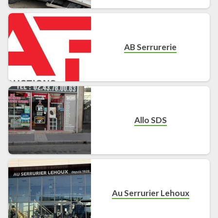
AB Serrurerie
Allo SDS
Au Serrurier Lehoux