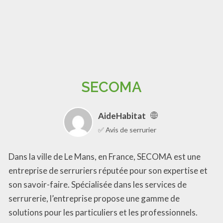
SECOMA
AideHabitat
✅ Avis de serrurier
Dans la ville de Le Mans, en France, SECOMA est une
entreprise de serruriers réputée pour son expertise et
son savoir-faire. Spécialisée dans les services de
serrurerie, l’entreprise propose une gamme de
solutions pour les particuliers et les professionnels.