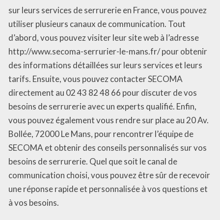
sur leurs services de serrurerie en France, vous pouvez
utiliser plusieurs canaux de communication. Tout
d’abord, vous pouvez visiter leur site web à l’adresse
http://www.secoma-serrurier-le-mans.fr/ pour obtenir
des informations détaillées sur leurs services et leurs
tarifs. Ensuite, vous pouvez contacter SECOMA
directement au 02 43 82 48 66 pour discuter de vos
besoins de serrurerie avec un experts qualifié. Enfin,
vous pouvez également vous rendre sur place au 20 Av.
Bollée, 72000 Le Mans, pour rencontrer l’équipe de
SECOMA et obtenir des conseils personnalisés sur vos
besoins de serrurerie. Quel que soit le canal de
communication choisi, vous pouvez être sûr de recevoir
une réponse rapide et personnalisée à vos questions et
à vos besoins.