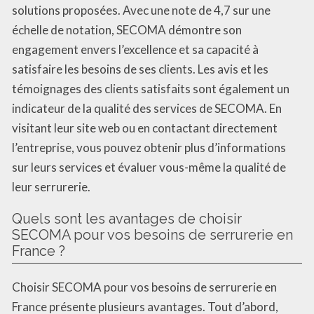
solutions proposées. Avec une note de 4,7 sur une
échelle de notation, SECOMA démontre son
engagement envers l’excellence et sa capacité à
satisfaire les besoins de ses clients. Les avis et les
témoignages des clients satisfaits sont également un
indicateur de la qualité des services de SECOMA. En
visitant leur site web ou en contactant directement
l’entreprise, vous pouvez obtenir plus d’informations
sur leurs services et évaluer vous-même la qualité de
leur serrurerie.
Quels sont les avantages de choisir
SECOMA pour vos besoins de serrurerie en
France ?
Choisir SECOMA pour vos besoins de serrurerie en
France présente plusieurs avantages. Tout d’abord,