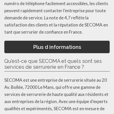
numéro de téléphone facilement accessibles, les clients
peuvent rapidement contacter l’entreprise pour toute
demande de service. La note de 4,7 reflète la
satisfaction des clients et la réputation de SECOMA en
tant que serrurier de confiance en France.
Plus d informations
Qu’est-ce que SECOMA et quels sont ses
services de serrurerie en France ?
SECOMA est une entreprise de serrurerie située au 20
Av. Bollée, 72000 Le Mans, qui offre une gamme de
services de serrurerie de haute qualité aux résidents et
aux entreprises de la région. Avec une équipe d’experts
qualifiés et expérimentés, SECOMA est en mesure de