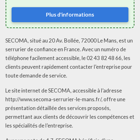
Plus d'informations
SECOMA, situé au 20 Av. Bollée, 72000 Le Mans, est un
serrurier de confiance en France. Avec un numéro de
téléphone facilement accessible, le 02 43 82 48 66, les
clients peuvent rapidement contacter l’entreprise pour
toute demande de service.
Le site internet de SECOMA, accessible à l’adresse
http://www.secoma-serrurier-le-mans.fr/, offre une
présentation détaillée des services proposés,
permettant aux clients de découvrir les compétences et
les spécialités de l’entreprise.