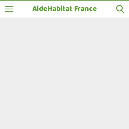
AideHabitat France