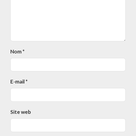
Nom
*
E-mail
*
Site web