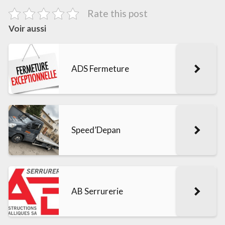
Rate this post
Voir aussi
ADS Fermeture
Speed’Depan
AB Serrurerie