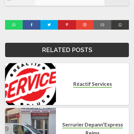
RELATED POSTS
Réactif Services
Serrurier Depann’Express
Reims