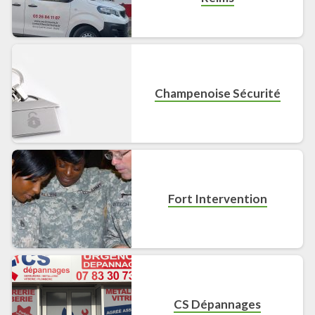
Champenoise Sécurité
Fort Intervention
CS Dépannages