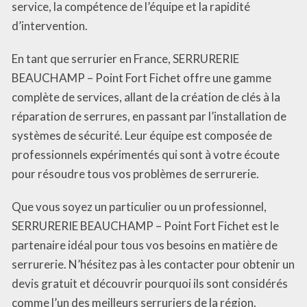
service, la compétence de l’équipe et la rapidité
d’intervention.
En tant que serrurier en France, SERRURERIE
BEAUCHAMP – Point Fort Fichet offre une gamme
complète de services, allant de la création de clés à la
réparation de serrures, en passant par l’installation de
systèmes de sécurité. Leur équipe est composée de
professionnels expérimentés qui sont à votre écoute
pour résoudre tous vos problèmes de serrurerie.
Que vous soyez un particulier ou un professionnel,
SERRURERIE BEAUCHAMP – Point Fort Fichet est le
partenaire idéal pour tous vos besoins en matière de
serrurerie. N’hésitez pas à les contacter pour obtenir un
devis gratuit et découvrir pourquoi ils sont considérés
comme l’un des meilleurs serruriers de la région.