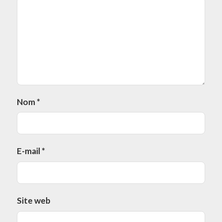
Nom
*
E-mail
*
Site web