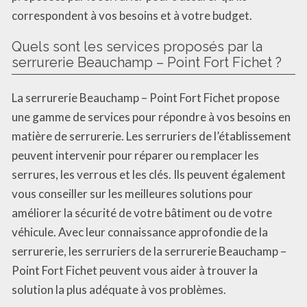
correspondent à vos besoins et à votre budget.
Quels sont les services proposés par la
serrurerie Beauchamp – Point Fort Fichet ?
La serrurerie Beauchamp – Point Fort Fichet propose
une gamme de services pour répondre à vos besoins en
matière de serrurerie. Les serruriers de l’établissement
peuvent intervenir pour réparer ou remplacer les
serrures, les verrous et les clés. Ils peuvent également
vous conseiller sur les meilleures solutions pour
améliorer la sécurité de votre bâtiment ou de votre
véhicule. Avec leur connaissance approfondie de la
serrurerie, les serruriers de la serrurerie Beauchamp –
Point Fort Fichet peuvent vous aider à trouver la
solution la plus adéquate à vos problèmes.