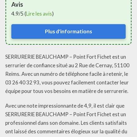
Avis
4.9/5 (
Lire les avis
)
Plus d'informations
SERRURERIE BEAUCHAMP – Point Fort Fichet est un
serrurier de confiance situé au 2 Rue de Cernay, 51100
Reims. Avec un numéro de téléphone facile à retenir, le
03 26 40 32 93, vous pouvez facilement contacter leur
équipe pour tous vos besoins en matière de serrurerie.
Avec une note impressionnante de 4,9, il est clair que
SERRURERIE BEAUCHAMP – Point Fort Fichet est un
professionnel dans son domaine. Les clients satisfaits
ont laissé des commentaires élogieux sur la qualité du