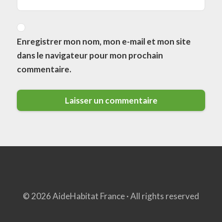
Enregistrer mon nom, mon e-mail et mon site
dans le navigateur pour mon prochain
commentaire.
© 2026 AideHabitat France · All rights reserved