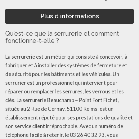
Plus d informations
Qu’est-ce que la serrurerie et comment
fonctionne-t-elle ?
La serrurerie est un métier qui consiste à concevoir, à
fabriquer et à installer des systèmes de fermeture et
de sécurité pour les bâtiments et les véhicules. Un
serrurier est un professionnel qui intervient pour
réparer ou remplacer les serrures, les verrous et les
clés. La serrurerie Beauchamp – Point Fort Fichet,
située au 2 Rue de Cernay, 51100 Reims, est un
établissement réputé pour ses prestations de qualité et
son service client irréprochable. Avec un numéro de
téléphone facile à retenir, le 03 26 40 32 93, vous