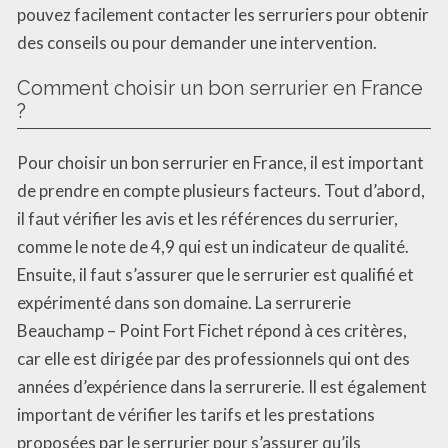
pouvez facilement contacter les serruriers pour obtenir
des conseils ou pour demander une intervention.
Comment choisir un bon serrurier en France
?
Pour choisir un bon serrurier en France, il est important
de prendre en compte plusieurs facteurs. Tout d’abord,
il faut vérifier les avis et les références du serrurier,
comme le note de 4,9 qui est un indicateur de qualité.
Ensuite, il faut s’assurer que le serrurier est qualifié et
expérimenté dans son domaine. La serrurerie
Beauchamp – Point Fort Fichet répond à ces critères,
car elle est dirigée par des professionnels qui ont des
années d’expérience dans la serrurerie. Il est également
important de vérifier les tarifs et les prestations
proposées par le serrurier pour s’assurer qu’ils