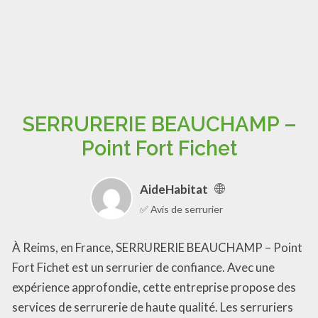
SERRURERIE BEAUCHAMP –
Point Fort Fichet
AideHabitat
✅ Avis de serrurier
À Reims, en France, SERRURERIE BEAUCHAMP – Point
Fort Fichet est un serrurier de confiance. Avec une
expérience approfondie, cette entreprise propose des
services de serrurerie de haute qualité. Les serruriers