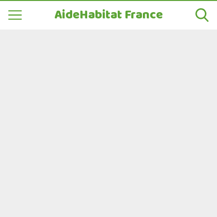
AideHabitat France