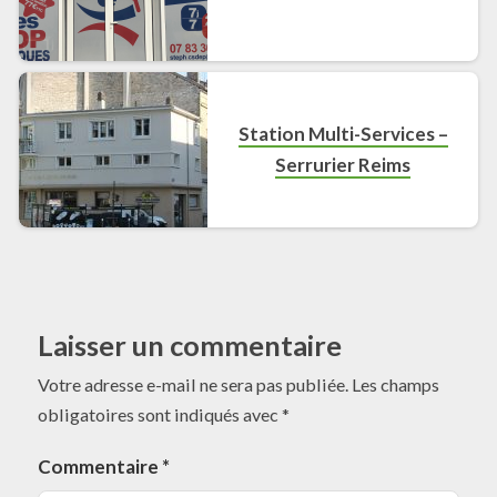
Station Multi-Services –
Serrurier Reims
Laisser un commentaire
Votre adresse e-mail ne sera pas publiée.
Les champs
obligatoires sont indiqués avec
*
Commentaire
*