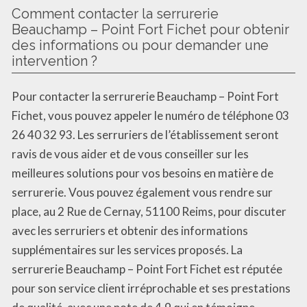
Comment contacter la serrurerie
Beauchamp – Point Fort Fichet pour obtenir
des informations ou pour demander une
intervention ?
Pour contacter la serrurerie Beauchamp – Point Fort
Fichet, vous pouvez appeler le numéro de téléphone 03
26 40 32 93. Les serruriers de l’établissement seront
ravis de vous aider et de vous conseiller sur les
meilleures solutions pour vos besoins en matière de
serrurerie. Vous pouvez également vous rendre sur
place, au 2 Rue de Cernay, 51100 Reims, pour discuter
avec les serruriers et obtenir des informations
supplémentaires sur les services proposés. La
serrurerie Beauchamp – Point Fort Fichet est réputée
pour son service client irréprochable et ses prestations