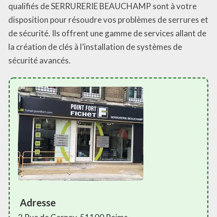
qualifiés de SERRURERIE BEAUCHAMP sont à votre
disposition pour résoudre vos problèmes de serrures et
de sécurité. Ils offrent une gamme de services allant de
la création de clés à l’installation de systèmes de
sécurité avancés.
Adresse