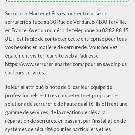
Serrurerie Harter et Fils est une entreprise de
serrurerie située au 30 Rue de Verdun, 57180 Terville,
en France. Avec un numéro de téléphone au 03 82 88 45
81, il est facile de contacter cette entreprise pour tous
vos besoins en matière de serrurerie. Vous pouvez
également visiter leur site web à l’adresse
https://www.serrurerieharter.com/ pour en savoir plus
sur leurs services.
Je leur ai attribué la note de 5, car leur équipe de
professionnels est très compétente et propose des
solutions de serrurerie de haute qualité. Ils offrent une
gamme de services, de la création de clés à la
réparation de serrures, en passant par l’installation de
systèmes de sécurité pour les particuliers et les