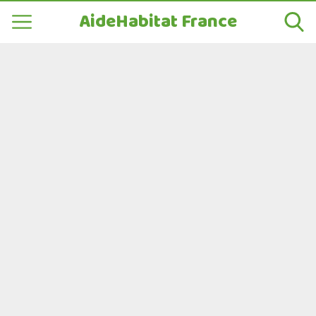
AideHabitat France