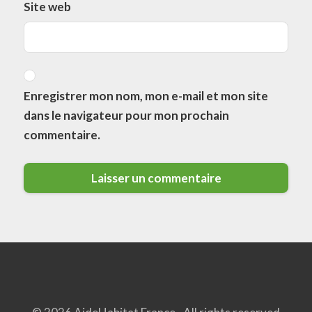
Site web
Enregistrer mon nom, mon e-mail et mon site
dans le navigateur pour mon prochain
commentaire.