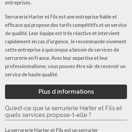
entreprises.
Serrurerie Harter et Fils est une entreprise fiable et
efficace qui propose des tarifs compétitifs et un service
de qualité. Leur équipe est très réactive et intervient
rapidement en cas d’urgence. Je recommande vivement
cette entreprise à quiconque a besoin de services de
serrurerie en France. Avec leur expertise et leur
professionnalisme, vous pouvez être sûr de recevoir un
service de haute qualité.
Plus d informations
Qu’est-ce que la serrurerie Harter et Fils et
quels services propose-t-elle ?
La serrurerie Harter et Fils est un serrurier