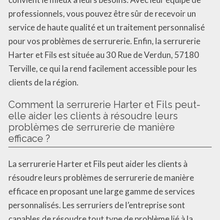
professionnels, vous pouvez être sûr de recevoir un
service de haute qualité et un traitement personnalisé
pour vos problèmes de serrurerie. Enfin, la serrurerie
Harter et Fils est située au 30 Rue de Verdun, 57180
Terville, ce qui la rend facilement accessible pour les
clients de la région.
Comment la serrurerie Harter et Fils peut-
elle aider les clients à résoudre leurs
problèmes de serrurerie de manière
efficace ?
La serrurerie Harter et Fils peut aider les clients à
résoudre leurs problèmes de serrurerie de manière
efficace en proposant une large gamme de services
personnalisés. Les serruriers de l’entreprise sont
capables de résoudre tout type de problème lié à la