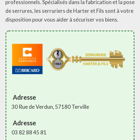
professionnels. Spécialisés dans la fabrication et la pose
de serrures, les serruriers de Harter et Fils sont à votre
disposition pour vous aider à sécuriser vos biens.
Adresse
30 Rue de Verdun, 57180 Terville
Adresse
03 82 88 45 81