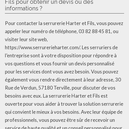
Fils pour obtenir un devis ou des
informations ?
Pour contacter la serrurerie Harter et Fils, vous pouvez
appeler leur numéro de téléphone, 03 82 88 45 81, ou
visiter leur site web,
https://www.serrurerieharter.com/. Les serruriers de
l’entreprise sont à votre disposition pour répondre à
vos questions et vous fournir un devis personnalisé
pour les services dont vous avez besoin. Vous pouvez
également vous rendre directement à leur adresse, 30
Rue de Verdun, 57180 Terville, pour discuter de vos
besoins avec eux. La serrurerie Harter et Fils est
ouverte pour vous aider à trouver la solution serrurerie
qui convient le mieux à vos besoins. Avec leur équipe de
professionnels, vous pouvez être sûr de recevoir un
service de haute qualité et un conseil personnalisé pour