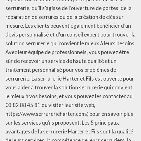
serrurerie, qu’il s’agisse de l’ouverture de portes, de la
réparation de serrures ou de la création de clés sur
mesure. Les clients peuvent également bénéficier d’un
devis personnalisé et d’un conseil expert pour trouver la
solution serrurerie qui convient le mieux à leurs besoins.
Avec leur équipe de professionnels, vous pouvez être
sûr de recevoir un service de haute qualité et un
traitement personnalisé pour vos problèmes de
serrurerie. La serrurerie Harter et Fils est ouverte pour
vous aider à trouver la solution serrurerie qui convient
le mieux à vos besoins, et vous pouvez les contacter au
03 82 88 45 81 ou visiter leur site web,
https://www.serrurerieharter.com/, pour en savoir plus
sur les services qu’ils proposent. Les 5 principaux
avantages de la serrurerie Harter et Fils sont la qualité
de leurs services, la compétence de leurs serruriers, la