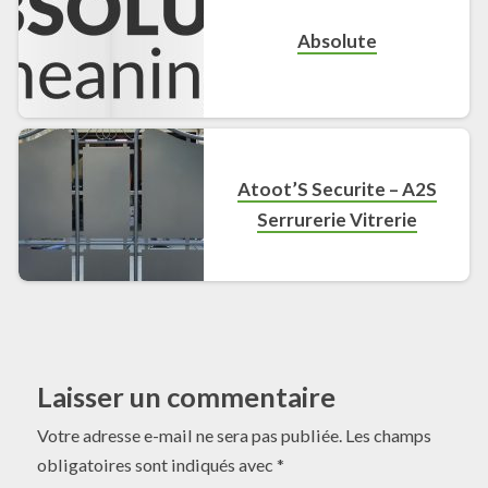
Absolute
Atoot’S Securite – A2S
Serrurerie Vitrerie
Laisser un commentaire
Votre adresse e-mail ne sera pas publiée.
Les champs
obligatoires sont indiqués avec
*