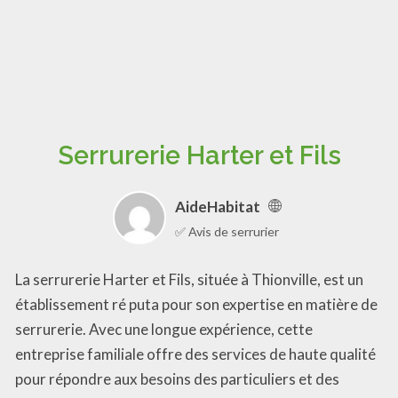
Serrurerie Harter et Fils
AideHabitat
✅ Avis de serrurier
La serrurerie Harter et Fils, située à Thionville, est un
établissement ré puta pour son expertise en matière de
serrurerie. Avec une longue expérience, cette
entreprise familiale offre des services de haute qualité
pour répondre aux besoins des particuliers et des