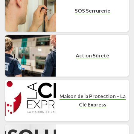
SOS Serrurerie
Action Sûreté
Maison de la Protection – La
Clé Express