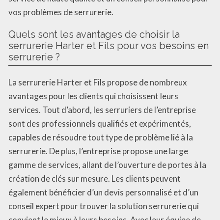
vos problèmes de serrurerie.
Quels sont les avantages de choisir la
serrurerie Harter et Fils pour vos besoins en
serrurerie ?
La serrurerie Harter et Fils propose de nombreux
avantages pour les clients qui choisissent leurs
services. Tout d’abord, les serruriers de l’entreprise
sont des professionnels qualifiés et expérimentés,
capables de résoudre tout type de problème lié à la
serrurerie. De plus, l’entreprise propose une large
gamme de services, allant de l’ouverture de portes à la
création de clés sur mesure. Les clients peuvent
également bénéficier d’un devis personnalisé et d’un
conseil expert pour trouver la solution serrurerie qui
convient le mieux à leurs besoins. Avec leur équipe de