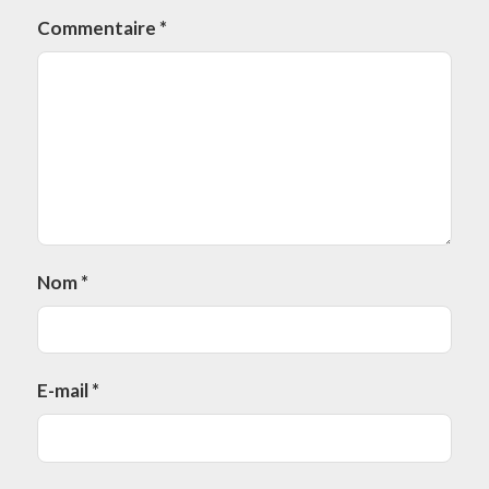
Commentaire
*
Nom
*
E-mail
*