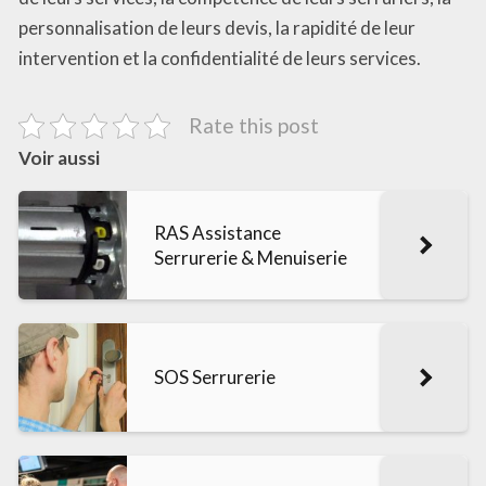
personnalisation de leurs devis, la rapidité de leur
intervention et la confidentialité de leurs services.
Rate this post
Voir aussi
RAS Assistance
Serrurerie & Menuiserie
SOS Serrurerie