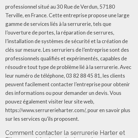
professionnel situé au 30 Rue de Verdun, 57180
Terville, en France. Cette entreprise propose une large
gamme de services liés à la serrurerie, tels que
l’ouverture de portes, la réparation de serrures,
l’installation de systèmes de sécurité et la création de
clés sur mesure. Les serruriers de l’entreprise sont des
professionnels qualifiés et expérimentés, capables de
résoudre tout type de problème lié à la serrurerie. Avec
leur numéro de téléphone, 03 82 88 45 81, les clients
peuvent facilement contacter l’entreprise pour obtenir
des informations ou pour demander un devis. Vous
pouvez également visiter leur site web,
https://www.serrurerieharter.com/, pour en savoir plus
sur les services qu’ils proposent.
Comment contacter la serrurerie Harter et