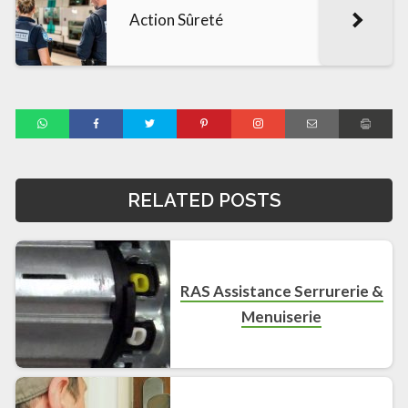
Action Sûreté
RELATED POSTS
RAS Assistance Serrurerie &
Menuiserie