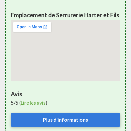
Emplacement de Serrurerie Harter et Fils
Avis
5/5 (
Lire les avis
)
Plus d'informations