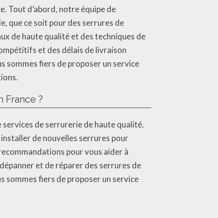
ce. Tout d’abord, notre équipe de
e, que ce soit pour des serrures de
ux de haute qualité et des techniques de
mpétitifs et des délais de livraison
us sommes fiers de proposer un service
ions.
n France ?
 services de serrurerie de haute qualité.
nstaller de nouvelles serrures pour
s recommandations pour vous aider à
e dépanner et de réparer des serrures de
us sommes fiers de proposer un service