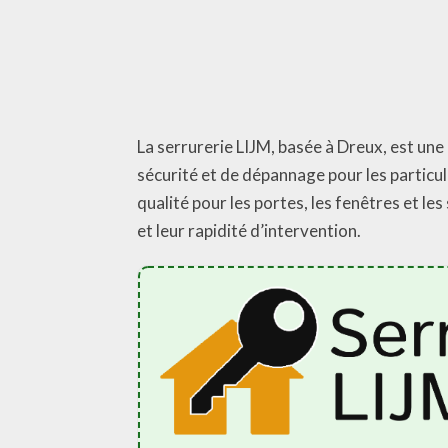
La serrurerie LIJM, basée à Dreux, est une 
sécurité et de dépannage pour les particul
qualité pour les portes, les fenêtres et l
et leur rapidité d’intervention.