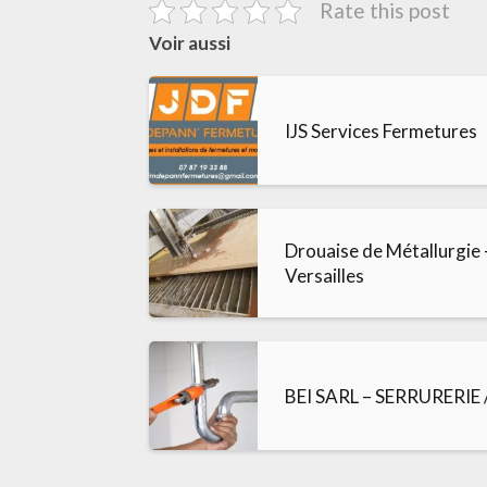
Rate this post
Voir aussi
IJS Services Fermetures
Drouaise de Métallurgie –
Versailles
BEI SARL – SERRURERIE