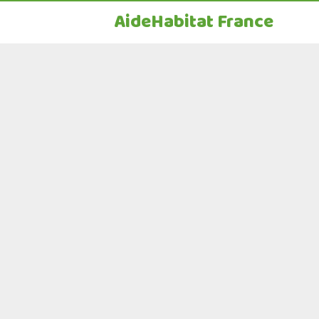
AideHabitat France