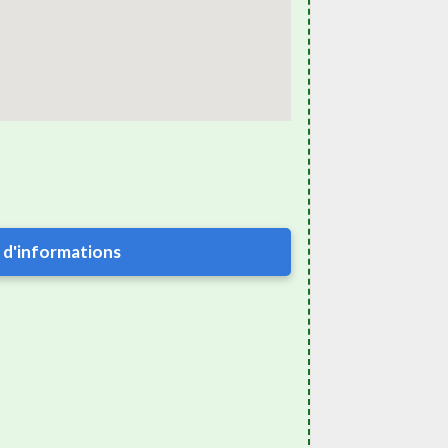
 d'informations