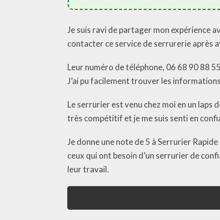
Je suis ravi de partager mon expérience av
contacter ce service de serrurerie après av
Leur numéro de téléphone, 06 68 90 88 55, 
J’ai pu facilement trouver les informations
Le serrurier est venu chez moi en un laps 
très compétitif et je me suis senti en confi
Je donne une note de 5 à Serrurier Rapide 
ceux qui ont besoin d’un serrurier de confia
leur travail.