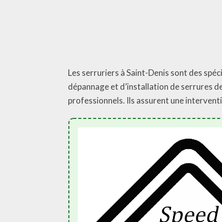
Les serruriers à Saint-Denis sont des spéc
dépannage et d’installation de serrures de
professionnels. Ils assurent une intervent