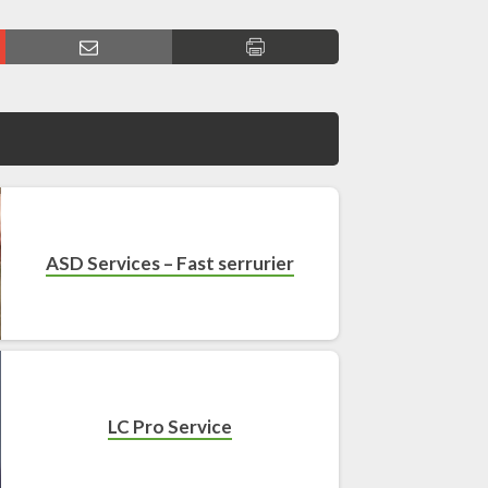
ASD Services – Fast serrurier
LC Pro Service