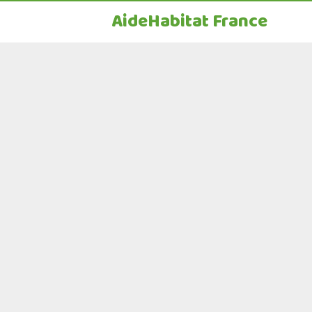
AideHabitat France