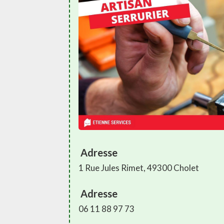
Adresse
1 Rue Jules Rimet, 49300 Cholet
Adresse
06 11 88 97 73