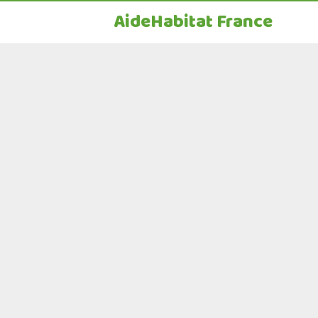
AideHabitat France