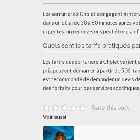
Les serruriers à Cholet s’engagent à inter
dans un délai de 30 à 60 minutes après votr
urgentes, un rendez-vous peut être planif
Quels sont les tarifs pratiqués par
Les tarifs des serruriers à Cholet varient 
prix peuvent démarrer à partir de 50€, tand
est recommandé de demander un devis déta
des forfaits pour des services spécifiques
Rate this post
Voir aussi