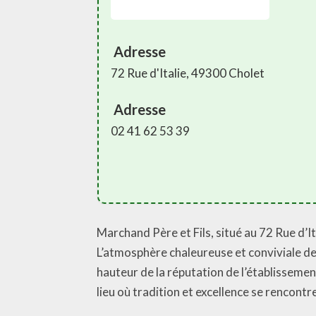
Adresse
72 Rue d'Italie, 49300 Cholet
Adresse
02 41 62 53 39
Marchand Père et Fils, situé au 72 Rue d’I
L’atmosphère chaleureuse et conviviale de 
hauteur de la réputation de l’établissement
lieu où tradition et excellence se rencontr