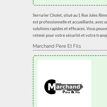
Serrurier Cholet, situé au 1 Rue Jules Ri
est professionnelle et accueillante, avec
solutions rapides et efficaces. Vous pouve
retenir pour votre sécurité et votre tranqui
Marchand Père Et Fils