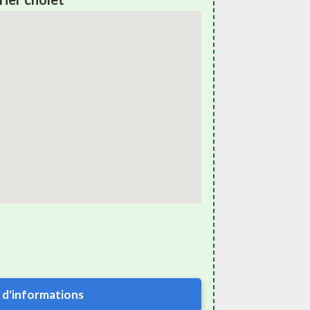
 d'informations