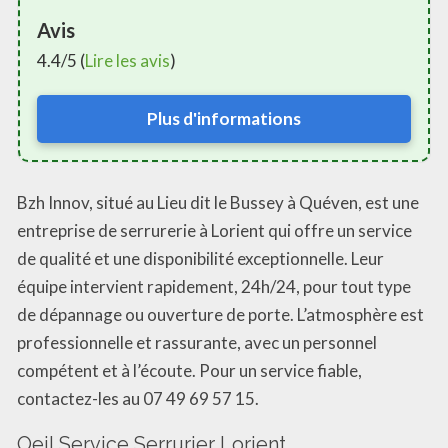
Avis
4.4/5 (
Lire les avis
)
Plus d'informations
Bzh Innov, situé au Lieu dit le Bussey à Quéven, est une
entreprise de serrurerie à Lorient qui offre un service
de qualité et une disponibilité exceptionnelle. Leur
équipe intervient rapidement, 24h/24, pour tout type
de dépannage ou ouverture de porte. L’atmosphère est
professionnelle et rassurante, avec un personnel
compétent et à l’écoute. Pour un service fiable,
contactez-les au 07 49 69 57 15.
Oeil Service Serrurier Lorient