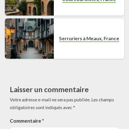
Serruriers à Meaux, France
Laisser un commentaire
Votre adresse e-mail ne sera pas publiée.
Les champs
obligatoires sont indiqués avec
*
Commentaire
*