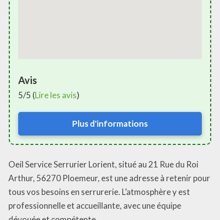
Avis
5/5 (
Lire les avis
)
Plus d'informations
Oeil Service Serrurier Lorient, situé au 21 Rue du Roi
Arthur, 56270 Ploemeur, est une adresse à retenir pour
tous vos besoins en serrurerie. L’atmosphère y est
professionnelle et accueillante, avec une équipe
dévouée et compétente.