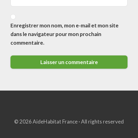
Enregistrer mon nom, mon e-mail et mon site
dans le navigateur pour mon prochain
commentaire.
© 2026 AideHabitat France · All rights reserved