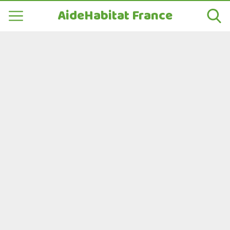
AideHabitat France