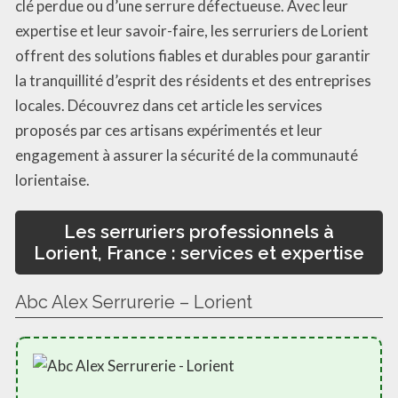
clé perdue ou d’une serrure défectueuse. Avec leur
expertise et leur savoir-faire, les serruriers de Lorient
offrent des solutions fiables et durables pour garantir
la tranquillité d’esprit des résidents et des entreprises
locales. Découvrez dans cet article les services
proposés par ces artisans expérimentés et leur
engagement à assurer la sécurité de la communauté
lorientaise.
Les serruriers professionnels à
Lorient, France : services et expertise
Abc Alex Serrurerie – Lorient