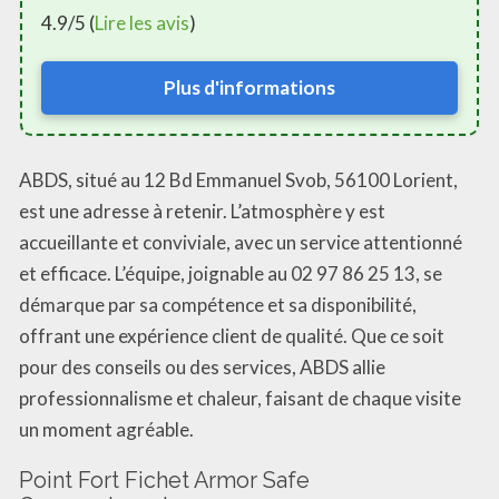
4.9/5 (
Lire les avis
)
Plus d'informations
ABDS, situé au 12 Bd Emmanuel Svob, 56100 Lorient,
est une adresse à retenir. L’atmosphère y est
accueillante et conviviale, avec un service attentionné
et efficace. L’équipe, joignable au 02 97 86 25 13, se
démarque par sa compétence et sa disponibilité,
offrant une expérience client de qualité. Que ce soit
pour des conseils ou des services, ABDS allie
professionnalisme et chaleur, faisant de chaque visite
un moment agréable.
Point Fort Fichet Armor Safe