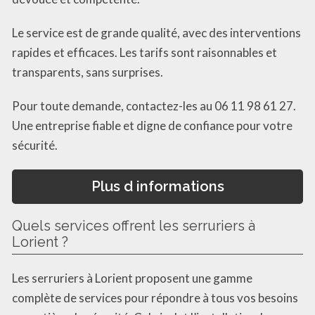
Le service est de grande qualité, avec des interventions
rapides et efficaces. Les tarifs sont raisonnables et
transparents, sans surprises.
Pour toute demande, contactez-les au 06 11 98 61 27.
Une entreprise fiable et digne de confiance pour votre
sécurité.
Plus d informations
Quels services offrent les serruriers à
Lorient ?
Les serruriers à Lorient proposent une gamme
complète de services pour répondre à tous vos besoins