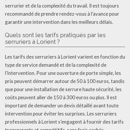
serrurier et de la complexité du travail. Il est toujours
recommandé de prendre rendez-vous à l’avance pour
garantir une intervention dans les meilleurs délais.
Quels sont les tarifs pratiqués par les
serruriers à Lorient ?
Les tarifs des serruriers à Lorient varient en fonction du
type de service demandé et de la complexité de
l’intervention. Pour une ouverture de porte simple, les
prix peuvent démarrer autour de 50 à 100 euros, tandis
que pour une installation de serrure haute sécurité, les
coûts peuvent aller de 150 à 300 euros ou plus. Il est
important de demander un devis détaillé avant toute
intervention pour éviter les surprises. Les serruriers
professionnels à Lorient s’engagent à fournir des tarifs
transparents et compétitifs, sans frais cachés.