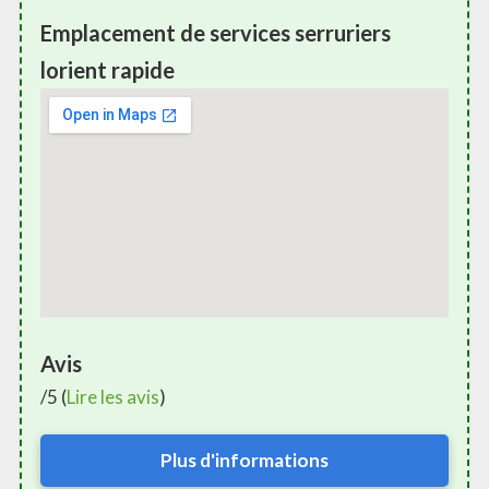
Emplacement de services serruriers
lorient rapide
Avis
/5 (
Lire les avis
)
Plus d'informations