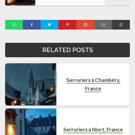
RELATED POSTS
Serruriers à Chambéry,
France
Serruriers à Niort, France