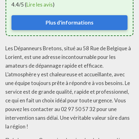
4.4/5 (
Lire les avis
)
Plus d'informations
Les Dépanneurs Bretons, situé au 58 Rue de Belgique à
Lorient, est une adresse incontournable pour les
amateurs de dépannage rapide et efficace.
L’atmosphère y est chaleureuse et accueillante, avec
une équipe toujours prête à répondre à vos besoins. Le
service est de grande qualité, rapide et professionnel,
ce qui en fait un choix idéal pour toute urgence. Vous
pouvez les contacter au 02 97 50 57 32 pour une
intervention sans délai. Une véritable valeur sûre dans
la région !