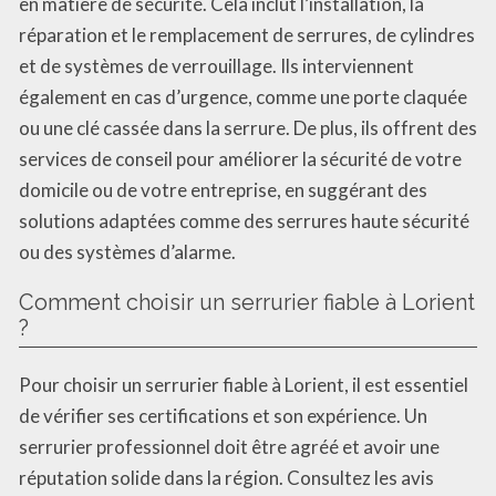
en matière de sécurité. Cela inclut l’installation, la
réparation et le remplacement de serrures, de cylindres
et de systèmes de verrouillage. Ils interviennent
également en cas d’urgence, comme une porte claquée
ou une clé cassée dans la serrure. De plus, ils offrent des
services de conseil pour améliorer la sécurité de votre
domicile ou de votre entreprise, en suggérant des
solutions adaptées comme des serrures haute sécurité
ou des systèmes d’alarme.
Comment choisir un serrurier fiable à Lorient
?
Pour choisir un serrurier fiable à Lorient, il est essentiel
de vérifier ses certifications et son expérience. Un
serrurier professionnel doit être agréé et avoir une
réputation solide dans la région. Consultez les avis