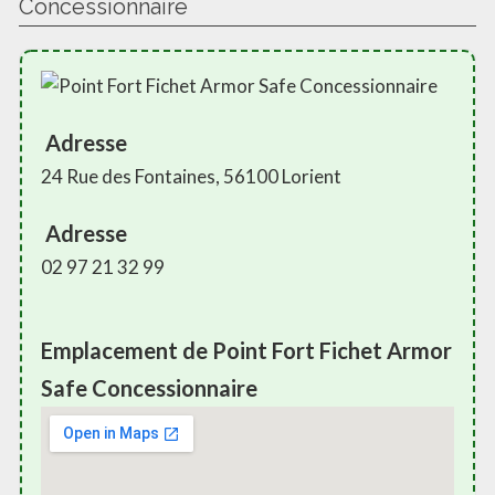
Concessionnaire
Adresse
24 Rue des Fontaines, 56100 Lorient
Adresse
02 97 21 32 99
Emplacement de Point Fort Fichet Armor
Safe Concessionnaire