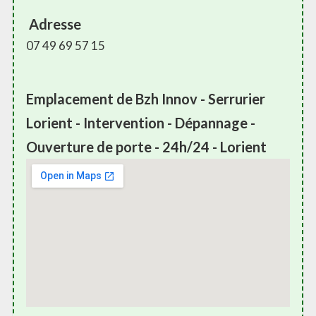
Adresse
07 49 69 57 15
Emplacement de Bzh Innov - Serrurier
Lorient - Intervention - Dépannage -
Ouverture de porte - 24h/24 - Lorient