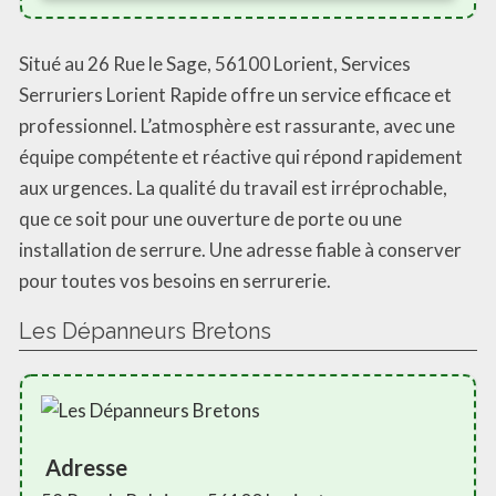
Situé au 26 Rue le Sage, 56100 Lorient, Services
Serruriers Lorient Rapide offre un service efficace et
professionnel. L’atmosphère est rassurante, avec une
équipe compétente et réactive qui répond rapidement
aux urgences. La qualité du travail est irréprochable,
que ce soit pour une ouverture de porte ou une
installation de serrure. Une adresse fiable à conserver
pour toutes vos besoins en serrurerie.
Les Dépanneurs Bretons
Adresse