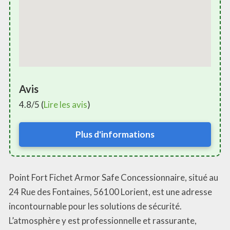
Avis
4.8/5 (
Lire les avis
)
Plus d'informations
Point Fort Fichet Armor Safe Concessionnaire, situé au
24 Rue des Fontaines, 56100 Lorient, est une adresse
incontournable pour les solutions de sécurité.
L’atmosphère y est professionnelle et rassurante,