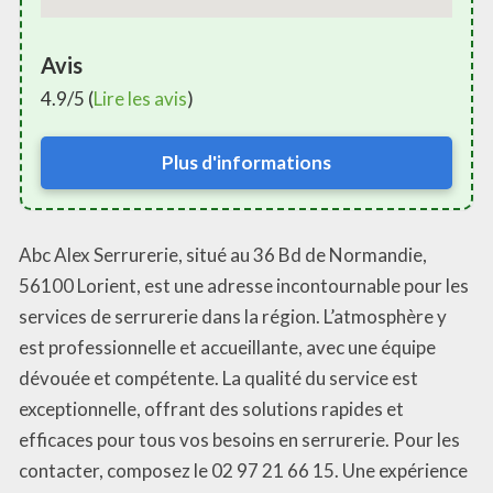
Avis
4.9/5 (
Lire les avis
)
Plus d'informations
Abc Alex Serrurerie, situé au 36 Bd de Normandie,
56100 Lorient, est une adresse incontournable pour les
services de serrurerie dans la région. L’atmosphère y
est professionnelle et accueillante, avec une équipe
dévouée et compétente. La qualité du service est
exceptionnelle, offrant des solutions rapides et
efficaces pour tous vos besoins en serrurerie. Pour les
contacter, composez le 02 97 21 66 15. Une expérience