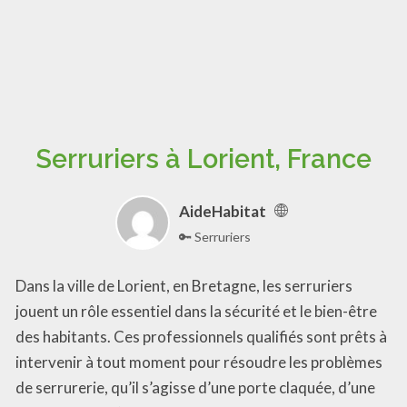
Serruriers à Lorient, France
AideHabitat
🔑 Serruriers
Dans la ville de Lorient, en Bretagne, les serruriers
jouent un rôle essentiel dans la sécurité et le bien-être
des habitants. Ces professionnels qualifiés sont prêts à
intervenir à tout moment pour résoudre les problèmes
de serrurerie, qu’il s’agisse d’une porte claquée, d’une