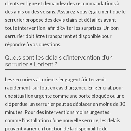
clients en ligne et demandez des recommandations à
des amis ou des voisins. Assurez-vous également que le
serrurier propose des devis clairs et détaillés avant
toute intervention, afin d’éviter les surprises. Un bon
serrurier doit être transparent et disponible pour
répondre à vos questions.
Quels sont les délais d’intervention d’un
serrurier à Lorient ?
Les serruriers à Lorient s’engagent à intervenir
rapidement, surtout en cas d’urgence. En général, pour
une situation urgente comme une porte bloquée ou une
clé perdue, un serrurier peut se déplacer en moins de 30
minutes. Pour des interventions moins urgentes,
comme l’installation d’une nouvelle serrure, les délais
peuvent varier en fonction de la disponibilité du