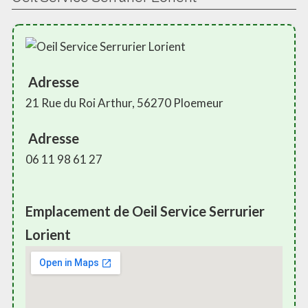
Adresse
21 Rue du Roi Arthur, 56270 Ploemeur
Adresse
06 11 98 61 27
Emplacement de Oeil Service Serrurier
Lorient