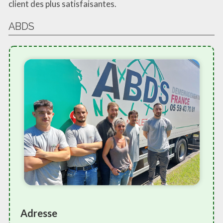
client des plus satisfaisantes.
ABDS
Adresse