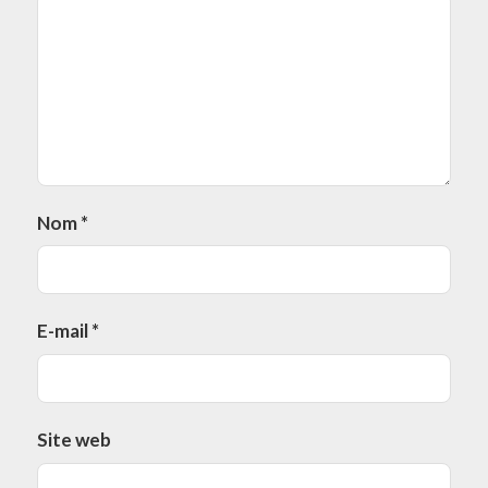
Nom
*
E-mail
*
Site web