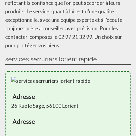
reflétant la confiance que l’on peut accorder à leurs
produits. Le service, quant à lui, est d’une qualité
exceptionnelle, avec une équipe experte et à l’écoute,
toujours prête à conseiller avec précision. Pour les
contacter, composez le 02 97 21 32 99. Un choix sûr
pour protéger vos biens.
services serruriers lorient rapide
Adresse
26 Rue le Sage, 56100 Lorient
Adresse