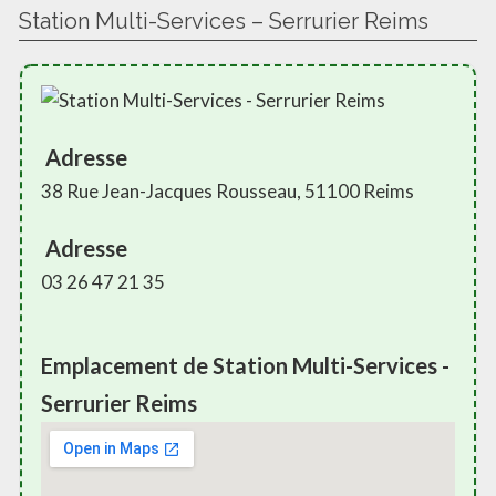
Station Multi-Services – Serrurier Reims
Adresse
38 Rue Jean-Jacques Rousseau, 51100 Reims
Adresse
03 26 47 21 35
Emplacement de Station Multi-Services -
Serrurier Reims