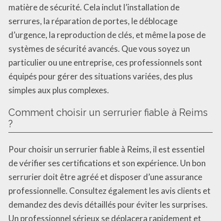
matière de sécurité. Cela inclut l’installation de
serrures, la réparation de portes, le déblocage
d’urgence, la reproduction de clés, et même la pose de
systèmes de sécurité avancés. Que vous soyez un
particulier ou une entreprise, ces professionnels sont
équipés pour gérer des situations variées, des plus
simples aux plus complexes.
Comment choisir un serrurier fiable à Reims
?
Pour choisir un serrurier fiable à Reims, il est essentiel
de vérifier ses certifications et son expérience. Un bon
serrurier doit être agréé et disposer d’une assurance
professionnelle. Consultez également les avis clients et
demandez des devis détaillés pour éviter les surprises.
Un professionnel sérieux se déplacera rapidement et