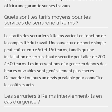
offrira une garantie sur ses travaux.
Quels sont les tarifs moyens pour les
services de serrurerie à Reims ?
Les tarifs des serruriers à Reims varient en fonction de
la complexité du travail. Une ouverture de porte simple
peut coûter entre 50 et 150 euros, tandis qu’une
installation de serrure haute sécurité peut aller de 200
à 500 euros. Les interventions d’urgence en dehors des
heures ouvrables sont généralement plus chères.
Demandez toujours un devis préalable pour connaître
les coûts exacts.
Les serruriers à Reims interviennent-ils en
cas d’urgence ?