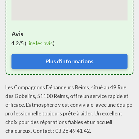
Avis
4.2/5 (
Lire les avis
)
Plus d'informations
Les Compagnons Dépanneurs Reims, situé au 49 Rue
des Gobelins, 51100 Reims, offre un service rapide et
efficace. L’atmosphère y est conviviale, avec une équipe
professionnelle toujours prête à aider. Un excellent
choix pour des réparations fiables et un accueil
chaleureux. Contact : 03 26 49 41 42.