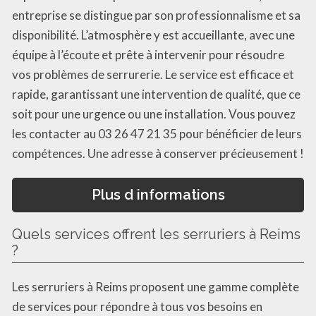
entreprise se distingue par son professionnalisme et sa
disponibilité. L’atmosphère y est accueillante, avec une
équipe à l’écoute et prête à intervenir pour résoudre
vos problèmes de serrurerie. Le service est efficace et
rapide, garantissant une intervention de qualité, que ce
soit pour une urgence ou une installation. Vous pouvez
les contacter au 03 26 47 21 35 pour bénéficier de leurs
compétences. Une adresse à conserver précieusement !
Plus d informations
Quels services offrent les serruriers à Reims
?
Les serruriers à Reims proposent une gamme complète
de services pour répondre à tous vos besoins en