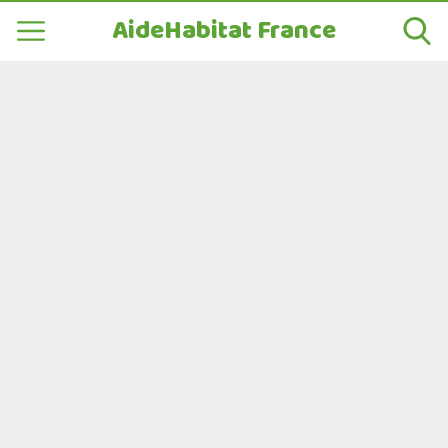
AideHabitat France