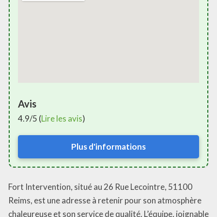
Avis
4.9/5 (
Lire les avis
)
Plus d'informations
Fort Intervention, situé au 26 Rue Lecointre, 51100
Reims, est une adresse à retenir pour son atmosphère
chaleureuse et son service de qualité. L’équipe, joignable