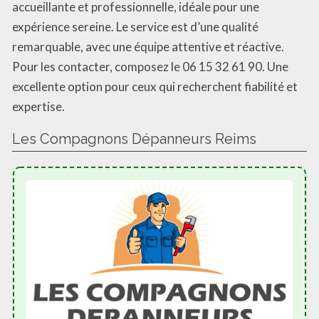
accueillante et professionnelle, idéale pour une
expérience sereine. Le service est d’une qualité
remarquable, avec une équipe attentive et réactive.
Pour les contacter, composez le 06 15 32 61 90. Une
excellente option pour ceux qui recherchent fiabilité et
expertise.
Les Compagnons Dépanneurs Reims