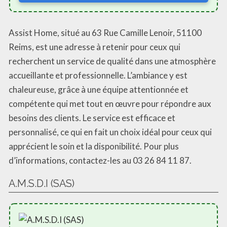
Assist Home, situé au 63 Rue Camille Lenoir, 51100
Reims, est une adresse à retenir pour ceux qui
recherchent un service de qualité dans une atmosphère
accueillante et professionnelle. L’ambiance y est
chaleureuse, grâce à une équipe attentionnée et
compétente qui met tout en œuvre pour répondre aux
besoins des clients. Le service est efficace et
personnalisé, ce qui en fait un choix idéal pour ceux qui
apprécient le soin et la disponibilité. Pour plus
d’informations, contactez-les au 03 26 84 11 87.
A.M.S.D.I (SAS)