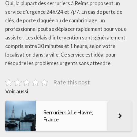
Oui, la plupart des serruriers à Reims proposent un
service d’urgence 24h/24 et 7j/7. En cas de perte de
clés, de porte claquée ou de cambriolage, un
professionnel peut se déplacer rapidement pour vous
assister. Les délais d’intervention sont généralement
compris entre 30 minutes et 1 heure, selon votre
localisation dans la ville. Ce service est idéal pour
résoudre les problèmes urgents sans attendre.
Rate this post
Voir aussi
Serruriers à Le Havre,
France