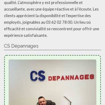
qualité. L’atmosphère y est professionnelle et
accueillante, avec une équipe réactive et à l’écoute. Les
clients apprécient la disponibilité et l’expertise des
employés, joignables au 03 62 02 78 00. Un lieu où
efficacité et convivialité se rencontrent pour offrir une
expérience satisfaisante.
CS Dépannages