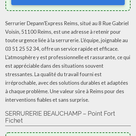
Serrurier Depann’Express Reims, situé au 8 Rue Gabriel
Voisin, 51100 Reims, est une adresse à retenir pour
toute urgence liée à la serrurerie. L’équipe, joignable au
03 51 25 52 34, offre un service rapide et efficace.
L’atmosphère y est professionnelle et rassurante, ce qui
est appréciable dans des situations souvent
stressantes. La qualité du travail fourni est
irréprochable, avec des solutions durables et adaptées
à chaque problème. Une valeur sûre à Reims pour des
interventions fiables et sans surprise.
SERRURERIE BEAUCHAMP – Point Fort
Fichet