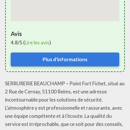
Avis
4.8/5 (
Lire les avis
)
Plus d'informations
SERRURERIE BEAUCHAMP – Point Fort Fichet, situé au
2 Rue de Cernay, 51100 Reims, est une adresse
incontournable pour les solutions de sécurité.
L’atmosphère y est professionnelle et rassurante, avec
une équipe compétente et à l’écoute. La qualité du
service est irréprochable, que ce soit pour des conseils,