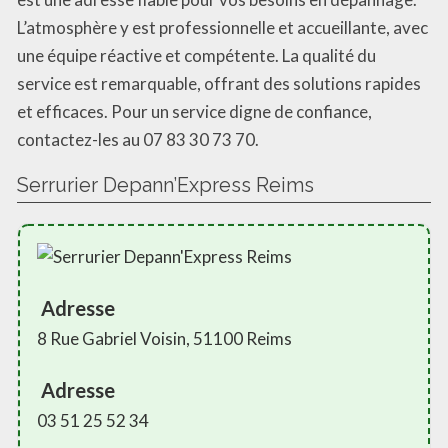
L’atmosphère y est professionnelle et accueillante, avec
une équipe réactive et compétente. La qualité du
service est remarquable, offrant des solutions rapides
et efficaces. Pour un service digne de confiance,
contactez-les au 07 83 30 73 70.
Serrurier Depann’Express Reims
Adresse
8 Rue Gabriel Voisin, 51100 Reims
Adresse
03 51 25 52 34