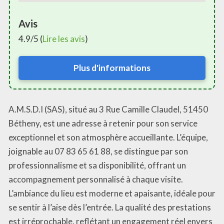
Avis
4.9/5 (
Lire les avis
)
Plus d'informations
A.M.S.D.I (SAS), situé au 3 Rue Camille Claudel, 51450
Bétheny, est une adresse à retenir pour son service
exceptionnel et son atmosphère accueillante. L’équipe,
joignable au 07 83 65 61 88, se distingue par son
professionnalisme et sa disponibilité, offrant un
accompagnement personnalisé à chaque visite.
L’ambiance du lieu est moderne et apaisante, idéale pour
se sentir à l’aise dès l’entrée. La qualité des prestations
est irréprochable, reflétant un engagement réel envers