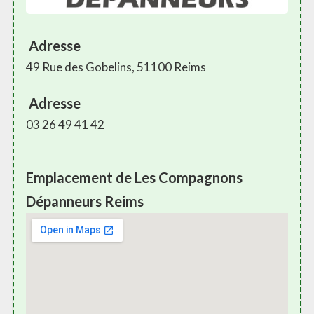
Adresse
49 Rue des Gobelins, 51100 Reims
Adresse
03 26 49 41 42
Emplacement de Les Compagnons
Dépanneurs Reims