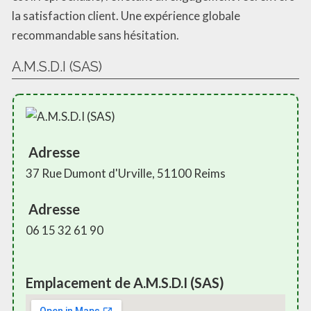
la satisfaction client. Une expérience globale
recommandable sans hésitation.
A.M.S.D.I (SAS)
Adresse
37 Rue Dumont d'Urville, 51100 Reims
Adresse
06 15 32 61 90
Emplacement de A.M.S.D.I (SAS)