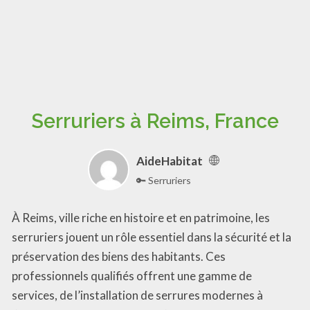
Serruriers à Reims, France
AideHabitat
🔑 Serruriers
À Reims, ville riche en histoire et en patrimoine, les
serruriers jouent un rôle essentiel dans la sécurité et la
préservation des biens des habitants. Ces
professionnels qualifiés offrent une gamme de
services, de l’installation de serrures modernes à