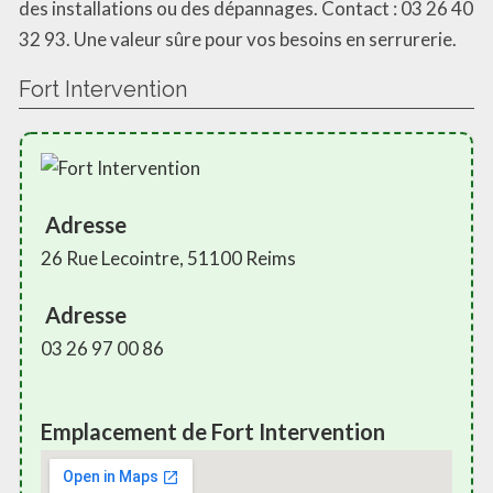
des installations ou des dépannages. Contact : 03 26 40
32 93. Une valeur sûre pour vos besoins en serrurerie.
Fort Intervention
Adresse
26 Rue Lecointre, 51100 Reims
Adresse
03 26 97 00 86
Emplacement de Fort Intervention