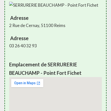
Adresse
2 Rue de Cernay, 51100 Reims
Adresse
03 26 40 32 93
Emplacement de SERRURERIE
BEAUCHAMP - Point Fort Fichet