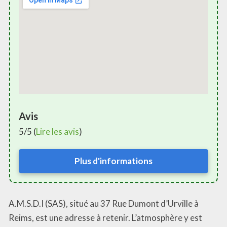
Avis
5/5 (
Lire les avis
)
Plus d'informations
A.M.S.D.I (SAS), situé au 37 Rue Dumont d’Urville à
Reims, est une adresse à retenir. L’atmosphère y est