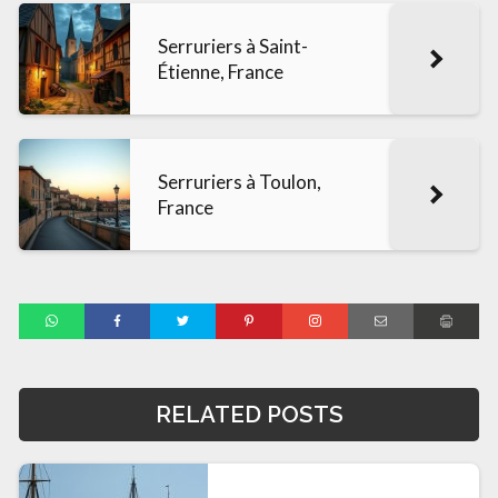
Serruriers à Saint-
Étienne, France
Serruriers à Toulon,
France
RELATED POSTS