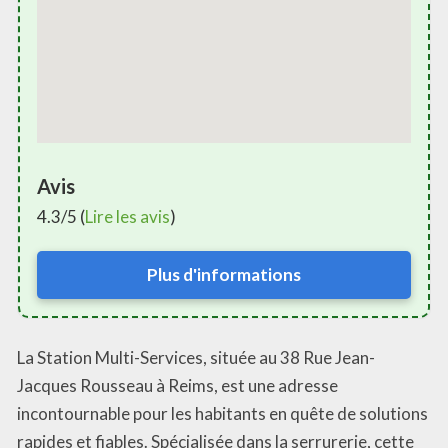
Avis
4.3/5 (
Lire les avis
)
Plus d'informations
La Station Multi-Services, située au 38 Rue Jean-
Jacques Rousseau à Reims, est une adresse
incontournable pour les habitants en quête de solutions
rapides et fiables. Spécialisée dans la serrurerie, cette