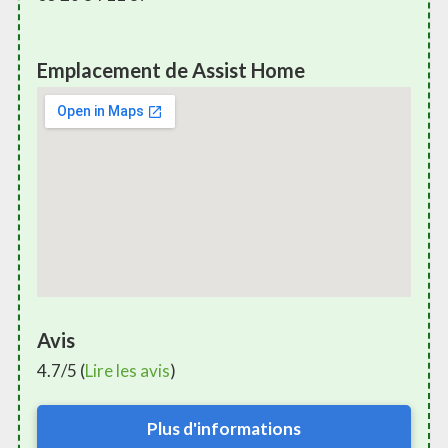
Emplacement de Assist Home
Avis
4.7/5 (
Lire les avis
)
Plus d'informations