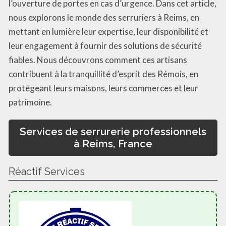
l’ouverture de portes en cas d’urgence. Dans cet article,
nous explorons le monde des serruriers à Reims, en
mettant en lumière leur expertise, leur disponibilité et
leur engagement à fournir des solutions de sécurité
fiables. Nous découvrons comment ces artisans
contribuent à la tranquillité d’esprit des Rémois, en
protégeant leurs maisons, leurs commerces et leur
patrimoine.
Services de serrurerie professionnels
à Reims, France
Réactif Services