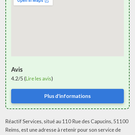
Avis
4.2/5 (
Lire les avis
)
Plus d'informations
Réactif Services, situé au 110 Rue des Capucins, 51100
Reims, est une adresse à retenir pour son service de