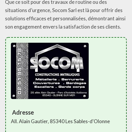
Que ce soit pour des travaux de routine ou des
situations d’urgence, Socom Sarl est là pour offrir des
solutions efficaces et personnalisées, démontrant ainsi
son engagement envers la satisfaction de ses clients.
Adresse
All. Alain Gautier, 85340 Les Sables-d'Olonne