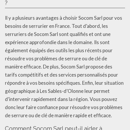
?
Il y a plusieurs avantages à choisir Socom Sarl pour vos
besoins de serrurier en France. Tout d’abord, les
serruriers de Socom Sarl sont qualifiés et ont une
expérience approfondie dans le domaine. Ils sont
également équipés des outils les plus récents pour
résoudre vos problèmes de serrure ou de clé de
manière efficace. De plus, Socom Sarl propose des
tarifs compétitifs et des services personnalisés pour
répondre à vos besoins spécifiques. Enfin, leur situation
géographique à Les Sables-d’Olonne leur permet
d’intervenir rapidement dans la région. Vous pouvez
donc leur faire confiance pour résoudre vos problèmes
de serrure ou de clé de manière rapide et efficace.
Comment Socom Sarl peut-il aider à