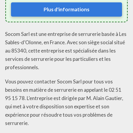
Plus d'informations
Socom Sarl est une entreprise de serrurerie basée à Les
Sables-d’Olonne, en France. Avec son siège social situé
au 85340, cette entreprise est spécialisée dans les
services de serrurerie pour les particuliers et les
professionnels.
Vous pouvez contacter Socom Sarl pour tous vos
besoins en matière de serrurerie en appelant le 02 51
95 15 78. L’entreprise est dirigée par M. Alain Gautier,
qui met à votre disposition son expertise et son
expérience pour résoudre tous vos problèmes de
serrurerie.