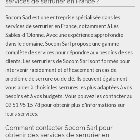
services de serrurier en France ?
Socom Sarl est une entreprise spécialisée dans les
services de serrurier en France, notamment à Les
Sables-d’Olonne. Avec une expérience approfondie
dans le domaine, Socom Sarl propose une gamme
complète de services pour répondre aux besoins de ses
clients. Les serruriers de Socom Sarl sont formés pour
intervenir rapidement et efficacement en cas de
problème de serrure ou de clé. Ils peuvent également
vous aider à choisir les serrures les plus adaptées à vos
besoins et à vos budgets. Vous pouvez les contacter au
02 51 95 15 78 pour obtenir plus d’informations sur
leurs services.
Comment contacter Socom Sarl pour
obtenir des services de serrurier en