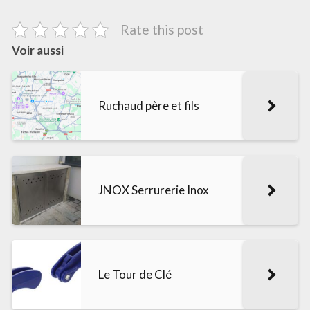
Rate this post
Voir aussi
Ruchaud père et fils
JNOX Serrurerie Inox
Le Tour de Clé