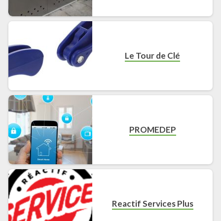
Le Tour de Clé
PROMEDEP
Reactif Services Plus