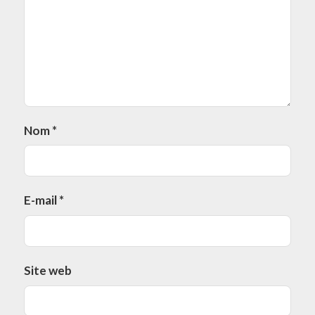
Nom
*
E-mail
*
Site web