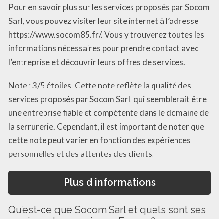
Pour en savoir plus sur les services proposés par Socom
Sarl, vous pouvez visiter leur site internet à l’adresse
https://www.socom85.fr/. Vous y trouverez toutes les
informations nécessaires pour prendre contact avec
l’entreprise et découvrir leurs offres de services.
Note : 3/5 étoiles. Cette note reflète la qualité des
services proposés par Socom Sarl, qui seemblerait être
une entreprise fiable et compétente dans le domaine de
la serrurerie. Cependant, il est important de noter que
cette note peut varier en fonction des expériences
personnelles et des attentes des clients.
Plus d informations
Qu’est-ce que Socom Sarl et quels sont ses