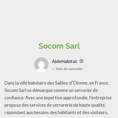
Socom Sarl
AideHabitat
✅ Avis de serrurier
Dans la ville balnéaire des Sables-d’Olonne, en France,
Socom Sarl se démarque comme un serrurier de
confiance. Avec une expertise approfondie, l’entreprise
propose des services de serrurerie de haute qualité,
répondant aux besoins des habitants et des visiteurs.