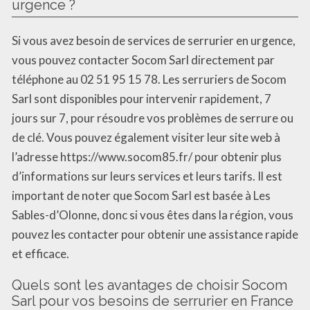
urgence ?
Si vous avez besoin de services de serrurier en urgence,
vous pouvez contacter Socom Sarl directement par
téléphone au 02 51 95 15 78. Les serruriers de Socom
Sarl sont disponibles pour intervenir rapidement, 7
jours sur 7, pour résoudre vos problèmes de serrure ou
de clé. Vous pouvez également visiter leur site web à
l’adresse https://www.socom85.fr/ pour obtenir plus
d’informations sur leurs services et leurs tarifs. Il est
important de noter que Socom Sarl est basée à Les
Sables-d’Olonne, donc si vous êtes dans la région, vous
pouvez les contacter pour obtenir une assistance rapide
et efficace.
Quels sont les avantages de choisir Socom
Sarl pour vos besoins de serrurier en France