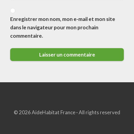
Enregistrer mon nom, mon e-mail et mon site
dans le navigateur pour mon prochain
commentaire.
© 2026 AideHabitat France · All rights reserved