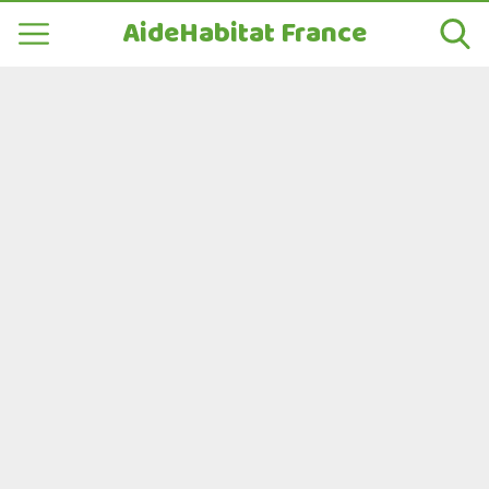
AideHabitat France