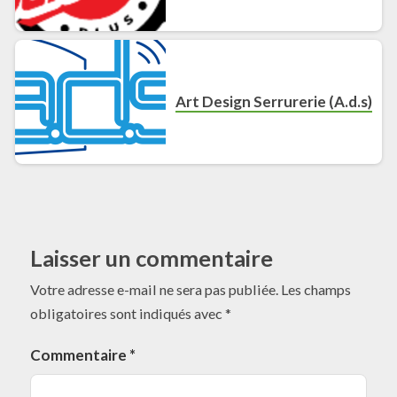
Art Design Serrurerie (A.d.s)
Laisser un commentaire
Votre adresse e-mail ne sera pas publiée.
Les champs
obligatoires sont indiqués avec
*
Commentaire
*