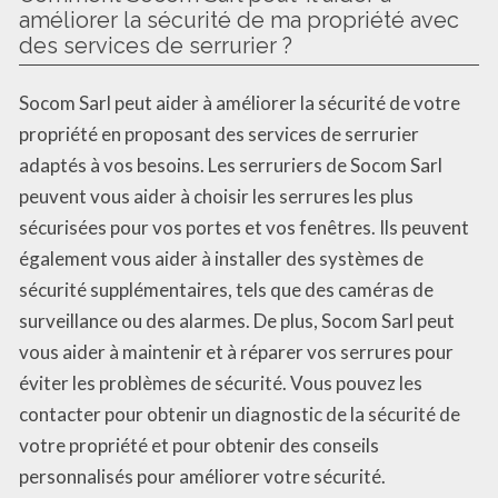
améliorer la sécurité de ma propriété avec
des services de serrurier ?
Socom Sarl peut aider à améliorer la sécurité de votre
propriété en proposant des services de serrurier
adaptés à vos besoins. Les serruriers de Socom Sarl
peuvent vous aider à choisir les serrures les plus
sécurisées pour vos portes et vos fenêtres. Ils peuvent
également vous aider à installer des systèmes de
sécurité supplémentaires, tels que des caméras de
surveillance ou des alarmes. De plus, Socom Sarl peut
vous aider à maintenir et à réparer vos serrures pour
éviter les problèmes de sécurité. Vous pouvez les
contacter pour obtenir un diagnostic de la sécurité de
votre propriété et pour obtenir des conseils
personnalisés pour améliorer votre sécurité.