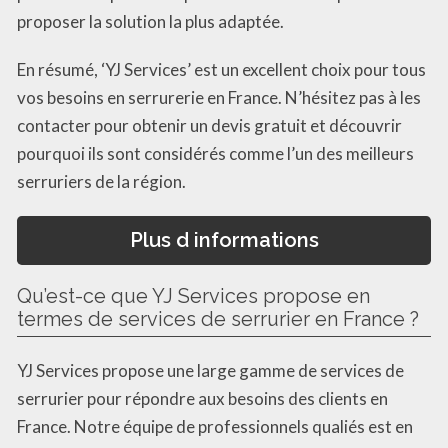
proposer la solution la plus adaptée.
En résumé, ‘YJ Services’ est un excellent choix pour tous
vos besoins en serrurerie en France. N’hésitez pas à les
contacter pour obtenir un devis gratuit et découvrir
pourquoi ils sont considérés comme l’un des meilleurs
serruriers de la région.
Plus d informations
Qu’est-ce que YJ Services propose en
termes de services de serrurier en France ?
YJ Services propose une large gamme de services de
serrurier pour répondre aux besoins des clients en
France. Notre équipe de professionnels qualiés est en