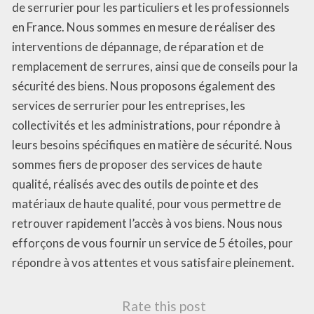
de serrurier pour les particuliers et les professionnels
en France. Nous sommes en mesure de réaliser des
interventions de dépannage, de réparation et de
remplacement de serrures, ainsi que de conseils pour la
sécurité des biens. Nous proposons également des
services de serrurier pour les entreprises, les
collectivités et les administrations, pour répondre à
leurs besoins spécifiques en matière de sécurité. Nous
sommes fiers de proposer des services de haute
qualité, réalisés avec des outils de pointe et des
matériaux de haute qualité, pour vous permettre de
retrouver rapidement l’accès à vos biens. Nous nous
efforçons de vous fournir un service de 5 étoiles, pour
répondre à vos attentes et vous satisfaire pleinement.
Rate this post