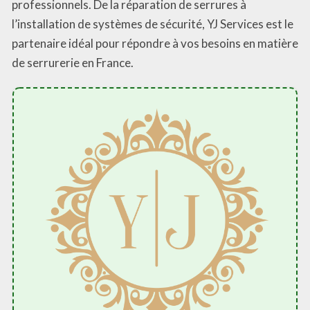
professionnels. De la réparation de serrures à
l’installation de systèmes de sécurité, YJ Services est le
partenaire idéal pour répondre à vos besoins en matière
de serrurerie en France.