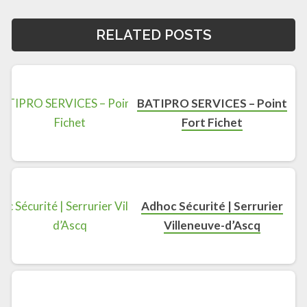
RELATED POSTS
BATIPRO SERVICES – Point
Fort Fichet
Adhoc Sécurité | Serrurier
Villeneuve-d’Ascq