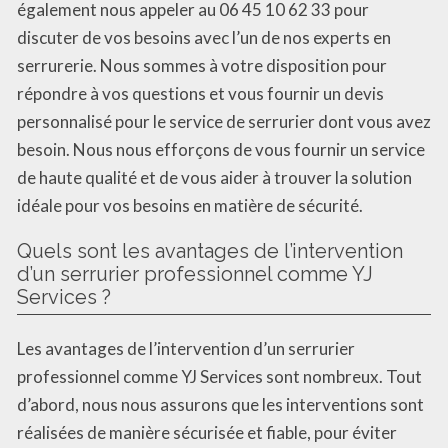
également nous appeler au 06 45 10 62 33 pour
discuter de vos besoins avec l’un de nos experts en
serrurerie. Nous sommes à votre disposition pour
répondre à vos questions et vous fournir un devis
personnalisé pour le service de serrurier dont vous avez
besoin. Nous nous efforçons de vous fournir un service
de haute qualité et de vous aider à trouver la solution
idéale pour vos besoins en matière de sécurité.
Quels sont les avantages de l’intervention
d’un serrurier professionnel comme YJ
Services ?
Les avantages de l’intervention d’un serrurier
professionnel comme YJ Services sont nombreux. Tout
d’abord, nous nous assurons que les interventions sont
réalisées de manière sécurisée et fiable, pour éviter