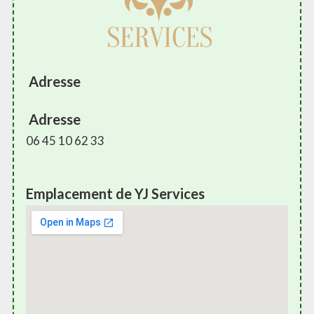
Adresse
Adresse
06 45 10 62 33
Emplacement de YJ Services