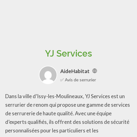
YJ Services
AideHabitat
✅ Avis de serrurier
Dans la ville d’Issy-les-Moulineaux, YJ Services est un
serrurier de renom qui propose une gamme de services
de serrurerie de haute qualité. Avec une équipe
d’experts qualifiés, ils offrent des solutions de sécurité
personnalisées pour les particuliers et les