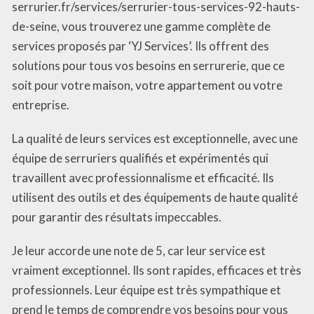
serrurier.fr/services/serrurier-tous-services-92-hauts-
de-seine, vous trouverez une gamme complète de
services proposés par ‘YJ Services’. Ils offrent des
solutions pour tous vos besoins en serrurerie, que ce
soit pour votre maison, votre appartement ou votre
entreprise.
La qualité de leurs services est exceptionnelle, avec une
équipe de serruriers qualifiés et expérimentés qui
travaillent avec professionnalisme et efficacité. Ils
utilisent des outils et des équipements de haute qualité
pour garantir des résultats impeccables.
Je leur accorde une note de 5, car leur service est
vraiment exceptionnel. Ils sont rapides, efficaces et très
professionnels. Leur équipe est très sympathique et
prend le temps de comprendre vos besoins pour vous