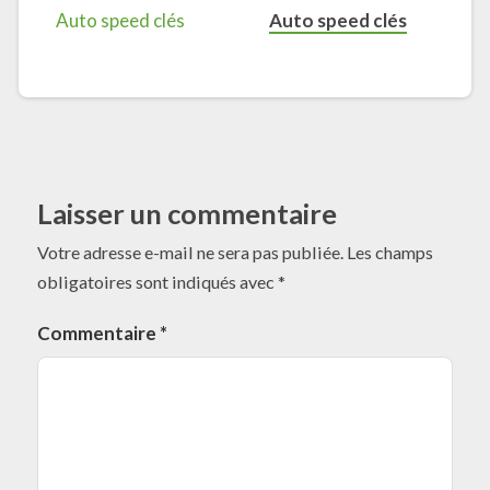
Auto speed clés
Laisser un commentaire
Votre adresse e-mail ne sera pas publiée.
Les champs
obligatoires sont indiqués avec
*
Commentaire
*