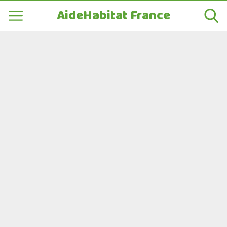
AideHabitat France