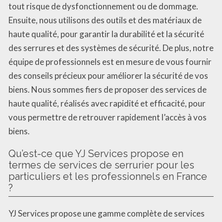
tout risque de dysfonctionnement ou de dommage.
Ensuite, nous utilisons des outils et des matériaux de
haute qualité, pour garantir la durabilité et la sécurité
des serrures et des systèmes de sécurité. De plus, notre
équipe de professionnels est en mesure de vous fournir
des conseils précieux pour améliorer la sécurité de vos
biens. Nous sommes fiers de proposer des services de
haute qualité, réalisés avec rapidité et efficacité, pour
vous permettre de retrouver rapidement l’accès à vos
biens.
Qu’est-ce que YJ Services propose en
termes de services de serrurier pour les
particuliers et les professionnels en France
?
YJ Services propose une gamme complète de services