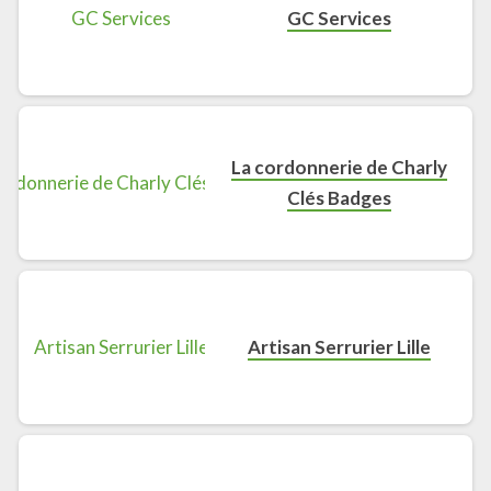
GC Services
La cordonnerie de Charly
Clés Badges
Artisan Serrurier Lille