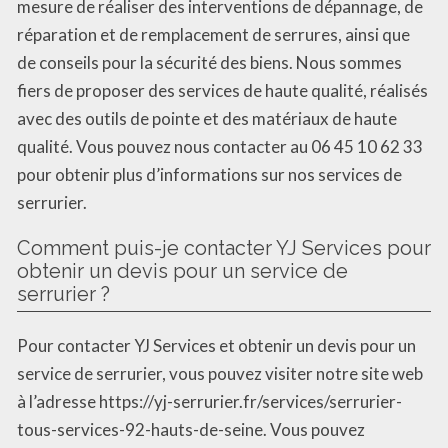
mesure de réaliser des interventions de dépannage, de
réparation et de remplacement de serrures, ainsi que
de conseils pour la sécurité des biens. Nous sommes
fiers de proposer des services de haute qualité, réalisés
avec des outils de pointe et des matériaux de haute
qualité. Vous pouvez nous contacter au 06 45 10 62 33
pour obtenir plus d’informations sur nos services de
serrurier.
Comment puis-je contacter YJ Services pour
obtenir un devis pour un service de
serrurier ?
Pour contacter YJ Services et obtenir un devis pour un
service de serrurier, vous pouvez visiter notre site web
à l’adresse https://yj-serrurier.fr/services/serrurier-
tous-services-92-hauts-de-seine. Vous pouvez