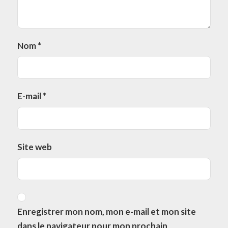
Nom
*
E-mail
*
Site web
Enregistrer mon nom, mon e-mail et mon site
dans le navigateur pour mon prochain