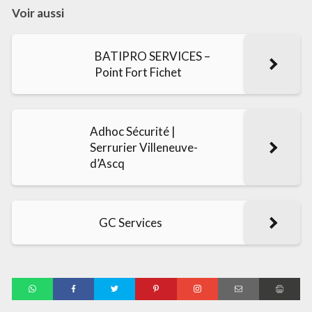
Voir aussi
BATIPRO SERVICES –
Point Fort Fichet
Adhoc Sécurité |
Serrurier Villeneuve-
d’Ascq
GC Services