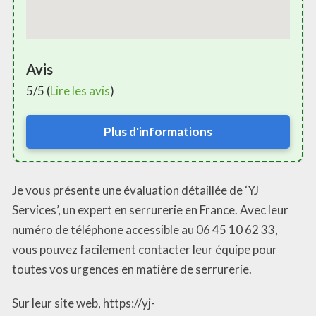
Avis
5/5 (
Lire les avis
)
Plus d'informations
Je vous présente une évaluation détaillée de ‘YJ
Services’, un expert en serrurerie en France. Avec leur
numéro de téléphone accessible au 06 45 10 62 33,
vous pouvez facilement contacter leur équipe pour
toutes vos urgences en matière de serrurerie.
Sur leur site web, https://yj-