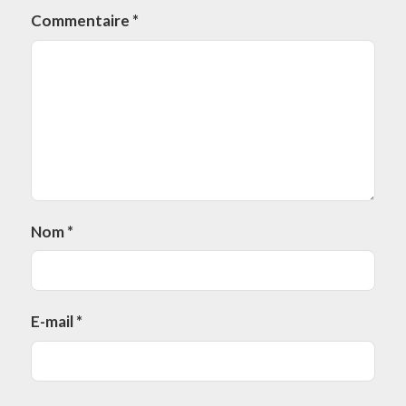
Commentaire
*
Nom
*
E-mail
*