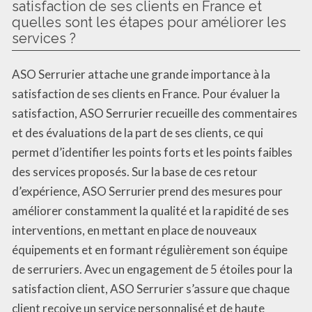
satisfaction de ses clients en France et
quelles sont les étapes pour améliorer les
services ?
ASO Serrurier attache une grande importance à la
satisfaction de ses clients en France. Pour évaluer la
satisfaction, ASO Serrurier recueille des commentaires
et des évaluations de la part de ses clients, ce qui
permet d’identifier les points forts et les points faibles
des services proposés. Sur la base de ces retour
d’expérience, ASO Serrurier prend des mesures pour
améliorer constamment la qualité et la rapidité de ses
interventions, en mettant en place de nouveaux
équipements et en formant régulièrement son équipe
de serruriers. Avec un engagement de 5 étoiles pour la
satisfaction client, ASO Serrurier s’assure que chaque
client reçoive un service personnalisé et de haute