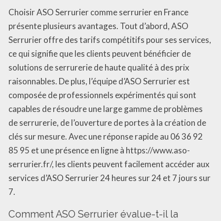
Choisir ASO Serrurier comme serrurier en France
présente plusieurs avantages. Tout d’abord, ASO
Serrurier offre des tarifs compétitifs pour ses services,
ce qui signifie que les clients peuvent bénéficier de
solutions de serrurerie de haute qualité à des prix
raisonnables. De plus, l’équipe d’ASO Serrurier est
composée de professionnels expérimentés qui sont
capables de résoudre une large gamme de problèmes
de serrurerie, de l’ouverture de portes à la création de
clés sur mesure. Avec une réponse rapide au 06 36 92
85 95 et une présence en ligne à https://www.aso-
serrurier.fr/, les clients peuvent facilement accéder aux
services d’ASO Serrurier 24 heures sur 24 et 7 jours sur
7.
Comment ASO Serrurier évalue-t-il la