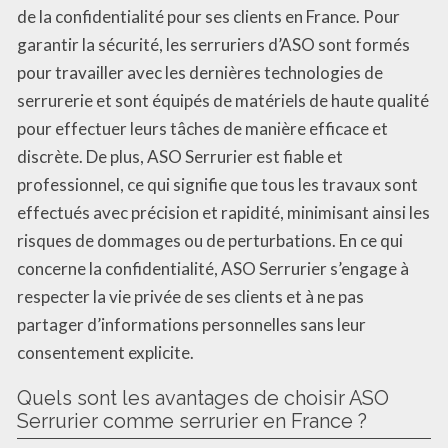
de la confidentialité pour ses clients en France. Pour
garantir la sécurité, les serruriers d’ASO sont formés
pour travailler avec les dernières technologies de
serrurerie et sont équipés de matériels de haute qualité
pour effectuer leurs tâches de manière efficace et
discrète. De plus, ASO Serrurier est fiable et
professionnel, ce qui signifie que tous les travaux sont
effectués avec précision et rapidité, minimisant ainsi les
risques de dommages ou de perturbations. En ce qui
concerne la confidentialité, ASO Serrurier s’engage à
respecter la vie privée de ses clients et à ne pas
partager d’informations personnelles sans leur
consentement explicite.
Quels sont les avantages de choisir ASO
Serrurier comme serrurier en France ?