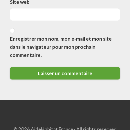
Site web
Enregistrer mon nom, mon e-mail et mon site
dans le navigateur pour mon prochain
commentaire.
© 2026 AideHabitat France · All rights reserved