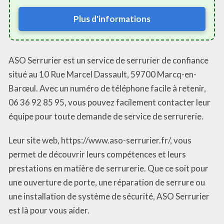
Plus d'informations
ASO Serrurier est un service de serrurier de confiance
situé au 10 Rue Marcel Dassault, 59700 Marcq-en-
Barœul. Avec un numéro de téléphone facile à retenir,
06 36 92 85 95, vous pouvez facilement contacter leur
équipe pour toute demande de service de serrurerie.
Leur site web, https://www.aso-serrurier.fr/, vous
permet de découvrir leurs compétences et leurs
prestations en matière de serrurerie. Que ce soit pour
une ouverture de porte, une réparation de serrure ou
une installation de système de sécurité, ASO Serrurier
est là pour vous aider.