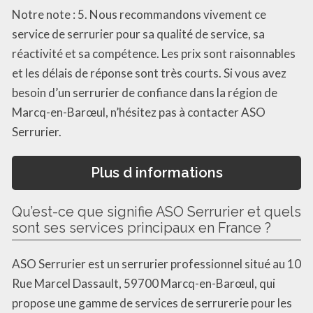
Notre note : 5. Nous recommandons vivement ce
service de serrurier pour sa qualité de service, sa
réactivité et sa compétence. Les prix sont raisonnables
et les délais de réponse sont très courts. Si vous avez
besoin d’un serrurier de confiance dans la région de
Marcq-en-Barœul, n’hésitez pas à contacter ASO
Serrurier.
Plus d informations
Qu’est-ce que signifie ASO Serrurier et quels
sont ses services principaux en France ?
ASO Serrurier est un serrurier professionnel situé au 10
Rue Marcel Dassault, 59700 Marcq-en-Barœul, qui
propose une gamme de services de serrurerie pour les