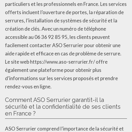
particuliers et les professionnels en France. Les services
offerts incluent l’ouverture de portes, la réparation de
serrures, l’installation de systèmes de sécurité et la
création de clés. Avec un numéro de téléphone
accessible au 06 36 92 85 95, les clients peuvent
facilement contacter ASO Serrurier pour obtenir une
aide rapide et efficace en cas de problème de serrure.
Le site web https://www.aso-serrurier.fr/ offre
également une plateforme pour obtenir plus
d’informations sur les services proposés et prendre
rendez-vous en ligne.
Comment ASO Serrurier garantit-il la
sécurité et la confidentialité de ses clients
en France ?
ASO Serrurier comprend l’importance de la sécurité et