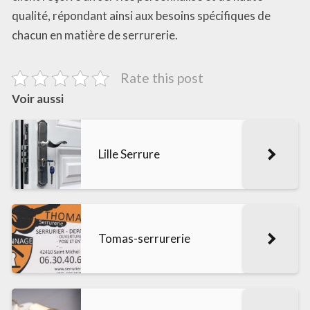
qualité, répondant ainsi aux besoins spécifiques de
chacun en matière de serrurerie.
Rate this post
Voir aussi
Lille Serrure
Tomas-serrurerie