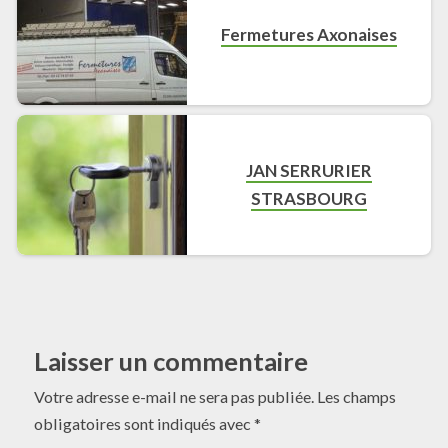
Fermetures Axonaises
JAN SERRURIER
STRASBOURG
Laisser un commentaire
Votre adresse e-mail ne sera pas publiée.
Les champs
obligatoires sont indiqués avec
*