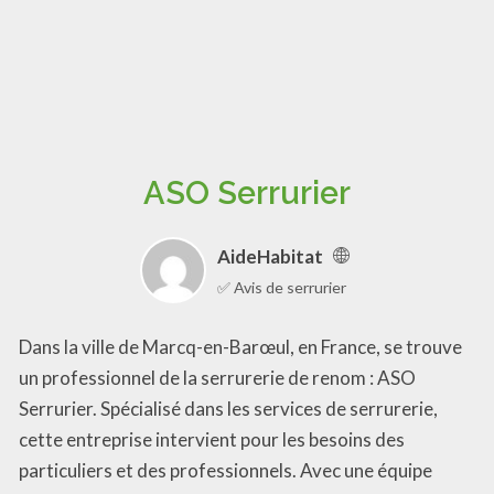
ASO Serrurier
AideHabitat
✅ Avis de serrurier
Dans la ville de Marcq-en-Barœul, en France, se trouve
un professionnel de la serrurerie de renom : ASO
Serrurier. Spécialisé dans les services de serrurerie,
cette entreprise intervient pour les besoins des
particuliers et des professionnels. Avec une équipe