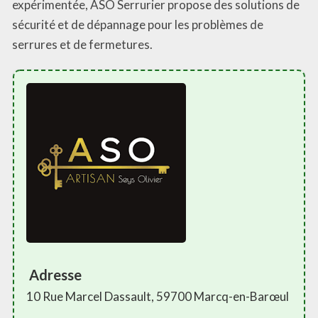
expérimentée, ASO Serrurier propose des solutions de
sécurité et de dépannage pour les problèmes de
serrures et de fermetures.
Adresse
10 Rue Marcel Dassault, 59700 Marcq-en-Barœul