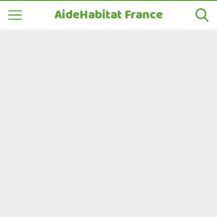
AideHabitat France