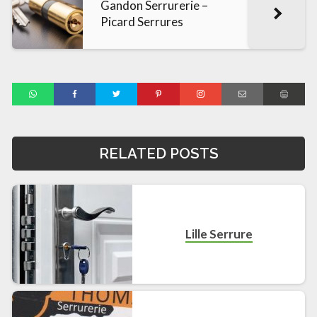
Gandon Serrurerie –
Picard Serrures
RELATED POSTS
Lille Serrure