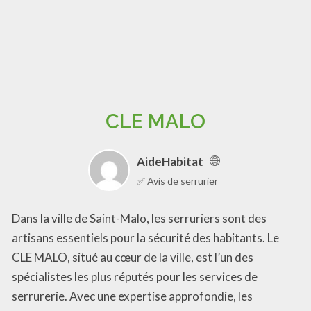
CLE MALO
AideHabitat
✅ Avis de serrurier
Dans la ville de Saint-Malo, les serruriers sont des
artisans essentiels pour la sécurité des habitants. Le
CLE MALO, situé au cœur de la ville, est l’un des
spécialistes les plus réputés pour les services de
serrurerie. Avec une expertise approfondie, les