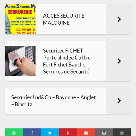
ACCES SECURITE
MALOUINE
Securitec FICHET
Porte blindée Coffre
Fort Fichet Bauche
Serrures de Sécurité
Serrurier Lud&Co – Bayonne – Anglet
– Biarritz