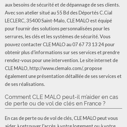
aux besoins de sécurité et de dépannage de ses clients.
Avec son atelier situé au 55 Bd des Déportés C.Cial
LECLERC, 35400 Saint-Malo, CLE MALO est équipé
pour fournir des solutions personnalisées pour les
serrures, les clés et les systèmes de sécurité. Vous
pouvez contacter CLE MALO au 07 67 73 13 24 pour
obtenir plus d’informations sur ses services et prendre
rendez-vous pour une intervention. Le site internet de
CLE MALO, http://www.clemalo.com/, propose
également une présentation détaillée de ses services et
de ses réalisations.
Comment CLE MALO peut-il m’aider en cas
de perte ou de vol de clés en France ?
En cas de perte ou de vol de clés, CLE MALO peut vous
aider à retrouver l’accès à votre logement ou à votre