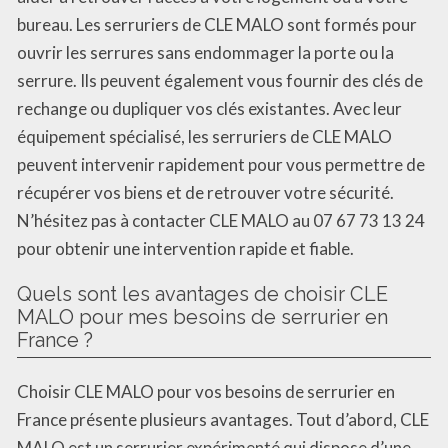
bureau. Les serruriers de CLE MALO sont formés pour
ouvrir les serrures sans endommager la porte ou la
serrure. Ils peuvent également vous fournir des clés de
rechange ou dupliquer vos clés existantes. Avec leur
équipement spécialisé, les serruriers de CLE MALO
peuvent intervenir rapidement pour vous permettre de
récupérer vos biens et de retrouver votre sécurité.
N’hésitez pas à contacter CLE MALO au 07 67 73 13 24
pour obtenir une intervention rapide et fiable.
Quels sont les avantages de choisir CLE
MALO pour mes besoins de serrurier en
France ?
Choisir CLE MALO pour vos besoins de serrurier en
France présente plusieurs avantages. Tout d’abord, CLE
MALO est un serrurier expérimenté qui dispose d’une