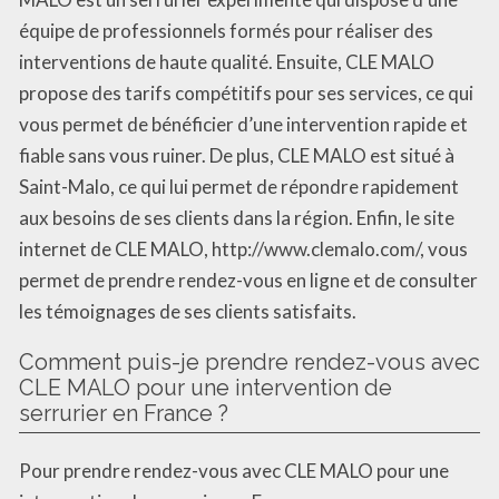
équipe de professionnels formés pour réaliser des
interventions de haute qualité. Ensuite, CLE MALO
propose des tarifs compétitifs pour ses services, ce qui
vous permet de bénéficier d’une intervention rapide et
fiable sans vous ruiner. De plus, CLE MALO est situé à
Saint-Malo, ce qui lui permet de répondre rapidement
aux besoins de ses clients dans la région. Enfin, le site
internet de CLE MALO, http://www.clemalo.com/, vous
permet de prendre rendez-vous en ligne et de consulter
les témoignages de ses clients satisfaits.
Comment puis-je prendre rendez-vous avec
CLE MALO pour une intervention de
serrurier en France ?
Pour prendre rendez-vous avec CLE MALO pour une