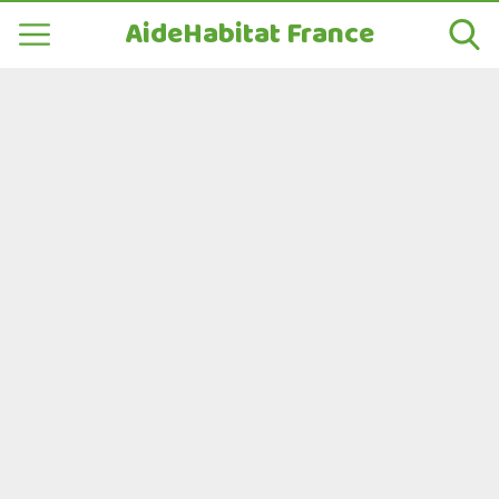
AideHabitat France