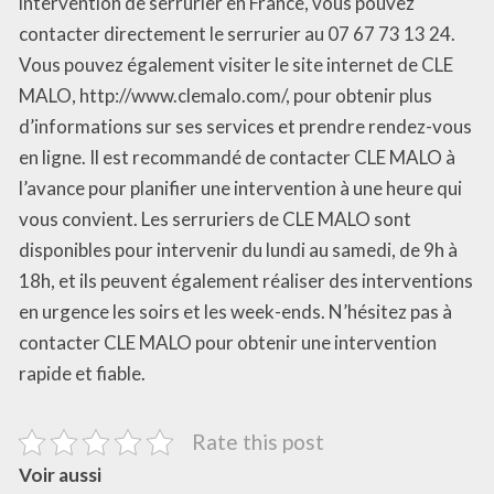
intervention de serrurier en France, vous pouvez
contacter directement le serrurier au 07 67 73 13 24.
Vous pouvez également visiter le site internet de CLE
MALO, http://www.clemalo.com/, pour obtenir plus
d’informations sur ses services et prendre rendez-vous
en ligne. Il est recommandé de contacter CLE MALO à
l’avance pour planifier une intervention à une heure qui
vous convient. Les serruriers de CLE MALO sont
disponibles pour intervenir du lundi au samedi, de 9h à
18h, et ils peuvent également réaliser des interventions
en urgence les soirs et les week-ends. N’hésitez pas à
contacter CLE MALO pour obtenir une intervention
rapide et fiable.
Rate this post
Voir aussi