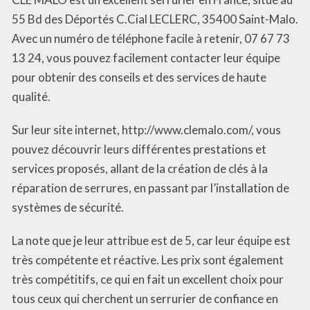
55 Bd des Déportés C.Cial LECLERC, 35400 Saint-Malo.
Avec un numéro de téléphone facile à retenir, 07 67 73
13 24, vous pouvez facilement contacter leur équipe
pour obtenir des conseils et des services de haute
qualité.
Sur leur site internet, http://www.clemalo.com/, vous
pouvez découvrir leurs différentes prestations et
services proposés, allant de la création de clés à la
réparation de serrures, en passant par l’installation de
systèmes de sécurité.
La note que je leur attribue est de 5, car leur équipe est
très compétente et réactive. Les prix sont également
très compétitifs, ce qui en fait un excellent choix pour
tous ceux qui cherchent un serrurier de confiance en