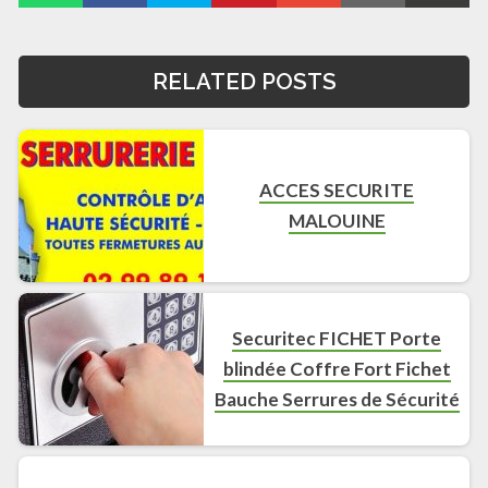
RELATED POSTS
ACCES SECURITE
MALOUINE
Securitec FICHET Porte
blindée Coffre Fort Fichet
Bauche Serrures de Sécurité