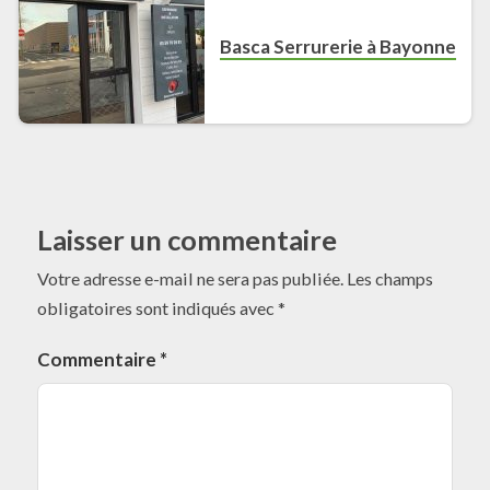
Basca Serrurerie à Bayonne
Laisser un commentaire
Votre adresse e-mail ne sera pas publiée.
Les champs
obligatoires sont indiqués avec
*
Commentaire
*