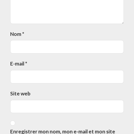
Nom
*
E-mail
*
Site web
Enregistrer mon nom, mon e-mail et mon site