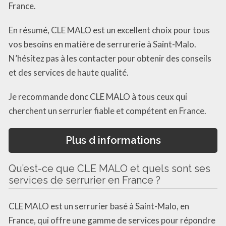
France.
En résumé, CLE MALO est un excellent choix pour tous
vos besoins en matière de serrurerie à Saint-Malo.
N’hésitez pas à les contacter pour obtenir des conseils
et des services de haute qualité.
Je recommande donc CLE MALO à tous ceux qui
cherchent un serrurier fiable et compétent en France.
Plus d informations
Qu’est-ce que CLE MALO et quels sont ses
services de serrurier en France ?
CLE MALO est un serrurier basé à Saint-Malo, en
France, qui offre une gamme de services pour répondre