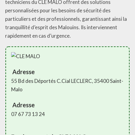
techniciens du CLE MALO offrent des solutions
personnalisées pour les besoins de sécurité des
particuliers et des professionnels, garantissant ainsi la
tranquillité d’esprit des Malouins. Ils interviennent
rapidement en cas d’urgence.
Adresse
55 Bd des Déportés C.Cial LECLERC, 35400 Saint-
Malo
Adresse
07 67 73 13 24