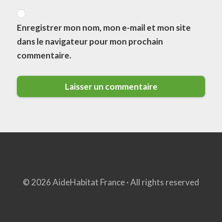
Enregistrer mon nom, mon e-mail et mon site
dans le navigateur pour mon prochain
commentaire.
© 2026 AideHabitat France · All rights reserved