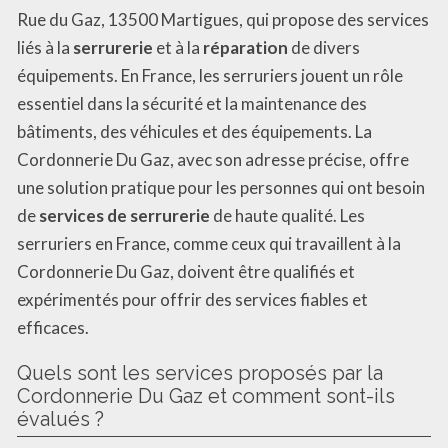
Rue du Gaz, 13500 Martigues, qui propose des services
liés à la
serrurerie
et à la
réparation
de divers
équipements. En France, les serruriers jouent un rôle
essentiel dans la sécurité et la maintenance des
bâtiments, des véhicules et des équipements. La
Cordonnerie Du Gaz, avec son adresse précise, offre
une solution pratique pour les personnes qui ont besoin
de
services de serrurerie
de haute qualité. Les
serruriers en France, comme ceux qui travaillent à la
Cordonnerie Du Gaz, doivent être qualifiés et
expérimentés pour offrir des services fiables et
efficaces.
Quels sont les services proposés par la
Cordonnerie Du Gaz et comment sont-ils
évalués ?