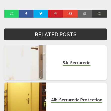
RELATED POSTS
S.k. Serrurerie
Albi Serrurerie Protection