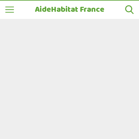
AideHabitat France