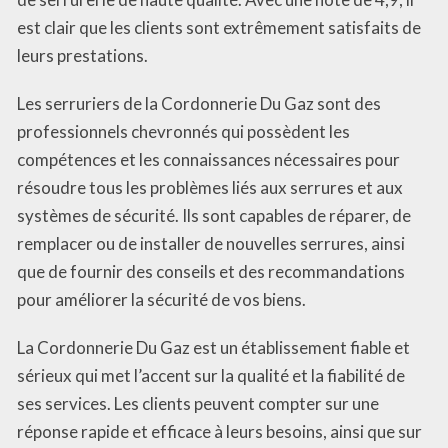
est clair que les clients sont extrêmement satisfaits de
leurs prestations.
Les serruriers de la Cordonnerie Du Gaz sont des
professionnels chevronnés qui possèdent les
compétences et les connaissances nécessaires pour
résoudre tous les problèmes liés aux serrures et aux
systèmes de sécurité. Ils sont capables de réparer, de
remplacer ou de installer de nouvelles serrures, ainsi
que de fournir des conseils et des recommandations
pour améliorer la sécurité de vos biens.
La Cordonnerie Du Gaz est un établissement fiable et
sérieux qui met l’accent sur la qualité et la fiabilité de
ses services. Les clients peuvent compter sur une
réponse rapide et efficace à leurs besoins, ainsi que sur