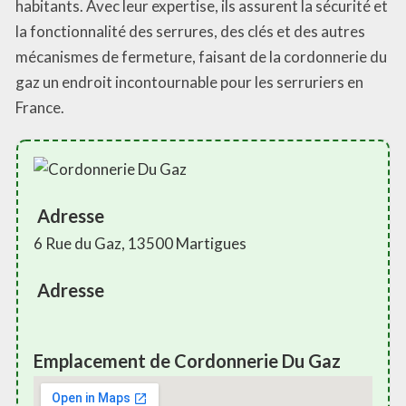
habitants. Avec leur expertise, ils assurent la sécurité et
la fonctionnalité des serrures, des clés et des autres
mécanismes de fermeture, faisant de la cordonnerie du
gaz un endroit incontournable pour les serruriers en
France.
Adresse
6 Rue du Gaz, 13500 Martigues
Adresse
Emplacement de Cordonnerie Du Gaz