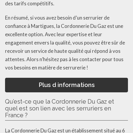
des tarifs compétitifs.
En résumé, si vous avez besoin d’un serrurier de
confiance à Martigues, la Cordonnerie Du Gaz est une
excellente option. Avec leur expertise et leur
engagement envers la qualité, vous pouvez être sûr de
recevoir un service de haute qualité qui répond à vos
attentes. Alors n’hésitez pas à les contacter pour tous
vos besoins en matière de serrurerie !
Plus d informations
Qu’est-ce que la Cordonnerie Du Gaz et
quel est son lien avec les serruriers en
France ?
La Cordonnerie Du Gaz est un établissement situé au 6