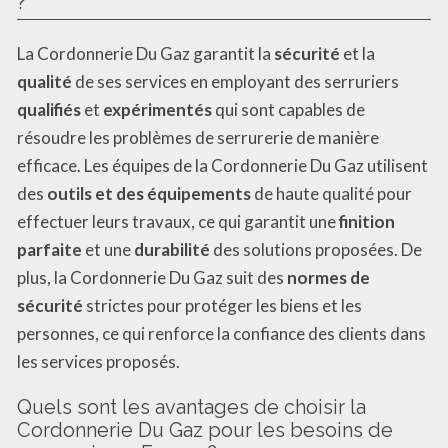
?
La Cordonnerie Du Gaz garantit la
sécurité
et la
qualité
de ses services en employant des serruriers
qualifiés
et
expérimentés
qui sont capables de
résoudre les problèmes de serrurerie de manière
efficace. Les équipes de la Cordonnerie Du Gaz utilisent
des
outils et des équipements
de haute qualité pour
effectuer leurs travaux, ce qui garantit une
finition
parfaite
et une
durabilité
des solutions proposées. De
plus, la Cordonnerie Du Gaz suit des
normes de
sécurité
strictes pour protéger les biens et les
personnes, ce qui renforce la confiance des clients dans
les services proposés.
Quels sont les avantages de choisir la
Cordonnerie Du Gaz pour les besoins de