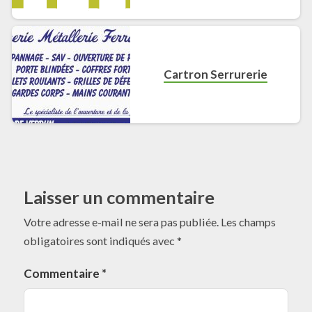
Cartron Serrurerie
Laisser un commentaire
Votre adresse e-mail ne sera pas publiée.
Les champs
obligatoires sont indiqués avec
*
Commentaire
*