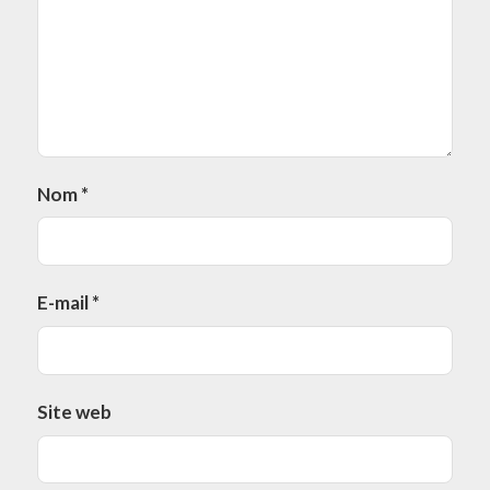
Nom
*
E-mail
*
Site web