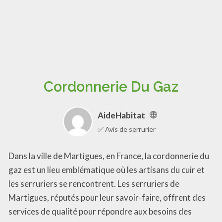
Cordonnerie Du Gaz
AideHabitat
✅ Avis de serrurier
Dans la ville de Martigues, en France, la cordonnerie du
gaz est un lieu emblématique où les artisans du cuir et
les serruriers se rencontrent. Les serruriers de
Martigues, réputés pour leur savoir-faire, offrent des
services de qualité pour répondre aux besoins des