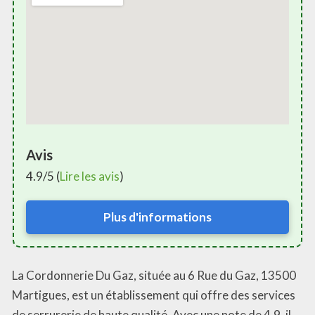
Avis
4.9/5 (
Lire les avis
)
Plus d'informations
La Cordonnerie Du Gaz, située au 6 Rue du Gaz, 13500
Martigues, est un établissement qui offre des services
de serrurerie de haute qualité. Avec une note de 4,9, il