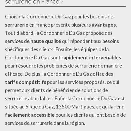
serrurerie en France ?
Choisir la Cordonnerie Du Gaz pour les besoins de
serrurerie
en France présente plusieurs
avantages
.
Tout d’abord, la Cordonnerie Du Gaz propose des
services de
haute qualité
qui répondent aux besoins
spécifiques des clients. Ensuite, les équipes de la
Cordonnerie Du Gaz sont
rapidement intervenables
pour résoudre les problèmes de serrurerie de manière
efficace. De plus, la Cordonnerie Du Gaz offre des
tarifs compétitifs
pour les services proposés, ce qui
permet aux clients de bénéficier de solutions de
serrurerie abordables. Enfin, la Cordonnerie Du Gaz est
située au 6 Rue du Gaz, 13500 Martigues, ce qui la rend
facilement accessible
pour les clients qui ont besoin de
services de serrurerie dans la région.