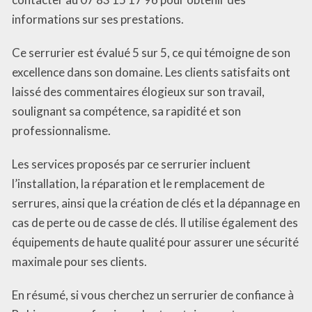
informations sur ses prestations.
Ce serrurier est évalué 5 sur 5, ce qui témoigne de son
excellence dans son domaine. Les clients satisfaits ont
laissé des commentaires élogieux sur son travail,
soulignant sa compétence, sa rapidité et son
professionnalisme.
Les services proposés par ce serrurier incluent
l’installation, la réparation et le remplacement de
serrures, ainsi que la création de clés et la dépannage en
cas de perte ou de casse de clés. Il utilise également des
équipements de haute qualité pour assurer une sécurité
maximale pour ses clients.
En résumé, si vous cherchez un serrurier de confiance à