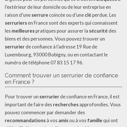
l’extérieur de leur domicile ou de leur entreprise en
raison d’une
serrure
coincée ou d’une
clé
perdue. Les
serruriers
en France sont des experts qui connaissent
les
meilleures
pratiques pour assurer la
sécurité
des
biens et des personnes. Vous pouvez trouver un
serrurier
de confiance à l’adresse 19 Rue de
Luxembourg, 93000 Bobigny, ou en contactant le
numéro de téléphone 07 83 15 17 96.
Comment trouver un serrurier de confiance
en France ?
Pour trouver un
serrurier
de confiance en France, il est
important de faire des
recherches
approfondies. Vous
pouvez commencer par demander des
recommandations
à vos
amis
ou à vos
famille
qui ont