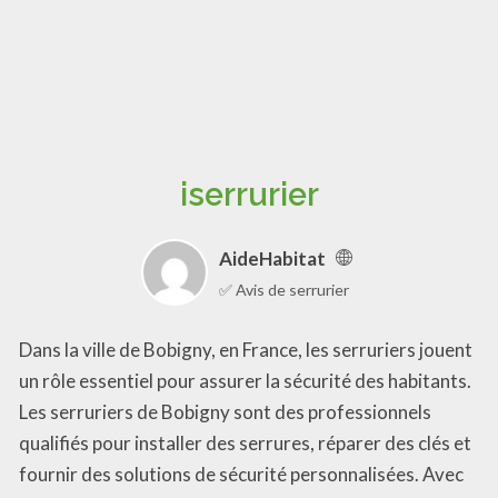
iserrurier
AideHabitat
✅ Avis de serrurier
Dans la ville de Bobigny, en France, les serruriers jouent
un rôle essentiel pour assurer la sécurité des habitants.
Les serruriers de Bobigny sont des professionnels
qualifiés pour installer des serrures, réparer des clés et
fournir des solutions de sécurité personnalisées. Avec