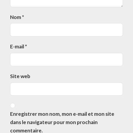
Nom
*
E-mail
*
Site web
Enregistrer mon nom, mon e-mail et mon site
dans le navigateur pour mon prochain
commentaire.