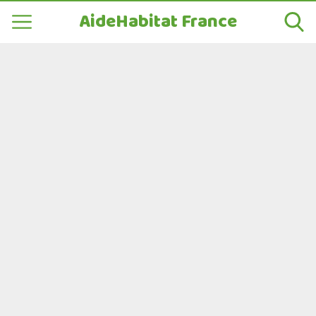
AideHabitat France