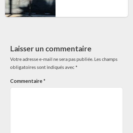
Laisser un commentaire
Votre adresse e-mail ne sera pas publiée.
Les champs
obligatoires sont indiqués avec
*
Commentaire
*