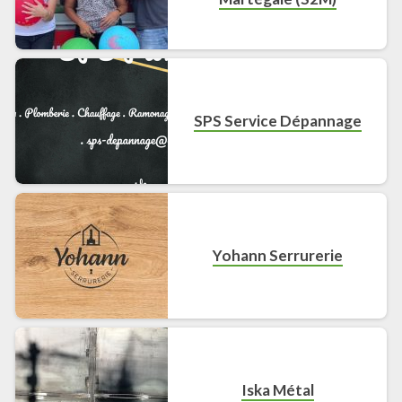
SPS Service Dépannage
Yohann Serrurerie
Iska Métal