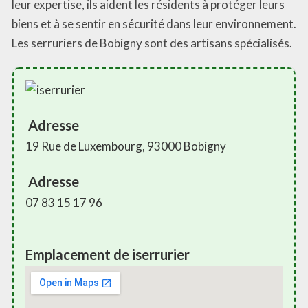
leur expertise, ils aident les résidents à protéger leurs
biens et à se sentir en sécurité dans leur environnement.
Les serruriers de Bobigny sont des artisans spécialisés.
Adresse
19 Rue de Luxembourg, 93000 Bobigny
Adresse
07 83 15 17 96
Emplacement de iserrurier