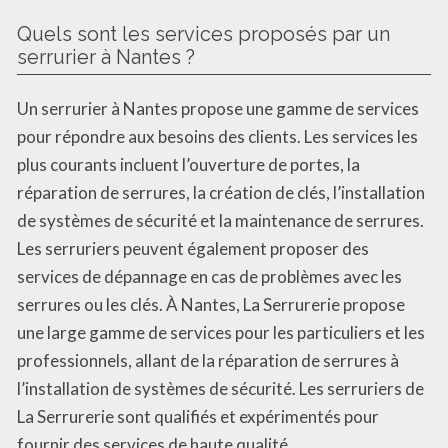
Quels sont les services proposés par un
serrurier à Nantes ?
Un serrurier à Nantes propose une gamme de services
pour répondre aux besoins des clients. Les services les
plus courants incluent l’ouverture de portes, la
réparation de serrures, la création de clés, l’installation
de systèmes de sécurité et la maintenance de serrures.
Les serruriers peuvent également proposer des
services de dépannage en cas de problèmes avec les
serrures ou les clés. À Nantes, La Serrurerie propose
une large gamme de services pour les particuliers et les
professionnels, allant de la réparation de serrures à
l’installation de systèmes de sécurité. Les serruriers de
La Serrurerie sont qualifiés et expérimentés pour
fournir des services de haute qualité.