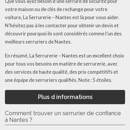
Que vous ayez besoin d’une serrure de sécurité pour
votre maison ou de clés de rechange pour votre
voiture, La Serrurerie – Nantes est là pour vous aider.
N’hésitez pas à les contacter pour obtenir un devis et
découvrir pourquoi ils sont considérés comme l’un des
meilleurs serruriers de Nantes.
En résumé, La Serrurerie – Nantes est un excellent choix
pour tous vos besoins en matière de serrurerie, avec
des services de haute qualité, des prix compétitifs et
une équipe de serruriers qualifiés. Note : 5 étoiles.
Plus d informations
Comment trouver un serrurier de confiance
à Nantes ?