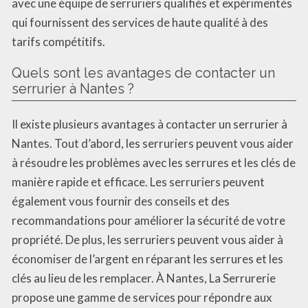
avec une équipe de serruriers qualifiés et expérimentés
qui fournissent des services de haute qualité à des
tarifs compétitifs.
Quels sont les avantages de contacter un
serrurier à Nantes ?
Il existe plusieurs avantages à contacter un serrurier à
Nantes. Tout d’abord, les serruriers peuvent vous aider
à résoudre les problèmes avec les serrures et les clés de
manière rapide et efficace. Les serruriers peuvent
également vous fournir des conseils et des
recommandations pour améliorer la sécurité de votre
propriété. De plus, les serruriers peuvent vous aider à
économiser de l’argent en réparant les serrures et les
clés au lieu de les remplacer. À Nantes, La Serrurerie
propose une gamme de services pour répondre aux