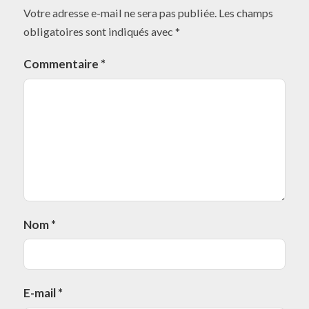
Votre adresse e-mail ne sera pas publiée.
Les champs
obligatoires sont indiqués avec
*
Commentaire
*
Nom
*
E-mail
*