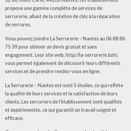
propose une gamme complète de services de
serrurerie, allant de la création de clés à la réparation
de serrures.
Vous pouvez joindre La Serrurerie – Nantes au 06 88 86
75 39 pour obtenir un devis gratuit et sans
engagement. Leur site web, http://la-serrurerie.bzh/,
vous permet également de découvrir leurs différents
services et de prendre rendez-vous en ligne.
La Serrurerie – Nantes est noté 5 étoiles, ce qui reflète
la qualité de leurs services et la satisfaction de leurs
clients. Les serruriers de l’établissement sont qualifiés
et expérimentés, ce qui garantit un travail soigné et
efficace.