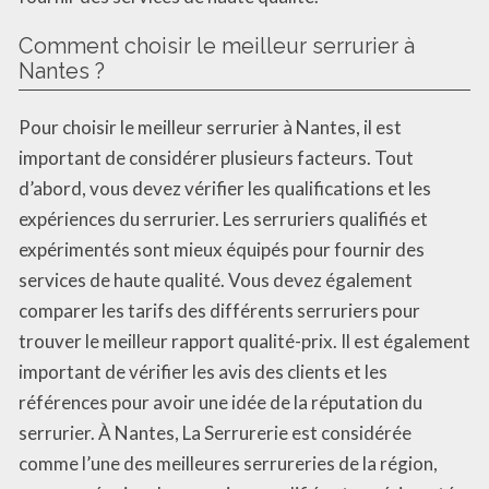
Comment choisir le meilleur serrurier à
Nantes ?
Pour choisir le meilleur serrurier à Nantes, il est
important de considérer plusieurs facteurs. Tout
d’abord, vous devez vérifier les qualifications et les
expériences du serrurier. Les serruriers qualifiés et
expérimentés sont mieux équipés pour fournir des
services de haute qualité. Vous devez également
comparer les tarifs des différents serruriers pour
trouver le meilleur rapport qualité-prix. Il est également
important de vérifier les avis des clients et les
références pour avoir une idée de la réputation du
serrurier. À Nantes, La Serrurerie est considérée
comme l’une des meilleures serrureries de la région,