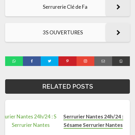
Serrurerie Clé de Fa
3S OUVERTURES
RELATED POSTS
Serrurier Nantes 24h/24 :
Sésame Serrurier Nantes