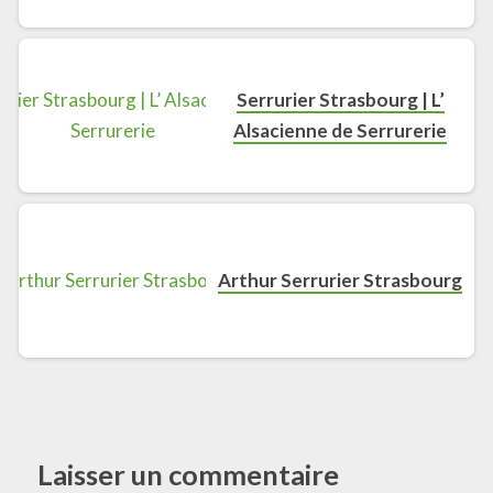
Serrurier Strasbourg | L’
Alsacienne de Serrurerie
Arthur Serrurier Strasbourg
Laisser un commentaire