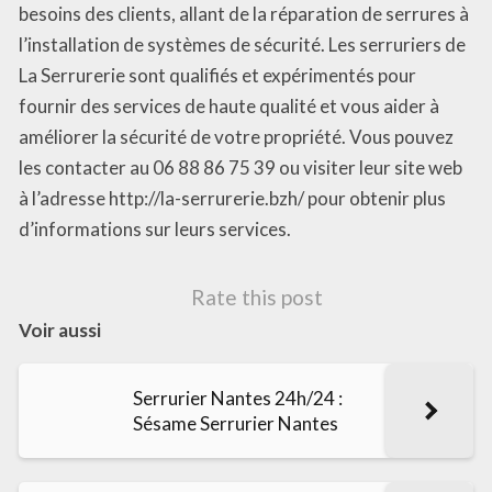
besoins des clients, allant de la réparation de serrures à
l’installation de systèmes de sécurité. Les serruriers de
La Serrurerie sont qualifiés et expérimentés pour
fournir des services de haute qualité et vous aider à
améliorer la sécurité de votre propriété. Vous pouvez
les contacter au 06 88 86 75 39 ou visiter leur site web
à l’adresse http://la-serrurerie.bzh/ pour obtenir plus
d’informations sur leurs services.
Rate this post
Voir aussi
Serrurier Nantes 24h/24 :
Sésame Serrurier Nantes