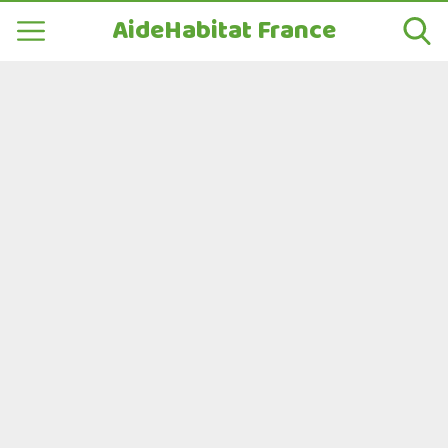
AideHabitat France