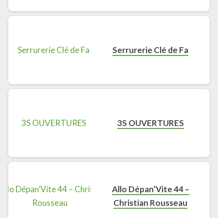
Serrurerie Clé de Fa
3S OUVERTURES
Allo Dépan’Vite 44 –
Christian Rousseau