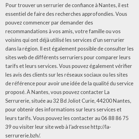
Pour trouver un serrurier de confiance à Nantes, il est
essentiel de faire des recherches approfondies. Vous
pouvez commencer par demander des
recommandations à vos amis, votre famille ou vos
voisins qui ont déjà utilisé les services d’un serrurier
dans la région. Il est également possible de consulter les
sites web de différents serruriers pour comparer leurs
tarifs et leurs services. Vous pouvez également vérifier
les avis des clients sur les réseaux sociaux ou les sites
de référence pour avoir une idée de la qualité du service
proposé. À Nantes, vous pouvez contacter La
Serrurerie, située au 32 Bd Joliot Curie, 44200 Nantes,
pour obtenir des informations sur leurs services et
leurs tarifs. Vous pouvez les contacter au 06 88 86 75
39 ou visiter leur site web à l’adresse http://la-
serrurerie.bzh/.