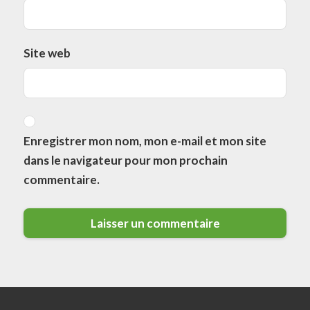
Site web
Enregistrer mon nom, mon e-mail et mon site
dans le navigateur pour mon prochain
commentaire.