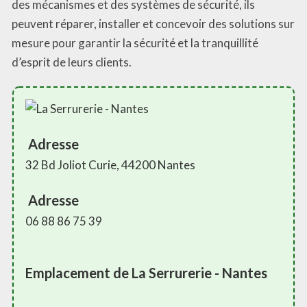
des mécanismes et des systèmes de sécurité, ils
peuvent réparer, installer et concevoir des solutions sur
mesure pour garantir la sécurité et la tranquillité
d’esprit de leurs clients.
Adresse
32 Bd Joliot Curie, 44200 Nantes
Adresse
06 88 86 75 39
Emplacement de La Serrurerie - Nantes