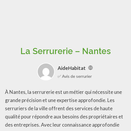
La Serrurerie – Nantes
AideHabitat
✅ Avis de serrurier
À Nantes, la serrurerie est un métier qui nécessite une
grande précision et une expertise approfondie. Les
serruriers de la ville offrent des services de haute
qualité pour répondre aux besoins des propriétaires et
des entreprises. Avec leur connaissance approfondie