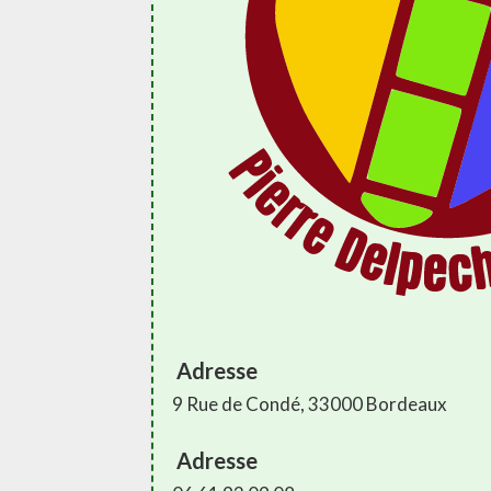
Adresse
9 Rue de Condé, 33000 Bordeaux
Adresse