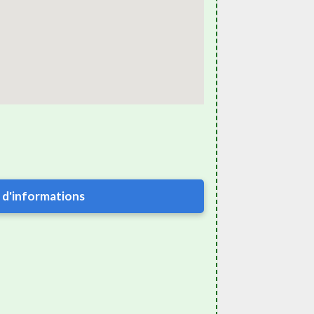
 d'informations