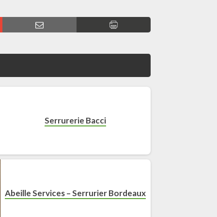
Serrurerie Bacci
Abeille Services – Serrurier Bordeaux