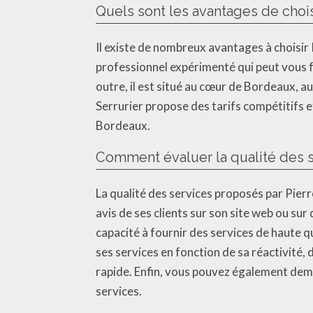
Quels sont les avantages de choi
Il existe de nombreux avantages à choisir
professionnel expérimenté qui peut vous f
outre, il est situé au cœur de Bordeaux, a
Serrurier propose des tarifs compétitifs et
Bordeaux.
Comment évaluer la qualité des s
La qualité des services proposés par Pierr
avis de ses clients sur son site web ou su
capacité à fournir des services de haute qu
ses services en fonction de sa réactivité,
rapide. Enfin, vous pouvez également dema
services.