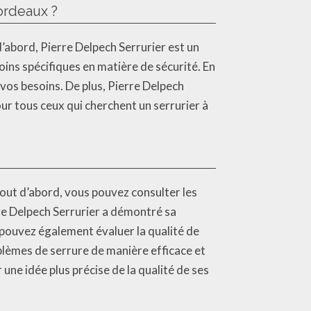
ordeaux ?
’abord, Pierre Delpech Serrurier est un
ins spécifiques en matière de sécurité. En
vos besoins. De plus, Pierre Delpech
our tous ceux qui cherchent un serrurier à
Tout d’abord, vous pouvez consulter les
rre Delpech Serrurier a démontré sa
us pouvez également évaluer la qualité de
oblèmes de serrure de manière efficace et
ne idée plus précise de la qualité de ses