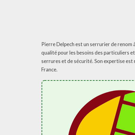
Pierre Delpech est un serrurier de renom à 
qualité pour les besoins des particuliers 
serrures et de sécurité. Son expertise est
France.