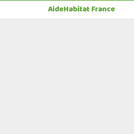
AideHabitat France