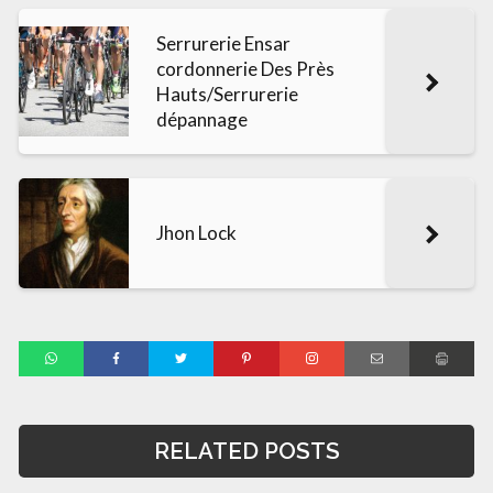
Serrurerie Ensar
cordonnerie Des Près
Hauts/Serrurerie
dépannage
Jhon Lock
RELATED POSTS