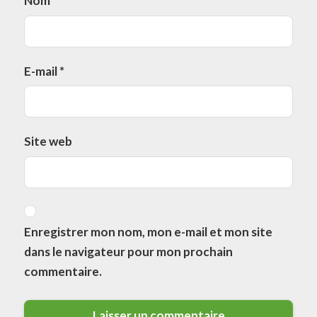
Nom
*
E-mail
*
Site web
Enregistrer mon nom, mon e-mail et mon site
dans le navigateur pour mon prochain
commentaire.