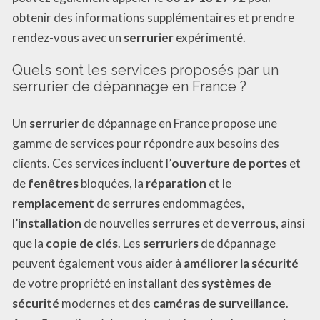
obtenir des informations supplémentaires et prendre
rendez-vous avec un
serrurier
expérimenté.
Quels sont les services proposés par un
serrurier de dépannage en France ?
Un
serrurier
de dépannage en France propose une
gamme de services pour répondre aux besoins des
clients. Ces services incluent l’
ouverture de portes
et
de
fenêtres
bloquées, la
réparation
et le
remplacement
de
serrures
endommagées,
l’
installation
de nouvelles
serrures
et de
verrous
, ainsi
que la
copie de clés
. Les
serruriers
de dépannage
peuvent également vous aider à
améliorer la sécurité
de votre propriété en installant des
systèmes de
sécurité
modernes et des
caméras de surveillance
.