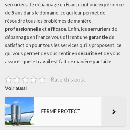
serruriers
de dépannage en France ont une
expérience
de
5
ans dans le domaine, ce qui leur permet de
résoudre tous les problèmes de manière
professionnelle
et
efficace
. Enfin, les
serruriers
de
dépannage en France vous offrent une
garantie
de
satisfaction pour tous les services qu’ils proposent, ce
qui vous permet de vous sentir en
sécurité
et de vous
assurer que le travail est fait de manière
parfaite
.
Rate this post
Voir aussi
FERME PROTECT