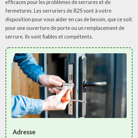
efficaces pour les problèmes de serrures et de
fermetures. Les serruriers de R2S sont à votre
disposition pour vous aider en cas de besoin, que ce soit
pour une ouverture de porte ou un remplacement de
serrure. Ils sont fiables et compétents.
Adresse