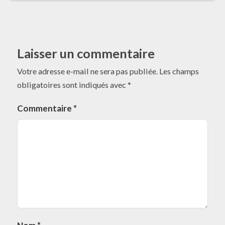
Laisser un commentaire
Votre adresse e-mail ne sera pas publiée.
Les champs
obligatoires sont indiqués avec
*
Commentaire
*