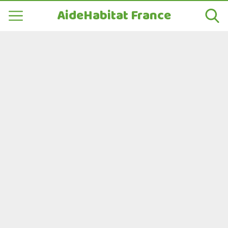
AideHabitat France