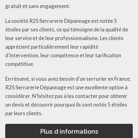
gratuit et sans engagement.
La société R2S Serrurerie Dépannage est notée 5
étoiles par ses clients, ce qui témoigne de la qualité de
leur service et de leur professionnalisme. Les clients
apprécient particulièrement leur rapidité
d’intervention, leur compétence et leur tarification
compétitive.
En résumé, si vous avez besoin d’un serrurier en France,
R2S Serrurerie Dépannage est une excellente option à
considérer. N’hésitez pas à les contacter pour obtenir
un devis et découvrir pourquoi ils sont notés 5 étoiles
par leurs clients.
Plus d informations