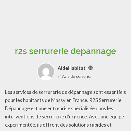
r2s serrurerie depannage
AideHabitat
✅ Avis de serrurier
Les services de serrurerie de dépannage sont essentiels
pour les habitants de Massy en France. R2S Serrurerie
Dépannage est une entreprise spécialisée dans les
interventions de serrurerie d’urgence. Avec une équipe
expérimentée, ils offrent des solutions rapides et