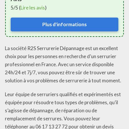
5/5 (
Lire les avis
)
Plus d'informations
La société R2S Serrurerie Dépannage est un excellent
choix pour les personnes en recherche d’un serrurier
professionnel en France. Avec un service disponible
24h/24 et 7j/7, vous pouvez être sûr de trouver une
solution à vos problèmes de serrurerie à tout moment.
Leur équipe de serruriers qualifiés et expérimentés est
équipée pour résoudre tous types de problèmes, qu’il
s’agisse de dépannage, de réparation ou de
remplacement de serrures. Vous pouvez leur
téléphoner au 06 17 13 27 72 pour obtenir un devis