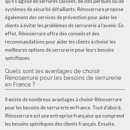
qu’il s’agisse de serrures cassées, de clés perdues ou de
systèmes de sécurité défaillants. Rénoserrure propose
également des services de prévention pour aider les
clients à éviter les problèmes de serrurerie à l’avenir. En
effet, Rénoserrure offre des conseils et des
recommandations pour aider les clients à choisir les
meilleures options de serrurerie pour leurs besoins
spécifiques.
Quels sont les avantages de choisir
Rénoserrure pour les besoins de serrurerie
en France ?
Il existe de nombreux avantages à choisir Rénoserrure
pour les besoins de serrurerie en France. Tout d’abord,
Rénoserrure est une entreprise française qui comprend
les besoins spécifiques des clients français. Ensuite,