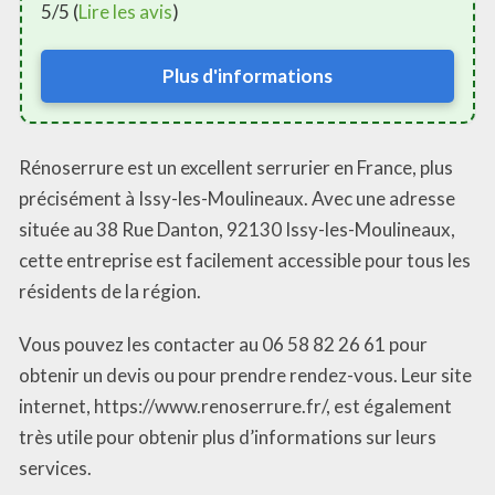
5/5 (
Lire les avis
)
Plus d'informations
Rénoserrure est un excellent serrurier en France, plus
précisément à Issy-les-Moulineaux. Avec une adresse
située au 38 Rue Danton, 92130 Issy-les-Moulineaux,
cette entreprise est facilement accessible pour tous les
résidents de la région.
Vous pouvez les contacter au 06 58 82 26 61 pour
obtenir un devis ou pour prendre rendez-vous. Leur site
internet, https://www.renoserrure.fr/, est également
très utile pour obtenir plus d’informations sur leurs
services.