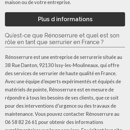
maison ou de votre entreprise.
Plus d informations
Qu’est-ce que Rénoserrure et quel est son
rôle en tant que serrurier en France ?
Rénoserrure est une entreprise de serrurerie située au
38 Rue Danton, 92130 Issy-les-Moulineaux, qui offre
des services de serrurier de haute qualité en France.
Avec une équipe d’experts expérimentés et équipés de
matériels de pointe, Rénoserrure est en mesure de
répondre à tous les besoins de ses clients, que ce soit
pour des interventions d’urgence ou des travaux de
maintenance. Vous pouvez contacter Rénoserrure au
06 58 82 26 61 pour obtenir des informations