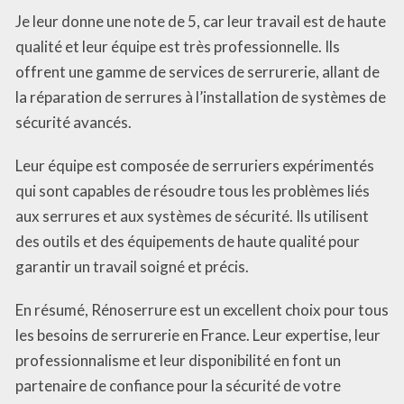
Je leur donne une note de 5, car leur travail est de haute
qualité et leur équipe est très professionnelle. Ils
offrent une gamme de services de serrurerie, allant de
la réparation de serrures à l’installation de systèmes de
sécurité avancés.
Leur équipe est composée de serruriers expérimentés
qui sont capables de résoudre tous les problèmes liés
aux serrures et aux systèmes de sécurité. Ils utilisent
des outils et des équipements de haute qualité pour
garantir un travail soigné et précis.
En résumé, Rénoserrure est un excellent choix pour tous
les besoins de serrurerie en France. Leur expertise, leur
professionnalisme et leur disponibilité en font un
partenaire de confiance pour la sécurité de votre