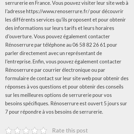
serrurerie en France. Vous pouvez visiter leur site web à
l’adresse https://www.renoserrure.fr/ pour découvrir
les différents services qu’ils proposent et pour obtenir
des informations sur leurs tarifs et leurs horaires
d’ouverture. Vous pouvez également contacter
Rénoserrure par téléphone au 06 58 82 26 61 pour
parler directement avec un représentant de
l’entreprise. Enfin, vous pouvez également contacter
Rénoserrure par courrier électronique ou par
formulaire de contact sur leur site web pour obtenir des
réponses à vos questions et pour obtenir des conseils
sur les meilleures options de serrurerie pour vos
besoins spécifiques. Rénoserrure est ouvert 5 jours sur
7 pour répondre à vos besoins de serrurerie.
Rate this post