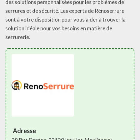
des solutions personnalisées pour les problèmes de
serrures et de sécurité. Les experts de Rénoserrure
sont à votre disposition pour vous aider à trouver la
solution idéale pour vos besoins en matière de
serrurerie.
Adresse