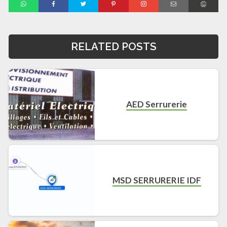
RELATED POSTS
AED Serrurerie
MSD SERRURERIE IDF