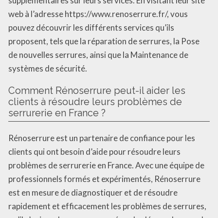
supplémentaires sur leurs services. En visitant leur site
web à l’adresse https://www.renoserrure.fr/, vous
pouvez découvrir les différents services qu’ils
proposent, tels que la réparation de serrures, la Pose
de nouvelles serrures, ainsi que la Maintenance de
systèmes de sécurité.
Comment Rénoserrure peut-il aider les
clients à résoudre leurs problèmes de
serrurerie en France ?
Rénoserrure est un partenaire de confiance pour les
clients qui ont besoin d’aide pour résoudre leurs
problèmes de serrurerie en France. Avec une équipe de
professionnels formés et expérimentés, Rénoserrure
est en mesure de diagnostiquer et de résoudre
rapidement et efficacement les problèmes de serrures,