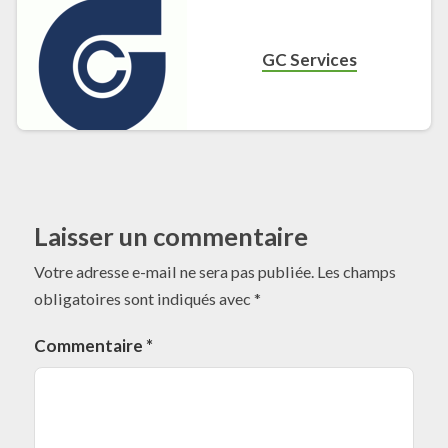
GC Services
Laisser un commentaire
Votre adresse e-mail ne sera pas publiée.
Les champs
obligatoires sont indiqués avec
*
Commentaire
*