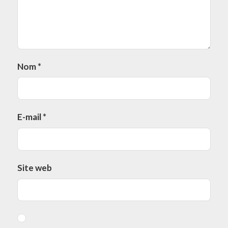
Nom
*
E-mail
*
Site web