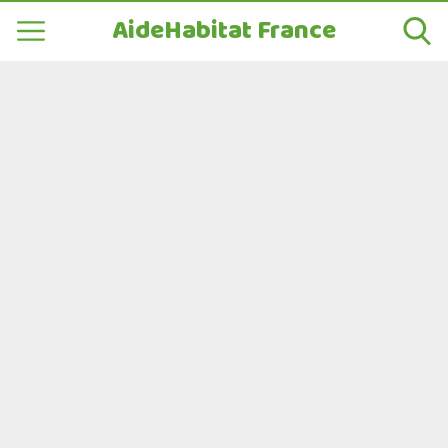
AideHabitat France