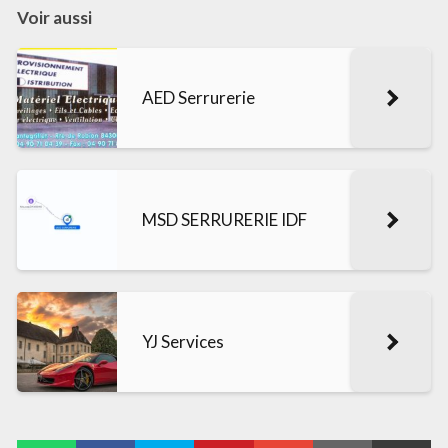
Voir aussi
AED Serrurerie
MSD SERRURERIE IDF
YJ Services