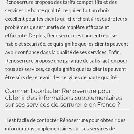
Rénoserrure propose des tarifs compétitifs et des
services de haute qualité, ce qui en fait un choix
excellent pour les clients qui cherchent à résoudre leurs
problèmes de serrurerie de manière efficace et
efficiente. De plus, Rénoserrure est une entreprise
fiable et sécurisée, ce qui signifie que les clients peuvent
avoir confiance dans la qualité de ses services. Enfin,
Rénoserrure propose une garantie de satisfaction pour
tous ses services, ce qui signifie que les clients peuvent
être sûrs de recevoir des services de haute qualité.
Comment contacter Rénoserrure pour
obtenir des informations supplémentaires
sur ses services de serrurerie en France ?
Il est facile de contacter Rénoserrure pour obtenir des
informations supplémentaires sur ses services de