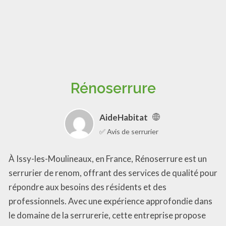
Rénoserrure
AideHabitat
✅ Avis de serrurier
À Issy-les-Moulineaux, en France, Rénoserrure est un
serrurier de renom, offrant des services de qualité pour
répondre aux besoins des résidents et des
professionnels. Avec une expérience approfondie dans
le domaine de la serrurerie, cette entreprise propose