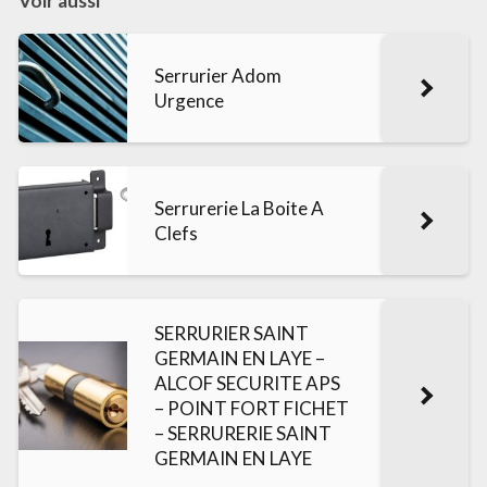
Voir aussi
Serrurier Adom
Urgence
Serrurerie La Boite A
Clefs
SERRURIER SAINT
GERMAIN EN LAYE –
ALCOF SECURITE APS
– POINT FORT FICHET
– SERRURERIE SAINT
GERMAIN EN LAYE