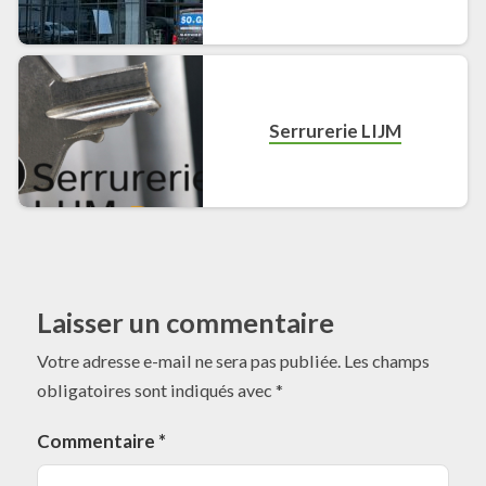
Serrurerie LIJM
Laisser un commentaire
Votre adresse e-mail ne sera pas publiée.
Les champs
obligatoires sont indiqués avec
*
Commentaire
*