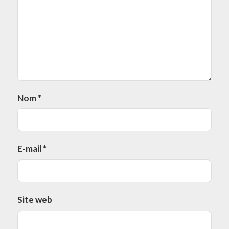
Nom
*
E-mail
*
Site web