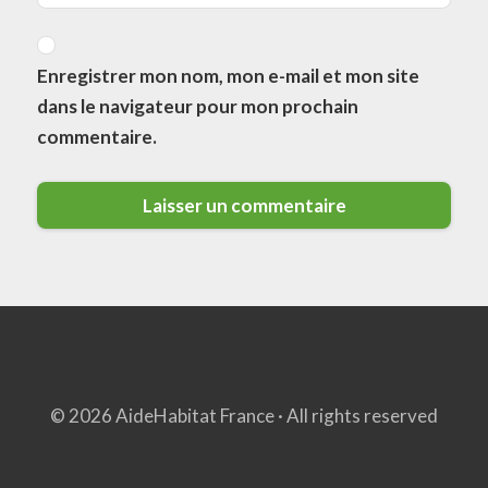
Enregistrer mon nom, mon e-mail et mon site
dans le navigateur pour mon prochain
commentaire.
© 2026 AideHabitat France · All rights reserved