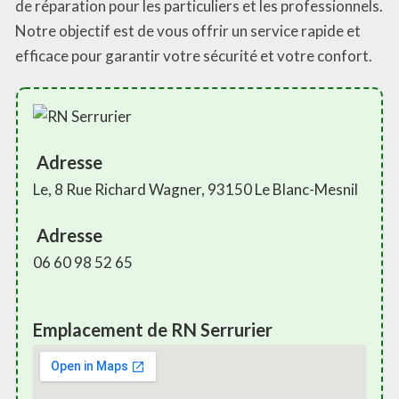
de réparation pour les particuliers et les professionnels.
Notre objectif est de vous offrir un service rapide et
efficace pour garantir votre sécurité et votre confort.
Adresse
Le, 8 Rue Richard Wagner, 93150 Le Blanc-Mesnil
Adresse
06 60 98 52 65
Emplacement de RN Serrurier