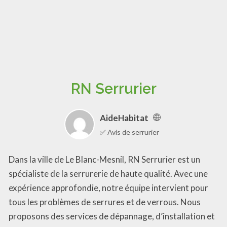
RN Serrurier
AideHabitat
✅ Avis de serrurier
Dans la ville de Le Blanc-Mesnil, RN Serrurier est un
spécialiste de la serrurerie de haute qualité. Avec une
expérience approfondie, notre équipe intervient pour
tous les problèmes de serrures et de verrous. Nous
proposons des services de dépannage, d’installation et