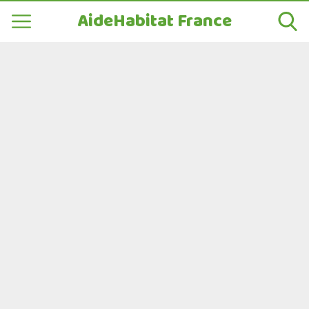
AideHabitat France