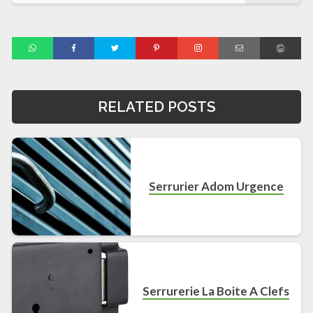
RELATED POSTS
Serrurier Adom Urgence
Serrurerie La Boite A Clefs