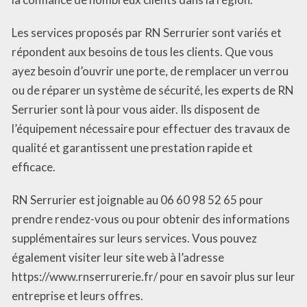
Les services proposés par RN Serrurier sont variés et
répondent aux besoins de tous les clients. Que vous
ayez besoin d’ouvrir une porte, de remplacer un verrou
ou de réparer un système de sécurité, les experts de RN
Serrurier sont là pour vous aider. Ils disposent de
l’équipement nécessaire pour effectuer des travaux de
qualité et garantissent une prestation rapide et
efficace.
RN Serrurier est joignable au 06 60 98 52 65 pour
prendre rendez-vous ou pour obtenir des informations
supplémentaires sur leurs services. Vous pouvez
également visiter leur site web à l’adresse
https://www.rnserrurerie.fr/ pour en savoir plus sur leur
entreprise et leurs offres.