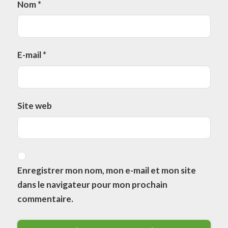
Nom
*
E-mail
*
Site web
Enregistrer mon nom, mon e-mail et mon site
dans le navigateur pour mon prochain
commentaire.