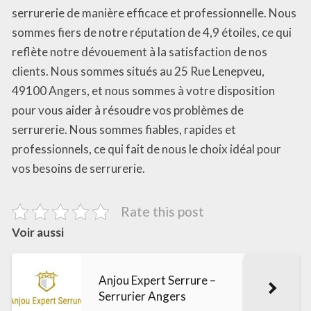
serrurerie de manière efficace et professionnelle. Nous
sommes fiers de notre réputation de 4,9 étoiles, ce qui
reflète notre dévouement à la satisfaction de nos
clients. Nous sommes situés au 25 Rue Lenepveu,
49100 Angers, et nous sommes à votre disposition
pour vous aider à résoudre vos problèmes de
serrurerie. Nous sommes fiables, rapides et
professionnels, ce qui fait de nous le choix idéal pour
vos besoins de serrurerie.
Rate this post
Voir aussi
Anjou Expert Serrure –
Serrurier Angers