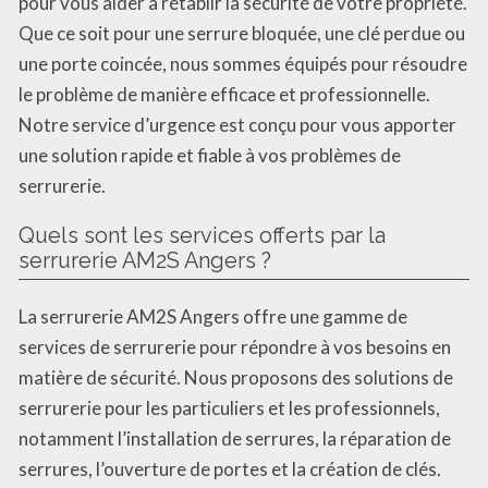
pour vous aider à rétablir la sécurité de votre propriété.
Que ce soit pour une serrure bloquée, une clé perdue ou
une porte coincée, nous sommes équipés pour résoudre
le problème de manière efficace et professionnelle.
Notre service d’urgence est conçu pour vous apporter
une solution rapide et fiable à vos problèmes de
serrurerie.
Quels sont les services offerts par la
serrurerie AM2S Angers ?
La serrurerie AM2S Angers offre une gamme de
services de serrurerie pour répondre à vos besoins en
matière de sécurité. Nous proposons des solutions de
serrurerie pour les particuliers et les professionnels,
notamment l’installation de serrures, la réparation de
serrures, l’ouverture de portes et la création de clés.