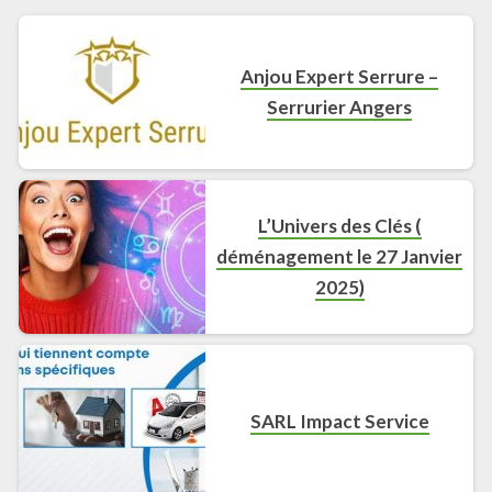
Anjou Expert Serrure –
Serrurier Angers
L’Univers des Clés (
déménagement le 27 Janvier
2025)
SARL Impact Service