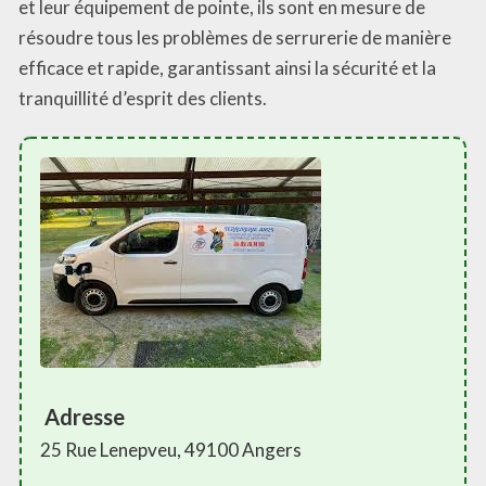
et leur équipement de pointe, ils sont en mesure de
résoudre tous les problèmes de serrurerie de manière
efficace et rapide, garantissant ainsi la sécurité et la
tranquillité d’esprit des clients.
Adresse
25 Rue Lenepveu, 49100 Angers