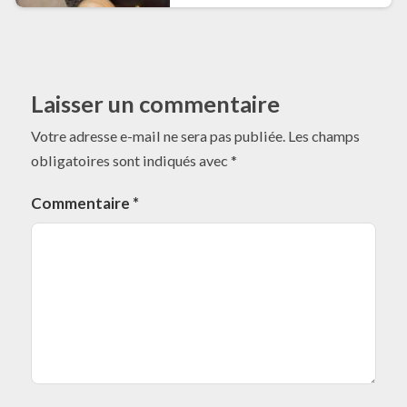
Laisser un commentaire
Votre adresse e-mail ne sera pas publiée.
Les champs
obligatoires sont indiqués avec
*
Commentaire
*