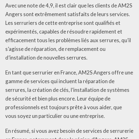
Avec une note de 4,9, il est clair que les clients de AM2S
Angers sont extrêmement satisfaits de leurs services.
Les serruriers de cette entreprise sont qualifiés et
expérimentés, capables de résoudre rapidement et
efficacement tous les problèmes liés aux serrures, qu’il
s’agisse de réparation, de remplacement ou
d’installation de nouvelles serrures.
En tant que serrurier en France, AM2S Angers offre une
gamme de services qui incluent la réparation de
serrures, la création de clés, l’installation de systèmes
de sécurité et bien plus encore. Leur équipe de
professionnels est toujours prête à vous aider, que
vous soyez un particulier ou une entreprise.
En résumé, si vous avez besoin de services de serrurerie