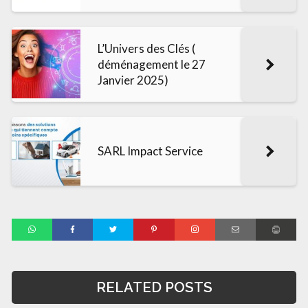
L’Univers des Clés (
déménagement le 27
Janvier 2025)
SARL Impact Service
RELATED POSTS