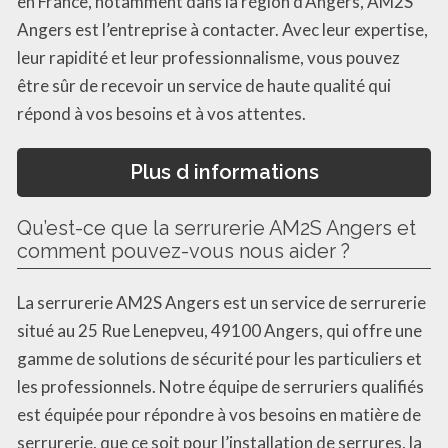
en France, notamment dans la région d’Angers, AM2S
Angers est l’entreprise à contacter. Avec leur expertise,
leur rapidité et leur professionnalisme, vous pouvez
être sûr de recevoir un service de haute qualité qui
répond à vos besoins et à vos attentes.
Plus d informations
Qu’est-ce que la serrurerie AM2S Angers et
comment pouvez-vous nous aider ?
La serrurerie AM2S Angers est un service de serrurerie
situé au 25 Rue Lenepveu, 49100 Angers, qui offre une
gamme de solutions de sécurité pour les particuliers et
les professionnels. Notre équipe de serruriers qualifiés
est équipée pour répondre à vos besoins en matière de
serrurerie, que ce soit pour l’installation de serrures, la