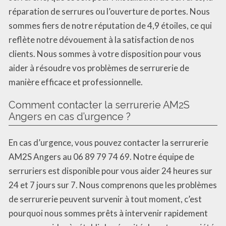
réparation de serrures ou l’ouverture de portes. Nous
sommes fiers de notre réputation de 4,9 étoiles, ce qui
reflète notre dévouement à la satisfaction de nos
clients. Nous sommes à votre disposition pour vous
aider à résoudre vos problèmes de serrurerie de
manière efficace et professionnelle.
Comment contacter la serrurerie AM2S
Angers en cas d’urgence ?
En cas d’urgence, vous pouvez contacter la serrurerie
AM2S Angers au 06 89 79 74 69. Notre équipe de
serruriers est disponible pour vous aider 24 heures sur
24 et 7 jours sur 7. Nous comprenons que les problèmes
de serrurerie peuvent survenir à tout moment, c’est
pourquoi nous sommes prêts à intervenir rapidement