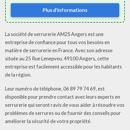
Plus d'informations
La société de serrurerie AM2S Angers est une
entreprise de confiance pour tous vos besoins en
matière de serrurerie en France. Avec son adresse
située au 25 Rue Lenepveu, 49100 Angers, cette
entreprise est facilement accessible pour les habitants
de la région.
Leur numéro de téléphone, 06 89 79 74 69, est
disponible pour prendre contact avec leurs experts en
serrurerie qui seront ravis de vous aider à résoudre vos
problèmes de serrures ou de fournir des conseils pour
améliorer la sécurité de votre propriété.