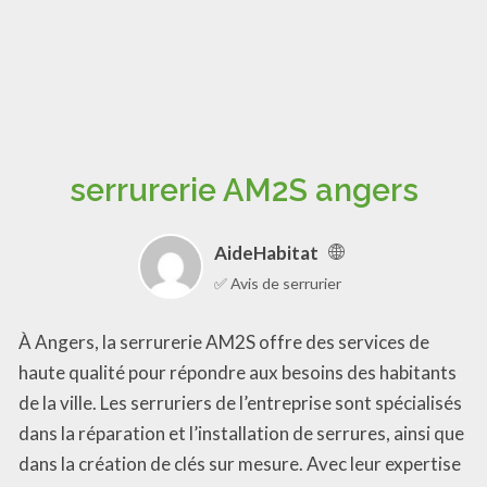
serrurerie AM2S angers
AideHabitat
✅ Avis de serrurier
À Angers, la serrurerie AM2S offre des services de
haute qualité pour répondre aux besoins des habitants
de la ville. Les serruriers de l’entreprise sont spécialisés
dans la réparation et l’installation de serrures, ainsi que
dans la création de clés sur mesure. Avec leur expertise