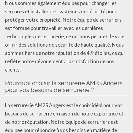
Nous sommes également équipés pour changer les
serrures et installer des systèmes de sécurité pour
protéger votre propriété. Notre équipe de serruriers
est formée pour travailler avec les dernières
technologies de serrurerie, ce qui nous permet de vous
offrir des solutions de sécurité de haute qualité. Nous
sommes fiers de notre réputation de 4,9 étoiles, ce qui
reflète notre dévouement à la satisfaction de nos
clients.
Pourquoi choisir la serrurerie AM2S Angers
pour vos besoins de serrurerie ?
La serrurerie AM2S Angers est le choix idéal pour vos
besoins de serrurerie en raison de notre expérience et
de notre réputation. Notre équipe de serruriers est
équipée pour répondre à vos besoins en matière de