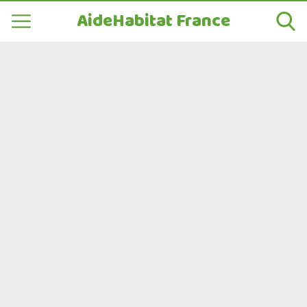
AideHabitat France