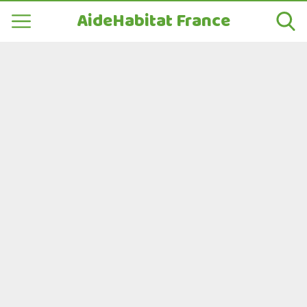
AideHabitat France