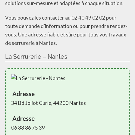
solutions sur-mesure et adaptées à chaque situation.
Vous pouvez les contacter au 02 40 49 02 02 pour
toute demande d’information ou pour prendre rendez-
vous. Une adresse fiable et sûre pour tous vos travaux
de serrurerie à Nantes.
La Serrurerie – Nantes
Adresse
34 Bd Joliot Curie, 44200 Nantes
Adresse
06 88 86 75 39