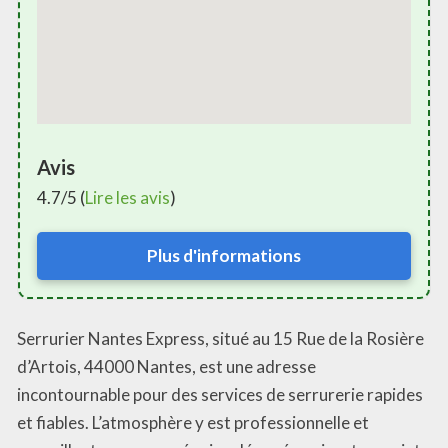
Avis
4.7/5 (
Lire les avis
)
Plus d'informations
Serrurier Nantes Express, situé au 15 Rue de la Rosière
d’Artois, 44000 Nantes, est une adresse
incontournable pour des services de serrurerie rapides
et fiables. L’atmosphère y est professionnelle et