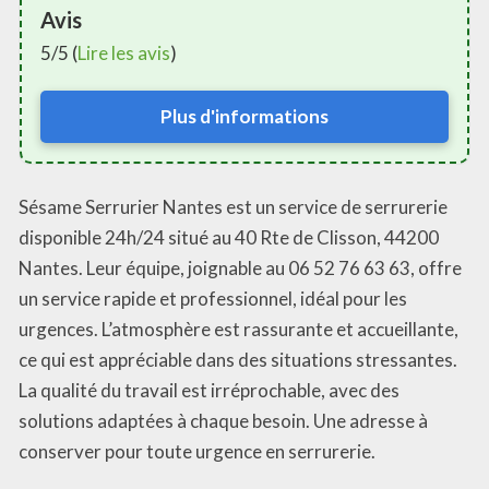
Avis
5/5 (
Lire les avis
)
Plus d'informations
Sésame Serrurier Nantes est un service de serrurerie
disponible 24h/24 situé au 40 Rte de Clisson, 44200
Nantes. Leur équipe, joignable au 06 52 76 63 63, offre
un service rapide et professionnel, idéal pour les
urgences. L’atmosphère est rassurante et accueillante,
ce qui est appréciable dans des situations stressantes.
La qualité du travail est irréprochable, avec des
solutions adaptées à chaque besoin. Une adresse à
conserver pour toute urgence en serrurerie.