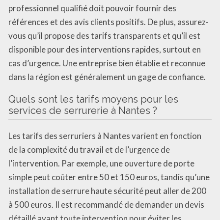
professionnel qualifié doit pouvoir fournir des
références et des avis clients positifs. De plus, assurez-
vous qu’il propose des tarifs transparents et qu’il est
disponible pour des interventions rapides, surtout en
cas d’urgence. Une entreprise bien établie et reconnue
dans la région est généralement un gage de confiance.
Quels sont les tarifs moyens pour les
services de serrurerie à Nantes ?
Les tarifs des serruriers à Nantes varient en fonction
de la complexité du travail et de l’urgence de
l’intervention. Par exemple, une ouverture de porte
simple peut coûter entre 50 et 150 euros, tandis qu’une
installation de serrure haute sécurité peut aller de 200
à 500 euros. Il est recommandé de demander un devis
détaillé avant toute intervention pour éviter les