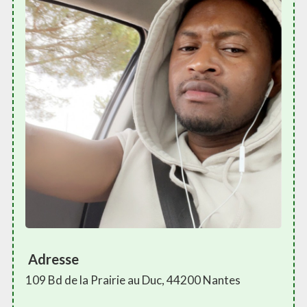
Adresse
109 Bd de la Prairie au Duc, 44200 Nantes