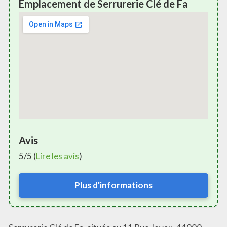
Emplacement de Serrurerie Clé de Fa
Avis
5/5 (
Lire les avis
)
Plus d'informations