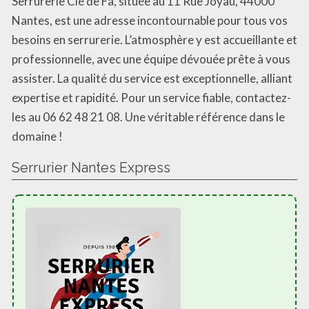
Serrurerie Clé de Fa, située au 11 Rue Joyau, 44000
Nantes, est une adresse incontournable pour tous vos
besoins en serrurerie. L’atmosphère y est accueillante et
professionnelle, avec une équipe dévouée prête à vous
assister. La qualité du service est exceptionnelle, alliant
expertise et rapidité. Pour un service fiable, contactez-
les au 06 62 48 21 08. Une véritable référence dans le
domaine !
Serrurier Nantes Express