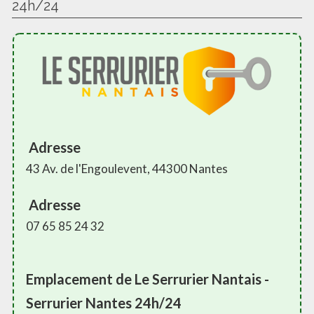
24h/24
Adresse
43 Av. de l'Engoulevent, 44300 Nantes
Adresse
07 65 85 24 32
Emplacement de Le Serrurier Nantais -
Serrurier Nantes 24h/24