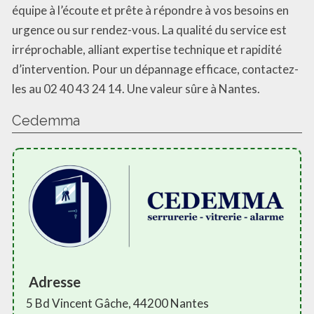
équipe à l’écoute et prête à répondre à vos besoins en
urgence ou sur rendez-vous. La qualité du service est
irréprochable, alliant expertise technique et rapidité
d’intervention. Pour un dépannage efficace, contactez-
les au 02 40 43 24 14. Une valeur sûre à Nantes.
Cedemma
Adresse
5 Bd Vincent Gâche, 44200 Nantes