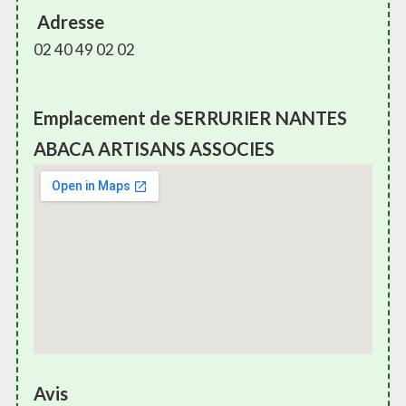
Adresse
02 40 49 02 02
Emplacement de SERRURIER NANTES
ABACA ARTISANS ASSOCIES
Avis