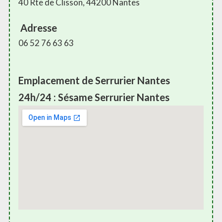
40 Rte de Clisson, 44200 Nantes
Adresse
06 52 76 63 63
Emplacement de Serrurier Nantes
24h/24 : Sésame Serrurier Nantes