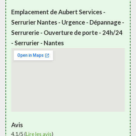
Emplacement de Aubert Services -
Serrurier Nantes - Urgence - Dépannage -
Serrurerie - Ouverture de porte - 24h/24
- Serrurier - Nantes
Avis
4.1/5 (
Lire les avis
)