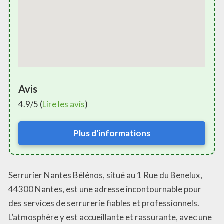
Avis
4.9/5 (
Lire les avis
)
Plus d'informations
Serrurier Nantes Bélénos, situé au 1 Rue du Benelux,
44300 Nantes, est une adresse incontournable pour
des services de serrurerie fiables et professionnels.
L’atmosphère y est accueillante et rassurante, avec une