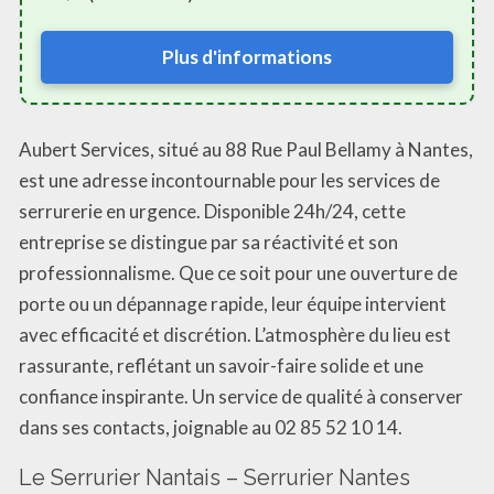
Plus d'informations
Aubert Services, situé au 88 Rue Paul Bellamy à Nantes,
est une adresse incontournable pour les services de
serrurerie en urgence. Disponible 24h/24, cette
entreprise se distingue par sa réactivité et son
professionnalisme. Que ce soit pour une ouverture de
porte ou un dépannage rapide, leur équipe intervient
avec efficacité et discrétion. L’atmosphère du lieu est
rassurante, reflétant un savoir-faire solide et une
confiance inspirante. Un service de qualité à conserver
dans ses contacts, joignable au 02 85 52 10 14.
Le Serrurier Nantais – Serrurier Nantes