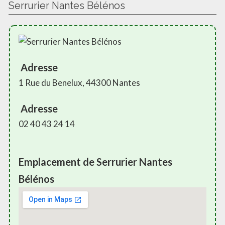
Serrurier Nantes Bélénos
Adresse
1 Rue du Benelux, 44300 Nantes
Adresse
02 40 43 24 14
Emplacement de Serrurier Nantes
Bélénos