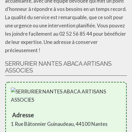
accueillante, avec une équipe dévouée qui met un point
d’honneur à répondre à vos besoins en un temps record.
La qualité du service est remarquable, que ce soit pour
une urgence ou une intervention planifiée. Vous pouvez
les joindre facilement au 02 52 56 85 44 pour bénéficier
de leur expertise. Une adresse à conserver
précieusement !
SERRURIER NANTES ABACA ARTISANS
ASSOCIES
Adresse
1 Rue Bâtonnier Guinaudeau, 44100 Nantes