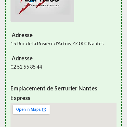
Adresse
15 Rue de la Rosière d'Artois, 44000 Nantes
Adresse
02 52 56 85 44
Emplacement de Serrurier Nantes
Express