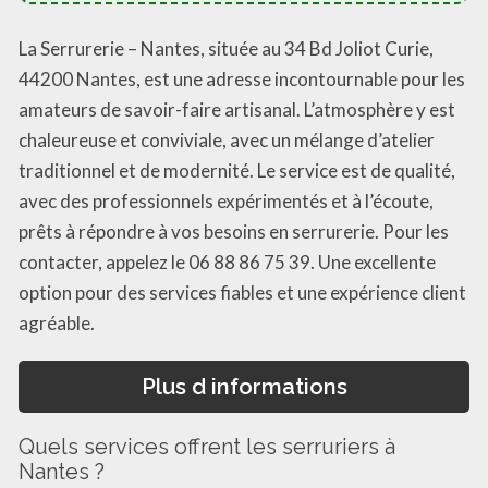
La Serrurerie – Nantes, située au 34 Bd Joliot Curie,
44200 Nantes, est une adresse incontournable pour les
amateurs de savoir-faire artisanal. L’atmosphère y est
chaleureuse et conviviale, avec un mélange d’atelier
traditionnel et de modernité. Le service est de qualité,
avec des professionnels expérimentés et à l’écoute,
prêts à répondre à vos besoins en serrurerie. Pour les
contacter, appelez le 06 88 86 75 39. Une excellente
option pour des services fiables et une expérience client
agréable.
Plus d informations
Quels services offrent les serruriers à
Nantes ?