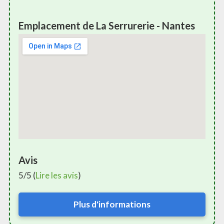
Emplacement de La Serrurerie - Nantes
Avis
5/5 (
Lire les avis
)
Plus d'informations