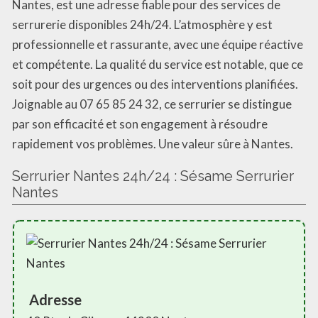
Nantes, est une adresse fiable pour des services de
serrurerie disponibles 24h/24. L’atmosphère y est
professionnelle et rassurante, avec une équipe réactive
et compétente. La qualité du service est notable, que ce
soit pour des urgences ou des interventions planifiées.
Joignable au 07 65 85 24 32, ce serrurier se distingue
par son efficacité et son engagement à résoudre
rapidement vos problèmes. Une valeur sûre à Nantes.
Serrurier Nantes 24h/24 : Sésame Serrurier
Nantes
Adresse