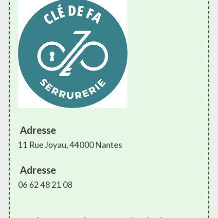
Adresse
11 Rue Joyau, 44000 Nantes
Adresse
06 62 48 21 08