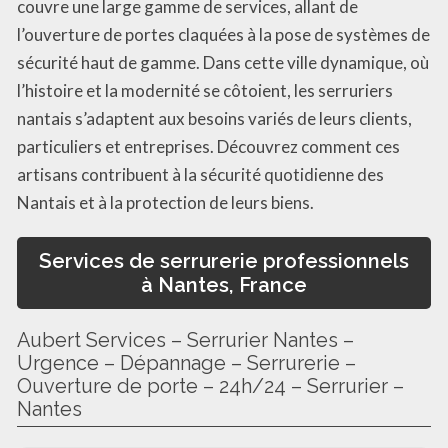
couvre une large gamme de services, allant de
l’ouverture de portes claquées à la pose de systèmes de
sécurité haut de gamme. Dans cette ville dynamique, où
l’histoire et la modernité se côtoient, les serruriers
nantais s’adaptent aux besoins variés de leurs clients,
particuliers et entreprises. Découvrez comment ces
artisans contribuent à la sécurité quotidienne des
Nantais et à la protection de leurs biens.
Services de serrurerie professionnels
à Nantes, France
Aubert Services – Serrurier Nantes –
Urgence – Dépannage – Serrurerie –
Ouverture de porte – 24h/24 – Serrurier –
Nantes