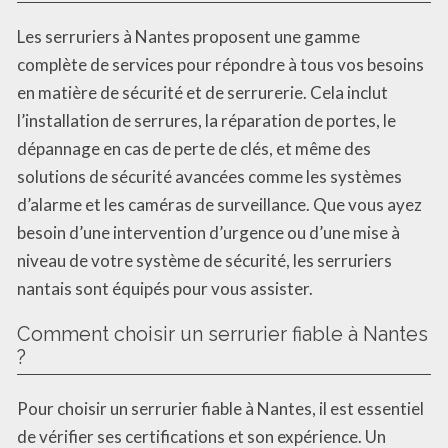
Les serruriers à Nantes proposent une gamme
complète de services pour répondre à tous vos besoins
en matière de sécurité et de serrurerie. Cela inclut
l’installation de serrures, la réparation de portes, le
dépannage en cas de perte de clés, et même des
solutions de sécurité avancées comme les systèmes
d’alarme et les caméras de surveillance. Que vous ayez
besoin d’une intervention d’urgence ou d’une mise à
niveau de votre système de sécurité, les serruriers
nantais sont équipés pour vous assister.
Comment choisir un serrurier fiable à Nantes
?
Pour choisir un serrurier fiable à Nantes, il est essentiel
de vérifier ses certifications et son expérience. Un