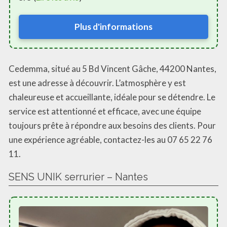
Plus d'informations
Cedemma, situé au 5 Bd Vincent Gâche, 44200 Nantes,
est une adresse à découvrir. L’atmosphère y est
chaleureuse et accueillante, idéale pour se détendre. Le
service est attentionné et efficace, avec une équipe
toujours prête à répondre aux besoins des clients. Pour
une expérience agréable, contactez-les au 07 65 22 76
11.
SENS UNIK serrurier – Nantes