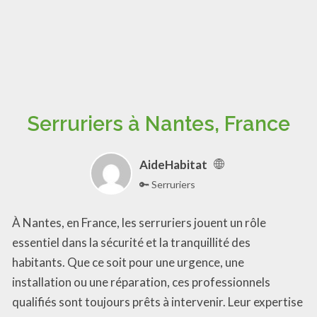
Serruriers à Nantes, France
AideHabitat
🔑 Serruriers
À Nantes, en France, les serruriers jouent un rôle
essentiel dans la sécurité et la tranquillité des
habitants. Que ce soit pour une urgence, une
installation ou une réparation, ces professionnels
qualifiés sont toujours prêts à intervenir. Leur expertise