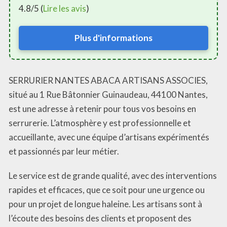
4.8/5 (
Lire les avis
)
Plus d'informations
SERRURIER NANTES ABACA ARTISANS ASSOCIES,
situé au 1 Rue Bâtonnier Guinaudeau, 44100 Nantes,
est une adresse à retenir pour tous vos besoins en
serrurerie. L’atmosphère y est professionnelle et
accueillante, avec une équipe d’artisans expérimentés
et passionnés par leur métier.
Le service est de grande qualité, avec des interventions
rapides et efficaces, que ce soit pour une urgence ou
pour un projet de longue haleine. Les artisans sont à
l’écoute des besoins des clients et proposent des