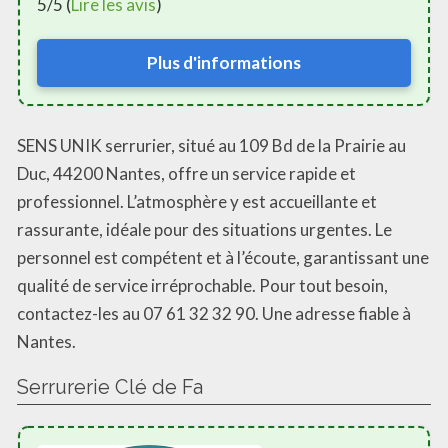
5/5 (
Lire les avis
)
Plus d'informations
SENS UNIK serrurier, situé au 109 Bd de la Prairie au
Duc, 44200 Nantes, offre un service rapide et
professionnel. L’atmosphère y est accueillante et
rassurante, idéale pour des situations urgentes. Le
personnel est compétent et à l’écoute, garantissant une
qualité de service irréprochable. Pour tout besoin,
contactez-les au 07 61 32 32 90. Une adresse fiable à
Nantes.
Serrurerie Clé de Fa