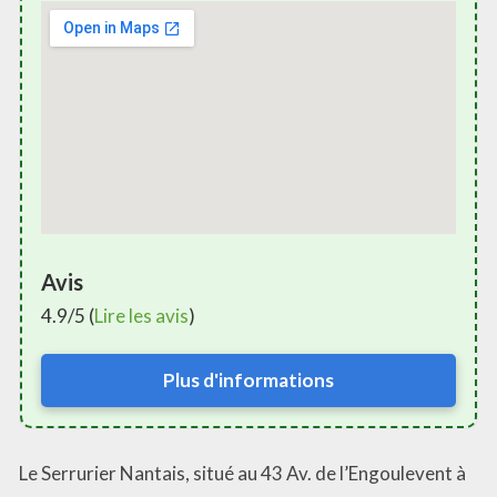
Avis
4.9/5 (
Lire les avis
)
Plus d'informations
Le Serrurier Nantais, situé au 43 Av. de l’Engoulevent à