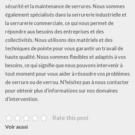
sécurité et la maintenance de serrures. Nous sommes
également spécialisés dans la serrurerie industrielle et
la serrurerie commerciale, ce qui nous permet de
répondre aux besoins des entreprises et des
collectivités. Nous utilisons des matériels et des
techniques de pointe pour vous garantir un travail de
haute qualité. Nous sommes flexibles et adaptés à vos
besoins, ce qui signifie que nous pouvons intervenir à
tout moment pour vous aider à résoudre vos problèmes
de serrure ou de verrou. N’hésitez pas à nous contacter
pour obtenir plus d’informations sur nos domaines
d’intervention.
Rate this post
Voir aussi