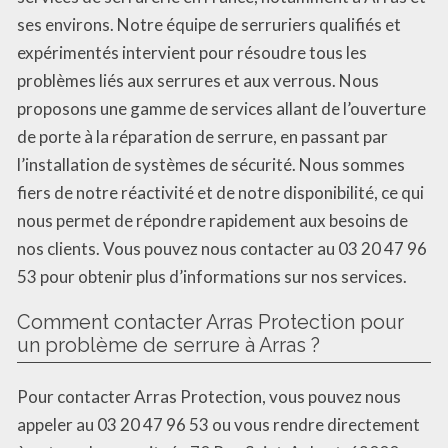
ses environs. Notre équipe de serruriers qualifiés et
expérimentés intervient pour résoudre tous les
problèmes liés aux serrures et aux verrous. Nous
proposons une gamme de services allant de l’ouverture
de porte à la réparation de serrure, en passant par
l’installation de systèmes de sécurité. Nous sommes
fiers de notre réactivité et de notre disponibilité, ce qui
nous permet de répondre rapidement aux besoins de
nos clients. Vous pouvez nous contacter au 03 20 47 96
53 pour obtenir plus d’informations sur nos services.
Comment contacter Arras Protection pour
un problème de serrure à Arras ?
Pour contacter Arras Protection, vous pouvez nous
appeler au 03 20 47 96 53 ou vous rendre directement