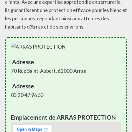
clients. Avec une expertise approfondie en serrurerie,
ils garantissent une protection efficace pour les biens et
les personnes, répondant ainsi aux attentes des
habitants d’Arras et de ses environs.
Adresse
70 Rue Saint-Aubert, 62000 Arras
Adresse
03 20 47 96 53
Emplacement de ARRAS PROTECTION