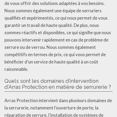
de vous offrir des solutions adaptées à vos besoins.
Nous sommes également une équipe de serruriers
qualifiés et expérimentés, ce qui nous permet de vous
garantir un travail de haute qualité. De plus, nous
sommes réactifs et disponibles, ce qui signifie que nous
pouvons intervenir rapidement en cas de problème de
serrure ou de verrou. Nous sommes également
compétitifs en termes de prix, ce qui vous permet de
bénéficier d’un service de haute qualité à un coût
raisonnable.
Quels sont les domaines d’intervention
d’Arras Protection en matière de serrurerie ?
Arras Protection intervient dans plusieurs domaines de
la serrurerie, notamment l’ouverture de porte, la
réparation de serrure, l’installation de systèmes de