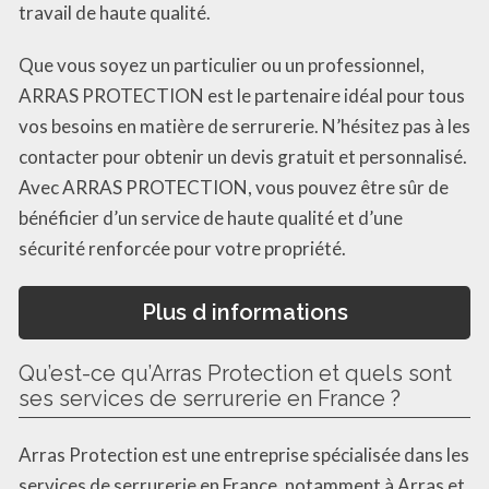
travail de haute qualité.
Que vous soyez un particulier ou un professionnel,
ARRAS PROTECTION est le partenaire idéal pour tous
vos besoins en matière de serrurerie. N’hésitez pas à les
contacter pour obtenir un devis gratuit et personnalisé.
Avec ARRAS PROTECTION, vous pouvez être sûr de
bénéficier d’un service de haute qualité et d’une
sécurité renforcée pour votre propriété.
Plus d informations
Qu’est-ce qu’Arras Protection et quels sont
ses services de serrurerie en France ?
Arras Protection est une entreprise spécialisée dans les
services de serrurerie en France, notamment à Arras et