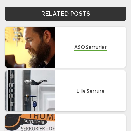
RELATED POSTS
ASO Serrurier
Lille Serrure