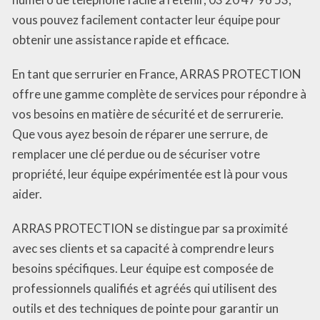
vous pouvez facilement contacter leur équipe pour
obtenir une assistance rapide et efficace.
En tant que serrurier en France, ARRAS PROTECTION
offre une gamme complète de services pour répondre à
vos besoins en matière de sécurité et de serrurerie.
Que vous ayez besoin de réparer une serrure, de
remplacer une clé perdue ou de sécuriser votre
propriété, leur équipe expérimentée est là pour vous
aider.
ARRAS PROTECTION se distingue par sa proximité
avec ses clients et sa capacité à comprendre leurs
besoins spécifiques. Leur équipe est composée de
professionnels qualifiés et agréés qui utilisent des
outils et des techniques de pointe pour garantir un