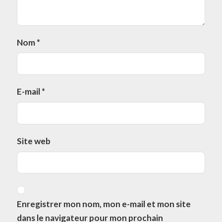
Nom
*
E-mail
*
Site web
Enregistrer mon nom, mon e-mail et mon site
dans le navigateur pour mon prochain