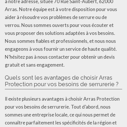
à notre adresse, située 70 Rue Saint-Aubert, 62000
Arras. Notre équipe est à votre disposition pour vous
aider à résoudre vos problèmes de serrure ou de
verrou. Nous sommes ouverts pour vous écouter et
vous proposer des solutions adaptées à vos besoins.
Nous sommes fiables et professionnels, et nous nous
engageons à vous fournir un service de haute qualité.
N’hésitez pas à nous contacter pour obtenir un devis
gratuit et sans engagement.
Quels sont les avantages de choisir Arras
Protection pour vos besoins de serrurerie ?
Il existe plusieurs avantages à choisir Arras Protection
pour vos besoins de serrurerie. Tout d’abord, nous
sommes une entreprise locale, ce qui nous permet de
connaître parfaitement les spécificités de la région et