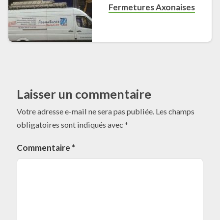
Fermetures Axonaises
Laisser un commentaire
Votre adresse e-mail ne sera pas publiée.
Les champs
obligatoires sont indiqués avec
*
Commentaire
*