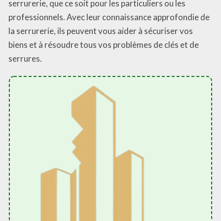
serrurerie, que ce soit pour les particuliers ou les
professionnels. Avec leur connaissance approfondie de
la serrurerie, ils peuvent vous aider à sécuriser vos
biens et à résoudre tous vos problèmes de clés et de
serrures.