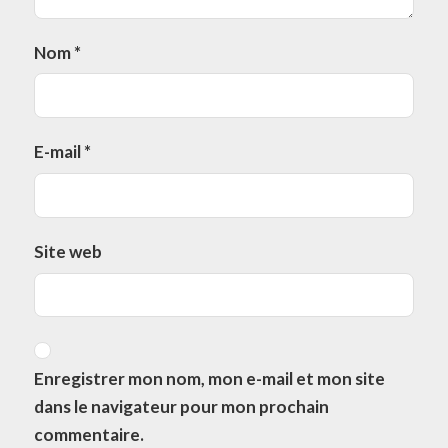
Nom
*
E-mail
*
Site web
Enregistrer mon nom, mon e-mail et mon site
dans le navigateur pour mon prochain
commentaire.