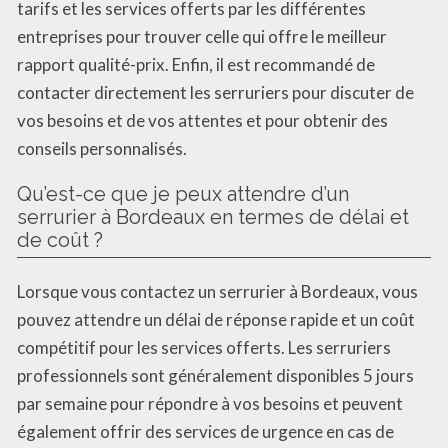
tarifs et les services offerts par les différentes
entreprises pour trouver celle qui offre le meilleur
rapport qualité-prix. Enfin, il est recommandé de
contacter directement les serruriers pour discuter de
vos besoins et de vos attentes et pour obtenir des
conseils personnalisés.
Qu’est-ce que je peux attendre d’un
serrurier à Bordeaux en termes de délai et
de coût ?
Lorsque vous contactez un serrurier à Bordeaux, vous
pouvez attendre un délai de réponse rapide et un coût
compétitif pour les services offerts. Les serruriers
professionnels sont généralement disponibles 5 jours
par semaine pour répondre à vos besoins et peuvent
également offrir des services de urgence en cas de