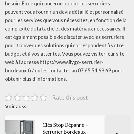
besoin. En ce qui concerne le coût, les serruriers
peuvent vous fournir un devis détaillé et personnalisé
pour les services que vous nécessitez, en fonction de la
complexité de la tâche et des matériaux nécessaires. Il
est également possible de discuter avec les serruriers
pour trouver des solutions qui correspondent à votre
budget et à vos attentes. Vous pouvez visiter leur site
web à l’adresse https://www.ilygo-serrurier-
bordeaux.fr/ ou les contacter au 07 65 54 69 69 pour
obtenir plus d’informations.
Rate this post
Voir aussi
Clés Stop Dépanne –
Serrurier Bordeaux –