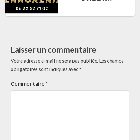
Laisser un commentaire
Votre adresse e-mail ne sera pas publiée.
Les champs
obligatoires sont indiqués avec
*
Commentaire
*