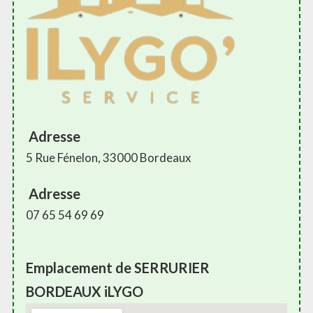
Adresse
5 Rue Fénelon, 33000 Bordeaux
Adresse
07 65 54 69 69
Emplacement de SERRURIER
BORDEAUX iLYGO