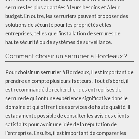
serrures les plus adaptées à leurs besoins et à leur
budget. En outre, les serruriers peuvent proposer des
solutions de sécurité pour les propriétés et les
entreprises, telles que l’installation de serrures de
haute sécurité ou de systèmes de surveillance.
Comment choisir un serrurier à Bordeaux ?
Pour choisir un serrurier à Bordeaux, il est important de
prendre en compte plusieurs facteurs. Tout d’abord, il
est recommandé de rechercher des entreprises de
serrurerie qui ont une expérience significative dans le
domaine et qui offrent des services de haute qualité. Il
estadamente possible de consulter les avis des clients
satisfaits pour avoir une idée de la réputation de
l’entreprise. Ensuite, il est important de comparer les