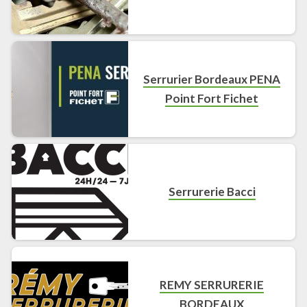
Serrurier Bordeaux PENA
Point Fort Fichet
Serrurerie Bacci
REMY SERRURERIE
BORDEAUX