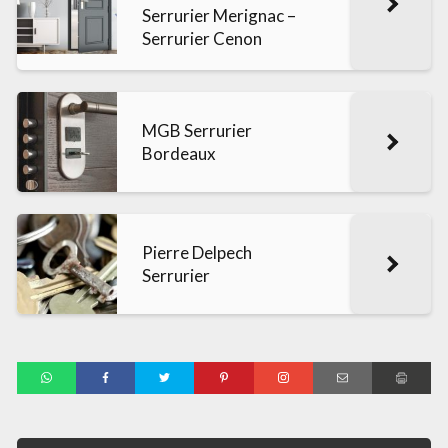
Serrurier Merignac –
Serrurier Cenon
MGB Serrurier
Bordeaux
Pierre Delpech
Serrurier