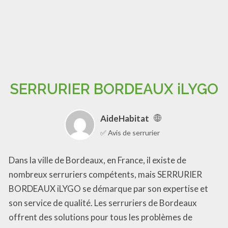
SERRURIER BORDEAUX iLYGO
AideHabitat
✅ Avis de serrurier
Dans la ville de Bordeaux, en France, il existe de
nombreux serruriers compétents, mais SERRURIER
BORDEAUX iLYGO se démarque par son expertise et
son service de qualité. Les serruriers de Bordeaux
offrent des solutions pour tous les problèmes de