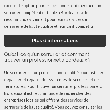
excellente option pour les personnes qui cherchent un
serrurier compétent et fiable à Bordeaux. Je les
recommande vivement pour leurs services de
serrurerie de haute qualité et leur tarif compétitif.
Plus d informations
Qu’est-ce qu’un serrurier et comment
trouver un professionnel à Bordeaux ?
Un serrurier est un professionnel qualifié pour installer,
dépanner et réparer des systèmes de serrures et de
fermetures. Pour trouver un serrurier professionnel à
Bordeaux, il est recommandé de rechercher des
entreprises locales qui offrent des services de
serrurerie de haute qualité. Vous pouvez consulter les