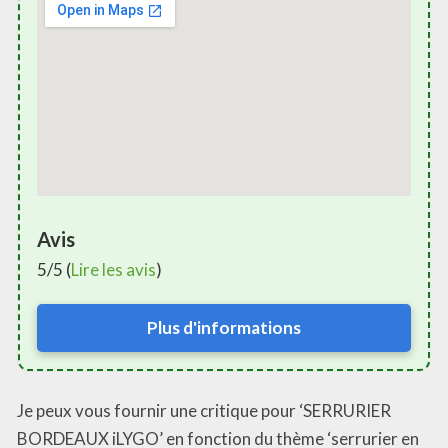
Avis
5/5 (
Lire les avis
)
Plus d'informations
Je peux vous fournir une critique pour ‘SERRURIER
BORDEAUX iLYGO’ en fonction du thème ‘serrurier en