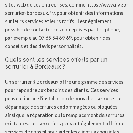
sites web de ces entreprises, comme https://www.ilygo-
serrurier-bordeaux.fr/, pour obtenir des informations
sur leurs services et leurs tarifs. Il est également
possible de contacter ces entreprises par téléphone,
par exemple au 07 65 54 69 69, pour obtenir des
conseils et des devis personnalisés.
Quels sont les services offerts par un
serrurier à Bordeaux ?
Un serrurier à Bordeaux offre une gamme de services
pour répondre aux besoins des clients. Ces services
peuvent inclure l’installation de nouvelles serrures, le
dépannage de serrures endommagées ou bloquées,
ainsi que la réparation ou le remplacement de serrures
existantes. Les serruriers peuvent également offrir des
services de conseil pour aider les clients à choisir les